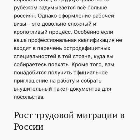
рубежом задумывается всё больше
россиян. Однако оформление рабочей
визы – это довольно сложный и
кропотливый процесс. Особенно если
ваша профессиональная квалификация не
входит в перечень остродефицитных
специальностей в той стране, куда вы
собираетесь поехать. Кроме того, вам
понадобится получить официальное
приглашение на работу и собрать
внушительный пакет документов для
посольства.
Рост трудовой миграции в
России