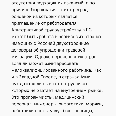
отсутствия подходящих вакансий, а по
причине бюрократических преград,
основной из которых является
приглашение от работодателя.
Альтернативой трудоустройству в ЕС
может быть работа в безвизовых странах,
имеющих с Россией двухсторонние
договоры об упрощении трудовой
миграции. Однако перечень этих стран
вряд ли может заинтересовать
малоквалифицированного работника. Как
и в Западной Европе, в странах Азии
нуждаются лишь в тех сотрудниках,
которых не хватает на внутреннем рынке.
Это программисты, медицинский
персонал, инженеры-энергетики, моряки,
работники сферы услуг (танцовщицы,