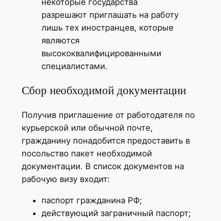
некоторые государства
разрешают приглашать на работу
лишь тех иностранцев, которые
являются
высококвалифицированными
специалистами.
Сбор необходимой документации
Получив приглашение от работодателя по
курьерской или обычной почте,
гражданину понадобится предоставить в
посольство пакет необходимой
документации. В список документов на
рабочую визу входит:
паспорт гражданина РФ;
действующий заграничный паспорт;