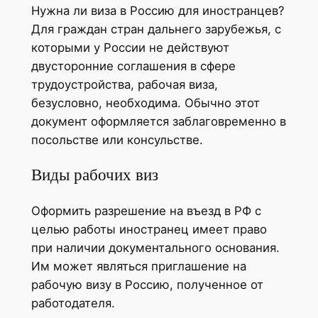
Нужна ли виза в Россию для иностранцев?
Для граждан стран дальнего зарубежья, с
которыми у России не действуют
двусторонние соглашения в сфере
трудоустройства, рабочая виза,
безусловно, необходима. Обычно этот
документ оформляется заблаговременно в
посольстве или консульстве.
Виды рабочих виз
Оформить разрешение на въезд в РФ с
целью работы иностранец имеет право
при наличии документального основания.
Им может являться приглашение на
рабочую визу в Россию, полученное от
работодателя.