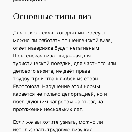
Основные типы виз
Для тех россиян, которых интересует,
можно ли работать по шенгенской визе,
ответ наверняка будет негативным.
Шенгенская виза, выданная для
туристической поездки, для частного или
делового визита, не даёт права
трудоустройства в любой из стран
Евросоюза. Нарушение этой нормы
карается не только депортацией, но и
последующим запретом на въезд на
протяжении нескольких лет.
Если же вы хотите узнать, можно ли
использовать трудовую визу как