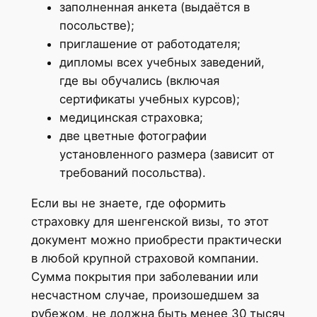
заполненная анкета (выдаётся в
посольстве);
приглашение от работодателя;
дипломы всех учебных заведений,
где вы обучались (включая
сертификаты учебных курсов);
медицинская страховка;
две цветные фотографии
установленного размера (зависит от
требований посольства).
Если вы не знаете, где оформить
страховку для шенгенской визы, то этот
документ можно приобрести практически
в любой крупной страховой компании.
Сумма покрытия при заболевании или
несчастном случае, произошедшем за
рубежом, не должна быть менее 30 тысяч