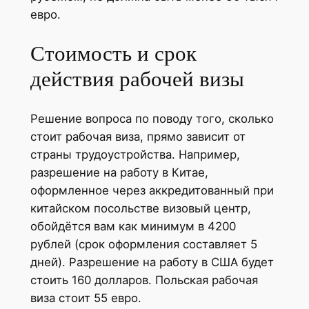
евро.
Стоимость и срок
действия рабочей визы
Решение вопроса по поводу того, сколько
стоит рабочая виза, прямо зависит от
страны трудоустройства. Например,
разрешение на работу в Китае,
оформленное через аккредитованный при
китайском посольстве визовый центр,
обойдётся вам как минимум в 4200
рублей (срок оформления составляет 5
дней). Разрешение на работу в США будет
стоить 160 долларов. Польская рабочая
виза стоит 55 евро.