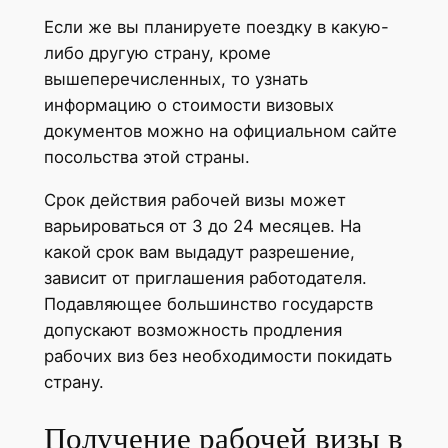
Если же вы планируете поездку в какую-
либо другую страну, кроме
вышеперечисленных, то узнать
информацию о стоимости визовых
документов можно на официальном сайте
посольства этой страны.
Срок действия рабочей визы может
варьироваться от 3 до 24 месяцев. На
какой срок вам выдадут разрешение,
зависит от приглашения работодателя.
Подавляющее большинство государств
допускают возможность продления
рабочих виз без необходимости покидать
страну.
Получение рабочей визы в