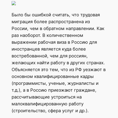
Было бы ошибкой считать, что трудовая
миграция более распространена из
России, чем в обратном направлении. Как
раз наоборот. В количественном
выражении рабочая виза в Россию для
иностранцев является куда более
востребованной, чем для россиян,
желающих найти работу в других странах.
Объясняется это тем, что из РФ уезжают в
основном квалифицированные кадры
(программисты, ученые, журналисты и
т.д.), а в Россию приезжают граждане,
рассчитывающие устроиться на
малоквалифицированную работу
(строительство, сфера услуг и др.).