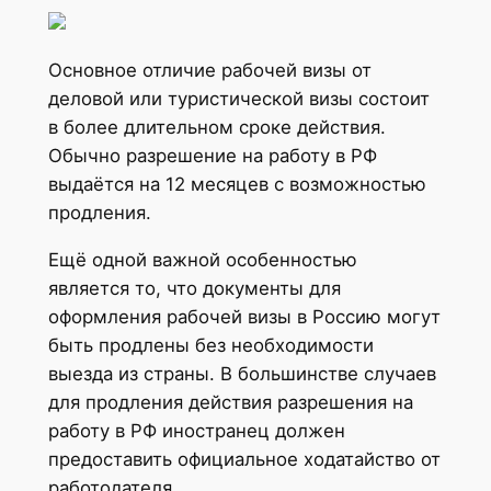
Основное отличие рабочей визы от
деловой или туристической визы состоит
в более длительном сроке действия.
Обычно разрешение на работу в РФ
выдаётся на 12 месяцев с возможностью
продления.
Ещё одной важной особенностью
является то, что документы для
оформления рабочей визы в Россию могут
быть продлены без необходимости
выезда из страны. В большинстве случаев
для продления действия разрешения на
работу в РФ иностранец должен
предоставить официальное ходатайство от
работодателя.