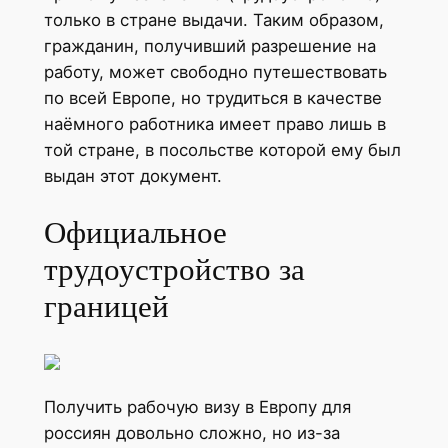
только в стране выдачи. Таким образом,
гражданин, получивший разрешение на
работу, может свободно путешествовать
по всей Европе, но трудиться в качестве
наёмного работника имеет право лишь в
той стране, в посольстве которой ему был
выдан этот документ.
Официальное
трудоустройство за
границей
Получить рабочую визу в Европу для
россиян довольно сложно, но из-за