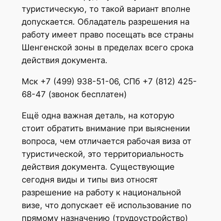
туристическую, то такой вариант вполне
допускается. Обладатель разрешения на
работу имеет право посещать все страны
Шенгенской зоны в пределах всего срока
действия документа.
Мск +7 (499) 938-51-06, СПб +7 (812) 425-
68-47 (звонок бесплатен)
Ещё одна важная деталь, на которую
стоит обратить внимание при выяснении
вопроса, чем отличается рабочая виза от
туристической, это территориальность
действия документа. Существующие
сегодня виды и типы виз относят
разрешение на работу к национальной
визе, что допускает её использование по
прямому назначению (трудоустройство)