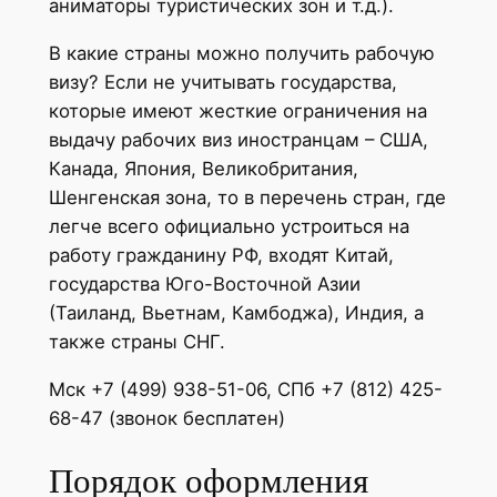
аниматоры туристических зон и т.д.).
В какие страны можно получить рабочую
визу? Если не учитывать государства,
которые имеют жесткие ограничения на
выдачу рабочих виз иностранцам – США,
Канада, Япония, Великобритания,
Шенгенская зона, то в перечень стран, где
легче всего официально устроиться на
работу гражданину РФ, входят Китай,
государства Юго-Восточной Азии
(Таиланд, Вьетнам, Камбоджа), Индия, а
также страны СНГ.
Мск +7 (499) 938-51-06, СПб +7 (812) 425-
68-47 (звонок бесплатен)
Порядок оформления