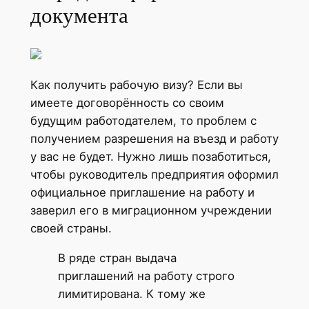
документа
Как получить рабочую визу? Если вы
имеете договорённость со своим
будущим работодателем, то проблем с
получением разрешения на въезд и работу
у вас не будет. Нужно лишь позаботиться,
чтобы руководитель предприятия оформил
официальное приглашение на работу и
заверил его в миграционном учреждении
своей страны.
В ряде стран выдача
приглашений на работу строго
лимитирована. К тому же