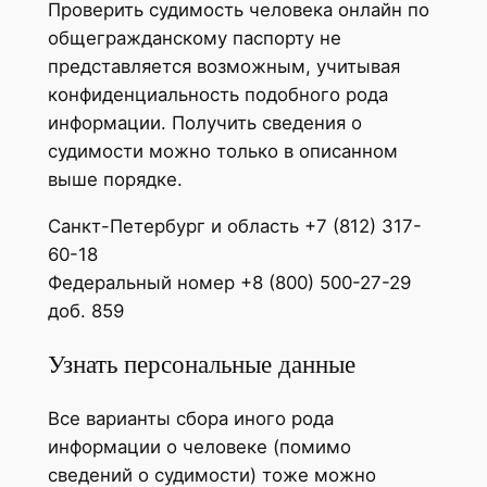
Проверить судимость человека онлайн по
общегражданскому паспорту не
представляется возможным, учитывая
конфиденциальность подобного рода
информации. Получить сведения о
судимости можно только в описанном
выше порядке.
Санкт-Петербург и область +7 (812) 317-
60-18
Федеральный номер +8 (800) 500-27-29
доб. 859
Узнать персональные данные
Все варианты сбора иного рода
информации о человеке (помимо
сведений о судимости) тоже можно