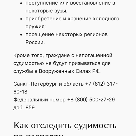
поступление или восстановление в
некоторые вузы;
приобретение и хранение холодного
оружия;
посещение некоторых регионов
России.
Кроме того, граждане с непогашенной
судимостью не будут призываться для
службы в Вооруженных Силах РФ.
Санкт-Петербург и область +7 (812) 317-
60-18
Федеральный номер +8 (800) 500-27-29
доб. 859
Как отследить судимость