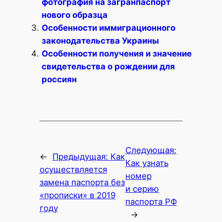
фотография на загранпаспорт
нового образца
Особенности иммиграционного
законодательства Украины
Особенности получения и значение
свидетельства о рождении для
россиян
Следующая:
←
Предыдущая:
Как
Как узнать
осуществляется
номер
замена паспорта без
и серию
«прописки» в 2019
паспорта РФ
году
→