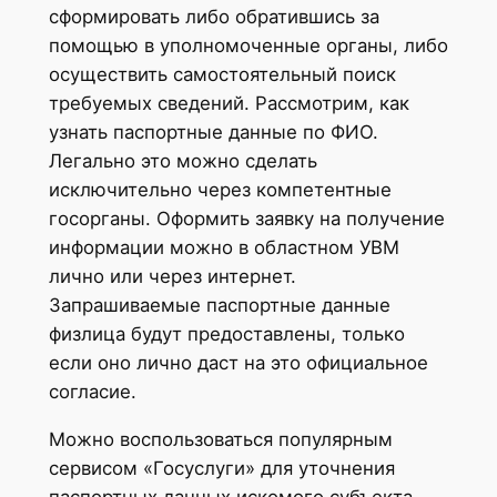
сформировать либо обратившись за
помощью в уполномоченные органы, либо
осуществить самостоятельный поиск
требуемых сведений. Рассмотрим, как
узнать паспортные данные по ФИО.
Легально это можно сделать
исключительно через компетентные
госорганы. Оформить заявку на получение
информации можно в областном УВМ
лично или через интернет.
Запрашиваемые паспортные данные
физлица будут предоставлены, только
если оно лично даст на это официальное
согласие.
Можно воспользоваться популярным
сервисом «Госуслуги» для уточнения
паспортных данных искомого субъекта.