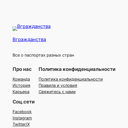
Вгражданства
Все о паспортах разных стран
Про нас
Политика конфиденциальности
Команда
Политика конфиденциальности
История
Правила и условия
Карьера
Свяжитесь с нами
Соц.сети
Facebook
Instagram
Twitter/X