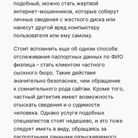
подобный, можно стать жертвой
интернет-мошенников, которые соберут
личные сведения с жесткого диска или
нанесут другой вред компьютеру
пользователя или ему самому.
Стоит вспомнить еще об одном способе
отслеживания паспортных данных по ФИО
физлица – стать клиентом частного
сыскного бюро. Такие действия
значительно безопаснее, чем обращение
к сомнительного рода сайтам. Кроме того,
частный детектив имеет возможность
отыскать сведения и о судимости
человека. Однако услуги подобных
специалистов стоят недешево, и это тоже
следует иметь в виду, обращаясь за
паспортными данными разыскиваемого