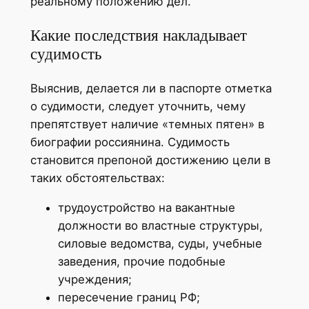
реальному положению дел.
Какие последствия накладывает
судимость
Выяснив, делается ли в паспорте отметка
о судимости, следует уточнить, чему
препятствует наличие «темных пятен» в
биографии россиянина. Судимость
становится препоной достижению цели в
таких обстоятельствах:
трудоустройство на вакантные
должности во властные структуры,
силовые ведомства, суды, учебные
заведения, прочие подобные
учреждения;
пересечение границ РФ;