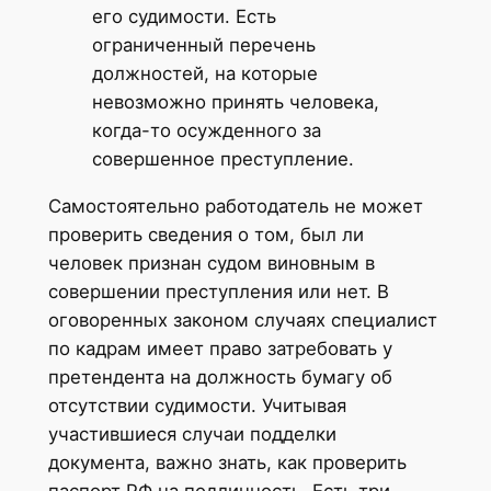
его судимости. Есть
ограниченный перечень
должностей, на которые
невозможно принять человека,
когда-то осужденного за
совершенное преступление.
Самостоятельно работодатель не может
проверить сведения о том, был ли
человек признан судом виновным в
совершении преступления или нет. В
оговоренных законом случаях специалист
по кадрам имеет право затребовать у
претендента на должность бумагу об
отсутствии судимости. Учитывая
участившиеся случаи подделки
документа, важно знать, как проверить
паспорт РФ на подлинность. Есть три