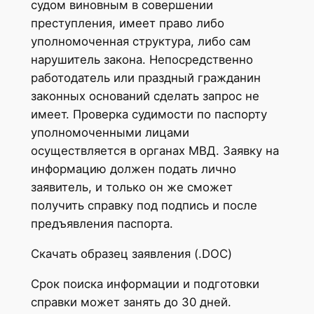
судом виновным в совершении
преступления, имеет право либо
уполномоченная структура, либо сам
нарушитель закона. Непосредственно
работодатель или праздный гражданин
законных оснований сделать запрос не
имеет. Проверка судимости по паспорту
уполномоченными лицами
осуществляется в органах МВД. Заявку на
информацию должен подать лично
заявитель, и только он же сможет
получить справку под подпись и после
предъявления паспорта.
Скачать образец заявления (.DOC)
Срок поиска информации и подготовки
справки может занять до 30 дней.