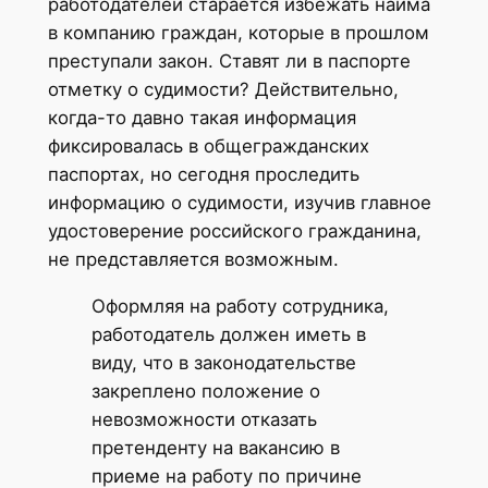
работодателей старается избежать найма
в компанию граждан, которые в прошлом
преступали закон. Ставят ли в паспорте
отметку о судимости? Действительно,
когда-то давно такая информация
фиксировалась в общегражданских
паспортах, но сегодня проследить
информацию о судимости, изучив главное
удостоверение российского гражданина,
не представляется возможным.
Оформляя на работу сотрудника,
работодатель должен иметь в
виду, что в законодательстве
закреплено положение о
невозможности отказать
претенденту на вакансию в
приеме на работу по причине