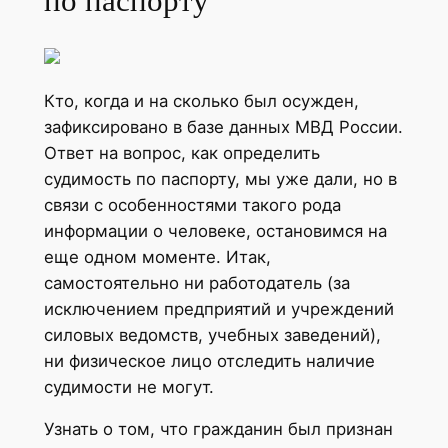
по паспорту
Кто, когда и на сколько был осужден,
зафиксировано в базе данных МВД России.
Ответ на вопрос, как определить
судимость по паспорту, мы уже дали, но в
связи с особенностями такого рода
информации о человеке, остановимся на
еще одном моменте. Итак,
самостоятельно ни работодатель (за
исключением предприятий и учреждений
силовых ведомств, учебных заведений),
ни физическое лицо отследить наличие
судимости не могут.
Узнать о том, что гражданин был признан