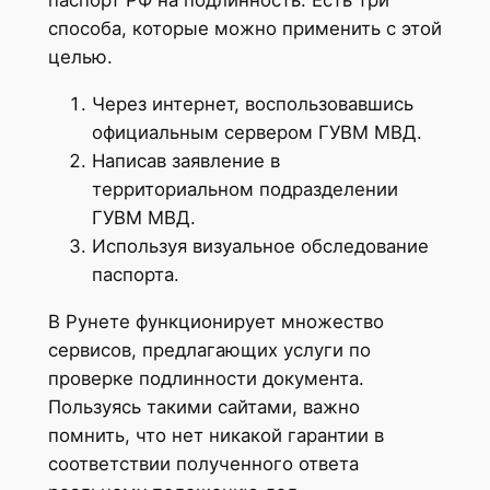
способа, которые можно применить с этой
целью.
Через интернет, воспользовавшись
официальным сервером ГУВМ МВД.
Написав заявление в
территориальном подразделении
ГУВМ МВД.
Используя визуальное обследование
паспорта.
В Рунете функционирует множество
сервисов, предлагающих услуги по
проверке подлинности документа.
Пользуясь такими сайтами, важно
помнить, что нет никакой гарантии в
соответствии полученного ответа