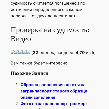
судимость считается погашенной по
истечении определенного законом
периода – от двух до десяти лет.
Проверка на судимость:
Видео
(
22
оценок, среднее:
4,70
из 5)
Вам также будет интересно
Похожие Записи:
Образец заполнения анкеты на
загранпаспорт старого образца:
бланк заявления
Фото на загранпаспорт размер: