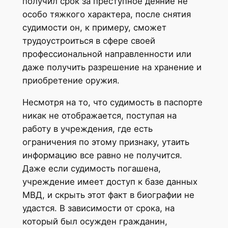
получил срок за преступное деяние не
особо тяжкого характера, после снятия
судимости он, к примеру, сможет
трудоустроиться в сфере своей
профессиональной направленности или
даже получить разрешение на хранение и
приобретение оружия.
Несмотря на то, что судимость в паспорте
никак не отображается, поступая на
работу в учреждения, где есть
ограничения по этому признаку, утаить
информацию все равно не получится.
Даже если судимость погашена,
учреждение имеет доступ к базе данных
МВД, и скрыть этот факт в биографии не
удастся. В зависимости от срока, на
который был осужден гражданин,