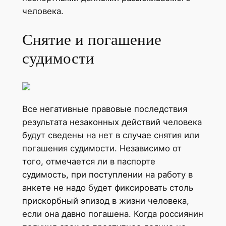
человека.
Снятие и погашение
судимости
Все негативные правовые последствия
результата незаконных действий человека
будут сведены на нет в случае снятия или
погашения судимости. Независимо от
того, отмечается ли в паспорте
судимость, при поступлении на работу в
анкете не надо будет фиксировать столь
прискорбный эпизод в жизни человека,
если она давно погашена. Когда россиянин