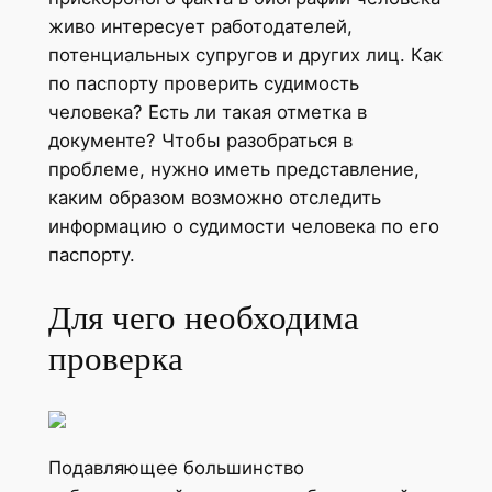
живо интересует работодателей,
потенциальных супругов и других лиц. Как
по паспорту проверить судимость
человека? Есть ли такая отметка в
документе? Чтобы разобраться в
проблеме, нужно иметь представление,
каким образом возможно отследить
информацию о судимости человека по его
паспорту.
Для чего необходима
проверка
Подавляющее большинство