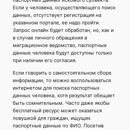
Если у человека, осуществляющего поиск
данных, отсутствует регистрация на
указанном портале, ее надо пройти.
Запрос онлайн будет обработан, но, как и
в случае личного обращения в
миграционное ведомство, паспортные
данные человека будут доступны только
при наличии его согласия.
Если говорить о самостоятельном сборе
информации, то можно воспользоваться
интернетом для поиска паспортных
данных человека, хотя результат обещает
быть сомнительным. Часто даже якобы
бесплатный ресурс может оказаться
ловушкой для граждан, ищущих
паспортные данные по ФИО. Посетив