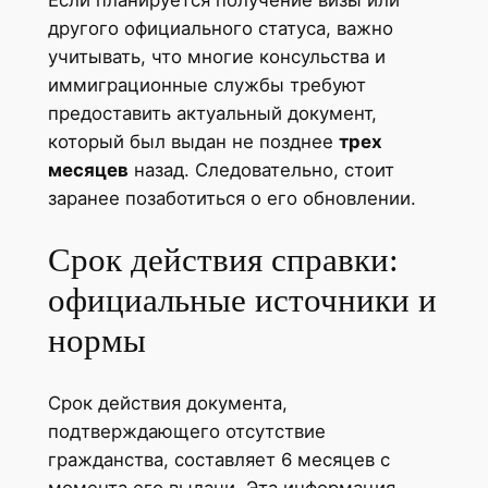
другого официального статуса, важно
учитывать, что многие консульства и
иммиграционные службы требуют
предоставить актуальный документ,
который был выдан не позднее
трех
месяцев
назад. Следовательно, стоит
заранее позаботиться о его обновлении.
Срок действия справки:
официальные источники и
нормы
Срок действия документа,
подтверждающего отсутствие
гражданства, составляет 6 месяцев с