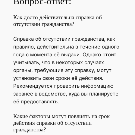
Вопрос-ответ:
Как долго действительна справка об
отсутствии гражданства?
Справка об отсутствии гражданства, как
правило, действительна в течение одного
года с момента её выдачи. Однако стоит
учитывать, что в некоторых случаях
органы, требующие эту справку, могут
установить свои сроки её действия.
Рекомендуется проверить информацию
заранее в ведомстве, куда вы планируете
её предоставлять.
Какие факторы могут повлиять на срок
действия справки об отсутствии
гражданства?