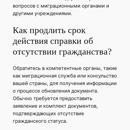
вопросов с миграционными органами и
другими учреждениями.
Как продлить срок
действия справки об
отсутствии гражданства?
Обратитесь в компетентные органы, такие
как миграционная служба или консульство
вашей страны, для получения информации
о процессе обновления документа.
Обычно требуется предоставить
заявление и комплект документов,
подтверждающих отсутствие
гражданского статуса.