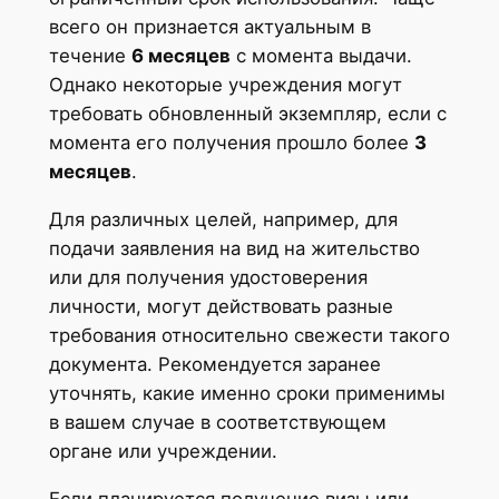
всего он признается актуальным в
течение
6 месяцев
с момента выдачи.
Однако некоторые учреждения могут
требовать обновленный экземпляр, если с
момента его получения прошло более
3
месяцев
.
Для различных целей, например, для
подачи заявления на вид на жительство
или для получения удостоверения
личности, могут действовать разные
требования относительно свежести такого
документа. Рекомендуется заранее
уточнять, какие именно сроки применимы
в вашем случае в соответствующем
органе или учреждении.
Если планируется получение визы или