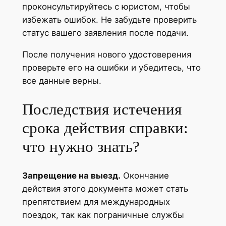
проконсультируйтесь с юристом, чтобы
избежать ошибок. Не забудьте проверить
статус вашего заявления после подачи.
После получения нового удостоверения
проверьте его на ошибки и убедитесь, что
все данные верны.
Последствия истечения
срока действия справки:
что нужно знать?
Запрещение на выезд.
Окончание
действия этого документа может стать
препятствием для международных
поездок, так как пограничные службы