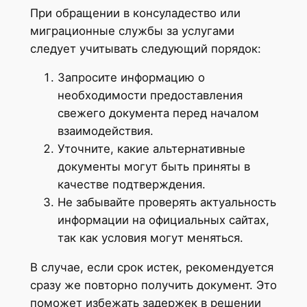
При обращении в консуладество или
миграционные службы за услугами
следует учитывать следующий порядок:
Запросите информацию о
необходимости предоставления
свежего документа перед началом
взаимодействия.
Уточните, какие альтернативные
документы могут быть приняты в
качестве подтверждения.
Не забывайте проверять актуальность
информации на официальных сайтах,
так как условия могут меняться.
В случае, если срок истек, рекомендуется
сразу же повторно получить документ. Это
поможет избежать задержек в решении