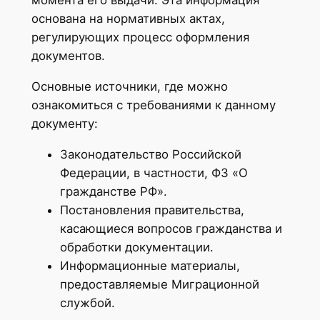
момента его выдачи. Эта информация
основана на нормативных актах,
регулирующих процесс оформления
документов.
Основные источники, где можно
ознакомиться с требованиями к данному
документу:
Законодательство Российской
Федерации, в частности, ФЗ «О
гражданстве РФ».
Постановления правительства,
касающиеся вопросов гражданства и
обработки документации.
Информационные материалы,
предоставляемые Миграционной
службой.