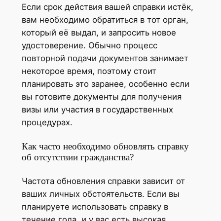
Если срок действия вашей справки истёк,
вам необходимо обратиться в тот орган,
который её выдал, и запросить новое
удостоверение. Обычно процесс
повторной подачи документов занимает
некоторое время, поэтому стоит
планировать это заранее, особенно если
вы готовите документы для получения
визы или участия в государственных
процедурах.
Как часто необходимо обновлять справку
об отсутствии гражданства?
Частота обновления справки зависит от
ваших личных обстоятельств. Если вы
планируете использовать справку в
течение года, и у вас есть высокая