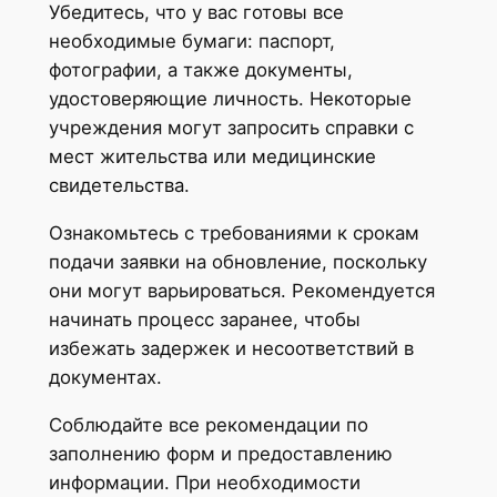
Убедитесь, что у вас готовы все
необходимые бумаги: паспорт,
фотографии, а также документы,
удостоверяющие личность. Некоторые
учреждения могут запросить справки с
мест жительства или медицинские
свидетельства.
Ознакомьтесь с требованиями к срокам
подачи заявки на обновление, поскольку
они могут варьироваться. Рекомендуется
начинать процесс заранее, чтобы
избежать задержек и несоответствий в
документах.
Соблюдайте все рекомендации по
заполнению форм и предоставлению
информации. При необходимости