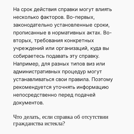
На срок действия справки могут влиять
несколько факторов. Во-первых,
законодательно установленные сроки,
прописанные в нормативных актах. Во-
вторых, требования конкретных
учреждений или организаций, куда вы
собираетесь подавать эту справку.
Например, для разных типов виз или
административных процедур могут
устанавливаться свои правила. Поэтому
рекомендуется уточнять информацию
непосредственно перед подачей
документов.
Что делать, если справка об отсутствии
гражданства истекла?