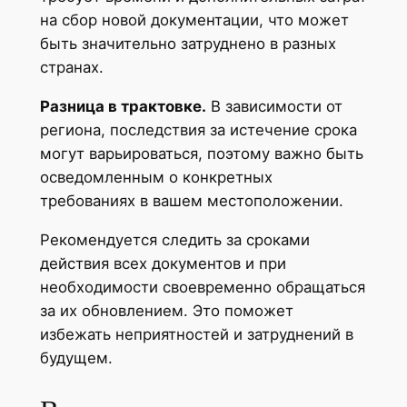
на сбор новой документации, что может
быть значительно затруднено в разных
странах.
Разница в трактовке.
В зависимости от
региона, последствия за истечение срока
могут варьироваться, поэтому важно быть
осведомленным о конкретных
требованиях в вашем местоположении.
Рекомендуется следить за сроками
действия всех документов и при
необходимости своевременно обращаться
за их обновлением. Это поможет
избежать неприятностей и затруднений в
будущем.