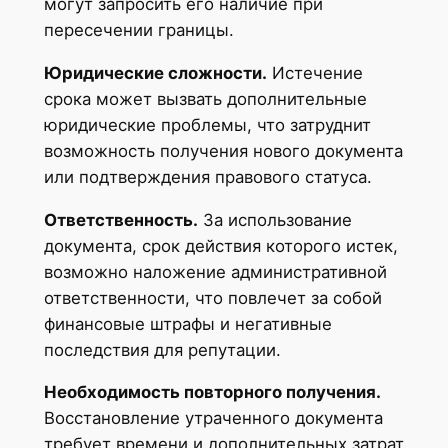
могут запросить его наличие при
пересечении границы.
Юридические сложности.
Истечение
срока может вызвать дополнительные
юридические проблемы, что затруднит
возможность получения нового документа
или подтверждения правового статуса.
Ответственность.
За использование
документа, срок действия которого истек,
возможно наложение административной
ответственности, что повлечет за собой
финансовые штрафы и негативные
последствия для репутации.
Необходимость повторного получения.
Восстановление утраченного документа
требует времени и дополнительных затрат