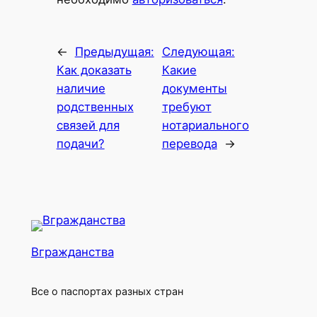
←
Предыдущая:
Следующая:
Как доказать
Какие
наличие
документы
родственных
требуют
связей для
нотариального
подачи?
перевода
→
Вгражданства
Все о паспортах разных стран