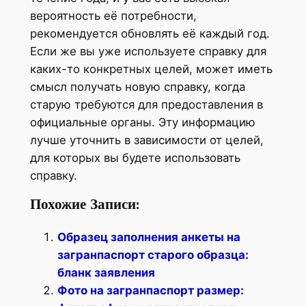
вероятность её потребности,
рекомендуется обновлять её каждый год.
Если же вы уже используете справку для
каких-то конкретных целей, может иметь
смысл получать новую справку, когда
старую требуются для предоставления в
официальные органы. Эту информацию
лучше уточнить в зависимости от целей,
для которых вы будете использовать
справку.
Похожие Записи:
Образец заполнения анкеты на
загранпаспорт старого образца:
бланк заявления
Фото на загранпаспорт размер: