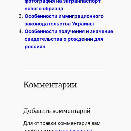
фотография на загранпаспорт
нового образца
Особенности иммиграционного
законодательства Украины
Особенности получения и значение
свидетельства о рождении для
россиян
Комментарии
Добавить комментарий
Для отправки комментария вам
необходимо
авторизоваться
.