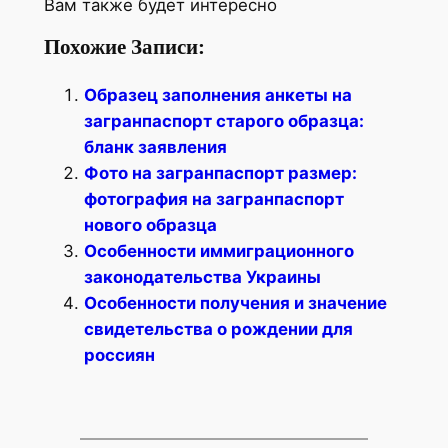
Вам также будет интересно
Похожие Записи:
Образец заполнения анкеты на
загранпаспорт старого образца:
бланк заявления
Фото на загранпаспорт размер:
фотография на загранпаспорт
нового образца
Особенности иммиграционного
законодательства Украины
Особенности получения и значение
свидетельства о рождении для
россиян