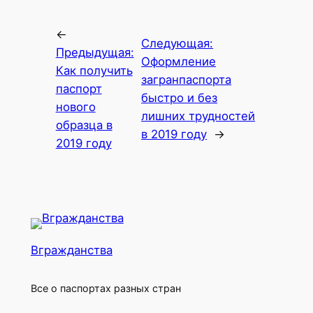
←
Следующая:
Предыдущая:
Оформление
Как получить
загранпаспорта
паспорт
быстро и без
нового
лишних трудностей
образца в
в 2019 году
→
2019 году
Вгражданства
Все о паспортах разных стран