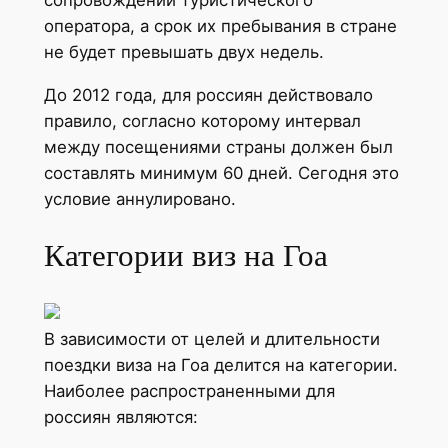
оператора, а срок их пребывания в стране
не будет превышать двух недель.
До 2012 года, для россиян действовало
правило, согласно которому интервал
между посещениями страны должен был
составлять минимум 60 дней. Сегодня это
условие аннулировано.
Категории виз на Гоа
В зависимости от целей и длительности
поездки виза на Гоа делится на категории.
Наиболее распространенными для
россиян являются: