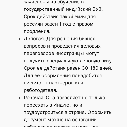
зачислены на обучение в
государственный индийский ВУЗ.
Срок действия такой визы для
россиян равен 1 год с правом
продления.
Деловая. Для решения бизнес
вопросов и проведения деловых
переговоров иностранцы могут
получить специальную деловую визу.
Срок ее действия равен 30-180 дней.
Для ее оформления понадобится
письмо от партнеров или
работодателя.
Рабочая. Она позволяет не только
переехать в Индию, но и
трудоустроиться в стране. Оформить
документ можно на основании
рабочего контракта с местным