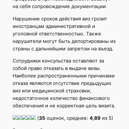
на себя сопровождение документации.
Нарушение сроков действия виз грозит
иностранцам административной и
уголовной ответственностью. Также
нарушители могут быть депортированы из
страны с дальнейшим запретом на въезд.
Сотрудники консульства оставляют за
собой право отказать в выдаче визы.
Наиболее распространенными причинами
отказа являются отсутствие предыдущих
виз или медицинской страховки,
недостаточное количество финансового
обеспечения и не корректная цель визита.
(
35
оценок, среднее:
4,89
из 5)