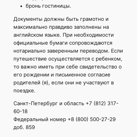
бронь гостиницы.
Документы должны быть грамотно и
максимально правдиво заполнены на
английском языке. При необходимости
официальные бумаги сопровождаются
нотариально заверенным переводом. Если
путешествие осуществляется с ребенком,
то важно иметь при себе свидетельство о
его рождении и письменное согласие
родителей (я), если они не участвуют в
поездке.
Санкт-Петербург и область +7 (812) 317-
60-18
Федеральный номер +8 (800) 500-27-29
доб. 859