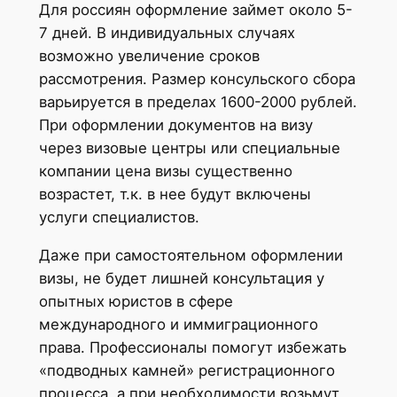
Для россиян оформление займет около 5-
7 дней. В индивидуальных случаях
возможно увеличение сроков
рассмотрения. Размер консульского сбора
варьируется в пределах 1600-2000 рублей.
При оформлении документов на визу
через визовые центры или специальные
компании цена визы существенно
возрастет, т.к. в нее будут включены
услуги специалистов.
Даже при самостоятельном оформлении
визы, не будет лишней консультация у
опытных юристов в сфере
международного и иммиграционного
права. Профессионалы помогут избежать
«подводных камней» регистрационного
процесса, а при необходимости возьмут