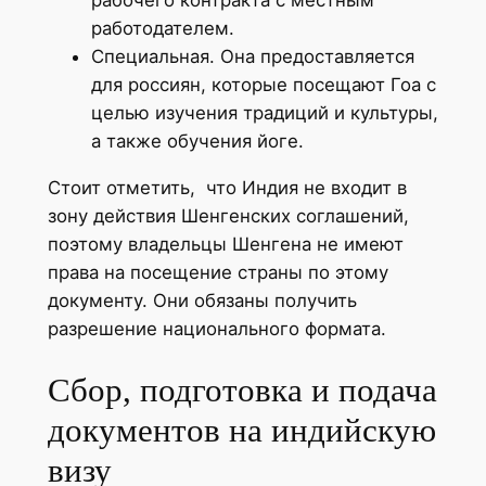
работодателем.
Специальная. Она предоставляется
для россиян, которые посещают Гоа с
целью изучения традиций и культуры,
а также обучения йоге.
Стоит отметить, что Индия не входит в
зону действия Шенгенских соглашений,
поэтому владельцы Шенгена не имеют
права на посещение страны по этому
документу. Они обязаны получить
разрешение национального формата.
Сбор, подготовка и подача
документов на индийскую
визу