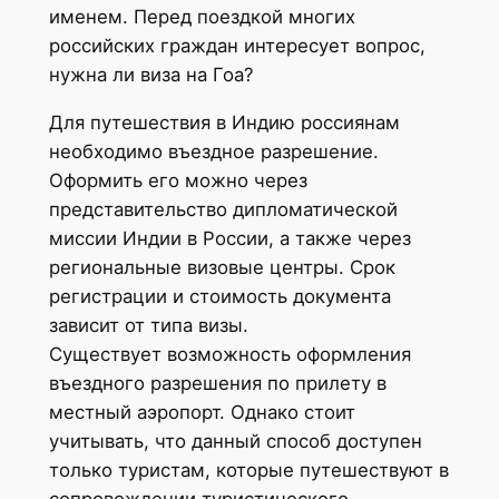
именем. Перед поездкой многих
российских граждан интересует вопрос,
нужна ли виза на Гоа?
Для путешествия в Индию россиянам
необходимо въездное разрешение.
Оформить его можно через
представительство дипломатической
миссии Индии в России, а также через
региональные визовые центры. Срок
регистрации и стоимость документа
зависит от типа визы.
Существует возможность оформления
въездного разрешения по прилету в
местный аэропорт. Однако стоит
учитывать, что данный способ доступен
только туристам, которые путешествуют в
сопровождении туристического