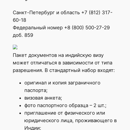
Санкт-Петербург и область +7 (812) 317-
60-18
Федеральный номер +8 (800) 500-27-29
доб. 859
Пакет документов на индийскую визу
может отличаться в зависимости от типа
разрешения. В стандартный набор входят:
оригинал и копия заграничного
паспорта;
визовая анкета;
фото паспортного образца – 2 шт.;
приглашение от физического или
юридического лица, проживающего в
Индии;