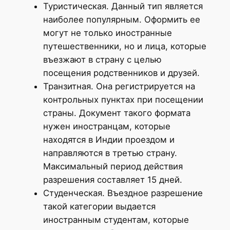
Туристическая. Данный тип является
наиболее популярным. Оформить ее
могут не только иностранные
путешественники, но и лица, которые
въезжают в страну с целью
посещения родственников и друзей.
Транзитная. Она регистрируется на
контрольных пунктах при посещении
страны. Документ такого формата
нужен иностранцам, которые
находятся в Индии проездом и
направляются в третью страну.
Максимальный период действия
разрешения составляет 15 дней.
Студенческая. Въездное разрешение
такой категории выдается
иностранным студентам, которые