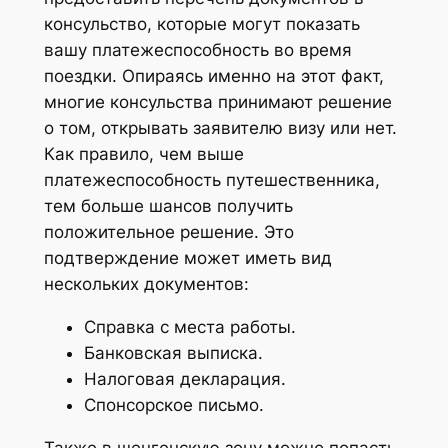
консульство, которые могут показать
вашу платежеспособность во время
поездки. Опираясь именно на этот факт,
многие консульства принимают решение
о том, открывать заявителю визу или нет.
Как правило, чем выше
платежеспособность путешественника,
тем больше шансов получить
положительное решение. Это
подтверждение может иметь вид
нескольких документов:
Справка с места работы.
Банковская выписка.
Налоговая декларация.
Спонсорское письмо.
Также в шенгенскую зону можно попасть