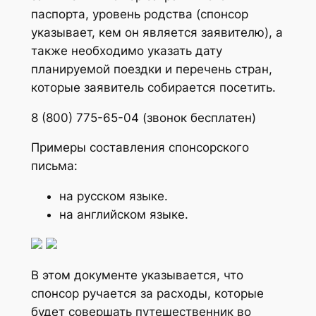
паспорта, уровень родства (спонсор
указывает, кем он является заявителю), а
также необходимо указать дату
планируемой поездки и перечень стран,
которые заявитель собирается посетить.
8 (800) 775-65-04 (звонок бесплатен)
Примеры составления спонсорского
письма:
на русском языке.
на английском языке.
В этом документе указывается, что
спонсор ручается за расходы, которые
будет совершать путешественник во