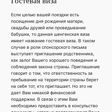
Гостевая виза
Если целью вашей поездки есть
посещение дня рождения матери,
свадьбы друзей или проведывание
бабушки, то данная шенгенская виза
имеет название гостевая виза. В таком
случае в роли спонсорского письма
выступает приглашение родственника,
как залог Вашего хорошего поведения и
соблюдения закона страны. Приглашение
говорит о том, что ответственность за
пребывание на территории страны берет
на себя тот, кто приглашает. Но это не
дает Вам никакой финансовой
поддержки. В связи с этим Вам
необходимо предоставить в консульство