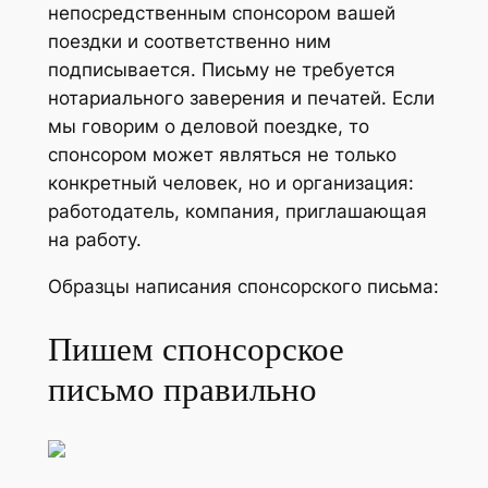
непосредственным спонсором вашей
поездки и соответственно ним
подписывается. Письму не требуется
нотариального заверения и печатей. Если
мы говорим о деловой поездке, то
спонсором может являться не только
конкретный человек, но и организация:
работодатель, компания, приглашающая
на работу.
Образцы написания спонсорского письма:
Пишем спонсорское
письмо правильно