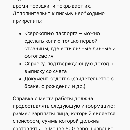
время поездки, и покрывает их.
Дополнительно к письму необходимо
прикрепить:
Ксерокопию паспорта – можно
сделать копию только первой
страницы, где есть личные данные и
фотография
Справку, подтверждающую доход +
выписку со счета
Документ родство (свидетельство о
браке, о рождении и др.)
Справка с места работы должна
предоставлять следующую информацию:
размер зарплаты лица, который является
спонсором, сумма которой должна
составлять не менее 500 евро, название