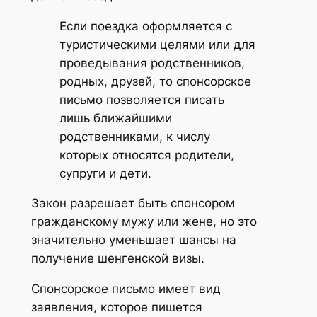
Если поездка оформляется с
туристическими целями или для
проведывания родственников,
родных, друзей, то спонсорское
письмо позволяется писать
лишь ближайшими
родственниками, к числу
которых относятся родители,
супруги и дети.
Закон разрешает быть спонсором
гражданскому мужу или жене, но это
значительно уменьшает шансы на
получение шенгенской визы.
Спонсорское письмо имеет вид
заявления, которое пишется