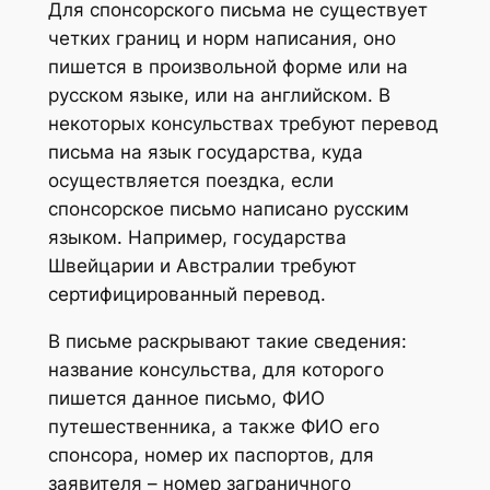
Для спонсорского письма не существует
четких границ и норм написания, оно
пишется в произвольной форме или на
русском языке, или на английском. В
некоторых консульствах требуют перевод
письма на язык государства, куда
осуществляется поездка, если
спонсорское письмо написано русским
языком. Например, государства
Швейцарии и Австралии требуют
сертифицированный перевод.
В письме раскрывают такие сведения:
название консульства, для которого
пишется данное письмо, ФИО
путешественника, а также ФИО его
спонсора, номер их паспортов, для
заявителя – номер заграничного