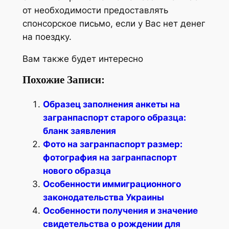
от необходимости предоставлять
спонсорское письмо, если у Вас нет денег
на поездку.
Вам также будет интересно
Похожие Записи:
Образец заполнения анкеты на
загранпаспорт старого образца:
бланк заявления
Фото на загранпаспорт размер:
фотография на загранпаспорт
нового образца
Особенности иммиграционного
законодательства Украины
Особенности получения и значение
свидетельства о рождении для