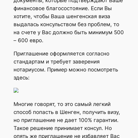
документы, которые подтверждают Ваше
финансовое благосостояние. Если Вы
хотите, чтобы Ваша шенгенская виза
выдалась консульством без проблем, то
на счете у Вас должно быть минимум 500
– 600 евро.
Приглашение оформляется согласно
стандартам и требует заверения
нотариусом. Пример можно посмотреть
здесь:
Многие говорят, то это самый легкий
способ попасть в Шенген, получить визу,
но приглашение не дает 100% гарантии.
Такое решение принимает консул. Но
опять же приглашение не избавляет Вас