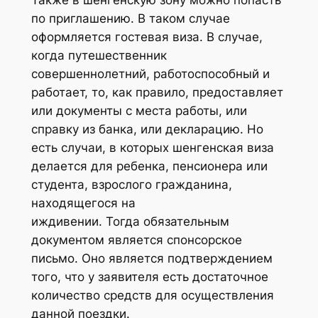
по приглашению. В таком случае
оформляется гостевая виза. В случае,
когда путешественник
совершеннолетний, работоспособный и
работает, то, как правило, предоставляет
или документы с места работы, или
справку из банка, или декларацию. Но
есть случаи, в которых шенгенская виза
делается для ребенка, пенсионера или
студента, взрослого гражданина,
находящегося на
иждивении. Тогда обязательным
документом является спонсорское
письмо. Оно является подтверждением
того, что у заявителя есть достаточное
количество средств для осуществления
данной поездки.