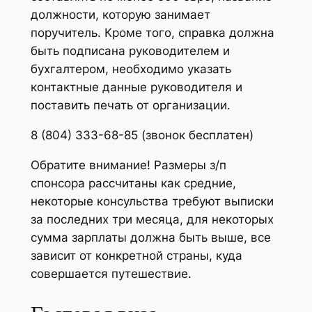
должности, которую занимает
поручитель. Кроме того, справка должна
быть подписана руководителем и
бухгалтером, необходимо указать
контактные данные руководителя и
поставить печать от организации.
8 (804) 333-68-85 (звонок бесплатен)
Обратите внимание! Размеры з/п
спонсора рассчитаны как средние,
некоторые консульства требуют выписки
за последних три месяца, для некоторых
сумма зарплаты должна быть выше, все
зависит от конкретной страны, куда
совершается путешествие.