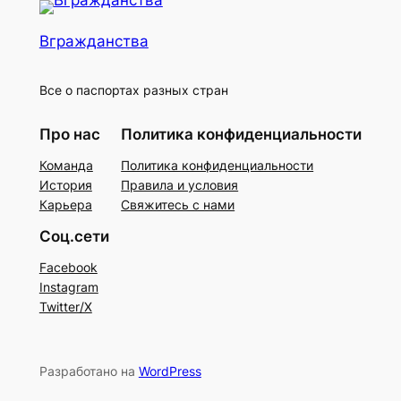
Вгражданства
Все о паспортах разных стран
Про нас
Политика конфиденциальности
Команда
Политика конфиденциальности
История
Правила и условия
Карьера
Свяжитесь с нами
Соц.сети
Facebook
Instagram
Twitter/X
Разработано на
WordPress