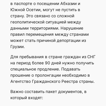
в паспорте о посещении Абхазии и
Южной Осетии, могут не пустить в
страну. Это связано со сложной
геополитической ситуацией между
данными территориями. Нарушение
правил перемещения между странами
может стать причиной депортации из
Грузии.
Для пребывания в стране граждан из СНГ
на период более 90 дней нужно получить
специальное продление. Подавать
прошение о пролонгации необходимо в
Агентство Гражданского Реестра страны.
Важно составить пакет документов, в
который входят: