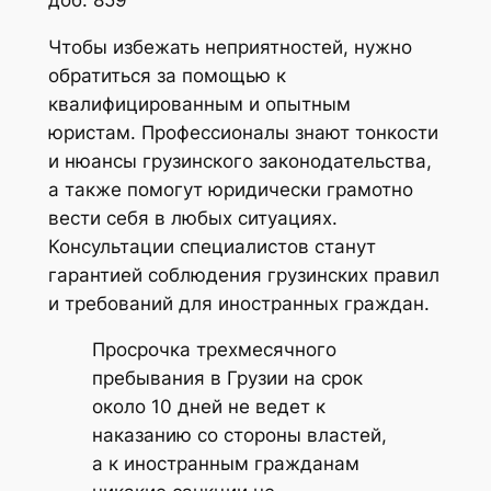
Чтобы избежать неприятностей, нужно
обратиться за помощью к
квалифицированным и опытным
юристам. Профессионалы знают тонкости
и нюансы грузинского законодательства,
а также помогут юридически грамотно
вести себя в любых ситуациях.
Консультации специалистов станут
гарантией соблюдения грузинских правил
и требований для иностранных граждан.
Просрочка трехмесячного
пребывания в Грузии на срок
около 10 дней не ведет к
наказанию со стороны властей,
а к иностранным гражданам