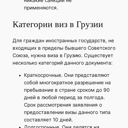
никакие санкции не
применяются.
Категории виз в Грузии
Для граждан иностранных государств, не
входящих в пределы бывшего Советского
Союза, нужна виза в Грузию. Существует
несколько категорий данного документа:
Краткосрочные. Они представляют
собой многократное разрешение на
пребывание в стране сроком до 90
дней в любой период за полгода.
Срок рассмотрения заявления о
предоставлении визы данного типа
составляет 10 дней.
Долгосрочные. Они делятся на