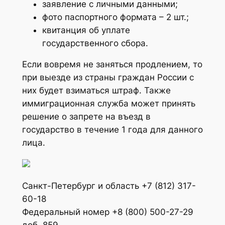
заявление с личными данными;
фото паспортного формата – 2 шт.;
квитанция об уплате
государственного сбора.
Если вовремя не заняться продлением, то
при выезде из страны граждан России с
них будет взиматься штраф. Также
иммиграционная служба может принять
решение о запрете на въезд в
государство в течение 1 года для данного
лица.
Санкт-Петербург и область +7 (812) 317-
60-18
Федеральный номер +8 (800) 500-27-29
доб. 859