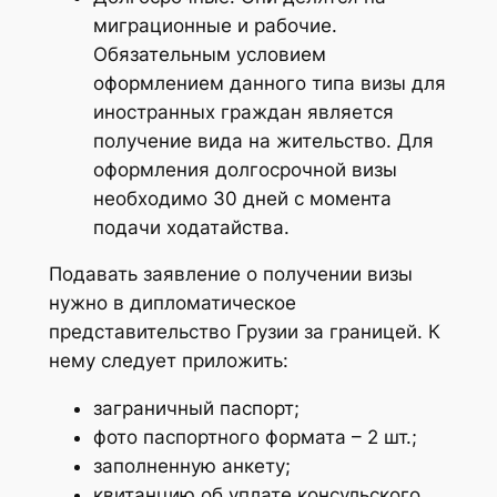
миграционные и рабочие.
Обязательным условием
оформлением данного типа визы для
иностранных граждан является
получение вида на жительство. Для
оформления долгосрочной визы
необходимо 30 дней с момента
подачи ходатайства.
Подавать заявление о получении визы
нужно в дипломатическое
представительство Грузии за границей. К
нему следует приложить:
заграничный паспорт;
фото паспортного формата – 2 шт.;
заполненную анкету;
квитанцию об уплате консульского