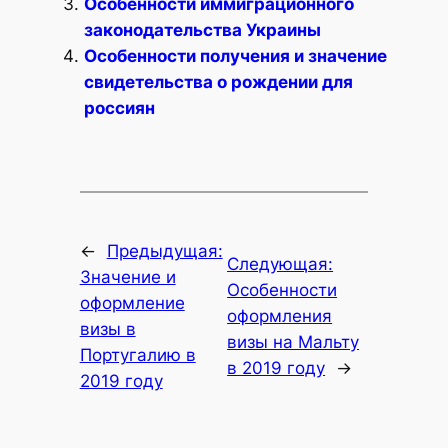
Особенности иммиграционного
законодательства Украины
Особенности получения и значение
свидетельства о рождении для
россиян
←
Предыдущая:
Следующая:
Значение и
Особенности
оформление
оформления
визы в
визы на Мальту
Португалию в
в 2019 году
→
2019 году