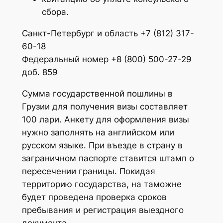
сбора.
Санкт-Петербург и область +7 (812) 317-
60-18
Федеральный номер +8 (800) 500-27-29
доб. 859
Сумма государственной пошлины в
Грузии для получения визы составляет
100 лари. Анкету для оформления визы
нужно заполнять на английском или
русском языке. При въезде в страну в
заграничном паспорте ставится штамп о
пересечении границы. Покидая
территорию государства, на таможне
будет проведена проверка сроков
пребывания и регистрация выездного
документа.