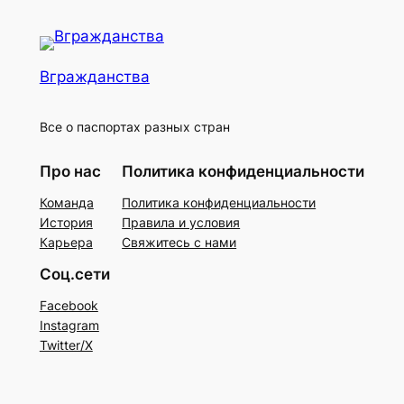
Вгражданства
Все о паспортах разных стран
Про нас
Политика конфиденциальности
Команда
Политика конфиденциальности
История
Правила и условия
Карьера
Свяжитесь с нами
Соц.сети
Facebook
Instagram
Twitter/X