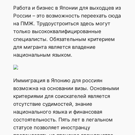
Работа и бизнес в Японии для выходцев из
России – это возможность переехать сюда
на ПМЖ. Трудоустроиться здесь могут
только высококвалифицированные
специалисты. Обязательным критерием
для мигранта является владение
национальным языком.
Иммиграция в Японию для россиян
возможна на основании визы. Основными
критериями для соискателей является
отсутствие судимостей, знание
национального языка и финансовая
состоятельность. Пять лет в легальном
статусе позволяет иностранцу