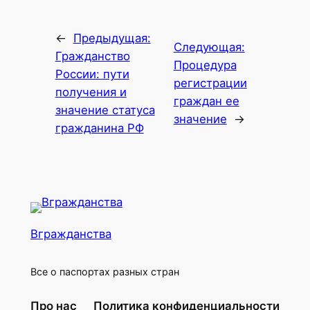
←
Предыдущая:
Следующая:
Гражданство
Процедура
России: пути
регистрации
получения и
граждан ее
значение статуса
значение
→
гражданина РФ
Вгражданства
Все о паспортах разных стран
Про нас
Политика конфиденциальности