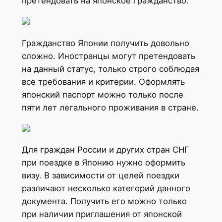
претендовать на японское гражданство.
Гражданство Японии получить довольно
сложно. Иностранцы могут претендовать
на данный статус, только строго соблюдая
все требования и критерии. Оформлять
японский паспорт можно только после
пяти лет легального проживания в стране.
Для граждан России и других стран СНГ
при поездке в Японию нужно оформить
визу. В зависимости от целей поездки
различают несколько категорий данного
документа. Получить его можно только
при наличии приглашения от японской