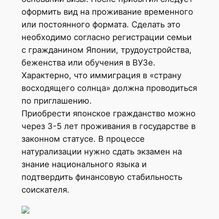
оформить вид на проживание временного
или постоянного формата. Сделать это
необходимо согласно регистрации семьи
с гражданином Японии, трудоустройства,
беженства или обучения в ВУЗе.
Характерно, что иммиграция в «страну
восходящего солнца» должна проводиться
по приглашению.
Приобрести японское гражданство можно
через 3-5 лет проживания в государстве в
законном статусе. В процессе
натурализации нужно сдать экзамен на
знание национального языка и
подтвердить финансовую стабильность
соискателя.