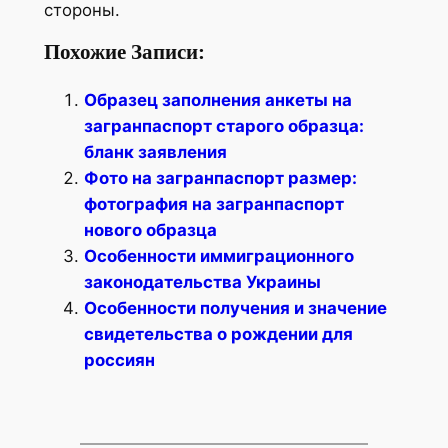
стороны.
Похожие Записи:
Образец заполнения анкеты на
загранпаспорт старого образца:
бланк заявления
Фото на загранпаспорт размер:
фотография на загранпаспорт
нового образца
Особенности иммиграционного
законодательства Украины
Особенности получения и значение
свидетельства о рождении для
россиян