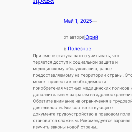
Май 1, 2025
—
Юрий
от автора
в
Полезное
При смене статуса важно учитывать, что
теряется доступ к социальной защите и
медицинскому обслуживанию, ранее
предоставляемому на территории страны. Эт
может привести к необходимости
приобретения частных медицинских полисов 
дополнительным затратам на здравоохранение
Обратите внимание на ограничения в трудово
деятельности. Без соответствующего
документа трудоустройство в правовом поле
становится сложным. Рекомендуется заранее
изучить законы новой страны…