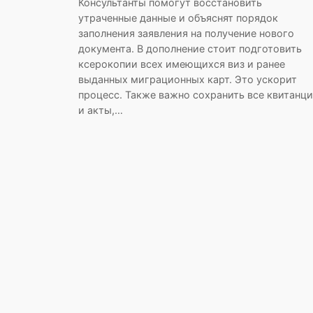
Консультанты помогут восстановить
утраченные данные и объяснят порядок
заполнения заявления на получение нового
документа. В дополнение стоит подготовить
ксерокопии всех имеющихся виз и ранее
выданных миграционных карт. Это ускорит
процесс. Также важно сохранить все квитанц
и акты,…