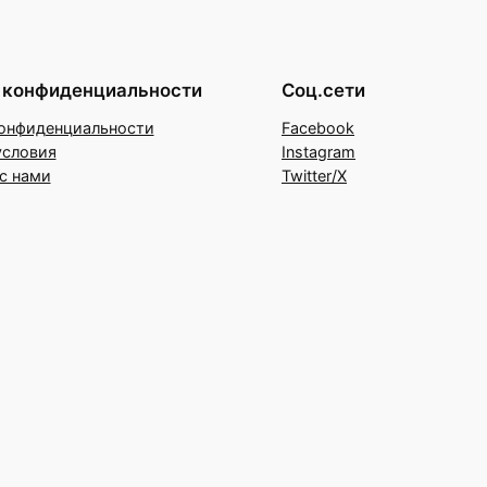
 конфиденциальности
Соц.сети
онфиденциальности
Facebook
условия
Instagram
с нами
Twitter/X