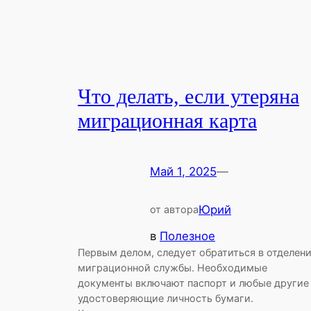
Что делать, если утеряна
миграционная карта
Май 1, 2025
—
Юрий
от автора
в
Полезное
Первым делом, следует обратиться в отделен
миграционной службы. Необходимые
документы включают паспорт и любые другие
удостоверяющие личность бумаги.