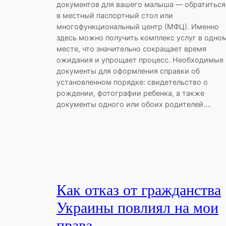
документов для вашего малыша — обратиться
в местный паспортный стол или
многофункциональный центр (МФЦ). Именно
здесь можно получить комплекс услуг в одно
месте, что значительно сокращает время
ожидания и упрощает процесс. Необходимые
документы для оформления справки об
установленном порядке: свидетельство о
рождении, фотографии ребенка, а также
документы одного или обоих родителей.…
Как отказ от гражданства
Украины повлиял на мои
права