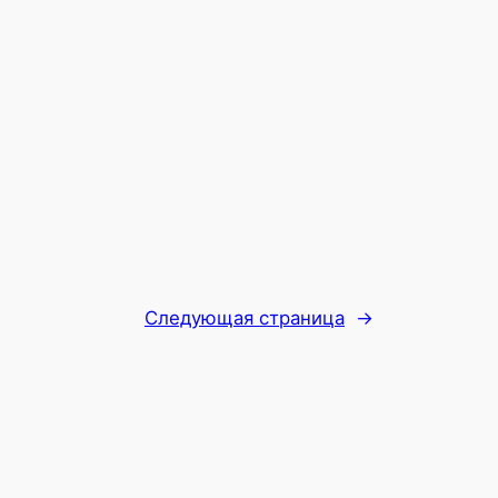
Следующая страница
→