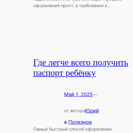
оформления прост, а требования к…
Где легче всего получить
паспорт ребёнку
Май 1, 2025
—
Юрий
от автора
в
Полезное
Самый быстрый способ оформления