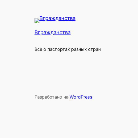
Вгражданства
Все о паспортах разных стран
Разработано на
WordPress