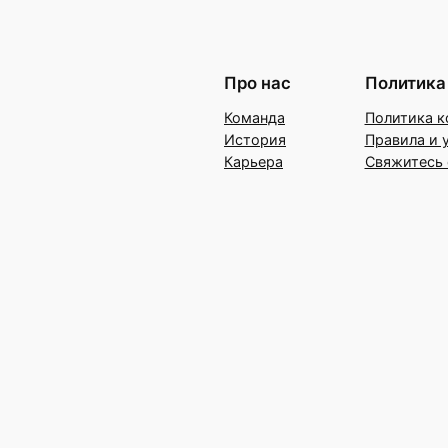
Про нас
Политика
Команда
Политика к
История
Правила и 
Карьера
Свяжитесь 