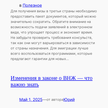
в
Полезное
Для получения визы в третьи страны необходимо
предоставить пакет документов, который можно
значительно сократить. Обратите внимание на
возможность подачи заявлений в электронном
виде, что упрощает процесс и экономит время.
Не забудьте проверить требования консульств,
так как они могут варьироваться в зависимости
от страны назначения. Для эмиграции лучше
всего воспользоваться программами, которые
предлагают гарантии для новых…
Изменения в законе о ВНЖ — что
важно знать
Май 1, 2025
—
Юрий
от автора