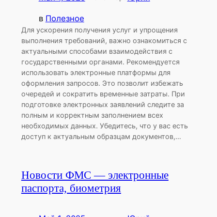
в
Полезное
Для ускорения получения услуг и упрощения
выполнения требований, важно ознакомиться с
актуальными способами взаимодействия с
государственными органами. Рекомендуется
использовать электронные платформы для
оформления запросов. Это позволит избежать
очередей и сократить временные затраты. При
подготовке электронных заявлений следите за
полным и корректным заполнением всех
необходимых данных. Убедитесь, что у вас есть
доступ к актуальным образцам документов,…
Новости ФМС — электронные
паспорта, биометрия