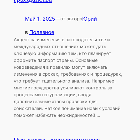
Май 1, 2025
—
Юрий
от автора
в
Полезное
Акцент на изменения в законодательстве и
международных отношениях может дать
ключевую информацию тем, кто планирует
оформить паспорт страны. Основные
нововведения в правилах могут включать
изменения в сроках, требованиях и процедурах,
что требует тщательного анализа. Например,
многие государства усиливают контроль за
процессами натурализации, вводя
дополнительные этапы проверки для
соискателей. Четкое понимание новых условий
поможет избежать неожиданностей.…