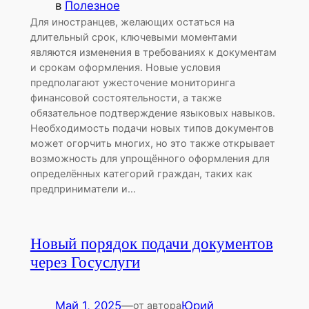
в
Полезное
Для иностранцев, желающих остаться на
длительный срок, ключевыми моментами
являются изменения в требованиях к документам
и срокам оформления. Новые условия
предполагают ужесточение мониторинга
финансовой состоятельности, а также
обязательное подтверждение языковых навыков.
Необходимость подачи новых типов документов
может огорчить многих, но это также открывает
возможность для упрощённого оформления для
определённых категорий граждан, таких как
предприниматели и…
Новый порядок подачи документов
через Госуслуги
Май 1, 2025
—
Юрий
от автора