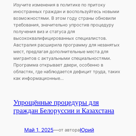
Изучите изменения в политике по притоку
иностранных граждан и воспользуйтесь новыми
возможностями. В этом году страны обновили
требования, значительно упростив процедуру
получения виз и статуса для
высококвалифицированных специалистов.
Австралия расширила программу для незанятых
мест, предлагая дополнительные места для
мигрантов с актуальными специальностями.
Программа открывает двери, особенно в
областях, где наблюдается дефицит труда, таких
как информационные…
Упрощённые процедуры для
граждан Белоруссии и Казахстана
Май 1, 2025
—
Юрий
от автора