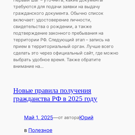
требуются для подачи заявки на выдачу
гражданского документа. Обычно список
включает: удостоверение личности,
свидетельства о рождении, а также
подтверждение законного пребывания на
территории РФ. Следующий этап – запись на
прием в территориальный орган. Лучше всего
сделать это через официальный сайт, где можно
выбрать удобное время. Также обратите
внимание на…
Новые правила получения
гражданства РФ в 2025 году
Май 1, 2025
—
Юрий
от автора
в
Полезное