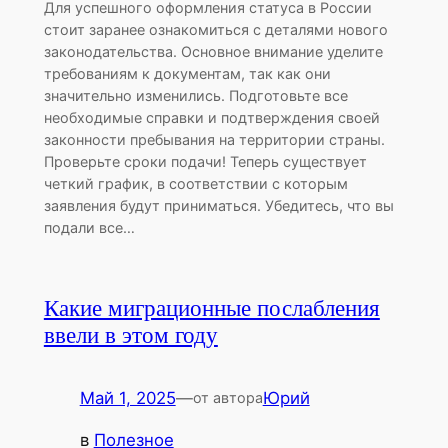
Для успешного оформления статуса в России
стоит заранее ознакомиться с деталями нового
законодательства. Основное внимание уделите
требованиям к документам, так как они
значительно изменились. Подготовьте все
необходимые справки и подтверждения своей
законности пребывания на территории страны.
Проверьте сроки подачи! Теперь существует
четкий график, в соответствии с которым
заявления будут приниматься. Убедитесь, что вы
подали все…
Какие миграционные послабления
ввели в этом году
Май 1, 2025
—
Юрий
от автора
в
Полезное