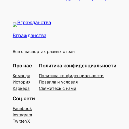
Вгражданства
Все о паспортах разных стран
Про нас
Политика конфиденциальности
Команда
Политика конфиденциальности
История
Правила и условия
Карьера
Свяжитесь с нами
Соц.сети
Facebook
Instagram
Twitter/X