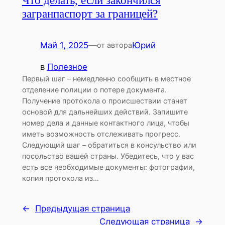
Что делать, если закончился
загранпаспорт за границей?
Май 1, 2025
—
Юрий
от автора
в
Полезное
Первый шаг – немедленно сообщить в местное
отделение полиции о потере документа.
Получение протокола о происшествии станет
основой для дальнейших действий. Запишите
номер дела и данные контактного лица, чтобы
иметь возможность отслеживать прогресс.
Следующий шаг – обратиться в консульство или
посольство вашей страны. Убедитесь, что у вас
есть все необходимые документы: фотографии,
копия протокола из…
←
Предыдущая страница
Следующая страница
→