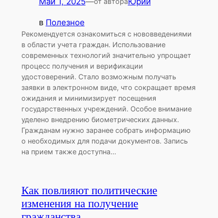
Май 1, 2025
—
Юрий
от автора
в
Полезное
Рекомендуется ознакомиться с нововведениями
в области учета граждан. Использование
современных технологий значительно упрощает
процесс получения и верификации
удостоверений. Стало возможным получать
заявки в электронном виде, что сокращает время
ожидания и минимизирует посещения
государственных учреждений. Особое внимание
уделено внедрению биометрических данных.
Гражданам нужно заранее собрать информацию
о необходимых для подачи документов. Запись
на прием также доступна…
Как повлияют политические
изменения на получение
гражданства