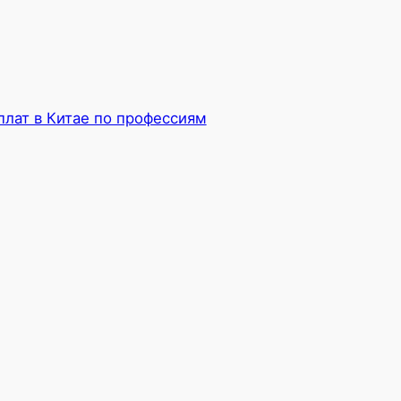
плат в Китае по профессиям