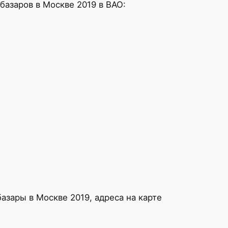
базаров в Москве 2019 в ВАО:
азары в Москве 2019, адреса на карте