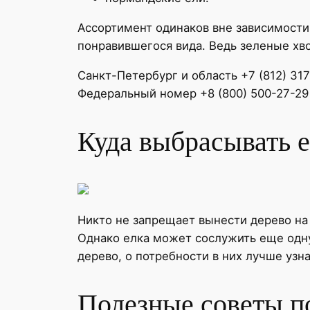
Ассортимент одинаков вне зависимости 
понравившегося вида. Ведь зеленые хв
Санкт-Петербург и область +7 (812) 31
Федеральный номер +8 (800) 500-27-29
Куда выбрасывать е
Никто не запрещает вынести дерево на
Однако елка может сослужить еще одну
дерево, о потребности в них лучше узн
Полезные советы п