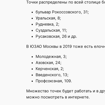
Точки распределены по всей столице б
бульвар Рокоссовского, 31;
Уральская, 8;
Рудневка, 2;
Суздальская, 11;
Русаковская, 26 и др.
В ЮЗАО Москвы в 2019 тоже есть елочн
Молодежная, 3;
Азовская, 24;
Керченская, 2;
Введенского, 13;
Профсоюзная, 109.
Множество точек будет работать и в др
можно посмотреть в интернете.