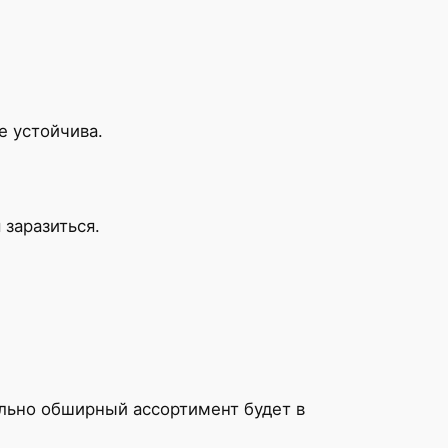
е устойчива.
 заразиться.
льно обширный ассортимент будет в