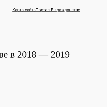
Карта сайта
Портал В гражданстве
ве в 2018 — 2019