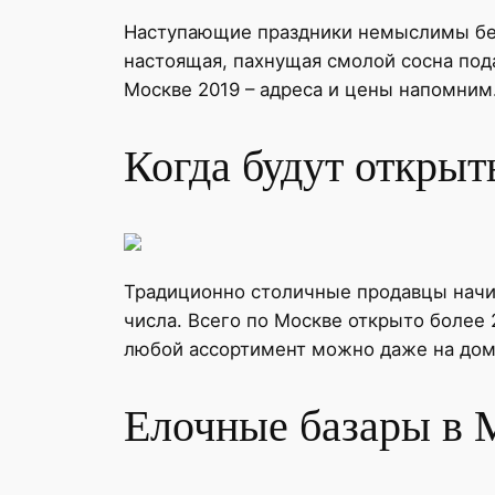
Наступающие праздники немыслимы без 
настоящая, пахнущая смолой сосна под
Москве 2019 – адреса и цены напомним
Когда будут открыт
Традиционно столичные продавцы начина
числа. Всего по Москве открыто более 
любой ассортимент можно даже на дом 
Елочные базары в 