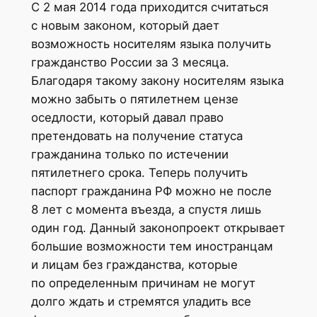
С 2 мая 2014 года приходится считаться
с новым законом, который дает
возможность носителям языка получить
гражданство России за 3 месяца.
Благодаря такому закону носителям языка
можно забыть о пятилетнем цензе
оседлости, который давал право
претендовать на получение статуса
гражданина только по истечении
пятилетнего срока. Теперь получить
паспорт гражданина РФ можно не после
8 лет с момента въезда, а спустя лишь
один год. Данный законопроект открывает
большие возможности тем иностранцам
и лицам без гражданства, которые
по определенным причинам не могут
долго ждать и стремятся уладить все