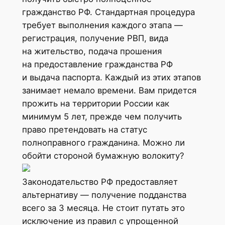
гражданство РФ. Стандартная процедура
требует выполнения каждого этапа —
регистрация, получение РВП, вида
на жительство, подача прошения
на предоставление гражданства РФ
и выдача паспорта. Каждый из этих этапов
занимает немало времени. Вам придется
прожить на территории России как
минимум 5 лет, прежде чем получить
право претендовать на статус
полноправного гражданина. Можно ли
обойти стороной бумажную волокиту?
Законодательство РФ предоставляет
альтернативу — получение подданства
всего за 3 месяца. Не стоит путать это
исключение из правил с упрощенной