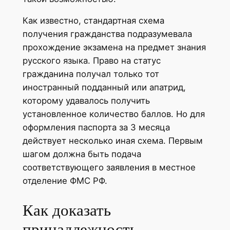
Как известно, стандартная схема
получения гражданства подразумевала
прохождение экзамена на предмет знания
русского языка. Право на статус
гражданина получал только тот
иностранный подданный или апатрид,
которому удавалось получить
установленное количество баллов. Но для
оформления паспорта за 3 месяца
действует несколько иная схема. Первым
шагом должна быть подача
соответствующего заявления в местное
отделение ФМС РФ.
Как доказать
принадлежность