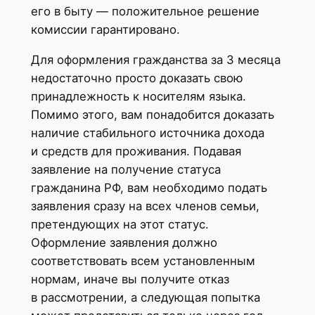
его в быту — положительное решение
комиссии гарантировано.
Для оформления гражданства за 3 месяца
недостаточно просто доказать свою
принадлежность к носителям языка.
Помимо этого, вам понадобится доказать
наличие стабильного источника дохода
и средств для проживания. Подавая
заявление на получение статуса
гражданина РФ, вам необходимо подать
заявления сразу на всех членов семьи,
претендующих на этот статус.
Оформление заявления должно
соответствовать всем установленным
нормам, иначе вы получите отказ
в рассмотрении, а следующая попытка