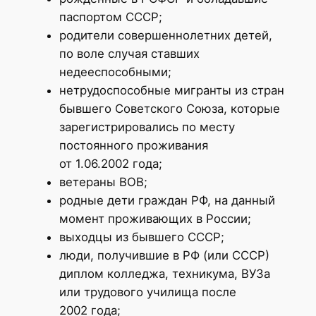
паспортом СССР;
родители совершеннолетних детей,
по воле случая ставших
недееспособными;
нетрудоспособные мигранты из стран
бывшего Советского Союза, которые
зарегистрировались по месту
постоянного проживания
от 1.06.2002 года;
ветераны ВОВ;
родные дети граждан РФ, на данный
момент проживающих в России;
выходцы из бывшего СССР;
люди, получившие в РФ (или СССР)
диплом колледжа, техникума, ВУЗа
или трудового училища после
2002 года;