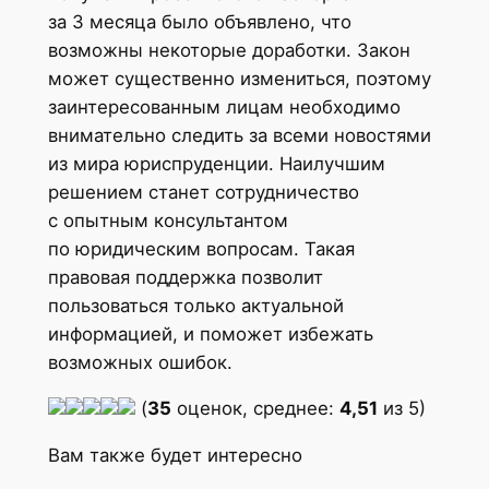
за 3 месяца было объявлено, что
возможны некоторые доработки. Закон
может существенно измениться, поэтому
заинтересованным лицам необходимо
внимательно следить за всеми новостями
из мира юриспруденции. Наилучшим
решением станет сотрудничество
с опытным консультантом
по юридическим вопросам. Такая
правовая поддержка позволит
пользоваться только актуальной
информацией, и поможет избежать
возможных ошибок.
(
35
оценок, среднее:
4,51
из 5)
Вам также будет интересно