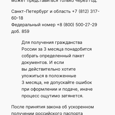
может представиться только через год.
Санкт-Петербург и область +7 (812) 317-
60-18
Федеральный номер +8 (800) 500-27-29
доб. 859
Для получения гражданства
России за 3 месяца понадобится
собрать определенный пакет
документов. И если
вы действительно хотите
уложиться в положенные
3 месяца, не допускайте ошибок
при оформлении и подаче, иначе
процесс ощутимо затянется.
После принятия закона об ускоренном
получении российского паспорта