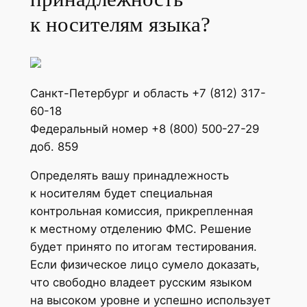
к носителям языка?
Санкт-Петербург и область +7 (812) 317-
60-18
Федеральный номер +8 (800) 500-27-29
доб. 859
Определять вашу принадлежность
к носителям будет специальная
контрольная комиссия, прикрепленная
к местному отделению ФМС. Решение
будет принято по итогам тестирования.
Если физическое лицо сумело доказать,
что свободно владеет русским языком
на высоком уровне и успешно использует