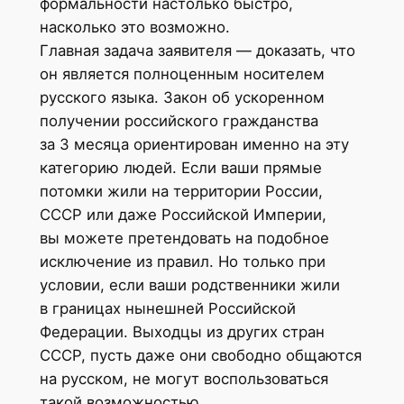
формальности настолько быстро,
насколько это возможно.
Главная задача заявителя — доказать, что
он является полноценным носителем
русского языка. Закон об ускоренном
получении российского гражданства
за 3 месяца ориентирован именно на эту
категорию людей. Если ваши прямые
потомки жили на территории России,
СССР или даже Российской Империи,
вы можете претендовать на подобное
исключение из правил. Но только при
условии, если ваши родственники жили
в границах нынешней Российской
Федерации. Выходцы из других стран
СССР, пусть даже они свободно общаются
на русском, не могут воспользоваться
такой возможностью.