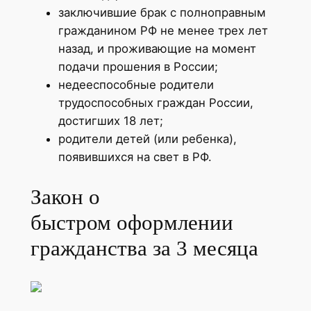
заключившие брак с полноправным
гражданином РФ не менее трех лет
назад, и проживающие на момент
подачи прошения в России;
недееспособные родители
трудоспособных граждан России,
достигших 18 лет;
родители детей (или ребенка),
появившихся на свет в РФ.
Закон о
быстром оформлении
гражданства за 3 месяца