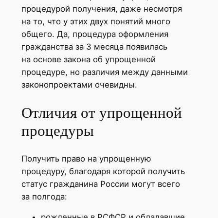
процедурой получения, даже несмотря
на то, что у этих двух понятий много
общего. Да, процедура оформления
гражданства за 3 месяца появилась
на основе закона об упрощенной
процедуре, но различия между данными
законопроектами очевидны.
Отличия от упрощенной
процедуры
Получить право на упрощенную
процедуру, благодаря которой получить
статус гражданина России могут всего
за полгода:
рожденные в РСФСР и обладавшие