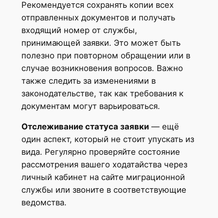
Рекомендуется сохранять копии всех
отправленных документов и получать
входящий номер от службы,
принимающей заявки. Это может быть
полезно при повторном обращении или в
случае возникновения вопросов. Важно
также следить за изменениями в
законодательстве, так как требования к
документам могут варьироваться.
Отслеживание статуса заявки
— ещё
один аспект, который не стоит упускать из
вида. Регулярно проверяйте состояние
рассмотрения вашего ходатайства через
личный кабинет на сайте миграционной
службы или звоните в соответствующие
ведомства.