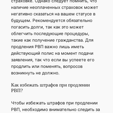
страховке. Однако следует помнить, что
наличие неоплаченных страховок может
негативно сказаться на вашем статусе в
будущем. Рекомендуется обязательно
погасить долги, так как это может
облегчить последующие процедуры,
такие как получение гражданства. Для
продления РВП важно лишь иметь
действующий полис на момент подачи
заявления, так что если вы успеете его
продлить или поменять, вопросов
возникнуть не должно.
Как избежать штрафов при продлении
РВП?
Чтобы избежать штрафов при продлении
РВП, необходимо внимательно следить за