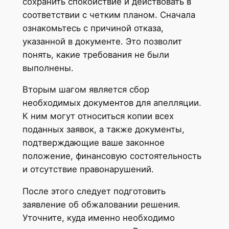
сохранить спокойствие и действовать в
соответствии с четким планом. Сначала
ознакомьтесь с причиной отказа,
указанной в документе. Это позволит
понять, какие требования не были
выполнены.
Вторым шагом является сбор
необходимых документов для апелляции.
К ним могут относиться копии всех
поданных заявок, а также документы,
подтверждающие ваше законное
положение, финансовую состоятельность
и отсутствие правонарушений.
После этого следует подготовить
заявление об обжаловании решения.
Уточните, куда именно необходимо