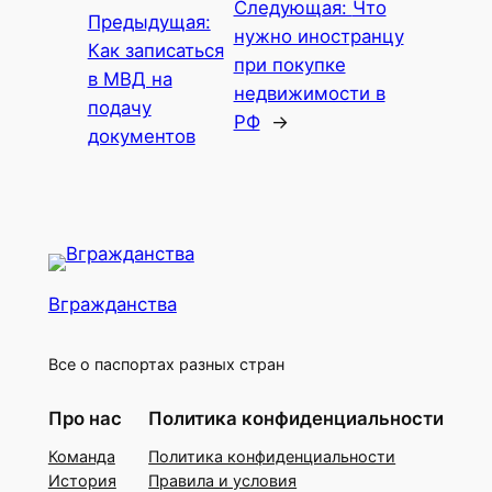
Следующая:
Что
Предыдущая:
нужно иностранцу
Как записаться
при покупке
в МВД на
недвижимости в
подачу
РФ
→
документов
Вгражданства
Все о паспортах разных стран
Про нас
Политика конфиденциальности
Команда
Политика конфиденциальности
История
Правила и условия