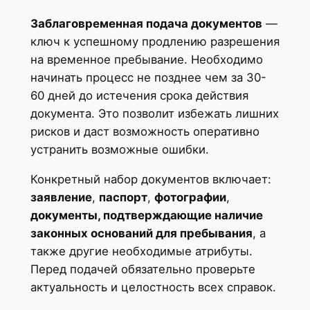
Заблаговременная подача документов
—
ключ к успешному продлению разрешения
на временное пребывание. Необходимо
начинать процесс не позднее чем за 30-
60 дней до истечения срока действия
документа. Это позволит избежать лишних
рисков и даст возможность оперативно
устранить возможные ошибки.
Конкретный набор документов включает:
заявление
,
паспорт
,
фотографии
,
документы, подтверждающие наличие
законных оснований для пребывания
, а
также другие необходимые атрибуты.
Перед подачей обязательно проверьте
актуальность и целостность всех справок.