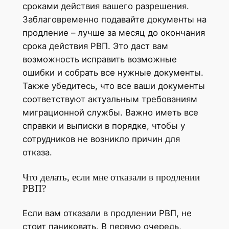
сроками действия вашего разрешения.
Заблаговременно подавайте документы на
продление – лучше за месяц до окончания
срока действия РВП. Это даст вам
возможность исправить возможные
ошибки и собрать все нужные документы.
Также убедитесь, что все ваши документы
соответствуют актуальным требованиям
миграционной службы. Важно иметь все
справки и выписки в порядке, чтобы у
сотрудников не возникло причин для
отказа.
Что делать, если мне отказали в продлении
РВП?
Если вам отказали в продлении РВП, не
стоит паниковать. В первую очередь,