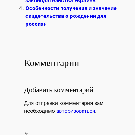
законодательства Украины
Особенности получения и значение
свидетельства о рождении для
россиян
Комментарии
Добавить комментарий
Для отправки комментария вам
необходимо
авторизоваться
.
←