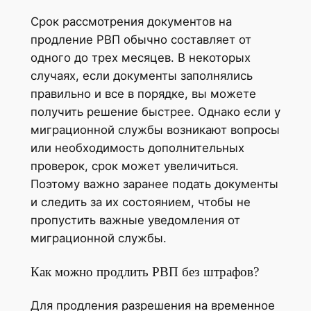
Срок рассмотрения документов на
продление РВП обычно составляет от
одного до трех месяцев. В некоторых
случаях, если документы заполнялись
правильно и все в порядке, вы можете
получить решение быстрее. Однако если у
миграционной службы возникают вопросы
или необходимость дополнительных
проверок, срок может увеличиться.
Поэтому важно заранее подать документы
и следить за их состоянием, чтобы не
пропустить важные уведомления от
миграционной службы.
Как можно продлить РВП без штрафов?
Для продления разрешения на временное