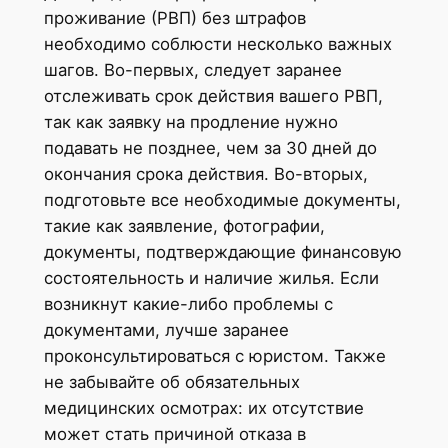
проживание (РВП) без штрафов
необходимо соблюсти несколько важных
шагов. Во-первых, следует заранее
отслеживать срок действия вашего РВП,
так как заявку на продление нужно
подавать не позднее, чем за 30 дней до
окончания срока действия. Во-вторых,
подготовьте все необходимые документы,
такие как заявление, фотографии,
документы, подтверждающие финансовую
состоятельность и наличие жилья. Если
возникнут какие-либо проблемы с
документами, лучше заранее
проконсультироваться с юристом. Также
не забывайте об обязательных
медицинских осмотрах: их отсутствие
может стать причиной отказа в