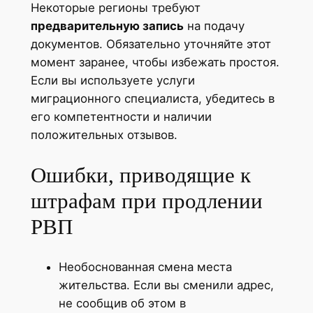
Некоторые регионы требуют
предварительную запись
на подачу
документов. Обязательно уточняйте этот
момент заранее, чтобы избежать простоя.
Если вы используете услуги
миграционного специалиста, убедитесь в
его компетентности и наличии
положительных отзывов.
Ошибки, приводящие к
штрафам при продлении
РВП
Необоснованная смена места
жительства. Если вы сменили адрес,
не сообщив об этом в