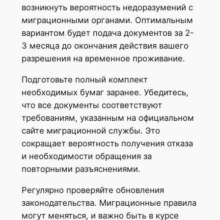
возникнуть вероятность недоразумений с
миграционными органами. Оптимальным
вариантом будет подача документов за 2-
3 месяца до окончания действия вашего
разрешения на временное проживание.
Подготовьте полный комплект
необходимых бумаг заранее. Убедитесь,
что все документы соответствуют
требованиям, указанным на официальном
сайте миграционной службы. Это
сокращает вероятность получения отказа
и необходимости обращения за
повторными разъяснениями.
Регулярно проверяйте обновления
законодательства. Миграционные правила
могут меняться, и важно быть в курсе