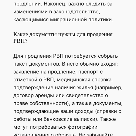
продлении. Наконец, важно следить за
изменениями в законодательстве,
касающимися миграционной политики.
Какие документы нужны для продления
РВП?
Для продления РВП потребуется собрать
пакет документов. В него обычно входят:
заявление на продление, паспорт с
отметкой о РВП, медицинская справка,
подтверждение наличия жилья (например,
договор аренды или свидетельство о
праве собственности), а также документы,
подтверждающие ваши доходы (справки с
работы или банковские выписки). Также
могут потребоваться фотографии
установленного образца. Не забывайте,