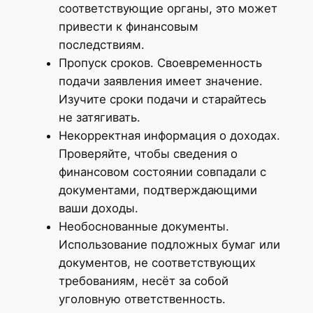
соответствующие органы, это может
привести к финансовым
последствиям.
Пропуск сроков. Своевременность
подачи заявления имеет значение.
Изучите сроки подачи и старайтесь
не затягивать.
Некорректная информация о доходах.
Проверяйте, чтобы сведения о
финансовом состоянии совпадали с
документами, подтверждающими
ваши доходы.
Необоснованные документы.
Использование подложных бумаг или
документов, не соответствующих
требованиям, несёт за собой
уголовную ответственность.