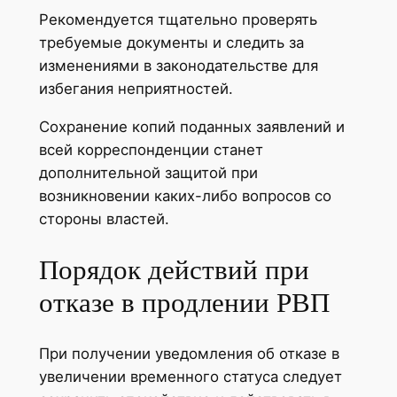
Рекомендуется тщательно проверять
требуемые документы и следить за
изменениями в законодательстве для
избегания неприятностей.
Сохранение копий поданных заявлений и
всей корреспонденции станет
дополнительной защитой при
возникновении каких-либо вопросов со
стороны властей.
Порядок действий при
отказе в продлении РВП
При получении уведомления об отказе в
увеличении временного статуса следует