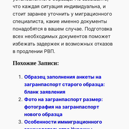
что каждая ситуация индивидуальна, и
стоит заранее уточнить у миграционного
специалиста, какие именно документы
понадобятся в вашем случае. Подготовка
всех необходимых документов поможет
избежать задержек и возможных отказов
в продлении РВП.
Похожие Записи:
Образец заполнения анкеты на
загранпаспорт старого образца:
бланк заявления
Фото на загранпаспорт размер:
фотография на загранпаспорт
нового образца
Особенности иммиграционного