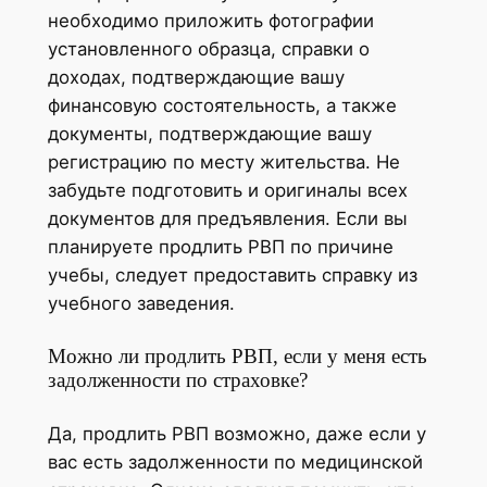
необходимо приложить фотографии
установленного образца, справки о
доходах, подтверждающие вашу
финансовую состоятельность, а также
документы, подтверждающие вашу
регистрацию по месту жительства. Не
забудьте подготовить и оригиналы всех
документов для предъявления. Если вы
планируете продлить РВП по причине
учебы, следует предоставить справку из
учебного заведения.
Можно ли продлить РВП, если у меня есть
задолженности по страховке?
Да, продлить РВП возможно, даже если у
вас есть задолженности по медицинской