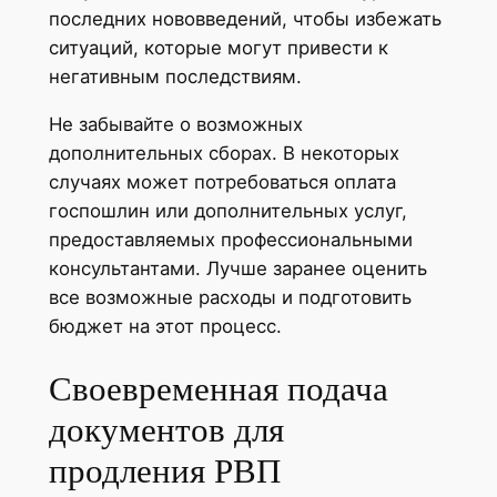
последних нововведений, чтобы избежать
ситуаций, которые могут привести к
негативным последствиям.
Не забывайте о возможных
дополнительных сборах. В некоторых
случаях может потребоваться оплата
госпошлин или дополнительных услуг,
предоставляемых профессиональными
консультантами. Лучше заранее оценить
все возможные расходы и подготовить
бюджет на этот процесс.
Своевременная подача
документов для
продления РВП