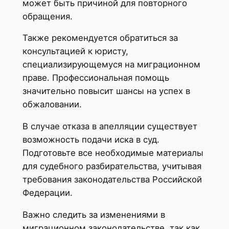
может быть причиной для повторного
обращения.
Также рекомендуется обратиться за
консультацией к юристу,
специализирующемуся на миграционном
праве. Профессиональная помощь
значительно повысит шансы на успех в
обжаловании.
В случае отказа в апелляции существует
возможность подачи иска в суд.
Подготовьте все необходимые материалы
для судебного разбирательства, учитывая
требования законодательства Российской
Федерации.
Важно следить за изменениями в
миграционном законодательстве, так как