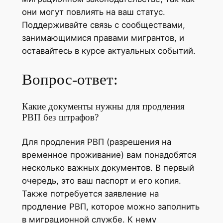
они могут повлиять на ваш статус.
Поддерживайте связь с сообществами,
занимающимися правами мигрантов, и
оставайтесь в курсе актуальных событий.
Вопрос-ответ:
Какие документы нужны для продления
РВП без штрафов?
Для продления РВП (разрешения на
временное проживание) вам понадобятся
несколько важных документов. В первый
очередь, это ваш паспорт и его копия.
Также потребуется заявление на
продление РВП, которое можно заполнить
в миграционной службе. К нему