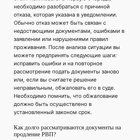
необходимо разобраться с причиной
отказа, которая указана в уведомлении.
Обычно отказ может быть связан с
недостающими документами, ошибками в
заявлении или нарушениями правил
проживания. После анализа ситуации вы
можете предпринять следующие шаги:
исправить ошибки и на повторное
рассмотрение подать документы заново
или, если вы считаете решение
неправильным, обжаловать его в суде.
Необходимо помнить, что обжалование
должно быть осуществлено в
установленный законом срок.
Как долго рассматриваются документы на
продление РВП?