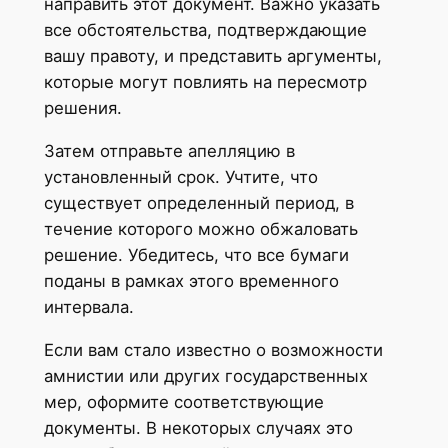
направить этот документ. Важно указать
все обстоятельства, подтверждающие
вашу правоту, и представить аргументы,
которые могут повлиять на пересмотр
решения.
Затем отправьте апелляцию в
установленный срок. Учтите, что
существует определенный период, в
течение которого можно обжаловать
решение. Убедитесь, что все бумаги
поданы в рамках этого временного
интервала.
Если вам стало известно о возможности
амнистии или других государственных
мер, оформите соответствующие
документы. В некоторых случаях это