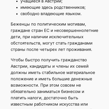
учащиеся в Австрии;
имеющие здесь родственников;
свободно владеющие языком.
Беженцы по политическим мотивам,
граждане стран ЕС и несовершеннолетние
дети, при наличии исключительных
обстоятельств, могут стать гражданами
страны после четырех лет проживания.
Чтобы быстро получить гражданство
Австрии, кандидаты и члены их семей
должны иметь стабильное материальное
положение и иметь большие денежные
возможности. При этом совсем не
обязательно заниматься бизнесом и
платить налоги, достаточно быть
известным работником искусства или