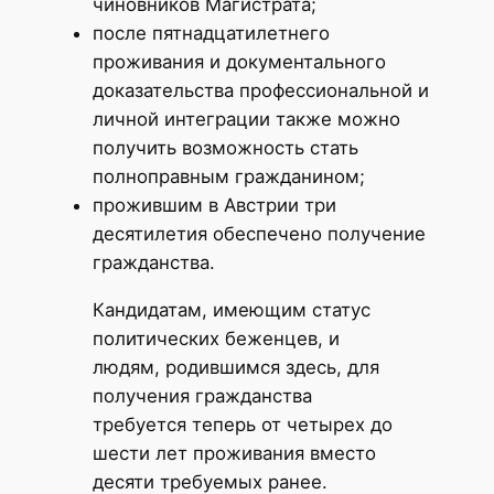
чиновников Магистрата;
после пятнадцатилетнего
проживания и документального
доказательства профессиональной и
личной интеграции также можно
получить возможность стать
полноправным гражданином;
прожившим в Австрии три
десятилетия обеспечено получение
гражданства.
Кандидатам, имеющим статус
политических беженцев, и
людям, родившимся здесь, для
получения гражданства
требуется теперь от четырех до
шести лет проживания вместо
десяти требуемых ранее.