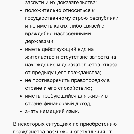
заслуги и их доказательства;
положительно относиться к
государственному строю республики
и не иметь каких-либо связей с
враждебно настроенными
державами;
иметь действующий вид на
жительство и отсутствие запрета на
нахождение и доказательства отказа
от предыдущего гражданства;
не противоречить правопорядку в
стране и его спокойствию;
иметь требующийся для жизни в
стране финансовый доход;
знать немецкий язык.
В некоторых ситуациях по приобретению
гражданства возможны отступления от