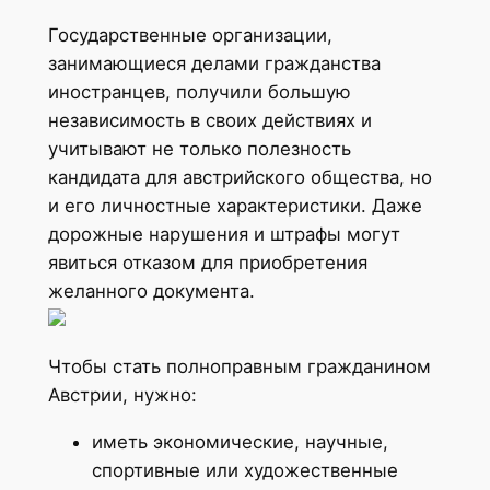
Государственные организации,
занимающиеся делами гражданства
иностранцев, получили большую
независимость в своих действиях и
учитывают не только полезность
кандидата для австрийского общества, но
и его личностные характеристики. Даже
дорожные нарушения и штрафы могут
явиться отказом для приобретения
желанного документа.
Чтобы стать полноправным гражданином
Австрии, нужно:
иметь экономические, научные,
спортивные или художественные