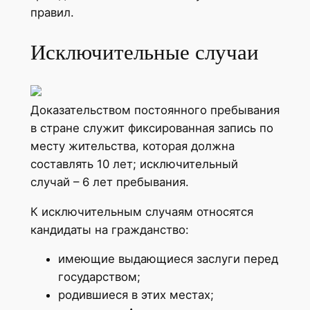
правил.
Исключительные случаи
Доказательством постоянного пребывания
в стране служит фиксированная запись по
месту жительства, которая должна
составлять 10 лет; исключительный
случай – 6 лет пребывания.
К исключительным случаям относятся
кандидаты на гражданство:
имеющие выдающиеся заслуги перед
государством;
родившиеся в этих местах;