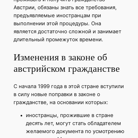
Австрии, обязаны знать все требования,
предъявляемые иностранцам при
выполнении этой процедуры. Она
является достаточно сложной и занимает
длительный промежуток времени.
Изменения в законе об
австрийском гражданстве
С начала 1999 года в этой стране вступили
в силу новые поправки в законе о
гражданстве, на основании которых:
иностранцы, прожившие в стране
десять лет, могут стать обладателем
желаемого документа по усмотрению