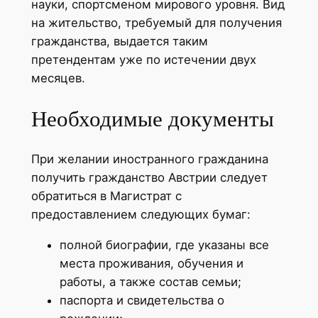
науки, спортсменом мирового уровня. Вид
на жительство, требуемый для получения
гражданства, выдается таким
претендентам уже по истечении двух
месяцев.
Необходимые документы
При желании иностранного гражданина
получить гражданство Австрии следует
обратиться в Магистрат с
предоставлением следующих бумаг:
полной биографии, где указаны все
места проживания, обучения и
работы, а также состав семьи;
паспорта и свидетельства о