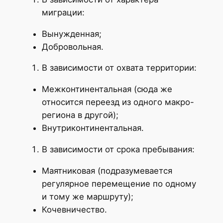
миграции:
Вынужденная;
Добровольная.
В зависимости от охвата территории:
Межконтинентальная (сюда же
относится переезд из одного макро-
региона в другой);
Внутриконтинентальная.
В зависимости от срока пребывания:
Маятниковая (подразумевается
регулярное перемещение по одному
и тому же маршруту);
Кочевничество.