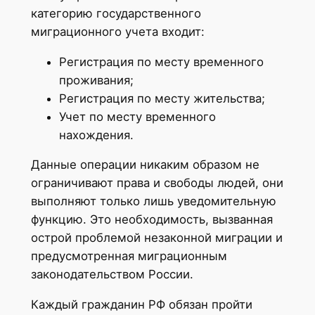
категорию государственного
миграционного учета входит:
Регистрация по месту временного
проживания;
Регистрация по месту жительства;
Учет по месту временного
нахождения.
Данные операции никаким образом не
ограничивают права и свободы людей, они
выполняют только лишь уведомительную
функцию. Это необходимость, вызванная
острой проблемой незаконной миграции и
предусмотренная миграционным
законодательством России.
Каждый гражданин РФ обязан пройти