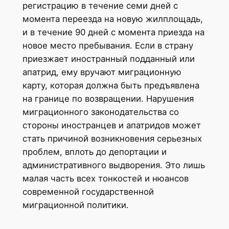
регистрацию в течение семи дней с
момента переезда на новую жилплощадь,
и в течение 90 дней с момента приезда на
новое место пребывания. Если в страну
приезжает иностранный подданный или
апатрид, ему вручают миграционную
карту, которая должна быть предъявлена
на границе по возвращении. Нарушения
миграционного законодательства со
стороны иностранцев и апатридов может
стать причиной возникновения серьезных
проблем, вплоть до депортации и
административного выдворения. Это лишь
малая часть всех тонкостей и нюансов
современной государственной
миграционной политики.