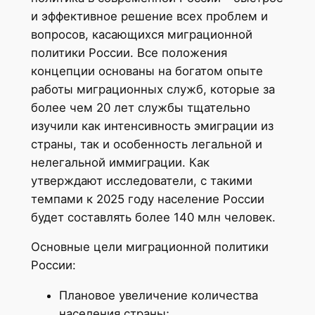
и эффективное решение всех проблем и
вопросов, касающихся миграционной
политики России. Все положения
концепции основаны на богатом опыте
работы миграционных служб, которые за
более чем 20 лет службы тщательно
изучили как интенсивность эмиграции из
страны, так и особенность легальной и
нелегальной иммиграции. Как
утверждают исследователи, с такими
темпами к 2025 году население России
будет составлять более 140 млн человек.
Основные цели миграционной политики
России:
Плановое увеличение количества
населения страны;