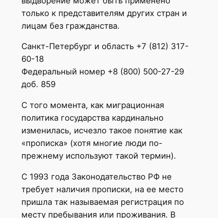
выдворение может быть применено
только к представителям других стран и
лицам без гражданства.
Санкт-Петербург и область +7 (812) 317-
60-18
Федеральный номер +8 (800) 500-27-29
доб. 859
С того момента, как миграционная
политика государства кардинально
изменилась, исчезло такое понятие как
«прописка» (хотя многие люди по-
прежнему используют такой термин).
С 1993 года Законодательство РФ не
требует наличия прописки, на ее место
пришла так называемая регистрация по
месту пребывания или проживания. В