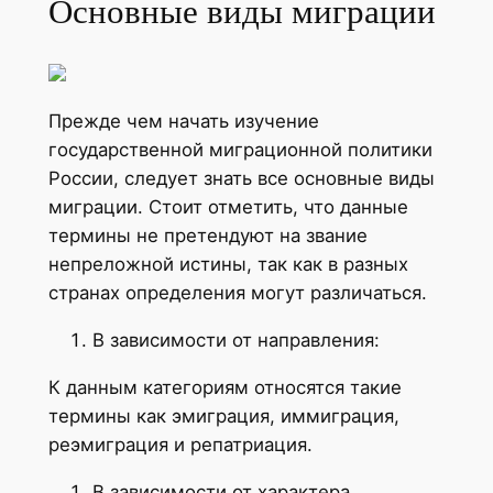
Основные виды миграции
Прежде чем начать изучение
государственной миграционной политики
России, следует знать все основные виды
миграции. Стоит отметить, что данные
термины не претендуют на звание
непреложной истины, так как в разных
странах определения могут различаться.
В зависимости от направления:
К данным категориям относятся такие
термины как эмиграция, иммиграция,
реэмиграция и репатриация.
В зависимости от характера