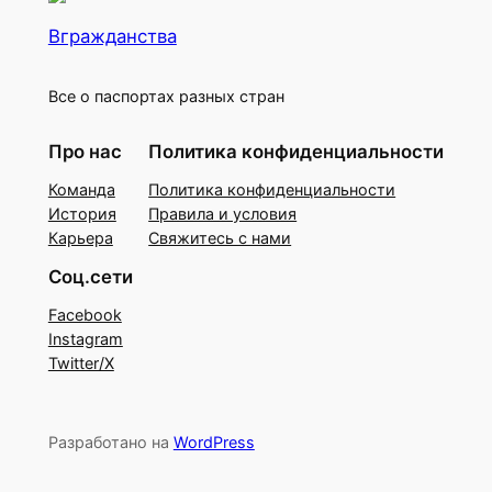
Вгражданства
Все о паспортах разных стран
Про нас
Политика конфиденциальности
Команда
Политика конфиденциальности
История
Правила и условия
Карьера
Свяжитесь с нами
Соц.сети
Facebook
Instagram
Twitter/X
Разработано на
WordPress