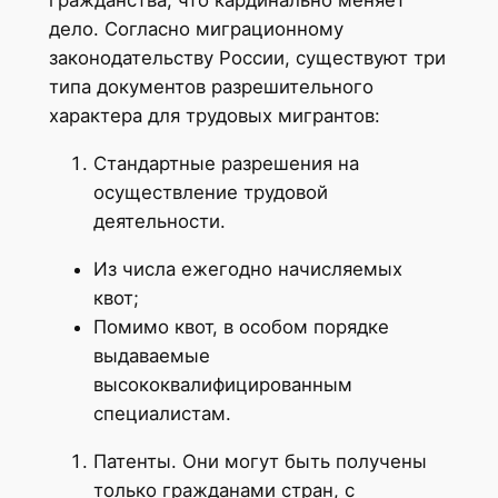
гражданства, что кардинально меняет
дело. Согласно миграционному
законодательству России, существуют три
типа документов разрешительного
характера для трудовых мигрантов:
Стандартные разрешения на
осуществление трудовой
деятельности.
Из числа ежегодно начисляемых
квот;
Помимо квот, в особом порядке
выдаваемые
высококвалифицированным
специалистам.
Патенты. Они могут быть получены
только гражданами стран, с