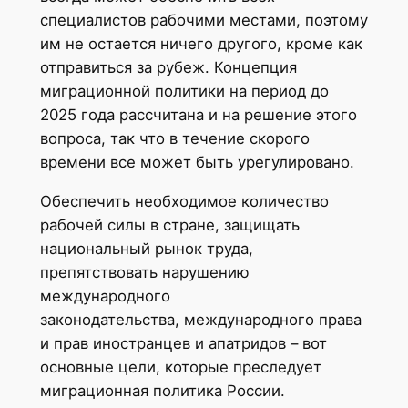
специалистов рабочими местами, поэтому
им не остается ничего другого, кроме как
отправиться за рубеж. Концепция
миграционной политики на период до
2025 года рассчитана и на решение этого
вопроса, так что в течение скорого
времени все может быть урегулировано.
Обеспечить необходимое количество
рабочей силы в стране, защищать
национальный рынок труда,
препятствовать нарушению
международного
законодательства, международного права
и прав иностранцев и апатридов – вот
основные цели, которые преследует
миграционная политика России.