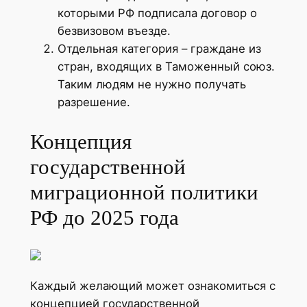
которыми РФ подписала договор о
безвизовом въезде.
Отдельная категория – граждане из
стран, входящих в Таможенный союз.
Таким людям не нужно получать
разрешение.
Концепция
государственной
миграционной политики
РФ до 2025 года
Каждый желающий может ознакомиться с
концепцией государственной