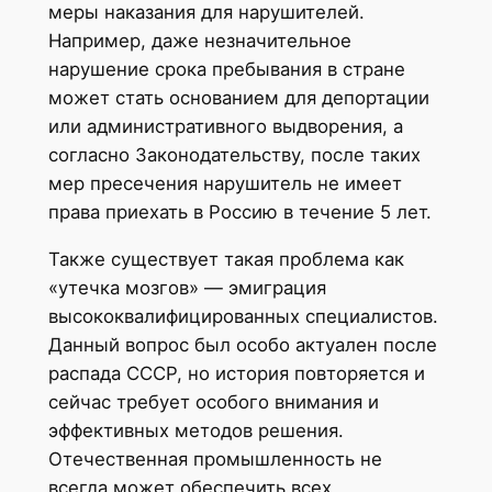
меры наказания для нарушителей.
Например, даже незначительное
нарушение срока пребывания в стране
может стать основанием для депортации
или административного выдворения, а
согласно Законодательству, после таких
мер пресечения нарушитель не имеет
права приехать в Россию в течение 5 лет.
Также существует такая проблема как
«утечка мозгов» — эмиграция
высококвалифицированных специалистов.
Данный вопрос был особо актуален после
распада СССР, но история повторяется и
сейчас требует особого внимания и
эффективных методов решения.
Отечественная промышленность не
всегда может обеспечить всех