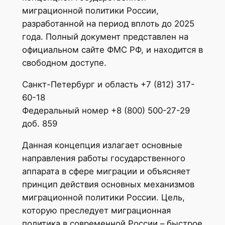
миграционной политики России,
разработанной на период вплоть до 2025
года. Полный документ представлен на
официальном сайте ФМС РФ, и находится в
свободном доступе.
Санкт-Петербург и область +7 (812) 317-
60-18
Федеральный номер +8 (800) 500-27-29
доб. 859
Данная концепция излагает основные
направления работы государственного
аппарата в сфере миграции и объясняет
принцип действия основных механизмов
миграционной политики России. Цель,
которую преследует миграционная
политика в современной России – быстрое