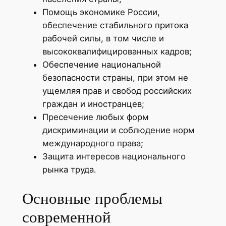
Помощь экономике России,
обеспечение стабильного притока
рабочей силы, в том числе и
высококвалифицированных кадров;
Обеспечение национальной
безопасности страны, при этом не
ущемляя прав и свобод российских
граждан и иностранцев;
Пресечение любых форм
дискриминации и соблюдение норм
международного права;
Защита интересов национального
рынка труда.
Основные проблемы
современной