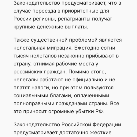
Законодательство предусматривает, что в
случае переезда в приоритетные для
России регионы, репатрианты получат
крупные денежные выплаты.
Также существенной проблемой является
нелегальная миграция. Ежегодно сотни
тысяч нелегалов незаконно прибывают в
страну, отнимая рабочие места у
российских граждан. Помимо этого,
нелегалы работают не официально и не
платят налоги, но при этом пользуются
социальными благами, оплаченными
полноправными гражданами страны. Все
это приносит огромные убытки РФ.
Законодательство Российской Федерации
предусматривает достаточно жесткие