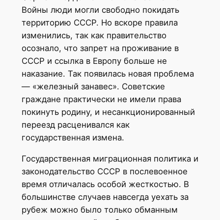
Войны люди могли свободно покидать
территорию СССР. Но вскоре правила
изменились, так как правительство
осознало, что запрет на проживание в
СССР и ссылка в Европу больше не
наказание. Так появилась новая проблема
— «железный занавес». Советские
граждане практически не имели права
покинуть родину, и несанкционированный
переезд расценивался как
государственная измена.
Государственная миграционная политика и
законодательство СССР в послевоенное
время отличалась особой жесткостью. В
большинстве случаев навсегда уехать за
рубеж можно было только обманным