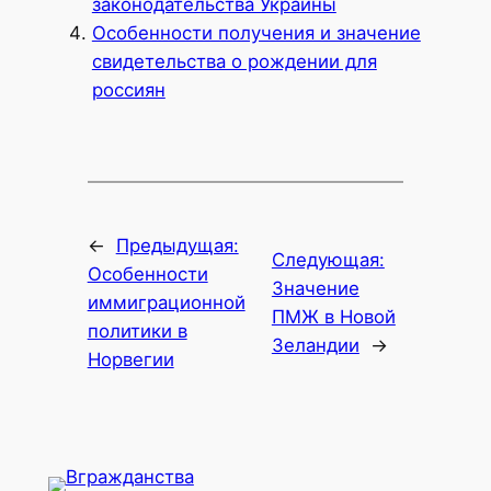
законодательства Украины
Особенности получения и значение
свидетельства о рождении для
россиян
←
Предыдущая:
Следующая:
Особенности
Значение
иммиграционной
ПМЖ в Новой
политики в
Зеландии
→
Норвегии