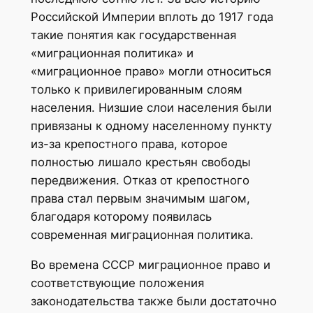
Российской Империи вплоть до 1917 года
такие понятия как государственная
«миграционная политика» и
«миграционное право» могли относиться
только к привилегированным слоям
населения. Низшие слои населения были
привязаны к одному населенному пункту
из-за крепостного права, которое
полностью лишало крестьян свободы
передвижения. Отказ от крепостного
права стал первым значимым шагом,
благодаря которому появилась
современная миграционная политика.
Во времена СССР миграционное право и
соответствующие положения
законодательства также были достаточно