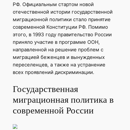
РФ. Официальным стартом новой
отечественной истории государственной
миграционной политики стало принятие
современной Конституции РФ. Помимо
этого, в 1993 году правительство России
приняло участие в программе ООН,
направленной на решение проблем с
миграцией беженцев и вынужденных
переселенцев, а также на устранение
всех проявлений дискриминации.
Государственная
миграционная политика в
современной России