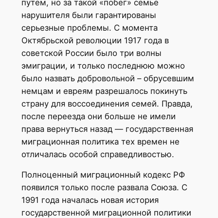
путем, но за такой «побег» семье
нарушителя были гарантированы
серьезные проблемы. С момента
Октябрьской революции 1917 года в
советской России было три волны
эмиграции, и только последнюю можно
было назвать добровольной – обрусевшим
немцам и евреям разрешалось покинуть
страну для воссоединения семей. Правда,
после переезда они больше не имели
права вернуться назад — государственная
миграционная политика тех времен не
отличалась особой справедливостью.
Полноценный миграционный кодекс РФ
появился только после развала Союза. С
1991 года началась новая история
государственной миграционной политики