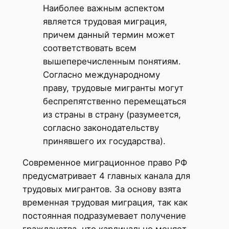
Наиболее важным аспектом
является трудовая миграция,
причем данный термин может
соответствовать всем
вышеперечисленным понятиям.
Согласно международному
праву, трудовые мигранты могут
беспрепятственно перемещаться
из страны в страну (разумеется,
согласно законодательству
принявшего их государства).
Современное миграционное право РФ
предусматривает 4 главных канала для
трудовых мигрантов. За основу взята
временная трудовая миграция, так как
постоянная подразумевает получение