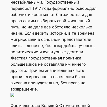
нестабильными. Государственный
переворот 1917 года формально освободил
рабочих и крестьян от батрачества и дал
право самим выбирать свой жизненный
путь, но на деле все обстояло несколько
иначе. Если верить истории, в те времена
мигрировали в основном представители
элиты – дворяне, белогвардейцы, ученые,
политические и культурные деятели.
Жесткая государственная политика
большевиков не оставляла им ничего
другого. Причем значительная часть
привилегированного населения была
выслана принудительно, без права на
возвращение.
Формально, до Великой Отечественной