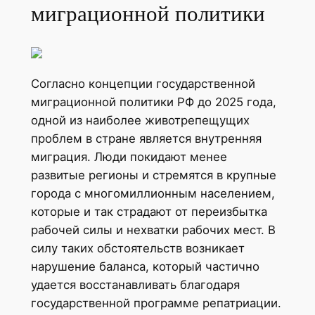
миграционной политики
Согласно концепции государственной
миграционной политики РФ до 2025 года,
одной из наиболее животрепещущих
проблем в стране является внутренняя
миграция. Люди покидают менее
развитые регионы и стремятся в крупные
города с многомиллионным населением,
которые и так страдают от переизбытка
рабочей силы и нехватки рабочих мест. В
силу таких обстоятельств возникает
нарушение баланса, который частично
удается восстанавливать благодаря
государственной программе репатриации.