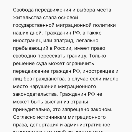
Свобода передвижения и выбора места
жительства стала основой
государственной миграционной политики
наших дней. Гражданин РФ, а также
иностранец или апатрид, легально
пребывающий в России, имеет право
свободно пересекать границу. Только
решение суда может ограничить
передвижение граждан РФ, иностранцев и
лиц без гражданства, в случае если имело
место нарушение миграционного
законодательства. Гражданин РФ не
может быть выслан из страны
принудительно, это запрещено законом.
Согласно источникам миграционного
права, депортация и административное