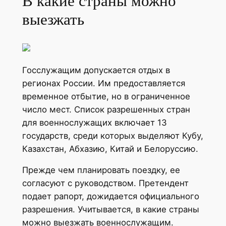
В какие страны можно
выезжать
Госслужащим допускается отдых в
регионах России. Им предоставляется
временное отбытие, но в ограниченное
число мест. Список разрешенных стран
для военнослужащих включает 13
государств, среди которых выделяют Кубу,
Казахстан, Абхазию, Китай и Белоруссию.
Прежде чем планировать поездку, ее
согласуют с руководством. Претендент
подает рапорт, дожидается официального
разрешения. Учитывается, в какие страны
можно выезжать военнослужащим.