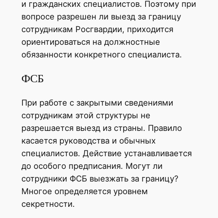
и гражданских специалистов. Поэтому при
вопросе разрешен ли выезд за границу
сотрудникам Росгвардии, приходится
ориентироваться на должностные
обязанности конкретного специалиста.
ФСБ
При работе с закрытыми сведениями
сотрудникам этой структуры не
разрешается выезд из страны. Правило
касается руководства и обычных
специалистов. Действие устанавливается
до особого предписания. Могут ли
сотрудники ФСБ выезжать за границу?
Многое определяется уровнем
секретности.