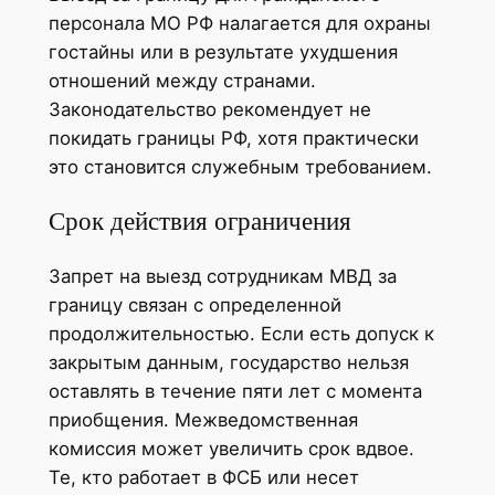
персонала МО РФ налагается для охраны
гостайны или в результате ухудшения
отношений между странами.
Законодательство рекомендует не
покидать границы РФ, хотя практически
это становится служебным требованием.
Срок действия ограничения
Запрет на выезд сотрудникам МВД за
границу связан с определенной
продолжительностью. Если есть допуск к
закрытым данным, государство нельзя
оставлять в течение пяти лет с момента
приобщения. Межведомственная
комиссия может увеличить срок вдвое.
Те, кто работает в ФСБ или несет