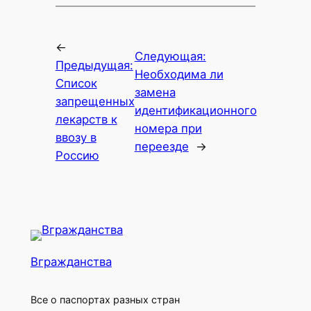
←
Следующая:
Предыдущая:
Необходима ли
Список
замена
запрещенных
идентификационного
лекарств к
номера при
ввозу в
переезде
→
Россию
Вгражданства
Все о паспортах разных стран