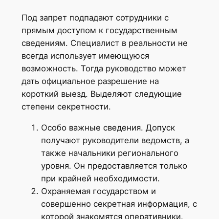
Под запрет подпадают сотрудники с
прямым доступом к государственным
сведениям. Специалист в реальности не
всегда использует имеющуюся
возможность. Тогда руководство может
дать официальное разрешение на
короткий выезд. Выделяют следующие
степени секретности.
Особо важные сведения. Допуск
получают руководители ведомств, а
также начальники регионального
уровня. Он предоставляется только
при крайней необходимости.
Охраняемая государством и
совершенно секретная информация, с
которой знакомятся оперативники.