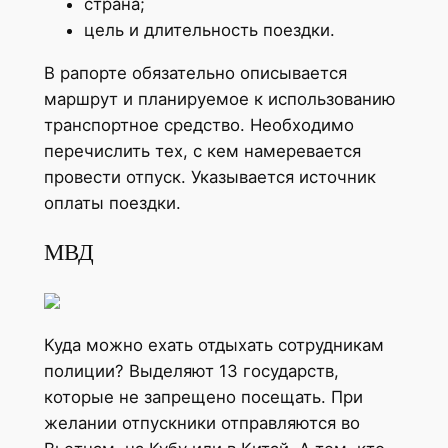
страна;
цель и длительность поездки.
В рапорте обязательно описывается
маршрут и планируемое к использованию
транспортное средство. Необходимо
перечислить тех, с кем намеревается
провести отпуск. Указывается источник
оплаты поездки.
МВД
Куда можно ехать отдыхать сотрудникам
полиции? Выделяют 13 государств,
которые не запрещено посещать. При
желании отпускники отправляются во