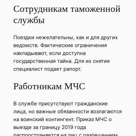
Сотрудникам таможенной
службы
Поездки нежелательны, как и для других
ведомств. Фактические ограничения
накладывают, если доступна
государственная тайна. Для их снятия
специалист подает рапорт.
Работникам МЧС
В службе присутствуют гражданские
лица, но важные обязанности возлагаются
на воинский контингент. Приказ МЧС о
выезде за границу 2019 года
распространяется на лиц с разрешением