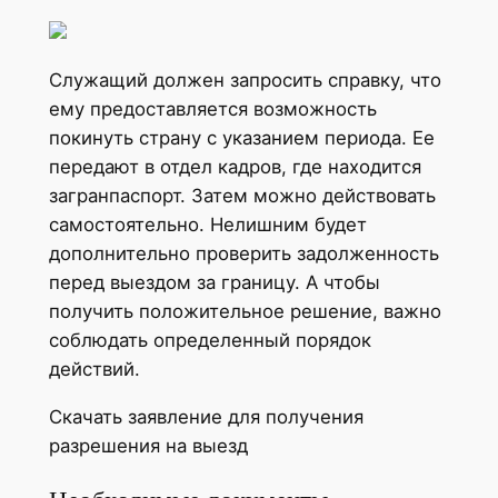
Служащий должен запросить справку, что
ему предоставляется возможность
покинуть страну с указанием периода. Ее
передают в отдел кадров, где находится
загранпаспорт. Затем можно действовать
самостоятельно. Нелишним будет
дополнительно проверить задолженность
перед выездом за границу. А чтобы
получить положительное решение, важно
соблюдать определенный порядок
действий.
Скачать заявление для получения
разрешения на выезд