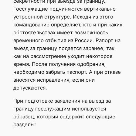
секретности при выезде за границу.
Госслужащие подчиняются вертикально
устроенной структуре. Исходя из этого
командование определяет, кто и при каких
обстоятельствах имеет возможность
временного отбытия из России. Рапорт на
выезд за границу подается заранее, так
как на рассмотрение уходит некоторое
время. После получения одобрения,
необходимо забрать паспорт. А при отказе
вносятся исправления, если они
допускаются.
При подготовке заявления на выезд за
границу госслужащим используется
образец, который содержит следующие
разделы: