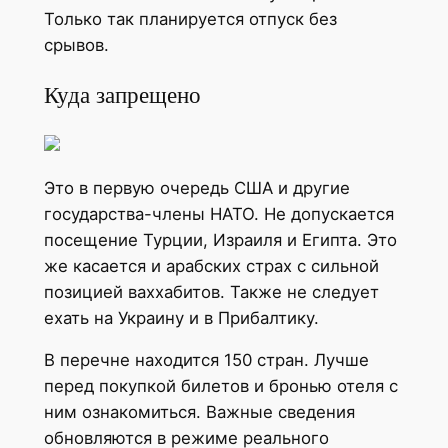
Только так планируется отпуск без
срывов.
Куда запрещено
Это в первую очередь США и другие
государства-члены НАТО. Не допускается
посещение Турции, Израиля и Египта. Это
же касается и арабских страх с сильной
позицией ваххабитов. Также не следует
ехать на Украину и в Прибалтику.
В перечне находится 150 стран. Лучше
перед покупкой билетов и бронью отеля с
ним ознакомиться. Важные сведения
обновляются в режиме реального