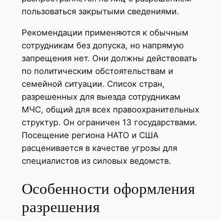
пользоваться закрытыми сведениями.
Рекомендации применяются к обычным
сотрудникам без допуска, но напрямую
запрещения нет. Они должны действовать
по политическим обстоятельствам и
семейной ситуации. Список стран,
разрешенных для выезда сотрудникам
МЧС, общий для всех правоохранительных
структур. Он ограничен 13 государствами.
Посещение региона НАТО и США
расценивается в качестве угрозы для
специалистов из силовых ведомств.
Особенности оформления
разрешения