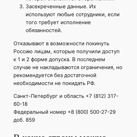
Засекреченные данные. Их
используют любые сотрудники, если
того требует исполнение
обязанностей.
Отказывают в возможности покинуть
Россию лицам, которые получили доступ
к 1 и 2 форме допуска. В последнем
случае не накладываются ограничения, но
рекомендуется без достаточной
необходимости не покидать РФ.
Санкт-Петербург и область +7 (812) 317-
60-18
Федеральный номер +8 (800) 500-27-29
доб. 859