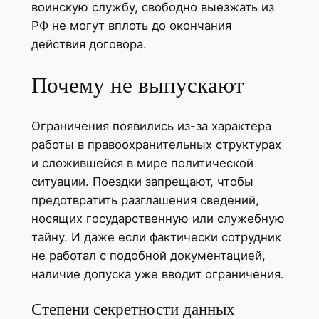
воинскую службу, свободно выезжать из
РФ не могут вплоть до окончания
действия договора.
Почему не выпускают
Ограничения появились из-за характера
работы в правоохранительных структурах
и сложившейся в мире политической
ситуации. Поездки запрещают, чтобы
предотвратить разглашения сведений,
носящих государственную или служебную
тайну. И даже если фактически сотрудник
не работал с подобной документацией,
наличие допуска уже вводит ограничения.
Степени секретности данных