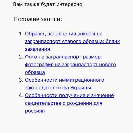
Вам также будет интересно
Похожие записи:
Образец заполнения анкеты на
загранпаспорт старого образца: бланк
заявления
Фото на загранпаспорт размер:
фотография на загранпаспорт нового
образца
Особенности иммиграционного
законодательства Украины
Особенности получения и значение
свидетельства о рождении для
россиян