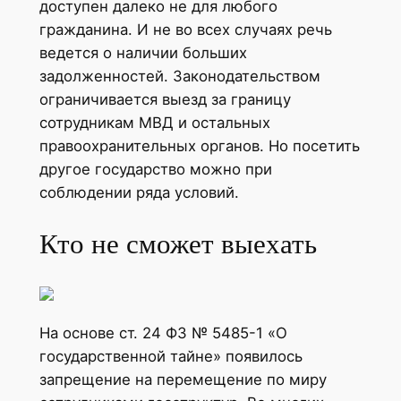
доступен далеко не для любого
гражданина. И не во всех случаях речь
ведется о наличии больших
задолженностей. Законодательством
ограничивается выезд за границу
сотрудникам МВД и остальных
правоохранительных органов. Но посетить
другое государство можно при
соблюдении ряда условий.
Кто не сможет выехать
На основе ст. 24 ФЗ № 5485-1 «О
государственной тайне» появилось
запрещение на перемещение по миру