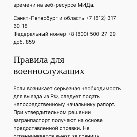
времени на веб-ресурсе МИДа.
Санкт-Петербург и область +7 (812) 317-
60-18
Федеральный номер +8 (800) 500-27-29
доб. 859
Правила для
военнослужащих
Если возникает серьезная необходимость
для выезда из РФ, следует подать
непосредственному начальнику рапорт.
При утвердительном решении
загранпаспорт получают на основе
предоставленной справки. Не
ограничивается выезд за границу