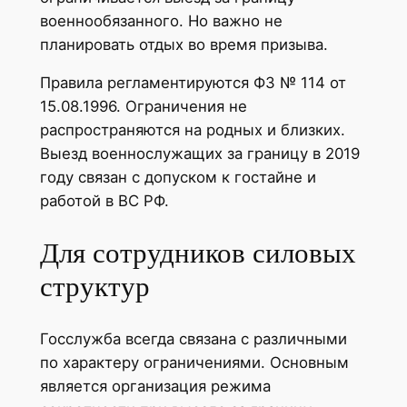
военнообязанного. Но важно не
планировать отдых во время призыва.
Правила регламентируются ФЗ № 114 от
15.08.1996. Ограничения не
распространяются на родных и близких.
Выезд военнослужащих за границу в 2019
году связан с допуском к гостайне и
работой в ВС РФ.
Для сотрудников силовых
структур
Госслужба всегда связана с различными
по характеру ограничениями. Основным
является организация режима