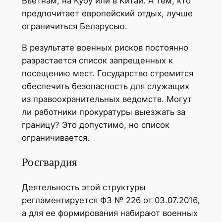
Вьетнам, на Кубу или в Китай. А тем, кто
предпочитает европейский отдых, лучше
ограничиться Беларусью.
В результате военных рисков постоянно
разрастается список запрещенных к
посещению мест. Государство стремится
обеспечить безопасность для служащих
из правоохранительных ведомств. Могут
ли работники прокуратуры выезжать за
границу? Это допустимо, но список
ограничивается.
Росгвардия
Деятельность этой структуры
регламентируется ФЗ № 226 от 03.07.2016,
а для ее формирования набирают военных