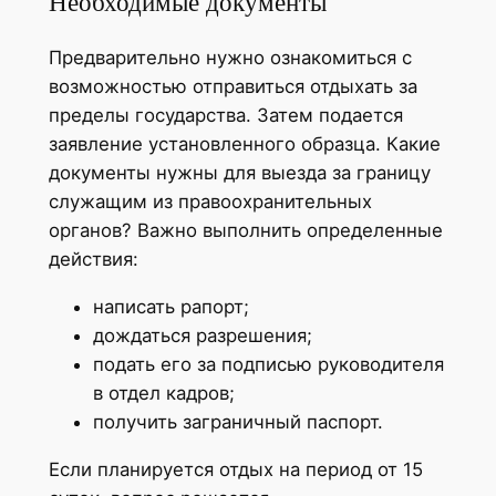
Необходимые документы
Предварительно нужно ознакомиться с
возможностью отправиться отдыхать за
пределы государства. Затем подается
заявление установленного образца. Какие
документы нужны для выезда за границу
служащим из правоохранительных
органов? Важно выполнить определенные
действия:
написать рапорт;
дождаться разрешения;
подать его за подписью руководителя
в отдел кадров;
получить заграничный паспорт.
Если планируется отдых на период от 15