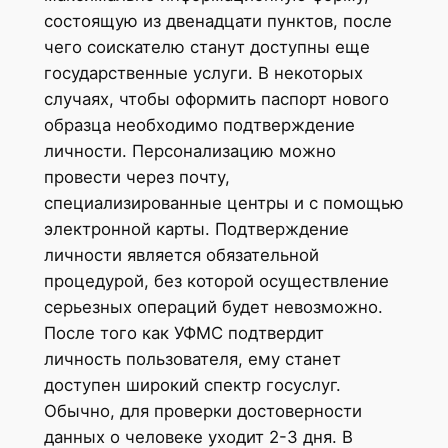
состоящую из двенадцати пунктов, после
чего соискателю станут доступны еще
государственные услуги. В некоторых
случаях, чтобы оформить паспорт нового
образца необходимо подтверждение
личности. Персонализацию можно
провести через почту,
специализированные центры и с помощью
электронной карты. Подтверждение
личности является обязательной
процедурой, без которой осуществление
серьезных операций будет невозможно.
После того как УФМС подтвердит
личность пользователя, ему станет
доступен широкий спектр госуслуг.
Обычно, для проверки достоверности
данных о человеке уходит 2-3 дня. В