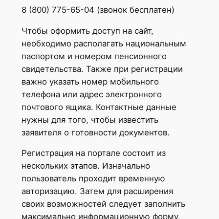
8 (800) 775-65-04 (звонок бесплатен)
Чтобы оформить доступ на сайт,
необходимо располагать национальным
паспортом и номером пенсионного
свидетельства. Также при регистрации
важно указать номер мобильного
телефона или адрес электронного
почтового ящика. Контактные данные
нужны для того, чтобы известить
заявителя о готовности документов.
Регистрация на портале состоит из
нескольких этапов. Изначально
пользователь проходит временную
авторизацию. Затем для расширения
своих возможностей следует заполнить
максимально информационную форму,