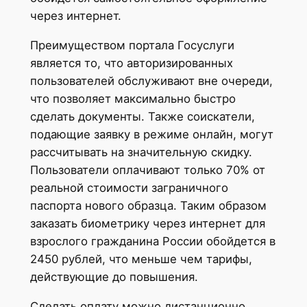
через интернет.
Преимуществом портала Госуслуги
является то, что авторизированных
пользователей обслуживают вне очереди,
что позволяет максимально быстро
сделать документы. Также соискатели,
подающие заявку в режиме онлайн, могут
рассчитывать на значительную скидку.
Пользователи оплачивают только 70% от
реальной стоимости заграничного
паспорта нового образца. Таким образом
заказать биометрику через интернет для
взрослого гражданина России обойдется в
2450 рублей, что меньше чем тарифы,
действующие до повышения.
Сделать оплату можно дистанционно