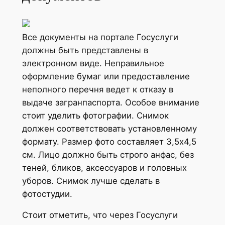
Все документы на портале Госуслуги
должны быть представлены в
электронном виде. Неправильное
оформление бумаг или предоставление
неполного перечня ведет к отказу в
выдаче загранпаспорта. Особое внимание
стоит уделить фотографии. Снимок
должен соответствовать установленному
формату. Размер фото составляет 3,5х4,5
см. Лицо должно быть строго анфас, без
теней, бликов, аксессуаров и головных
уборов. Снимок лучше сделать в
фотостудии.
Стоит отметить, что через Госуслуги