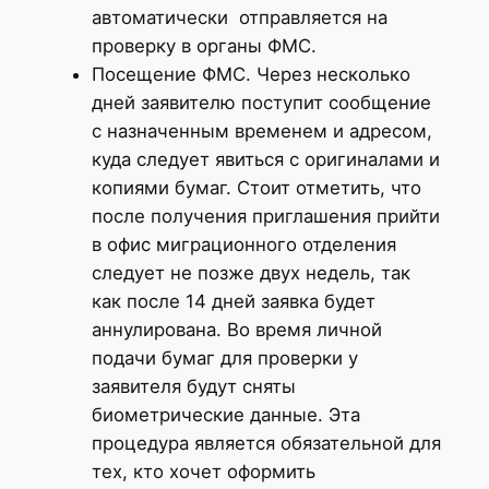
автоматически отправляется на
проверку в органы ФМС.
Посещение ФМС. Через несколько
дней заявителю поступит сообщение
с назначенным временем и адресом,
куда следует явиться с оригиналами и
копиями бумаг. Стоит отметить, что
после получения приглашения прийти
в офис миграционного отделения
следует не позже двух недель, так
как после 14 дней заявка будет
аннулирована. Во время личной
подачи бумаг для проверки у
заявителя будут сняты
биометрические данные. Эта
процедура является обязательной для
тех, кто хочет оформить