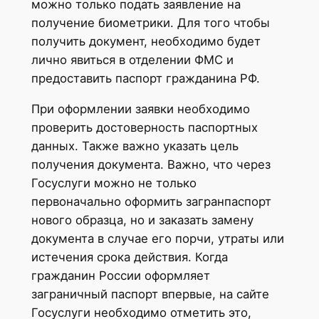
можно только подать заявление на
получение биометрики. Для того чтобы
получить документ, необходимо будет
лично явиться в отделении ФМС и
предоставить паспорт гражданина РФ.
При оформлении заявки необходимо
проверить достоверность паспортных
данных. Также важно указать цель
получения документа. Важно, что через
Госуслуги можно не только
первоначально оформить загранпаспорт
нового образца, но и заказать замену
документа в случае его порчи, утраты или
истечения срока действия. Когда
гражданин России оформляет
заграничный паспорт впервые, на сайте
Госуслуги необходимо отметить это,