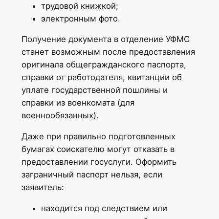
трудовой книжкой;
электронным фото.
Получение документа в отделение УФМС
станет возможным после предоставления
оригинала общегражданского паспорта,
справки от работодателя, квитанции об
уплате государственной пошлины и
справки из военкомата (для
военнообязанных).
Даже при правильно подготовленных
бумагах соискателю могут отказать в
предоставлении госуслуги. Оформить
заграничный паспорт нельзя, если
заявитель:
находится под следствием или