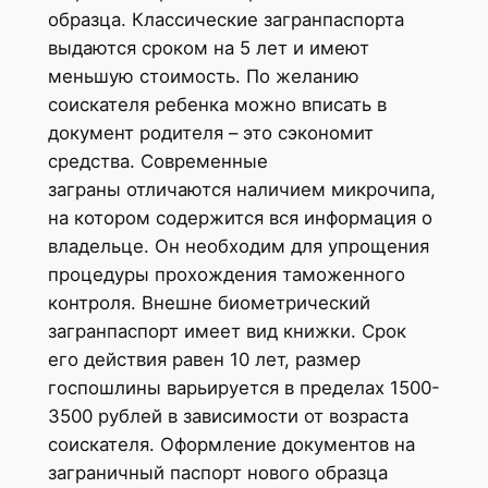
образца. Классические загранпаспорта
выдаются сроком на 5 лет и имеют
меньшую стоимость. По желанию
соискателя ребенка можно вписать в
документ родителя – это сэкономит
средства. Современные
заграны отличаются наличием микрочипа,
на котором содержится вся информация о
владельце. Он необходим для упрощения
процедуры прохождения таможенного
контроля. Внешне биометрический
загранпаспорт имеет вид книжки. Срок
его действия равен 10 лет, размер
госпошлины варьируется в пределах 1500-
3500 рублей в зависимости от возраста
соискателя. Оформление документов на
заграничный паспорт нового образца