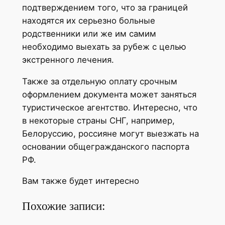
подтверждением того, что за границей
находятся их серьезно больные
родственники или же им самим
необходимо выехать за рубеж с целью
экстренного лечения.
Также за отдельную оплату срочным
оформлением документа может заняться
туристическое агентство. Интересно, что
в некоторые страны СНГ, например,
Белоруссию, россияне могут выезжать на
основании общегражданского паспорта
РФ.
Вам также будет интересно
Похожие записи: