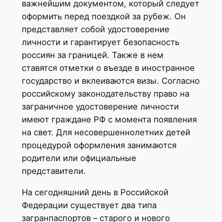
важнейшим документом, который следует
оформить перед поездкой за рубеж. Он
представляет собой удостоверение
личности и гарантирует безопасность
россиян за границей. Также в нем
ставятся отметки о въезде в иностранное
государство и вклеиваются визы. Согласно
российскому законодательству право на
заграничное удостоверение личности
имеют граждане РФ с момента появления
на свет. Для несовершеннолетних детей
процедурой оформления занимаются
родители или официальные
представители.
На сегодняшний день в Российской
Федерации существует два типа
загранпаспортов – старого и нового