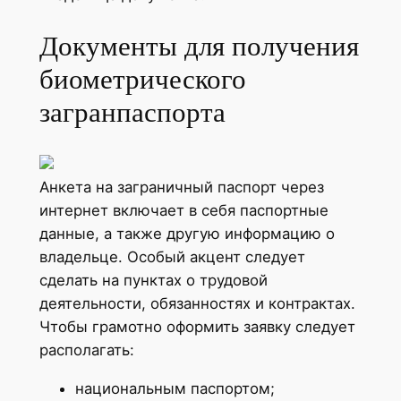
Документы для получения
биометрического
загранпаспорта
Анкета на заграничный паспорт через
интернет включает в себя паспортные
данные, а также другую информацию о
владельце. Особый акцент следует
сделать на пунктах о трудовой
деятельности, обязанностях и контрактах.
Чтобы грамотно оформить заявку следует
располагать:
национальным паспортом;