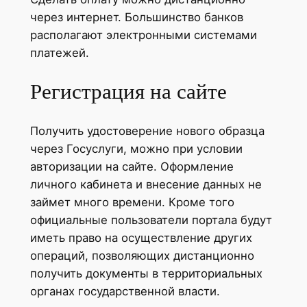
через интернет. Большинство банков
располагают электронными системами
платежей.
Регистрация на сайте
Получить удостоверение нового образца
через Госуслуги, можно при условии
авторизации на сайте. Оформление
личного кабинета и внесение данных не
займет много времени. Кроме того
официальные пользователи портала будут
иметь право на осуществление других
операций, позволяющих дистанционно
получить документы в территориальных
органах государственной власти.