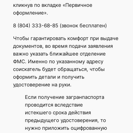
кликнув по вкладке «Первичное
оформление».
8 (804) 333-68-85 (звонок бесплатен)
Чтобы гарантировать комфорт при выдаче
документов, во время подачи заявления
важно указать ближайшее отделение
ФМС. Именно по указанному адресу
соискатель будет обращаться, чтобы
оформить детали и получить
удостоверение на руки.
Если получение загранпаспорта
проводится вследствие
истекшего срока действия
предыдущего удостоверения, то
нужно приложить оцифрованную