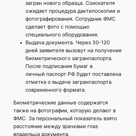
загран нового образца. Соискателя
ожидает процедура дактилоскопии и
фотографирования. Сотрудник ФМС
сделает фото с помощью
специального оборудования.
Выдача документа. Через 30-120
дней заявителя вызовут на получение
биометрического загранпаспорта.
После подписания бумаг в
личный паспорт РФ будет поставлена
отметка о выдаче загранпаспорта
современного формата.
Биометрические данные содержатся
также на фотографии, которую делают в
ФМС. За персональный показатель взято
расстояние между зрачками глаз
владельца документа.