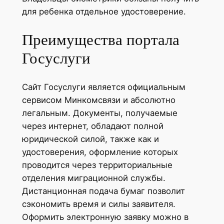
для ребенка отдельное удостоверение.
Преимущества портала
Госуслуги
Сайт Госуслуги является официальным
сервисом Минкомсвязи и абсолютно
легальным. Документы, получаемые
через интернет, обладают полной
юридической силой, также как и
удостоверения, оформление которых
проводится через территориальные
отделения миграционной службы.
Дистанционная подача бумаг позволит
сэкономить время и силы заявителя.
Оформить электронную заявку можно в