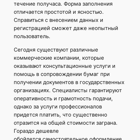
течение получаса. Форма заполнения
отличается простотой и ясностью.
Справиться с внесением данных и
регистрацией сможет даже неопытный
пользователь.
Сегодня существуют различные
коммерческие компании, которые
оказывают консультационные услуги и
помощь в сопровождении бумаг при
получении документов в государственных
организациях. Специалисты гарантируют
оперативность и грамотность подачи,
однако за услуги профессионалов
придется платить, что существенно
отразится на общей стоимости заграна.
Гораздо дешевле
обойдется самостоятельное оформление