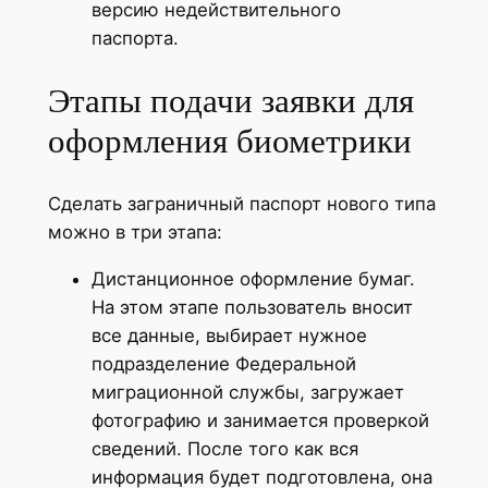
версию недействительного
паспорта.
Этапы подачи заявки для
оформления биометрики
Сделать заграничный паспорт нового типа
можно в три этапа:
Дистанционное оформление бумаг.
На этом этапе пользователь вносит
все данные, выбирает нужное
подразделение Федеральной
миграционной службы, загружает
фотографию и занимается проверкой
сведений. После того как вся
информация будет подготовлена, она