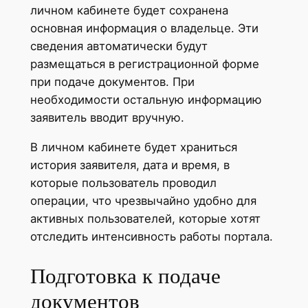
личном кабинете будет сохранена
основная информация о владельце. Эти
сведения автоматически будут
размещаться в регистрационной форме
при подаче документов. При
необходимости остальную информацию
заявитель вводит вручную.
В личном кабинете будет храниться
история заявителя, дата и время, в
которые пользователь проводил
операции, что чрезвычайно удобно для
активных пользователей, которые хотят
отследить интенсивность работы портала.
Подготовка к подаче
документов