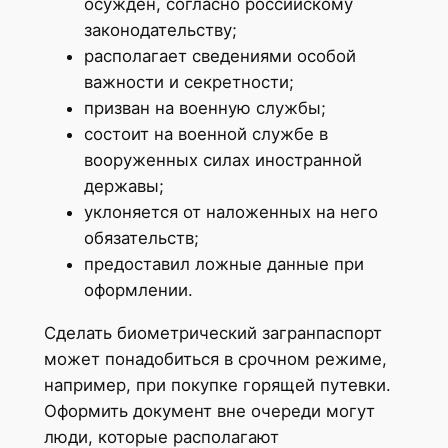
осужден, согласно российскому
законодательству;
располагает сведениями особой
важности и секретности;
призван на военную службы;
состоит на военной службе в
вооруженных силах иностранной
державы;
уклоняется от наложенных на него
обязательств;
предоставил ложные данные при
оформлении.
Сделать биометрический загранпаспорт
может понадобиться в срочном режиме,
например, при покупке горящей путевки.
Оформить документ вне очереди могут
люди, которые располагают