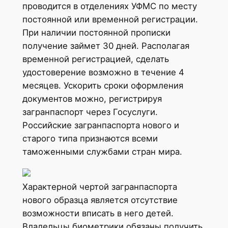
проводится в отделениях УФМС по месту
постоянной или временной регистрации.
При наличии постоянной прописки
получение займет 30 дней. Располагая
временной регистрацией, сделать
удостоверение возможно в течение 4
месяцев. Ускорить сроки оформления
документов можно, регистрируя
загранпаспорт через Госуслуги.
Российские загранпаспорта нового и
старого типа признаются всеми
таможенными службами стран мира.
Характерной чертой загранпаспорта
нового образца является отсутствие
возможности вписать в него детей.
Владельцы биометрики обязаны получить