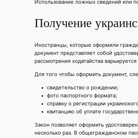
Использование ложных сведений или по
Получение украинс
Иностранцы, которые оформили граждан
документ представляет собой удостове
рассмотрения ходатайства варьируется 
Для того чтобы оформить документ, сле
свидетельство о рождении;
фото паспортного формата;
справку о регистрации украинског
квитанцию об уплате государствен
Закон позволяет оформить удостоверен
несколько раз. В общегражданском пас