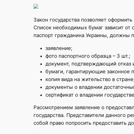
Закон государства позволяет оформить
Список необходимых бумаг зависит от 
паспорт гражданина Украины, должны п
заявление;
фото паспортного образца – 3 шт.;
документ, подтверждающий отказ 
бумаги, гарантирующие законное п
копия вида на жительство в стране
документы о владении достаточны
сертификат о владении государств
Рассмотрением заявление о предоставл
государства. Представители данного ре
собой право попросить предоставить д