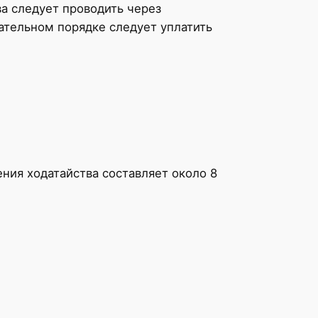
а следует проводить через
ательном порядке следует уплатить
ения ходатайства составляет около 8