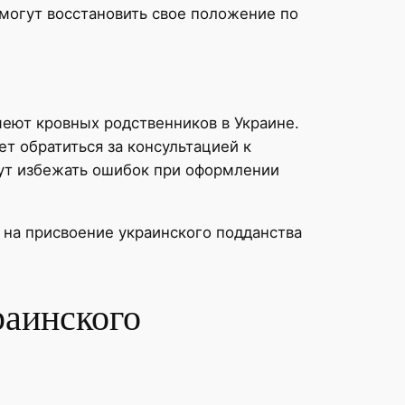
 могут восстановить свое положение по
еют кровных родственников в Украине.
т обратиться за консультацией к
ут избежать ошибок при оформлении
 на присвоение украинского подданства
раинского