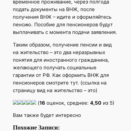
временное проживание, через полгода
подать документы на ВНЖ, после
получения ВНЖ – идите и оформляйтесь
пенсию. Пособие для пенсионеров будут
выплачивать с момента подачи заявления.
Таким образом, получение пенсии и вид
на жительство – это два неразрывных
понятия для иностранного гражданина,
желающего получать социальные
гарантии от РФ. Как оформить ВНЖ для
пенсионеров смотрите тут. (ссылка на
страницу вид на жительство – это)
(
16
оценок, среднее:
4,50
из 5)
Вам также будет интересно
Похожие Записи: