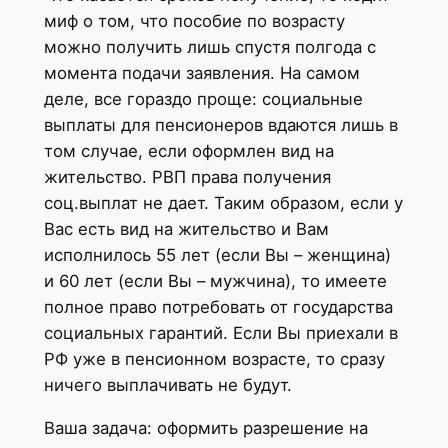
миф о том, что пособие по возрасту
можно получить лишь спустя полгода с
момента подачи заявления. На самом
деле, все гораздо проще: социальные
выплаты для пенсионеров вдаются лишь в
том случае, если оформлен вид на
жительство. РВП права получения
соц.выплат не дает. Таким образом, если у
Вас есть вид на жительство и Вам
исполнилось 55 лет (если Вы – женщина)
и 60 лет (если Вы – мужчина), то имеете
полное право потребовать от государства
социальных гарантий. Если Вы приехали в
РФ уже в пенсионном возрасте, то сразу
ничего выплачивать не будут.
Ваша задача: оформить разрешение на