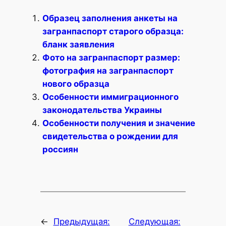
Образец заполнения анкеты на
загранпаспорт старого образца:
бланк заявления
Фото на загранпаспорт размер:
фотография на загранпаспорт
нового образца
Особенности иммиграционного
законодательства Украины
Особенности получения и значение
свидетельства о рождении для
россиян
←
Предыдущая:
Следующая: