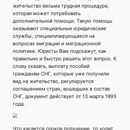
жительство весьма трудная процедура,
которая может потребовать
дополнительной помощи. Такую помощь
оказывают специальные юридические
службы, специализирующиеся на
вопросах миграции и миграционной
политике. Юристы Вам подскажут, как
правильно и быстро решить этот вопрос. К
слову сказать, выплату пособий
гражданам СНГ, которые уже получили
вид на жительство, регулируется
соглашением стран, вошедших в состав
СНГ, документ действует от 13 марта 1993
года.
Что касается сроков получение, то ходит