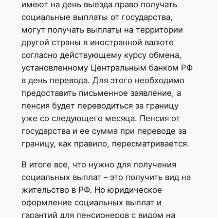
имеют на день выезда право получать
социальные выплаты от государства,
могут получать выплаты на территории
другой страны в иностранной валюте
согласно действующему курсу обмена,
установленному Центральным банком РФ
в день перевода. Для этого необходимо
предоставить письменное заявление, а
пенсия будет переводиться за границу
уже со следующего месяца. Пенсия от
государства и ее сумма при переводе за
границу, как правило, пересматривается.
В итоге все, что нужно для получения
социальных выплат – это получить вид на
жительство в РФ. Но юридическое
оформление социальных выплат и
гарантий для пенсионеров с видом на