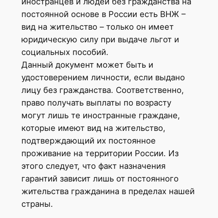
иностранцев и людей без гражданства на
постоянной основе в России есть ВНЖ –
вид на жительство – только он имеет
юридическую силу при выдаче льгот и
социальных пособий.
Данный документ может быть и
удостоверением личности, если выдано
лицу без гражданства. Соответственно,
право получать выплаты по возрасту
могут лишь те иностранные граждане,
которые имеют вид на жительство,
подтверждающий их постоянное
проживание на территории России. Из
этого следует, что факт назначения
гарантий зависит лишь от постоянного
жительства гражданина в пределах нашей
страны.