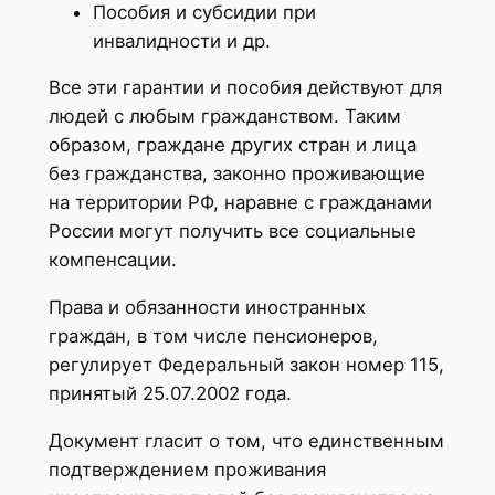
Пособия и субсидии при
инвалидности и др.
Все эти гарантии и пособия действуют для
людей с любым гражданством. Таким
образом, граждане других стран и лица
без гражданства, законно проживающие
на территории РФ, наравне с гражданами
России могут получить все социальные
компенсации.
Права и обязанности иностранных
граждан, в том числе пенсионеров,
регулирует Федеральный закон номер 115,
принятый 25.07.2002 года.
Документ гласит о том, что единственным
подтверждением проживания