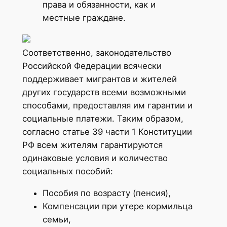
права и обязанности, как и
местные граждане.
Соответственно, законодательство
Российской Федерации всячески
поддерживает мигрантов и жителей
других государств всеми возможными
способами, предоставляя им гарантии и
социальные платежи. Таким образом,
согласно статье 39 части 1 Конституции
РФ всем жителям гарантируются
одинаковые условия и количество
социальных пособий:
Пособия по возрасту (пенсия),
Компенсации при утере кормильца
семьи,