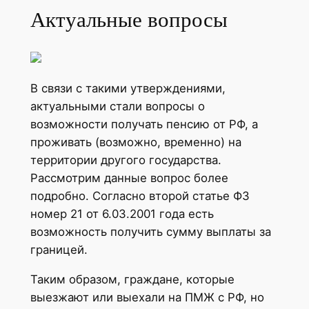
Актуальные вопросы
В связи с такими утверждениями,
актуальными стали вопросы о
возможности получать пенсию от РФ, а
проживать (возможно, временно) на
территории другого государства.
Рассмотрим данные вопрос более
подробно. Согласно второй статье ФЗ
номер 21 от 6.03.2001 года есть
возможность получить сумму выплаты за
границей.
Таким образом, граждане, которые
выезжают или выехали на ПМЖ с РФ, но