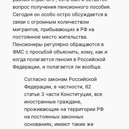
вопрос получения пенсионного пособия.
Сегодня он особо остро обсуждается в
связи с огромным количеством
мигрантов, прибывающих в РФ на
постоянное место жительства.
Пенсионеры регулярно обращаются в
ФМС с просьбой объяснить, кому, как и
когда полагается пенсия в Российской
Федерации, и полагается ли вообще.
Согласно законам Российской
Федерации, в частности, 62
статье 3 части Конституции, все
иностранные граждане,
проживающие на территории РФ
на постоянных законных
основаниях, имеют такие же