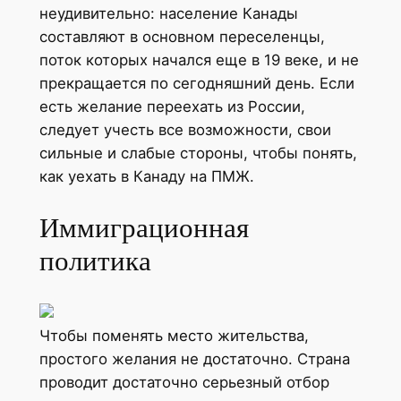
неудивительно: население Канады
составляют в основном переселенцы,
поток которых начался еще в 19 веке, и не
прекращается по сегодняшний день. Если
есть желание переехать из России,
следует учесть все возможности, свои
сильные и слабые стороны, чтобы понять,
как уехать в Канаду на ПМЖ.
Иммиграционная
политика
Чтобы поменять место жительства,
простого желания не достаточно. Страна
проводит достаточно серьезный отбор