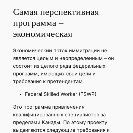
Самая перспективная
программа –
экономическая
Экономический поток иммиграции не
является целым и неопределенным – он
состоит из целого ряда федеральных
программ, имеющих свои цели и
требования к претендентам.
Federal Skilled Worker (FSWP)
Это программа привлечения
квалифицированных специалистов за
пределами Канады. По этому проекту
выдвигаются следующие требования к