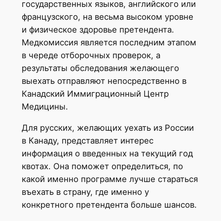
государственных языков, английского или
французского, на весьма высоком уровне
и физическое здоровье претендента.
Медкомиссия является последним этапом
в череде отборочных проверок, а
результаты обследования желающего
выехать отправляют непосредственно в
Канадский Иммиграционный Центр
Медицины.
Для русских, желающих уехать из России
в Канаду, представляет интерес
информация о введенных на текущий год
квотах. Она поможет определиться, по
какой именно программе лучше стараться
въехать в страну, где именно у
конкретного претендента больше шансов.