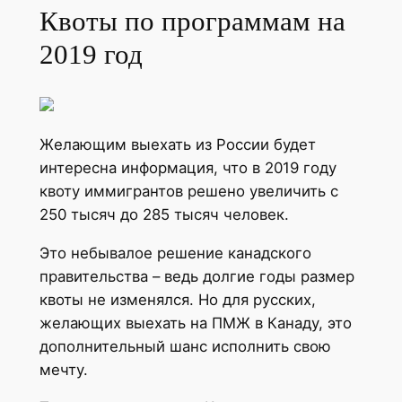
Квоты по программам на
2019 год
Желающим выехать из России будет
интересна информация, что в 2019 году
квоту иммигрантов решено увеличить с
250 тысяч до 285 тысяч человек.
Это небывалое решение канадского
правительства – ведь долгие годы размер
квоты не изменялся. Но для русских,
желающих выехать на ПМЖ в Канаду, это
дополнительный шанс исполнить свою
мечту.