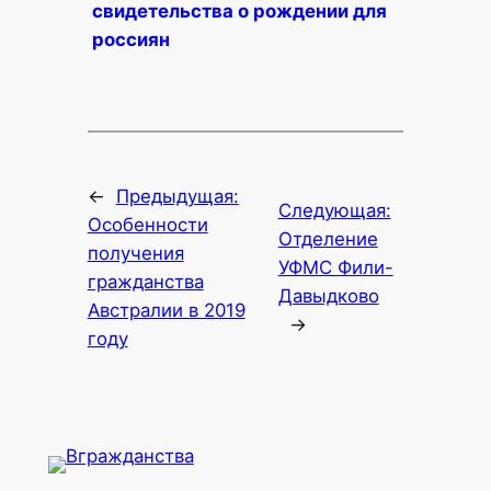
свидетельства о рождении для
россиян
←
Предыдущая:
Следующая:
Особенности
Отделение
получения
УФМС Фили-
гражданства
Давыдково
Австралии в 2019
→
году