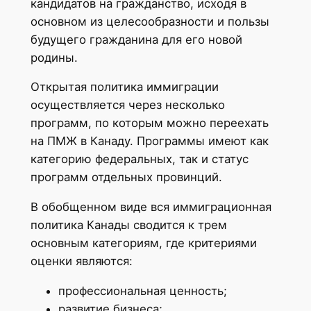
кандидатов на гражданство, исходя в
основном из целесообразности и пользы
будущего гражданина для его новой
родины.
Открытая политика иммиграции
осуществляется через несколько
программ, по которым можно переехать
на ПМЖ в Канаду. Программы имеют как
категорию федеральных, так и статус
программ отдельных провинций.
В обобщенном виде вся иммиграционная
политика Канады сводится к трем
основным категориям, где критериями
оценки являются:
профессиональная ценность;
развитие бизнеса;