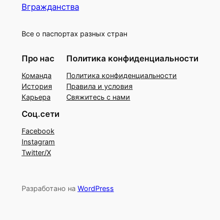
Вгражданства
Все о паспортах разных стран
Про нас
Политика конфиденциальности
Команда
Политика конфиденциальности
История
Правила и условия
Карьера
Свяжитесь с нами
Соц.сети
Facebook
Instagram
Twitter/X
Разработано на
WordPress