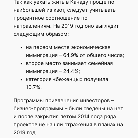
Так как уехать жить в Канаду проще по
наибольшей из квот, следует учитывать
процентное соотношение по
направлениям. На 2019 год оно выглядит
следующим образом:
на первом месте экономическая
иммиграция – 64,9% от общего числа;
второе место занимает семейная
иммиграция – 24,4%;
категория «беженцы» получила
10,7%.
Программы привлечения инвесторов –
бизнес-программы – были сведены на нет
и после закрытия летом 2014 года ряда
проектов не нашли отражения в планах на
2019 год.