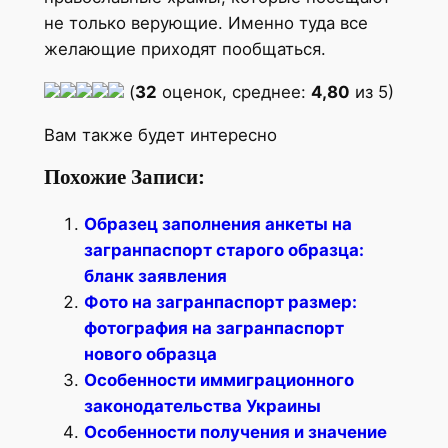
не только верующие. Именно туда все
желающие приходят пообщаться.
(
32
оценок, среднее:
4,80
из 5)
Вам также будет интересно
Похожие Записи:
Образец заполнения анкеты на
загранпаспорт старого образца:
бланк заявления
Фото на загранпаспорт размер:
фотография на загранпаспорт
нового образца
Особенности иммиграционного
законодательства Украины
Особенности получения и значение