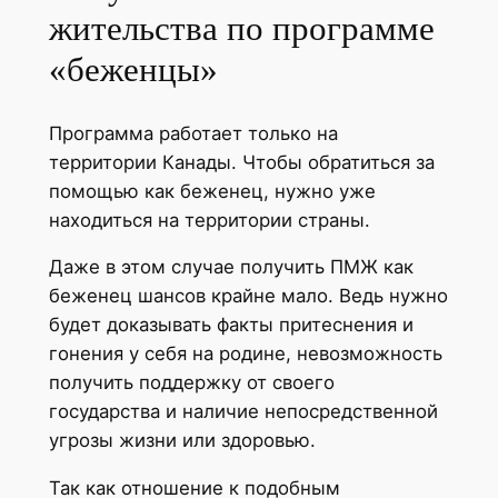
жительства по программе
«беженцы»
Программа работает только на
территории Канады. Чтобы обратиться за
помощью как беженец, нужно уже
находиться на территории страны.
Даже в этом случае получить ПМЖ как
беженец шансов крайне мало. Ведь нужно
будет доказывать факты притеснения и
гонения у себя на родине, невозможность
получить поддержку от своего
государства и наличие непосредственной
угрозы жизни или здоровью.
Так как отношение к подобным