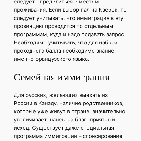
следует определиться с местом
проживания. Если выбор пал на Квебек, то
следует учитывать, что иммиграция в эту
провинцию проводится по отдельным
программам, куда и надо подавать запрос.
Необходимо учитывать, что для набора
проходного балла необходимо знание
именно французского языка.
Семейная иммиграция
Для русских, желающих выехать из
России в Канаду, наличие родственников,
которые уже живут в стране, значительно
увеличивает шансы на благоприятный
исход. Существует даже специальная
программа иммиграции – спонсирование