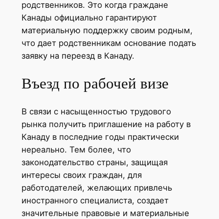
родственников. Это когда граждане
Канады официально гарантируют
материальную поддержку своим родным,
что дает родственникам основание подать
заявку на переезд в Канаду.
Въезд по рабочей визе
В связи с насыщенностью трудового
рынка получить приглашение на работу в
Канаду в последние годы практически
нереально. Тем более, что
законодательство страны, защищая
интересы своих граждан, для
работодателей, желающих привлечь
иностранного специалиста, создает
значительные правовые и материальные