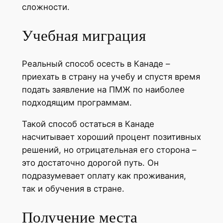
сложности.
Учебная миграция
Реальный способ осесть в Канаде –
приехать в страну на учебу и спустя время
подать заявление на ПМЖ по наиболее
подходящим программам.
Такой способ остаться в Канаде
насчитывает хороший процент позитивных
решений, но отрицательная его сторона –
это достаточно дорогой путь. Он
подразумевает оплату как проживания,
так и обучения в стране.
Получение места