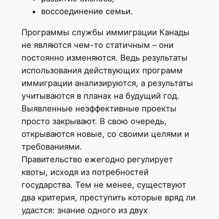
воссоединение семьи.
Программы службы иммиграции Канады
не являются чем-то статичным – они
постоянно изменяются. Ведь результаты
использования действующих программ
иммиграции анализируются, а результаты
учитываются в планах на будущий год.
Выявленные неэффективные проекты
просто закрывают. В свою очередь,
открываются новые, со своими целями и
требованиями.
Правительство ежегодно регулирует
квоты, исходя из потребностей
государства. Тем не менее, существуют
два критерия, преступить которые вряд ли
удастся: знание одного из двух