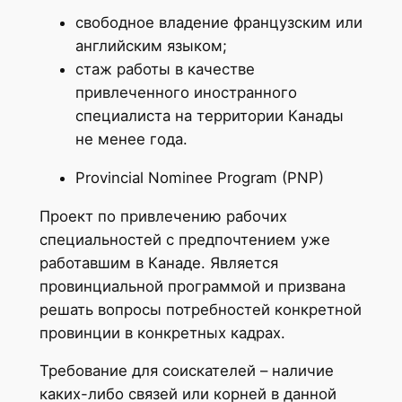
свободное владение французским или
английским языком;
стаж работы в качестве
привлеченного иностранного
специалиста на территории Канады
не менее года.
Provincial Nominee Program (PNP)
Проект по привлечению рабочих
специальностей с предпочтением уже
работавшим в Канаде. Является
провинциальной программой и призвана
решать вопросы потребностей конкретной
провинции в конкретных кадрах.
Требование для соискателей – наличие
каких-либо связей или корней в данной