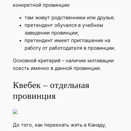
конкретной провинции:
там живут родственники или друзья;
претендент обучался в учебном
заведении провинции;
претендент имеет приглашение на
работу от работодателя в провинции.
Основной критерий – наличие мотивации
осесть именно в данной провинции.
Квебек – отдельная
провинция
До того, как переехать жить в Канаду,