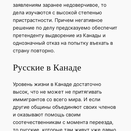
заявлениям заранее недоверчивое, то
дела изучаются с высокой степенью
пристрастности. Причем негативное
решение по делу предсказуемо обеспечит
претенденту выдворение из Канады и
однозначный отказ на попытку въехать в
страну повторно.
Русские в Канаде
Уровень жизни в Канаде достаточно
высок, что не может не притягивать
иммигрантов со всего мира. И если
другие общины объединяют своих членов
и оказывают помощь своим
соотечественникам с момента переезда,
то русские, которые там живут уже давно,