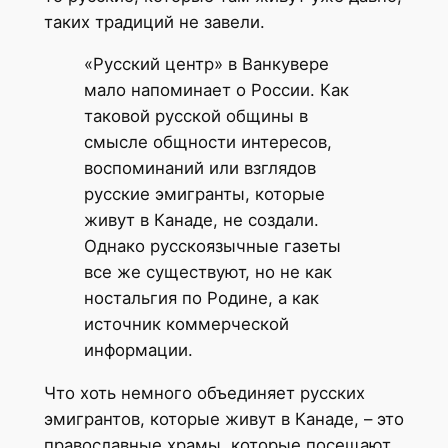
таких традиций не завели.
«Русский центр» в Ванкувере
мало напоминает о России. Как
таковой русской общины в
смысле общности интересов,
воспоминаний или взглядов
русские эмигранты, которые
живут в Канаде, не создали.
Однако русскоязычные газеты
все же существуют, но не как
ностальгия по Родине, а как
источник коммерческой
информации.
Что хоть немного объединяет русских
эмигрантов, которые живут в Канаде, – это
православные храмы, которые посещают