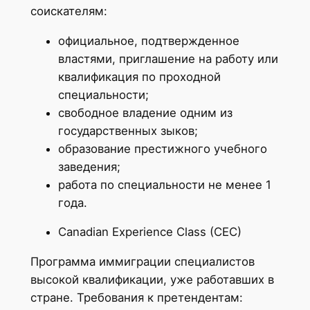
соискателям:
официальное, подтвержденное
властями, приглашение на работу или
квалификация по проходной
специальности;
свободное владение одним из
государственных зыков;
образование престижного учебного
заведения;
работа по специальности не менее 1
года.
Canadian Experience Class (CEC)
Программа иммиграции специалистов
высокой квалификации, уже работавших в
стране. Требования к претендентам: