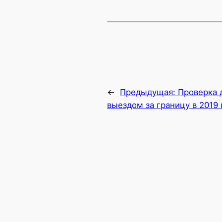
←
Предыдущая:
Проверка 
выездом за границу в 2019 