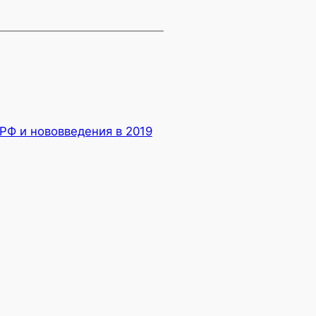
 РФ и нововведения в 2019