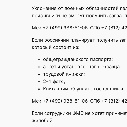
Уклонение от военных обязанностей яв
призывники не смогут получить загранп
Мск +7 (499) 938-51-06, СПб +7 (812) 4
Если россиянин планирует получить заг
который состоит из:
общегражданского паспорта;
анкеты установленного образца;
трудовой книжки;
2-4 фото;
Квитанции об уплате госпошлины.
Мск +7 (499) 938-51-06, СПб +7 (812) 4
Если сотрудники ФМС не хотят принима
жалобой.