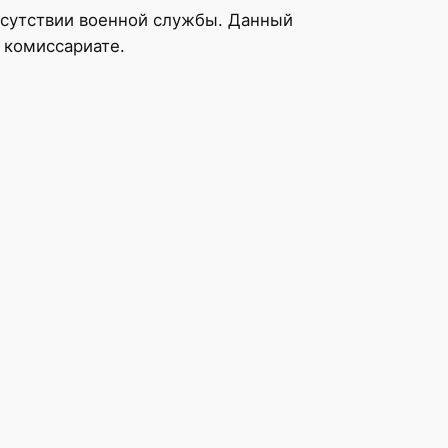
тсутствии военной службы. Данный
 комиссариате.