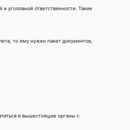
 и уголовной ответственности. Такие
лета, то ему нужен пакет документов,
атиться в вышестоящие органы с