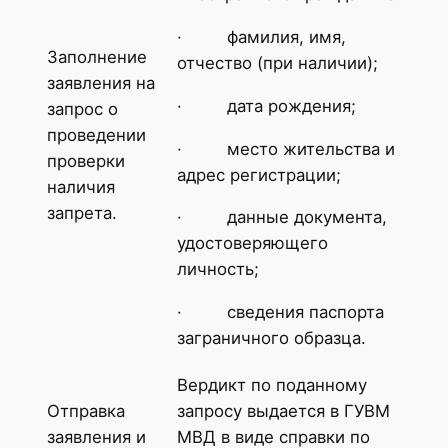
· фамилия, имя,
Заполнение
отчество (при наличии);
заявления на
· дата рождения;
запрос о
проведении
· место жительства и
проверки
адрес регистрации;
наличия
запрета.
· данные документа,
удостоверяющего
личность;
· сведения паспорта
заграничного образца.
Вердикт по поданному
Отправка
запросу выдается в ГУВМ
заявления и
МВД в виде справки по