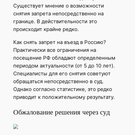
Существует мнение о возможности
снятия запрета непосредственно на
границе. В действительности это
происходит крайне редко.
Как снять запрет на въезд в Россию?
Практически все ограничения на
посещение РФ обладают определенным
периодом актуальности (от 5 до 10 лет).
Специалисты для его снятия советуют
обращаться непосредственно в суд.
Однако согласно статистике, это редко
приводит к положительному результату.
Обжалование решения через суд