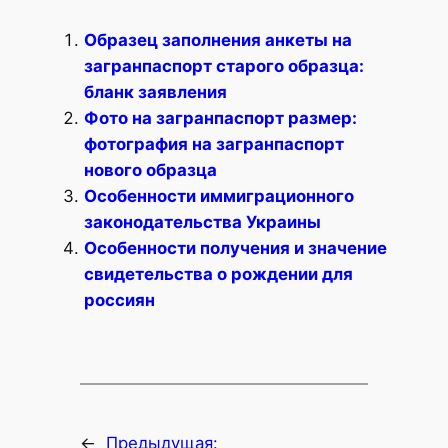
Образец заполнения анкеты на
загранпаспорт старого образца:
бланк заявления
Фото на загранпаспорт размер:
фотография на загранпаспорт
нового образца
Особенности иммиграционного
законодательства Украины
Особенности получения и значение
свидетельства о рождении для
россиян
←
Предыдущая: