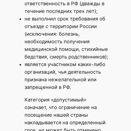
ответственность в РФ (дважды в
течение последних трех лет);
не выполнил срок требования об
отъезде с территории России
(исключения: болезнь,
необходимость получения
медицинской помощи, стихийные
бедствия, смерть родственников);
является участником каких-либо
организаций, чья деятельность
признана нежелательной или
запрещенной в РФ.
Категория «допустимый»
означает, что ограничение на
посещение нашей страны
накладывается на определенный
срок, но может быть отменено