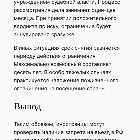
учреждением судебной власти. Процесс
рассмотрения дела занимает один-два
месяца. При принятии положительного
вердикта по иску, ограничение будет
аннулировано сразу же.
В иных ситуациях срок снятия равняется
периоду действия ограничения.
Максимально возможный составляет
десять лет. В особо тяжелых случаях
практикуется наложение пожизненного
ограничения на посещение страны.
Вывод
Таким образом, иностранцы могут
проверить наличие запрета на въезд в РФ