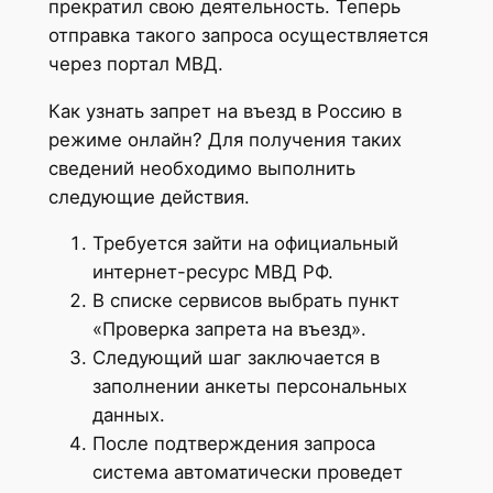
прекратил свою деятельность. Теперь
отправка такого запроса осуществляется
через портал МВД.
Как узнать запрет на въезд в Россию в
режиме онлайн? Для получения таких
сведений необходимо выполнить
следующие действия.
Требуется зайти на официальный
интернет-ресурс МВД РФ.
В списке сервисов выбрать пункт
«Проверка запрета на въезд».
Следующий шаг заключается в
заполнении анкеты персональных
данных.
После подтверждения запроса
система автоматически проведет