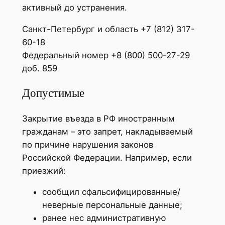
активный до устранения.
Санкт-Петербург и область +7 (812) 317-
60-18
Федеральный номер +8 (800) 500-27-29
доб. 859
Допустимые
Закрытие въезда в РФ иностранным
гражданам – это запрет, накладываемый
по причине нарушения законов
Российской Федерации. Например, если
приезжий:
сообщил сфальсифицированные/
неверные персональные данные;
ранее нес административную