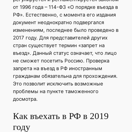
от 1996 года – 114-ФЗ «О порядке въезда в
РФ». Естественно, с момента его издания
документ неоднократно подвергался
изменениям, последнее было проведено в
2017 году. Для представителей других
стран существует термин «запрет на
въезд». Данный статус означает, что лицо
не сможет посетить Россию. Проверка
запрета на въезд в РФ иностранным
гражданам обязательна для прохождения.
Это позволит исключить возможные
проблемы на пункте таможенного
досмотра.
Как въехать в РФ в 2019
году