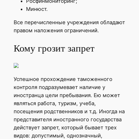
Росфинмониторинг;
Минюст.
Все перечисленные учреждения обладают
правом наложения ограничений.
Кому грозит запрет
Успешное прохождение таможенного
контроля подразумевает наличие у
иностранца цели пребывания. Ею может
являться работа, туризм, учеба,
посещения родственников и т.д. Иногда на
представителя иностранного государства
действует запрет, который бывает трех
видов: допустимый, однозначный,