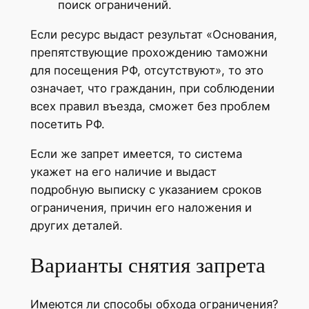
поиск ограничений.
Если ресурс выдаст результат «Основания,
препятствующие прохождению таможни
для посещения РФ, отсутствуют», то это
означает, что гражданин, при соблюдении
всех правил въезда, сможет без проблем
посетить РФ.
Если же запрет имеется, то система
укажет на его наличие и выдаст
подробную выписку с указанием сроков
ограничения, причин его наложения и
других деталей.
Варианты снятия запрета
Имеются ли способы обхода ограничения?