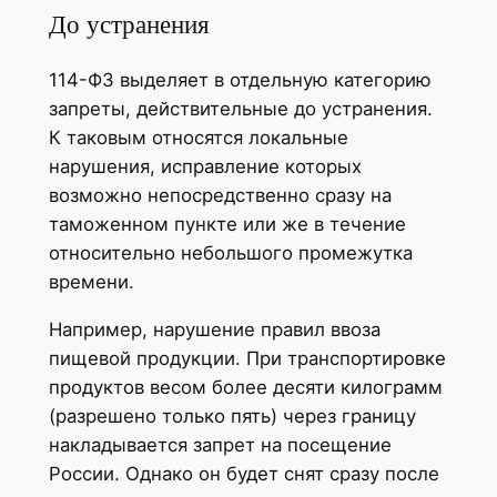
До устранения
114-ФЗ выделяет в отдельную категорию
запреты, действительные до устранения.
К таковым относятся локальные
нарушения, исправление которых
возможно непосредственно сразу на
таможенном пункте или же в течение
относительно небольшого промежутка
времени.
Например, нарушение правил ввоза
пищевой продукции. При транспортировке
продуктов весом более десяти килограмм
(разрешено только пять) через границу
накладывается запрет на посещение
России. Однако он будет снят сразу после