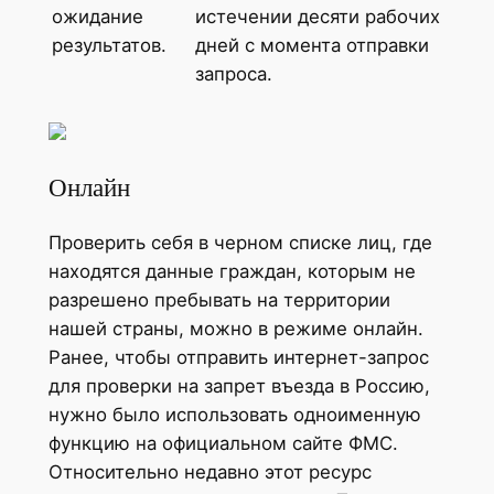
ожидание
истечении десяти рабочих
результатов.
дней с момента отправки
запроса.
Онлайн
Проверить себя в черном списке лиц, где
находятся данные граждан, которым не
разрешено пребывать на территории
нашей страны, можно в режиме онлайн.
Ранее, чтобы отправить интернет-запрос
для проверки на запрет въезда в Россию,
нужно было использовать одноименную
функцию на официальном сайте ФМС.
Относительно недавно этот ресурс