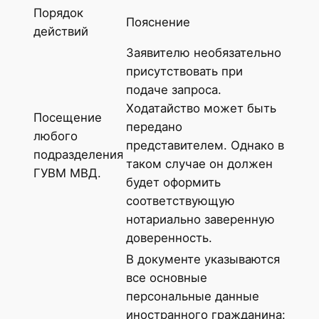
Порядок
Пояснение
действий
Заявителю необязательно
присутствовать при
подаче запроса.
Ходатайство может быть
Посещение
передано
любого
представителем. Однако в
подразделения
таком случае он должен
ГУВМ МВД.
будет оформить
соответствующую
нотариально заверенную
доверенность.
В документе указываются
все основные
персональные данные
иностранного гражданина: