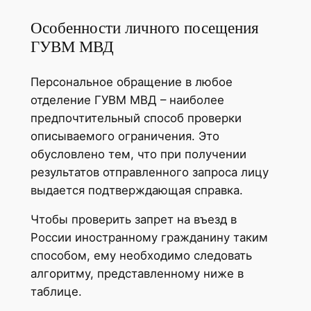
Особенности личного посещения
ГУВМ МВД
Персональное обращение в любое
отделение ГУВМ МВД – наиболее
предпочтительный способ проверки
описываемого ограничения. Это
обусловлено тем, что при получении
результатов отправленного запроса лицу
выдается подтверждающая справка.
Чтобы проверить запрет на въезд в
России иностранному гражданину таким
способом, ему необходимо следовать
алгоритму, представленному ниже в
таблице.