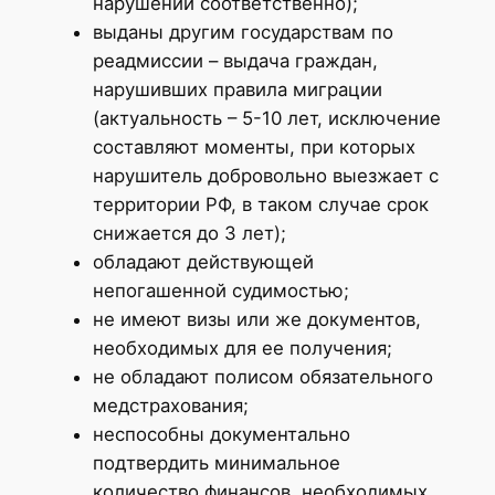
нарушении соответственно);
выданы другим государствам по
реадмиссии – выдача граждан,
нарушивших правила миграции
(актуальность – 5-10 лет, исключение
составляют моменты, при которых
нарушитель добровольно выезжает с
территории РФ, в таком случае срок
снижается до 3 лет);
обладают действующей
непогашенной судимостью;
не имеют визы или же документов,
необходимых для ее получения;
не обладают полисом обязательного
медстрахования;
неспособны документально
подтвердить минимальное
количество финансов, необходимых