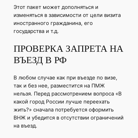
Этот пакет может дополняться и
изменяться в зависимости от цели визита
иностранного гражданина, его
государства и т.д.
ПРОВЕРКА ЗАПРЕТА НА
ВЪЕЗД В РФ
В любом случае как при въезде по визе,
так и без нее, разместится на ПМЖ
нельзя. Перед рассмотрением вопроса «В
какой город России лучше переехать
жить?» сначала потребуется оформить
ВНЖ и убедится в отсутствии ограничений
на въезд.