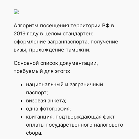
Алгоритм посещения территории РФ в
2019 году в целом стандартен:
оформление загранпаспорта, получение
визы, прохождение таможни.
Основной список документации,
требуемый для этого:
национальный и заграничный
паспорт;
визовая анкета;
одна фотография;
квитанция, подтверждающая факт
оплаты государственного налогового
сбора.