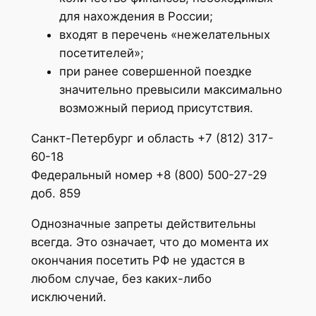
для нахождения в России;
входят в перечень «нежелательных
посетителей»;
при ранее совершенной поездке
значительно превысили максимально
возможный период присутствия.
Санкт-Петербург и область +7 (812) 317-
60-18
Федеральный номер +8 (800) 500-27-29
доб. 859
Однозначные запреты действительны
всегда. Это означает, что до момента их
окончания посетить РФ не удастся в
любом случае, без каких-либо
исключений.