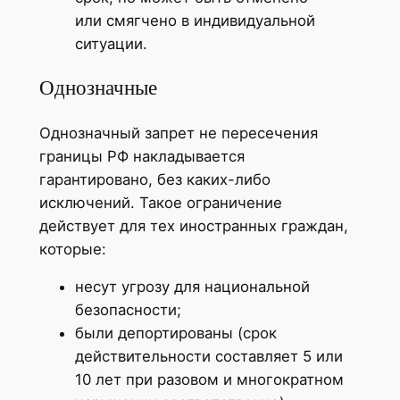
или смягчено в индивидуальной
ситуации.
Однозначные
Однозначный запрет не пересечения
границы РФ накладывается
гарантировано, без каких-либо
исключений. Такое ограничение
действует для тех иностранных граждан,
которые:
несут угрозу для национальной
безопасности;
были депортированы (срок
действительности составляет 5 или
10 лет при разовом и многократном