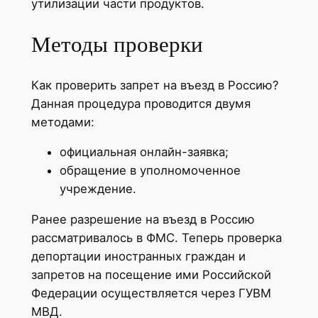
утилизации части продуктов.
Методы проверки
Как проверить запрет на въезд в Россию?
Данная процедура проводится двумя
методами:
официальная онлайн-заявка;
обращение в уполномоченное
учреждение.
Ранее разрешение на въезд в Россию
рассматривалось в ФМС. Теперь проверка
депортации иностранных граждан и
запретов на посещение ими Российской
Федерации осуществляется через ГУВМ
МВД.