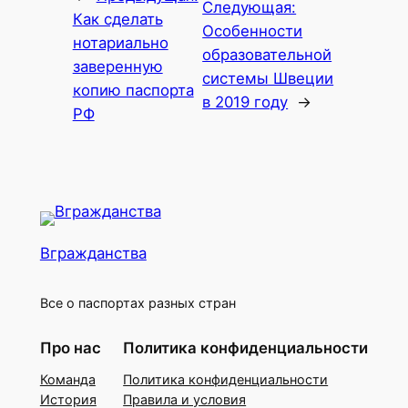
Следующая:
Как сделать
Особенности
нотариально
образовательной
заверенную
системы Швеции
копию паспорта
в 2019 году
→
РФ
Вгражданства
Все о паспортах разных стран
Про нас
Политика конфиденциальности
Команда
Политика конфиденциальности
История
Правила и условия