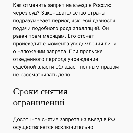
Как отменить запрет на въезд в Россию
через суд? Законодательство страны
подразумевает период исковой давности
подачи подобного рода апелляций. Он
равен трем месяцам. Его отсчет
происходит с момента уведомления лица
о наложении запрета. При пропуске
отведенного периода учреждение
судебной власти обладает полным правом
не рассматривать дело.
Сроки снятия
ограничений
Досрочное снятие запрета на въезд в РФ
осуществляется исключительно