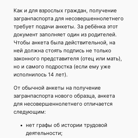
Как и для взрослых граждан, получение
загранпаспорта для несовершеннолетнего
требует подачи анкеты. За ребёнка этот
документ заполняет один из родителей.
Чтобы анкета была действительной, на
ней должна стоять подпись не только
законного представителя (отец или мать),
но и самого подростка (если ему уже
исполнилось 14 лет).
От обычной анкеты на получение
загранпаспорта нового образца, анкета
для несовершеннолетнего отличается
следующим:
нет графы об истории трудовой
деятельности;