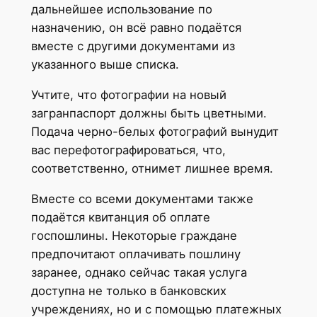
дальнейшее использование по
назначению, он всё равно подаётся
вместе с другими документами из
указанного выше списка.
Учтите, что фотографии на новый
загранпаспорт должны быть цветными.
Подача черно-белых фотографий вынудит
вас перефотографироваться, что,
соответственно, отнимет лишнее время.
Вместе со всеми документами также
подаётся квитанция об оплате
госпошлины. Некоторые граждане
предпочитают оплачивать пошлину
заранее, однако сейчас такая услуга
доступна не только в банковских
учреждениях, но и с помощью платежных