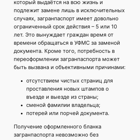
который выдаётся на всю жизнь и
подлежит замене лишь в исключительных
случаях, загранпаспорт имеет довольно
ограниченный срок действия – 5 или 10
лет. Это вынуждает граждан время от
времени обращаться в УФМС за заменой
документа. Кроме того, потребность в
переоформлении загранпаспорта может
быть вызвана и объективными причинами:
отсутствием чистых страниц для
проставления новых штампов о
въезде и выезде из страны;
сменой фамилии владельца;
потерей или порчей документа.
Получение оформленного бланка
загранпаспорта невозможно без