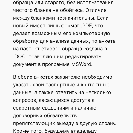
образца или старого, без использования
чистого бланка не обойтись. Отличия
между бланками незначительны. Если
новый имеет лишь формат .PDF, что
делает возможным его компьютерную
обработку для анализа данных, то анкета
на паспорт старого образца создана в
.DOC, позволяющим редактировать
документ в программе MSWord.
В обеих анкетах заявителю необходимо
указать свои паспортные и контактные
данные, а также ответить на несколько
вопросов, касающихся доступа к
секретным сведениям и наличию
договорных обязательств,
препятствующих выезду в другую страну.
Кроме того, будущему владельцу