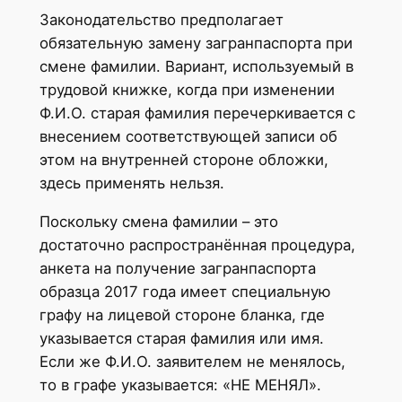
Законодательство предполагает
обязательную замену загранпаспорта при
смене фамилии. Вариант, используемый в
трудовой книжке, когда при изменении
Ф.И.О. старая фамилия перечеркивается с
внесением соответствующей записи об
этом на внутренней стороне обложки,
здесь применять нельзя.
Поскольку смена фамилии – это
достаточно распространённая процедура,
анкета на получение загранпаспорта
образца 2017 года имеет специальную
графу на лицевой стороне бланка, где
указывается старая фамилия или имя.
Если же Ф.И.О. заявителем не менялось,
то в графе указывается: «НЕ МЕНЯЛ».