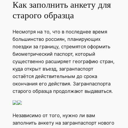
Как заполнить анкету для
старого образца
Несмотря на то, что в последнее время
большинство россиян, планирующих
поездки за границу, стремятся оформить
биометрический паспорт, который
существенно расширяет географию стран,
куда открыт въезд, загранпаспорт
остаётся действительным до срока
окончания его действия. Загранпаспорта
старого образца продолжают выдаваться.
Независимо от того, нужно ли вам
заполнить анкету на загранпаспорт нового