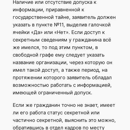
Наличие или отсутствие допуска к
информации, приравненной к
государственной тайне, заявитель должен
указать в пункте №11, выделив галочкой
ячейки «Да» или «Нет». Если доступ к
секретным сведениям у гражданина всё
же имелся, то под этим пунктом, в
свободной графе ему следует указать
название организации, через которую он
имел такой доступ, а также период, на
протяжении которого заявитель обладал
возможностью работать с информацией,
имеющей ограниченный допуск.
Если же гражданин точно не знает, имеет
ли его работа статус секретной или
частично секретной, выяснить это можно,
обратившись в отдел кадров по месту