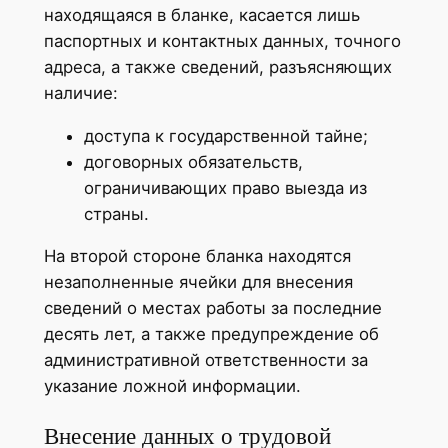
находящаяся в бланке, касается лишь
паспортных и контактных данных, точного
адреса, а также сведений, разъясняющих
наличие:
доступа к государственной тайне;
договорных обязательств,
ограничивающих право выезда из
страны.
На второй стороне бланка находятся
незаполненные ячейки для внесения
сведений о местах работы за последние
десять лет, а также предупреждение об
административной ответственности за
указание ложной информации.
Внесение данных о трудовой