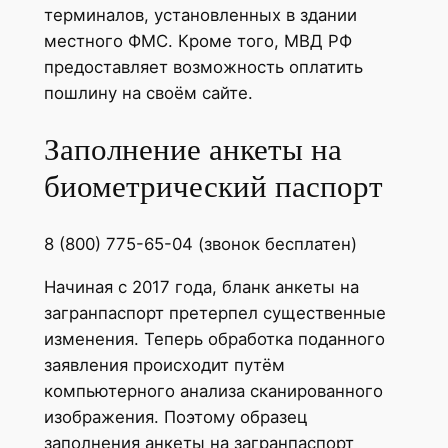
терминалов, установленных в здании
местного ФМС. Кроме того, МВД РФ
предоставляет возможность оплатить
пошлину на своём сайте.
Заполнение анкеты на
биометрический паспорт
8 (800) 775-65-04 (звонок бесплатен)
Начиная с 2017 года, бланк анкеты на
загранпаспорт претерпел существенные
изменения. Теперь обработка поданного
заявления происходит путём
компьютерного анализа сканированного
изображения. Поэтому образец
заполнения анкеты на загранпаспорт