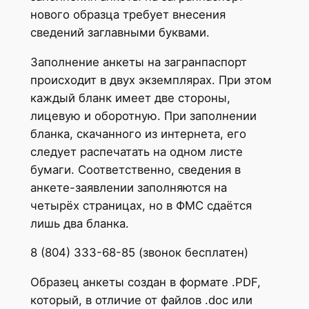
нового образца требует внесения
сведений заглавными буквами.
Заполнение анкеты на загранпаспорт
происходит в двух экземплярах. При этом
каждый бланк имеет две стороны,
лицевую и оборотную. При заполнении
бланка, скачанного из интернета, его
следует распечатать на одном листе
бумаги. Соответственно, сведения в
анкете-заявлении заполняются на
четырёх страницах, но в ФМС сдаётся
лишь два бланка.
8 (804) 333-68-85 (звонок бесплатен)
Образец анкеты создан в формате .PDF,
который, в отличие от файлов .doc или