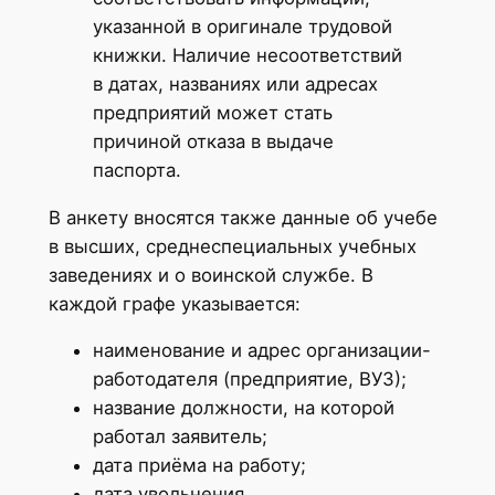
указанной в оригинале трудовой
книжки. Наличие несоответствий
в датах, названиях или адресах
предприятий может стать
причиной отказа в выдаче
паспорта.
В анкету вносятся также данные об учебе
в высших, среднеспециальных учебных
заведениях и о воинской службе. В
каждой графе указывается:
наименование и адрес организации-
работодателя (предприятие, ВУЗ);
название должности, на которой
работал заявитель;
дата приёма на работу;
дата увольнения.