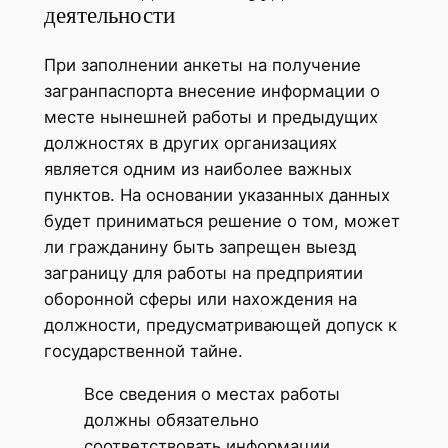
деятельности
При заполнении анкеты на получение
загранпаспорта внесение информации о
месте нынешней работы и предыдущих
должностях в других организациях
является одним из наиболее важных
пунктов. На основании указанных данных
будет приниматься решение о том, может
ли гражданину быть запрещен выезд
заграницу для работы на предприятии
оборонной сферы или нахождения на
должности, предусматривающей допуск к
государственной тайне.
Все сведения о местах работы
должны обязательно
соответствовать информации,