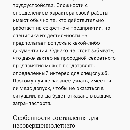
трудоустройства. Сложности с
определением характера своей работы
имеют обычно те, кто действительно
работает на секретном предприятии, но
специфика их деятельности не
предполагает допуска к какой-либо
документации. Однако не стоит забывать,
что даже вахтер на проходной секретного
предприятия может представлять
определенный интерес для спецслужб.
Поэтому лучше заранее узнать, имеется
ли у вас допуск, чтобы не оказаться в
ситуации, когда будет отказано в выдаче
загранпаспорта.
Особенности составления для
несовершеннолетнего