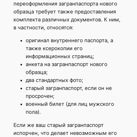
переоформления загранпаспорта нового
образца требует также предоставления
комплекта различных документов. К ним,
в частности, относятся:
оригинал внутреннего паспорта, а
также ксерокопии его
информационных страниц;
анкета на загранпаспорт нового
образца;
два стандартных фото;
старый загранпаспорт, если он не
просрочен;
военный билет (для лиц мужского
пола).
Если же ваш старый загранпаспорт
испорчен, что делает невозможным его