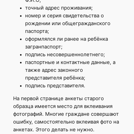
Ф.И.О;
точный адрес проживания;
номер и серия свидетельства о
рождении или общегражданского
паспорта;
оформлялся ли ранее на ребёнка
загранпаспорт;
подпись несовершеннолетнего;
паспортные и контактные данные, а
также адрес законного
представителя ребёнка;
подпись представителя.
На первой странице анкеты старого
образца имеется место для вклеивания
фотографий. Многие граждане совершают
ошибку, самостоятельно вклеивая фото на
анкетах. Этого делать не нужно.