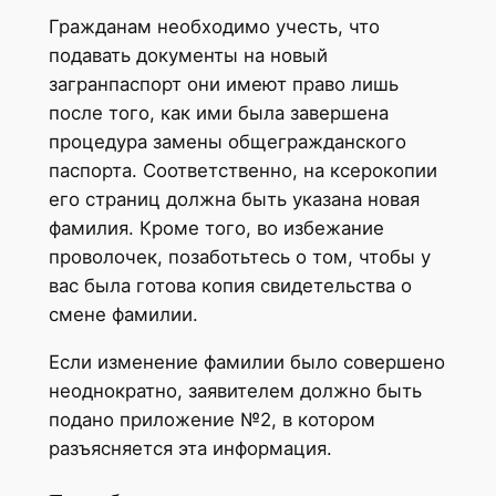
Гражданам необходимо учесть, что
подавать документы на новый
загранпаспорт они имеют право лишь
после того, как ими была завершена
процедура замены общегражданского
паспорта. Соответственно, на ксерокопии
его страниц должна быть указана новая
фамилия. Кроме того, во избежание
проволочек, позаботьтесь о том, чтобы у
вас была готова копия свидетельства о
смене фамилии.
Если изменение фамилии было совершено
неоднократно, заявителем должно быть
подано приложение №2, в котором
разъясняется эта информация.