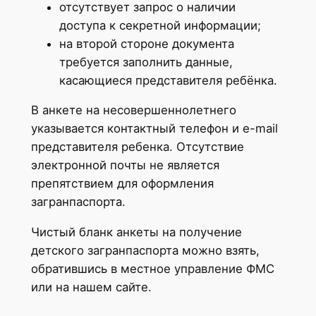
отсутствует запрос о наличии
доступа к секретной информации;
на второй стороне документа
требуется заполнить данные,
касающиеся представителя ребёнка.
В анкете на несовершеннолетнего
указывается контактный телефон и e-mail
представителя ребенка. Отсутствие
электронной почты не является
препятствием для оформления
загранпаспорта.
Чистый бланк анкеты на получение
детского загранпаспорта можно взять,
обратившись в местное управление ФМС
или на нашем сайте.