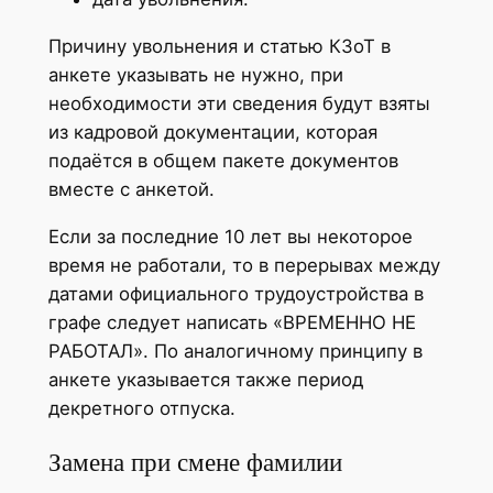
Причину увольнения и статью КЗоТ в
анкете указывать не нужно, при
необходимости эти сведения будут взяты
из кадровой документации, которая
подаётся в общем пакете документов
вместе с анкетой.
Если за последние 10 лет вы некоторое
время не работали, то в перерывах между
датами официального трудоустройства в
графе следует написать «ВРЕМЕННО НЕ
РАБОТАЛ». По аналогичному принципу в
анкете указывается также период
декретного отпуска.
Замена при смене фамилии