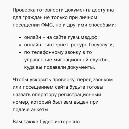
Проверка готовности документа доступна
для граждан не только при личном
посещении ФМС, но и другими способами:
онлайн – на сайте гувм.мвд.рф;
онлайн – интернет-ресурс Госуслуги;
по телефонному звонку в то
управление миграционной службы,
куда вы подавали документы.
Чтобы ускорить проверку, перед звонком
или посещением сайта будьте готовы
назвать оператору регистрационный
номер, который был вам выдан при
подаче анкеты.
Вам также будет интересно