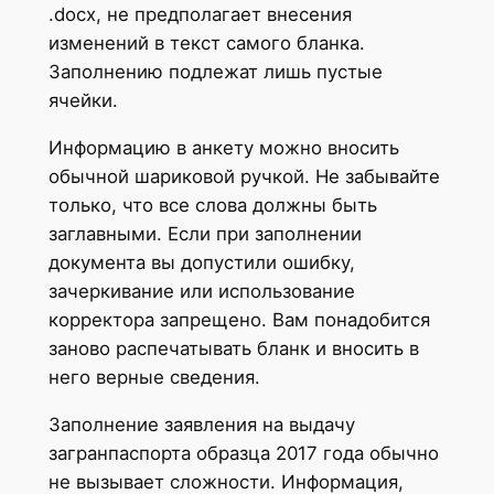
.docx, не предполагает внесения
изменений в текст самого бланка.
Заполнению подлежат лишь пустые
ячейки.
Информацию в анкету можно вносить
обычной шариковой ручкой. Не забывайте
только, что все слова должны быть
заглавными. Если при заполнении
документа вы допустили ошибку,
зачеркивание или использование
корректора запрещено. Вам понадобится
заново распечатывать бланк и вносить в
него верные сведения.
Заполнение заявления на выдачу
загранпаспорта образца 2017 года обычно
не вызывает сложности. Информация,