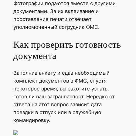
Фотографии подаются вместе с другими
документами. За их вклеивание и
проставление печати отвечает
уполномоченный сотрудник ФМС.
Как проверить готовность
документа
Заполнив анкету и сдав необходимый
комплект документов в ФМС, спустя
некоторое время, вы захотите узнать,
готов ли ваш загранпаспорт. Нередко от
ответа на этот вопрос зависит дата
поездки в отпуск или в служебную
командировку.