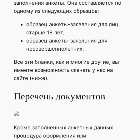
заполнения анкеты. Она составляется по
одному из следующих образцов:
образец анкеты-заявления для лиц,
старше 18 лет;
образец анкеты-заявления для
несовершеннолетних.
Все эти бланки, как и многие другие, вы
имеете возможность скачать у нас на
сайте (ниже).
Перечень документов
Кроме заполненных анкетных данных
процедура оформления или