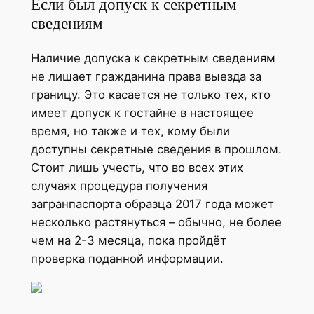
Если был допуск к секретным
сведениям
Наличие допуска к секретным сведениям
не лишает гражданина права выезда за
границу. Это касается не только тех, кто
имеет допуск к гостайне в настоящее
время, но также и тех, кому были
доступны секретные сведения в прошлом.
Стоит лишь учесть, что во всех этих
случаях процедура получения
загранпаспорта образца 2017 года может
несколько растянуться – обычно, не более
чем на 2-3 месяца, пока пройдёт
проверка поданной информации.