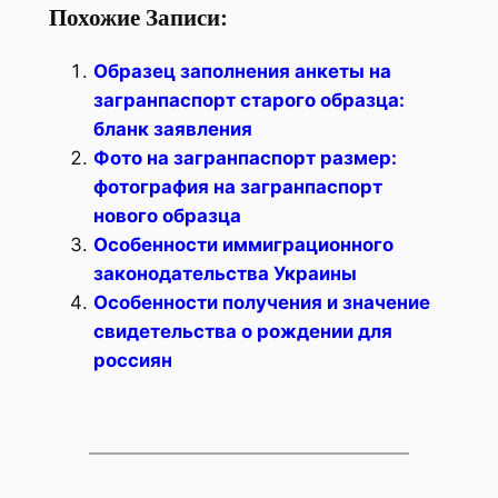
Похожие Записи:
Образец заполнения анкеты на
загранпаспорт старого образца:
бланк заявления
Фото на загранпаспорт размер:
фотография на загранпаспорт
нового образца
Особенности иммиграционного
законодательства Украины
Особенности получения и значение
свидетельства о рождении для
россиян