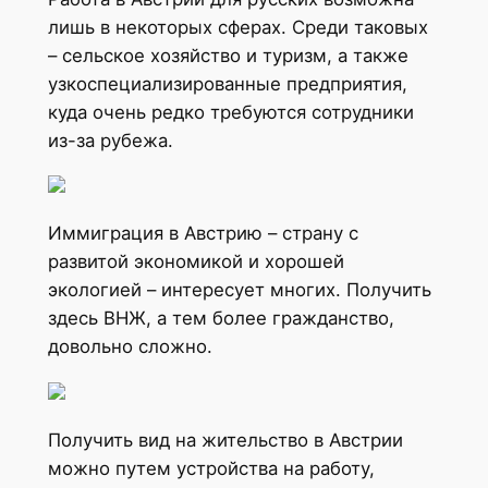
лишь в некоторых сферах. Среди таковых
– сельское хозяйство и туризм, а также
узкоспециализированные предприятия,
куда очень редко требуются сотрудники
из-за рубежа.
Иммиграция в Австрию – страну с
развитой экономикой и хорошей
экологией – интересует многих. Получить
здесь ВНЖ, а тем более гражданство,
довольно сложно.
Получить вид на жительство в Австрии
можно путем устройства на работу,