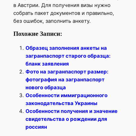
в Австрии. Для получения визы нужно
собрать пакет документов и правильно,
без ошибок, заполнить анкету.
Похожие Записи:
Образец заполнения анкеты на
загранпаспорт старого образца:
бланк заявления
Фото на загранпаспорт размер:
фотография на загранпаспорт
нового образца
Особенности иммиграционного
законодательства Украины
Особенности получения и значение
свидетельства о рождении для
россиян