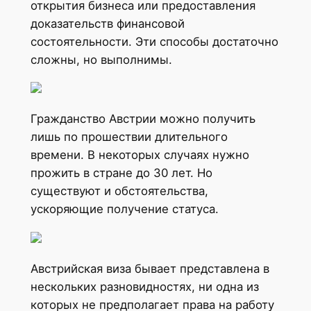
открытия бизнеса или предоставления
доказательств финансовой
состоятельности. Эти способы достаточно
сложны, но выполнимы.
Гражданство Австрии можно получить
лишь по прошествии длительного
времени. В некоторых случаях нужно
прожить в стране до 30 лет. Но
существуют и обстоятельства,
ускоряющие получение статуса.
Австрийская виза бывает представлена в
нескольких разновидностях, ни одна из
которых не предполагает права на работу