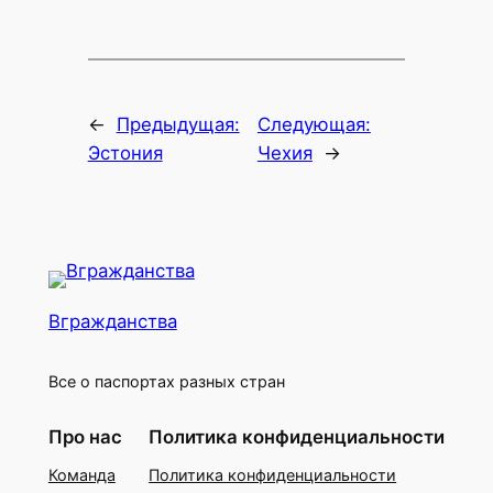
←
Предыдущая:
Следующая:
Эстония
Чехия
→
Вгражданства
Все о паспортах разных стран
Про нас
Политика конфиденциальности
Команда
Политика конфиденциальности