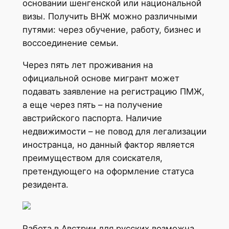
основании шенгенской или национальной
визы. Получить ВНЖ можно различными
путями: через обучение, работу, бизнес и
воссоединение семьи.
Через пять лет проживания на
официальной основе мигрант может
подавать заявление на регистрацию ПМЖ,
а еще через пять – на получение
австрийского паспорта. Наличие
недвижимости – не повод для легализации
иностранца, но данный фактор является
преимуществом для соискателя,
претендующего на оформление статуса
резидента.
Работа в Австрии для русских возможна