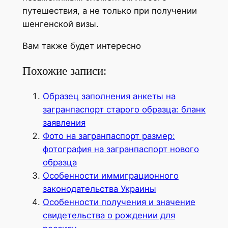
путешествия, а не только при получении
шенгенской визы.
Вам также будет интересно
Похожие записи:
Образец заполнения анкеты на
загранпаспорт старого образца: бланк
заявления
Фото на загранпаспорт размер:
фотография на загранпаспорт нового
образца
Особенности иммиграционного
законодательства Украины
Особенности получения и значение
свидетельства о рождении для