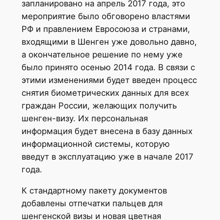
запланировано на апрель 2017 года, это
мероприятие было обговорено властями
РФ и правлением Евросоюза и странами,
входящими в Шенген уже довольно давно,
а окончательное решение по нему уже
было принято осенью 2014 года. В связи с
этими изменениями будет введен процесс
снятия биометрических данных для всех
граждан России, желающих получить
шенген-визу. Их персональная
информация будет внесена в базу данных
информационной системы, которую
введут в эксплуатацию уже в начале 2017
года.
К стандартному пакету документов
добавлены отпечатки пальцев для
шенгенской визы и новая цветная