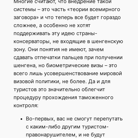
Многие считают, что внедрение такой
системы – это часть «теории всемирного
заговора» и что теперь все будет гораздо
сложнее, а особенно не хотят
поддерживать эту идею страны-
консерваторы, не входящие в шенгенскую
зону. Они понятия не имеют, зачем
сдавать отпечатки пальцев при получении
шенгена, но биометрические визы – это
всего лишь усовершенствование мировой
визовой политики, не более. Да и для
туристов это значительно облегчит
процедуру прохождения таможенного
контроля:
Во-первых, вас не смогут перепутать
с каким-либо другим туристом-
правонарушителем, и не будут