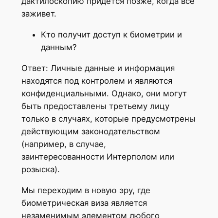
дактилоскопию придется позже, когда все
заживет.
Кто получит доступ к биометрии и
данным?
Ответ: Личные данные и информация
находятся под контролем и являются
конфиденциальными. Однако, они могут
быть предоставлены третьему лицу
только в случаях, которые предусмотрены
действующим законодательством
(например, в случае,
заинтересованности Интерполом или
розыска).
Мы переходим в новую эру, где
биометрическая виза является
незаменимым элементом любого