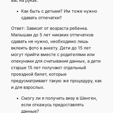
вас на руках.
Как быть с детьми? Им тоже нужно
сдавать отпечатки?
Ответ: Зависит от возраста ребенка.
Малышам до 5 лет никаких отпечатков
сдавать не нужно, необходимо лишь
вклеить фото в анкету. Дети до 15 лет
могут прийти вместе с родителями или
опекунами для считывания данных, а дети
старше 15 лет получают отдельный
проездной билет, которые
предусматривает такую же процедуру, как
и для взрослых.
Смогу ли я получить визу в Шенген,
если откажусь предоставлять
данные?