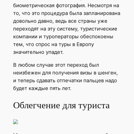
биометрическая фотография. Несмотря на
то, что это процедура была запланирована
довольно давно, ведь все страны уже
переходят на эту систему, туристические
компании и туроператоры обеспокоены
тем, что спрос на туры в Европу
значительно упадет.
В любом случае этот переход был
неизбежен для получения визы в шенген,
и теперь сдавать отпечатки пальцев надо
будет каждые пять лет.
Облегчение для туриста