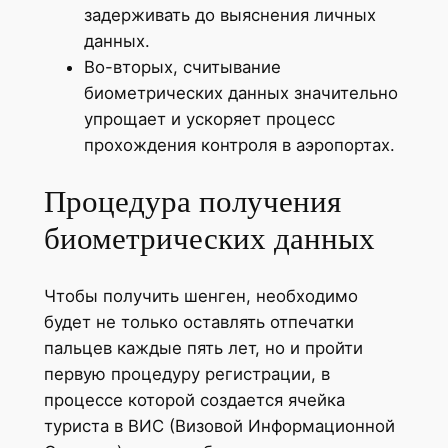
задерживать до выяснения личных
данных.
Во-вторых, считывание
биометрических данных значительно
упрощает и ускоряет процесс
прохождения контроля в аэропортах.
Процедура получения
биометрических данных
Чтобы получить шенген, необходимо
будет не только оставлять отпечатки
пальцев каждые пять лет, но и пройти
первую процедуру регистрации, в
процессе которой создается ячейка
туриста в ВИС (Визовой Информационной