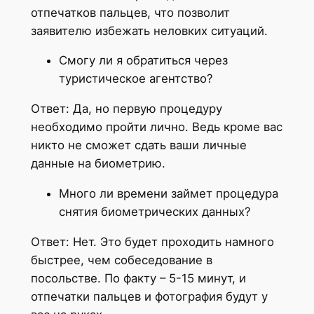
отпечатков пальцев, что позволит
заявителю избежать неловких ситуаций.
Смогу ли я обратиться через
туристическое агентство?
Ответ: Да, но первую процедуру
необходимо пройти лично. Ведь кроме вас
никто не сможет сдать ваши личные
данные на биометрию.
Много ли времени займет процедура
снятия биометрических данных?
Ответ: Нет. Это будет проходить намного
быстрее, чем собеседование в
посольстве. По факту – 5-15 минут, и
отпечатки пальцев и фотография будут у