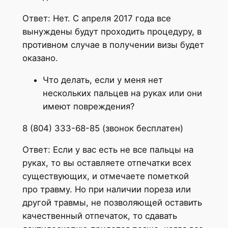
Ответ: Нет. С апреля 2017 года все
вынуждены будут проходить процедуру, в
противном случае в получении визы будет
оказано.
Что делать, если у меня нет
нескольких пальцев на руках или они
имеют повреждения?
8 (804) 333-68-85 (звонок бесплатен)
Ответ: Если у вас есть не все пальцы на
руках, то вы оставляете отпечатки всех
существующих, и отмечаете пометкой
про травму. Но при наличии пореза или
другой травмы, не позволяющей оставить
качественный отпечаток, то сдавать