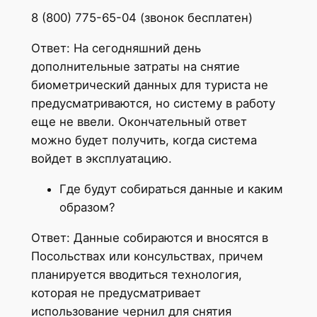
8 (800) 775-65-04 (звонок бесплатен)
Ответ: На сегодняшний день
дополнительные затраты на снятие
биометрический данных для туриста не
предусматриваются, но систему в работу
еще не ввели. Окончательный ответ
можно будет получить, когда система
войдет в эксплуатацию.
Где будут собираться данные и каким
образом?
Ответ: Данные собираются и вносятся в
Посольствах или консульствах, причем
планируется вводиться технология,
которая не предусматривает
использование чернил для снятия