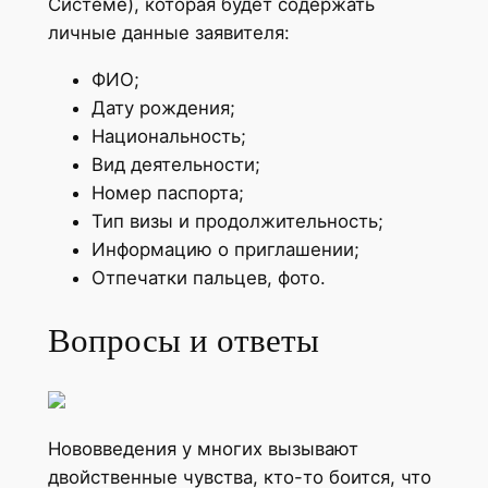
Системе), которая будет содержать
личные данные заявителя:
ФИО;
Дату рождения;
Национальность;
Вид деятельности;
Номер паспорта;
Тип визы и продолжительность;
Информацию о приглашении;
Отпечатки пальцев, фото.
Вопросы и ответы
Нововведения у многих вызывают
двойственные чувства, кто-то боится, что