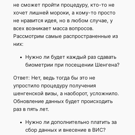
не сможет пройти процедуру, кто-то не
хочет лишней мороки, а кому-то просто
не нравится идея, но в любом случае, у
всех возникает масса вопросов.
Рассмотрим самые распространенные из
них:
Нужно ли будет каждый раз сдавать
биометрии при посещении Шенгена?
Ответ: Нет, ведь тогда бы это не
упростило процедуру получения
шенгенской визы, а наоборот, усложнило.
Обновление данных будет происходить
раз в пять лет.
Нужно ли дополнительно платить за
сбор данных и внесение в ВИС?