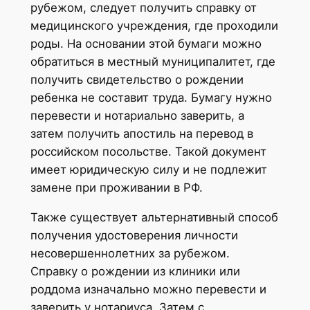
рубежом, следует получить справку от
медицинского учреждения, где проходили
роды. На основании этой бумаги можно
обратиться в местный муниципалитет, где
получить свидетельство о рождении
ребенка не составит труда. Бумагу нужно
перевести и нотариально заверить, а
затем получить апостиль на перевод в
российском посольстве. Такой документ
имеет юридическую силу и не подлежит
замене при проживании в РФ.
Также существует альтернативный способ
получения удостоверения личности
несовершеннолетних за рубежом.
Справку о рождении из клиники или
роддома изначально можно перевести и
заверить у нотариуса. Затем с