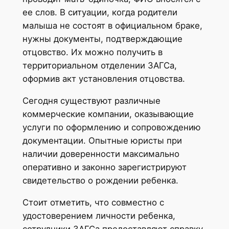
ее слов. В ситуации, когда родители
малыша не состоят в официальном браке,
нужны документы, подтверждающие
отцовство. Их можно получить в
территориальном отделении ЗАГСа,
оформив акт установления отцовства.
Сегодня существуют различные
коммерческие компании, оказывающие
услуги по оформлению и сопровождению
документации. Опытные юристы при
наличии доверенности максимально
оперативно и законно зарегистрируют
свидетельство о рождении ребенка.
Стоит отметить, что совместно с
удостоверением личности ребенка,
сотрудники ЗАГСа предоставляют справку,