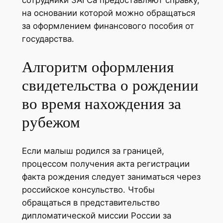
на основании которой можно обращаться
за оформлением финансового пособия от
государства.
Алгоритм оформления
свидетельства о рождении
во время нахождения за
рубежом
Если малыш родился за границей,
процессом получения акта регистрации
факта рождения следует заниматься через
российское консульство. Чтобы
обращаться в представительство
дипломатической миссии России за