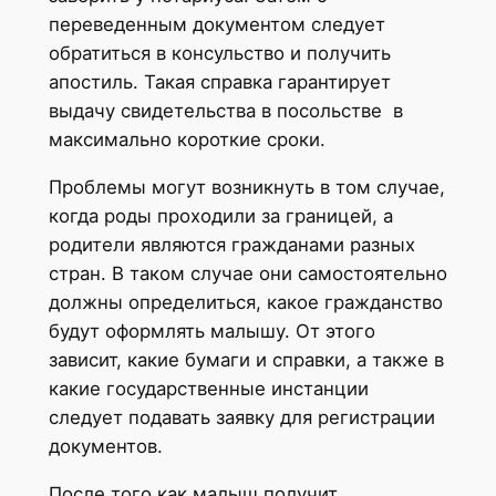
переведенным документом следует
обратиться в консульство и получить
апостиль. Такая справка гарантирует
выдачу свидетельства в посольстве в
максимально короткие сроки.
Проблемы могут возникнуть в том случае,
когда роды проходили за границей, а
родители являются гражданами разных
стран. В таком случае они самостоятельно
должны определиться, какое гражданство
будут оформлять малышу. От этого
зависит, какие бумаги и справки, а также в
какие государственные инстанции
следует подавать заявку для регистрации
документов.
После того как малыш получит