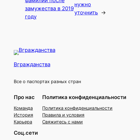
фамилии после
нужно
замужества в 2019
уточнить
→
году
Вгражданства
Все о паспортах разных стран
Про нас
Политика конфиденциальности
Команда
Политика конфиденциальности
История
Правила и условия
Карьера
Свяжитесь с нами
Соц.сети