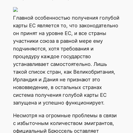
Главной особенностью получения голубой
карты ЕС является то, что законодательно
он принят на уровне ЕС, и все страны
участники союза в равной мере ему
подчиняются, хотя требования и
процедуру каждое государство
устанавливает самостоятельно. Лишь
такой список стран, как Великобритания,
Ирландия и Дания не признают это
нововведение, в остальных странах
система получения голубой карты ЕС
запущена и успешно функционирует.
Несмотря на огромные проблемы в связи
с избыточным количеством эмигрантов,
официальный Брюссель оставляет