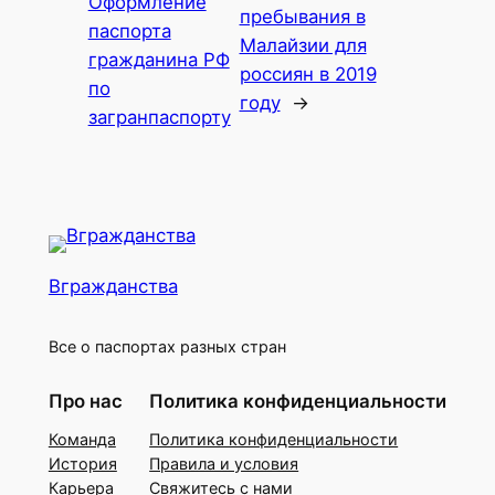
Оформление
пребывания в
паспорта
Малайзии для
гражданина РФ
россиян в 2019
по
году
→
загранпаспорту
Вгражданства
Все о паспортах разных стран
Про нас
Политика конфиденциальности
Команда
Политика конфиденциальности
История
Правила и условия
Карьера
Свяжитесь с нами