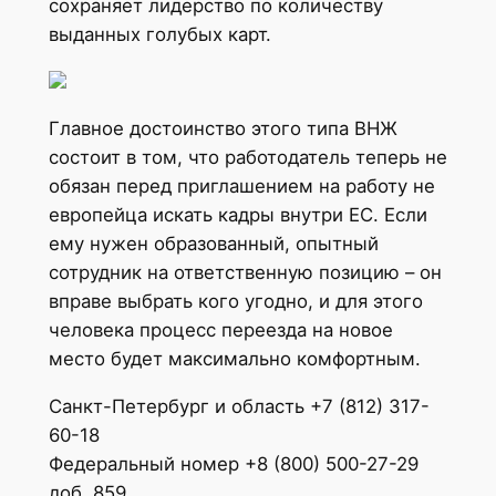
сохраняет лидерство по количеству
выданных голубых карт.
Главное достоинство этого типа ВНЖ
состоит в том, что работодатель теперь не
обязан перед приглашением на работу не
европейца искать кадры внутри ЕС. Если
ему нужен образованный, опытный
сотрудник на ответственную позицию – он
вправе выбрать кого угодно, и для этого
человека процесс переезда на новое
место будет максимально комфортным.
Санкт-Петербург и область +7 (812) 317-
60-18
Федеральный номер +8 (800) 500-27-29
доб. 859