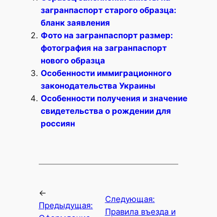
загранпаспорт старого образца:
бланк заявления
Фото на загранпаспорт размер:
фотография на загранпаспорт
нового образца
Особенности иммиграционного
законодательства Украины
Особенности получения и значение
свидетельства о рождении для
россиян
←
Следующая:
Предыдущая:
Правила въезда и