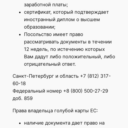
заработной платы;
сертификат, который подтверждает
иностранный диплом о высшем
образовании;
Посольство имеет право
рассматривать документы в течении
12 недель, по истечению которых
Вам дадут либо положительный, либо
отрицательный ответ.
Санкт-Петербург и область +7 (812) 317-
60-18
Федеральный номер +8 (800) 500-27-29
доб. 859
Права владельца голубой карты ЕС:
наличие документа дает право на