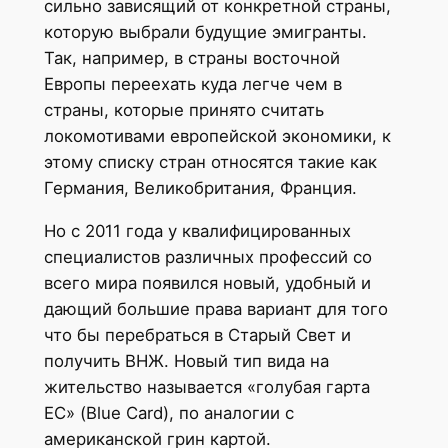
сильно зависящий от конкретной страны,
которую выбрали будущие эмигранты.
Так, например, в страны восточной
Европы переехать куда легче чем в
страны, которые принято считать
локомотивами европейской экономики, к
этому списку стран относятся такие как
Германия, Великобритания, Франция.
Но с 2011 года у квалифицированных
специалистов различных профессий со
всего мира появился новый, удобный и
дающий большие права вариант для того
что бы перебраться в Старый Свет и
получить ВНЖ. Новый тип вида на
жительство называется «голубая гарта
ЕС» (Blue Card), по аналогии с
американской грин картой.