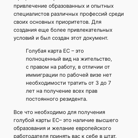
привлечение образованных и опытных
специалистов различных профессий среди
своих основных приоритетов. Для
создания еще более привлекательных
условий и был создан этот документ.
Голубая карта ЕС – это
полноценный вид на жительство,
с правом на работу, в отличии от
иммиграции по рабочей визе нет
необходимости тратить от 3 до 7
лет на получение всех прав
постоянного резидента.
Все что необходимо для получения
голубой карты ЕС– это наличие высшего
образования и желание европейского
работодателя принять вас к себе в штат,