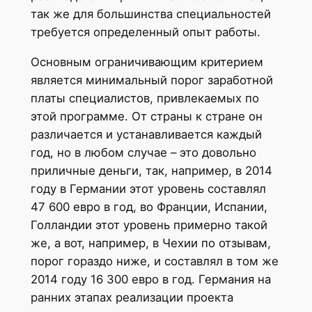
так же для большинства специальностей
требуется определенный опыт работы.
Основным ограничивающим критерием
является минимальный порог заработной
платы специалистов, привлекаемых по
этой программе. От страны к стране он
различается и устанавливается каждый
год, но в любом случае – это довольно
приличные деньги, так, например, в 2014
году в Германии этот уровень составлял
47 600 евро в год, во Франции, Испании,
Голландии этот уровень примерно такой
же, а вот, например, в Чехии по отзывам,
порог гораздо ниже, и составлял в том же
2014 году 16 300 евро в год. Германия на
ранних этапах реализации проекта