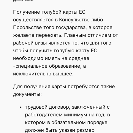
Получение голубой карты ЕС
осуществляется в Консульстве либо
Посольстве того государства, в которое
желаете переехать. Главным отличием от
рабочей визы является то, что для того
чтобы получить голубую карту ЕС
необходимо иметь не среднее
-специальное образование, а
исключительно высшее.
Для получения карты потребуются такие
документы:
трудовой договор, заключенный с
работодателем минимум на год, в
котором в обязательном порядке
должен быть указан размер