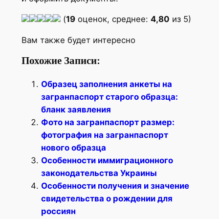
(
19
оценок, среднее:
4,80
из 5)
Вам также будет интересно
Похожие Записи:
Образец заполнения анкеты на
загранпаспорт старого образца:
бланк заявления
Фото на загранпаспорт размер:
фотография на загранпаспорт
нового образца
Особенности иммиграционного
законодательства Украины
Особенности получения и значение
свидетельства о рождении для
россиян