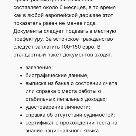
составляет около 6 месяцев, в то время
как в любой европейской державе этот
показатель равен не менее года.
Документы следует подавать в местную
префектуру. За эстонское гражданство
следует заплатить 100-150 евро. В
стандартный пакет документов входят:
заявление;
биографические данные;
выписка из банка о состоянии счета
или справка с места работы о
стабильных легальных доходах;
удостоверение личности;
справка об отсутствии судимостей;
сертификат о прохождении теста на
знание национального языка.