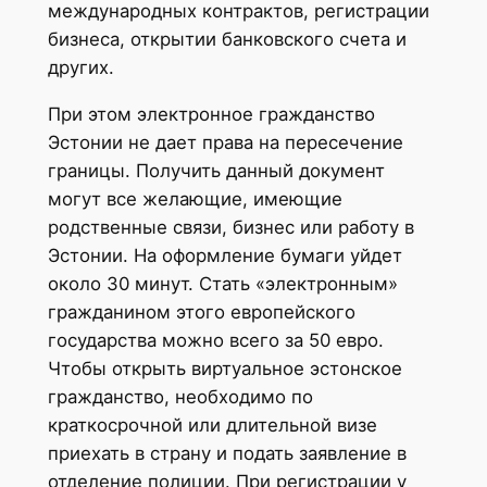
международных контрактов, регистрации
бизнеса, открытии банковского счета и
других.
При этом электронное гражданство
Эстонии не дает права на пересечение
границы. Получить данный документ
могут все желающие, имеющие
родственные связи, бизнес или работу в
Эстонии. На оформление бумаги уйдет
около 30 минут. Стать «электронным»
гражданином этого европейского
государства можно всего за 50 евро.
Чтобы открыть виртуальное эстонское
гражданство, необходимо по
краткосрочной или длительной визе
приехать в страну и подать заявление в
отделение полиции. При регистрации у