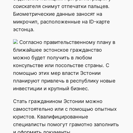
соискателя снимут отпечатки пальцев.
Биометрические данные заносят на
микрочип, расположенные на ID-карте
эстонца.
Согласно правительственному плану в
ближайшее эстонское гражданство
можно будет получить в любом
консульстве или посольстве страны. С
помощью этих мер власти Эстонии
планируют привлечь в республику новые
инвестиции и крупный бизнес.
Стать гражданином Эстонии можно
самостоятельно или с помощью опытных
юристов. Квалифицированные
специалисты помогут грамотно заполнить
и оформить документы.