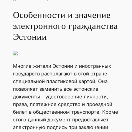
Особенности и значение
электронного гражданства
Эстонии
Многие жители Эстонии и иностранных
государств располагают в этой стране
специальной пластиковой картой. Она
позволяет заменить все эстонские
документы – удостоверение личности,
права, платежное средство и проездной
билет в общественном транспорте. Кроме
этого данный документ предоставляет
электронную подпись при заключении