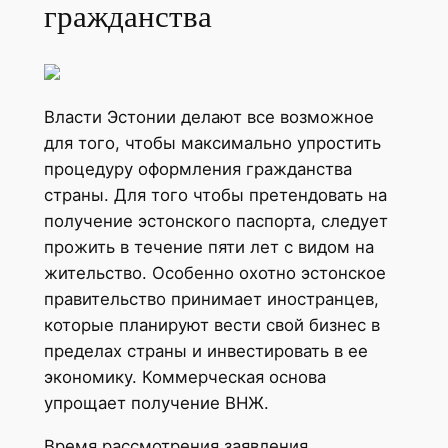
гражданства
Власти Эстонии делают все возможное
для того, чтобы максимально упростить
процедуру оформления гражданства
страны. Для того чтобы претендовать на
получение эстонского паспорта, следует
прожить в течение пяти лет с видом на
жительство. Особенно охотно эстонское
правительство принимает иностранцев,
которые планируют вести свой бизнес в
пределах страны и инвестировать в ее
экономику. Коммерческая основа
упрощает получение ВНЖ.
Время рассмотрения заявления