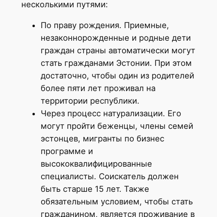
несколькими путями:
По праву рождения. Приемные,
незаконнорожденные и родные дети
граждан страны автоматически могут
стать гражданами Эстонии. При этом
достаточно, чтобы один из родителей
более пяти лет проживал на
территории республики.
Через процесс натурализации. Его
могут пройти беженцы, члены семей
эстонцев, мигранты по бизнес
программе и
высококвалифицированные
специалисты. Соискатель должен
быть старше 15 лет. Также
обязательным условием, чтобы стать
гражданином, является проживание в