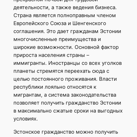
деятельности, а также ведения бизнеса.
Страна является полноправным членом
Европейского Союза и Шенгенского
соглашения. Это дает гражданам Эстонии
многочисленные преимущества и
широкие возможности. Основной фактор
прироста населения страны –
иммигранты. Иностранцы со всех уголков
планеты стремятся переехать сюда с
целью постоянного проживания. Власти
республики лояльно относятся к
мигрантам, а система законодательства
позволяет получить гражданство Эстонии
в максимально сжатые сроки на выгодных
условиях.
Эстонское гражданство можно получить