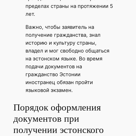
пределах страны на протяжении 5
лет.
Важно, чтобы заявитель на
получение гражданства, знал
историю и культуру страны,
владел и мог свободно общаться
на эстонском языке. Во время
подачи документов на
гражданство Эстонии
иностранец обязан пройти
языковой экзамен.
Порядок оформления
документов при
получении эстонского