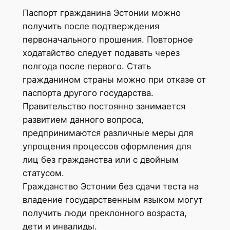
Паспорт гражданина Эстонии можно
получить после подтверждения
первоначального прошения. Повторное
ходатайство следует подавать через
полгода после первого. Стать
гражданином страны можно при отказе от
паспорта другого государства.
Правительство постоянно занимается
развитием данного вопроса,
предпринимаются различные меры для
упрощения процессов оформления для
лиц без гражданства или с двойным
статусом.
Гражданство Эстонии без сдачи теста на
владение государственным языком могут
получить люди преклонного возраста,
дети и инвалиды.