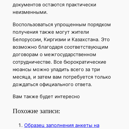
документов остаются практически
неизменными.
Воспользоваться упрощенным порядком
получения также могут жители
Белоруссии, Киргизии и Казахстана. Это
возможно благодаря соответствующим
договорам о межгосударственном
сотрудничестве. Все бюрократические
нюансы можно уладить всего за три
месяца, и затем вам потребуется только
дождаться официального ответа.
Вам также будет интересно
Похожие записи:
Образец заполнения анкеты на