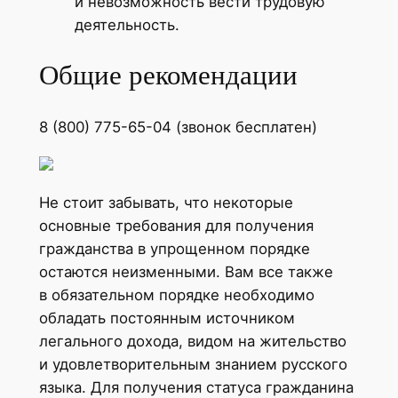
и невозможность вести трудовую
деятельность.
Общие рекомендации
8 (800) 775-65-04 (звонок бесплатен)
Не стоит забывать, что некоторые
основные требования для получения
гражданства в упрощенном порядке
остаются неизменными. Вам все также
в обязательном порядке необходимо
обладать постоянным источником
легального дохода, видом на жительство
и удовлетворительным знанием русского
языка. Для получения статуса гражданина