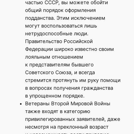
частью СССР, вы можете обойти
общий порядок оформления
подданства. Этим исключением
могут воспользоваться лишь
нетрудоспособные люди.
Правительство Российской
Федерации широко известно своим
лояльным отношением
к представителям бывшего
Советского Союза, и всегда
стремится протянуть им руку помощи
в вопросах получения гражданства
в упрощенном порядке.
Ветераны Второй Мировой Войны
также входят в категорию
привилегированных заявителей, даже
несмотря на преклонный возраст