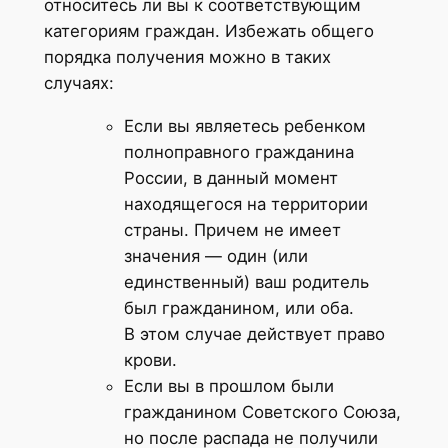
относитесь ли вы к соответствующим
категориям граждан. Избежать общего
порядка получения можно в таких
случаях:
Если вы являетесь ребенком
полноправного гражданина
России, в данный момент
находящегося на территории
страны. Причем не имеет
значения — один (или
единственный) ваш родитель
был гражданином, или оба.
В этом случае действует право
крови.
Если вы в прошлом были
гражданином Советского Союза,
но после распада не получили