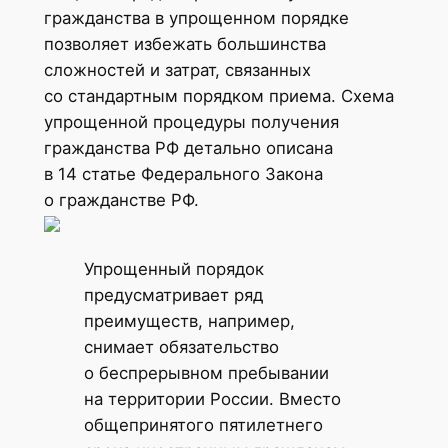
гражданства в упрощенном порядке
позволяет избежать большинства
сложностей и затрат, связанных
со стандартным порядком приема. Схема
упрощенной процедуры получения
гражданства РФ детально описана
в 14 статье Федерального Закона
о гражданстве РФ.
Упрощенный порядок
предусматривает ряд
преимуществ, например,
снимает обязательство
о беспрерывном пребывании
на территории России. Вместо
общепринятого пятилетнего