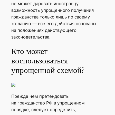
не может даровать иностранцу
возможность упрощенного получения
гражданства только лишь по своему
желанию — все его действия основаны
на положениях действующего
законодательства.
Кто может
воспользоваться
упрощенной схемой?
Прежде чем претендовать
на гражданство РФ в упрощенном
порядке, следует определить,