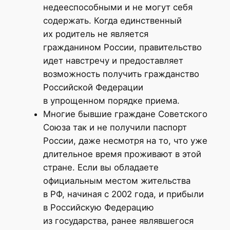
недееспособными и не могут себя
содержать. Когда единственный
их родитель не является
гражданином России, правительство
идет навстречу и предоставляет
возможность получить гражданство
Российской Федерации
в упрощенном порядке приема.
Многие бывшие граждане Советского
Союза так и не получили паспорт
России, даже несмотря на то, что уже
длительное время проживают в этой
стране. Если вы обладаете
официальным местом жительства
в РФ, начиная с 2002 года, и прибыли
в Российскую Федерацию
из государства, ранее являвшегося