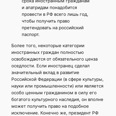
срока иностранным гражданам
и апатридам понадобится
провести в РФ всего лишь год,
чтобы получить право
претендовать на российский
паспорт.
Более того, некоторые категории
иностранных граждан полностью
освобождаются от обязательного ценза
оседлости. Если иностранец сделал
значительный вклад в развитие
Российской Федерации (в сфере культуры,
науки или промышленности) или является
особо ценным гражданином в силу его
богатого культурного наследия, он вполне
может получить право на подобное
исключение. Конечно же, президент РФ