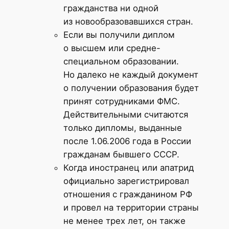
гражданства ни одной
из новообразовавшихся стран.
Если вы получили диплом
о высшем или средне-
специальном образовании.
Но далеко не каждый документ
о получении образования будет
принят сотрудниками ФМС.
Действительными считаются
только дипломы, выданные
после 1.06.2006 года в России
гражданам бывшего СССР.
Когда иностранец или апатрид
официально зарегистрировал
отношения с гражданином РФ
и провел на территории страны
не менее трех лет, он также