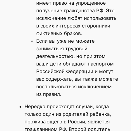
имеет право на упрощенное
получение гражданства РФ. Это
исключение любят использовать
в своих интересах сторонники
фиктивных браков.
Если вы уже не можете
заниматься трудовой
деятельностью, но при этом
ваши дети обладают паспортом
Российской Федерации и могут
вас содержать, вы также можете
воспользоваться исключением
из правил.
Нередко происходят случаи, когда
только один из родителей ребенка,
проживающего в России, является
гражданином РФ. Второй родитель