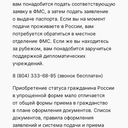
вам понадобится подать соответствующую
заявку в ФМС, а затем подать заявление
о выдаче паспорта. Если вы на момент
подачи проживаете в России, вам
потребуется обратиться в местное
отделение ФМС. Если же вы находитесь
за рубежом, вам понадобится заручиться
поддержкой дипломатических
учреждений.
8 (804) 333-68-85 (звонок бесплатен)
Приобретение статуса гражданина России
в упрощенной форме мало отличается
от общей формы приема в гражданство
в плане оформления документов. Список
документов, правила оформления
заявлений и система подачи и приема