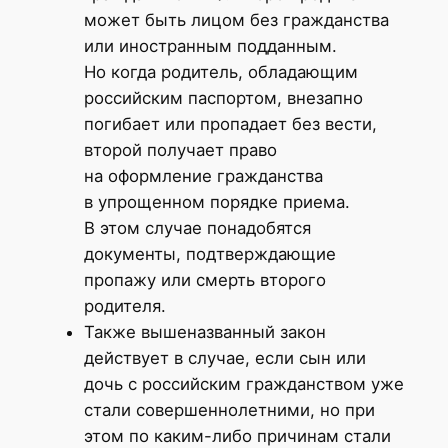
может быть лицом без гражданства
или иностранным подданным.
Но когда родитель, обладающим
российским паспортом, внезапно
погибает или пропадает без вести,
второй получает право
на оформление гражданства
в упрощенном порядке приема.
В этом случае понадобятся
документы, подтверждающие
пропажу или смерть второго
родителя.
Также вышеназванный закон
действует в случае, если сын или
дочь с российским гражданством уже
стали совершеннолетними, но при
этом по каким-либо причинам стали