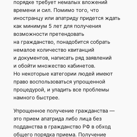
порядке требует немалых вложений
времени и сил. Помимо того, что
иностранцу или апатриду придется ждать
как минимум 5 лет для получения
возможности претендовать
на гражданство, понадобится собрать
немалое количество квитанций
и документов, написать ряд заявлений
и обойти множество кабинетов.
Но некоторые категории людей имеют
право воспользоваться упрощенной
процедурой, и уладить все проблемы
намного быстрее.
Упрощенное получение гражданства —
это прием апатрида либо лица без
подданства в гражданство РФ в обход
общего порядка приема. Получение