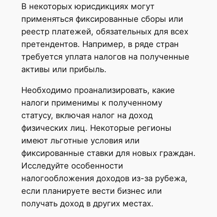
В некоторых юрисдикциях могут
применяться фиксированные сборы или
реестр платежей, обязательных для всех
претендентов. Например, в ряде стран
требуется уплата налогов на полученные
активы или прибыль.
Необходимо проанализировать, какие
налоги применимы к полученному
статусу, включая налог на доход
физических лиц. Некоторые регионы
имеют льготные условия или
фиксированные ставки для новых граждан.
Исследуйте особенности
налогообложения доходов из-за рубежа,
если планируете вести бизнес или
получать доход в других местах.