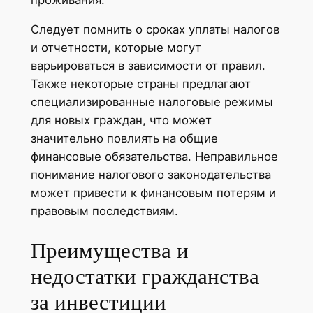
Следует помнить о сроках уплаты налогов
и отчетности, которые могут
варьироваться в зависимости от правил.
Также некоторые страны предлагают
специализированные налоговые режимы
для новых граждан, что может
значительно повлиять на общие
финансовые обязательства. Неправильное
понимание налогового законодательства
может привести к финансовым потерям и
правовым последствиям.
Преимущества и
недостатки гражданства
за инвестиции