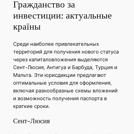
Гражданство за
инвестиции: актуальные
країны
Среди наиболее привлекательных
территорий для получения нового статуса
через капиталовложения выделяются
Сент-Люсия, Антигуа и Барбуда, Турция и
Мальта. Эти юрисдикции предлагают
оптимальные условия для оформления,
включая разнообразные схемы вложений
и возможность получения паспорта в
краткие сроки.
Сент-Люсия