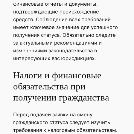
финансовые отчеты и документы,
подтверждающие происхождение
средств. Соблюдение всех требований
имеет ключевое значение для успешного
получения статуса. Обязательно следите
за актуальными рекомендациями и
изменениями законодательства в
интересующих вас юрисдикциях.
Налоги и финансовые
обязательства при
получении гражданства
Перед подачей заявки на смену
гражданского статуса следует изучить
требования к налоговым обязательствам.