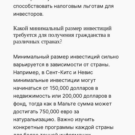
способствовать налоговым льготам для
инвесторов.
Какой минимальный размер инвестиций
требуется для получения гражданства в
различных странах?
Минимальный размер инвестиций сильно
варьируется в зависимости от страны.
Например, в Сент-Китс и Невис
минимальные инвестиции могут
начинаться от 150,000 долларов в
недвижимость или 200,000 долларов в
фонд, тогда как в Мальте сумма может
достигать 750,000 евро за
натуральизацию. Важно изучить
конкретные программы каждой страны
для более точной информации.