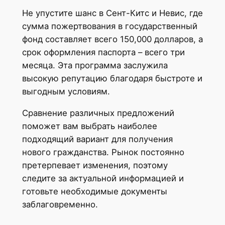
Не упустите шанс в Сент-Китс и Невис, где
сумма пожертвования в государственный
фонд составляет всего 150,000 долларов, а
срок оформления паспорта – всего три
месяца. Эта программа заслужила
высокую репутацию благодаря быстроте и
выгодным условиям.
Сравнение различных предложений
поможет вам выбрать наиболее
подходящий вариант для получения
нового гражданства. Рынок постоянно
претерпевает изменения, поэтому
следите за актуальной информацией и
готовьте необходимые документы
заблаговременно.