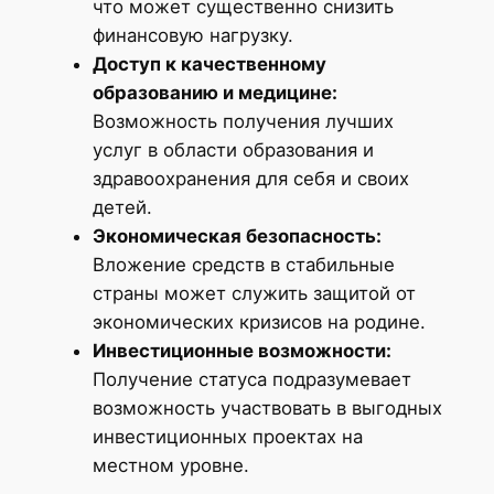
что может существенно снизить
финансовую нагрузку.
Доступ к качественному
образованию и медицине:
Возможность получения лучших
услуг в области образования и
здравоохранения для себя и своих
детей.
Экономическая безопасность:
Вложение средств в стабильные
страны может служить защитой от
экономических кризисов на родине.
Инвестиционные возможности:
Получение статуса подразумевает
возможность участвовать в выгодных
инвестиционных проектах на
местном уровне.