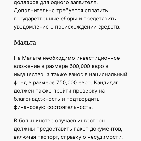
долларов для одного заявителя.
Дополнительно требуется оплатить
государственные сборы и представить
уведомление о происхождении средств.
Мальта
На Мальте необходимо инвестиционное
вложение в размере 600,000 евро в
имущество, а также взнос в национальный
фонд в размере 750,000 евро. Кандидат
должен также пройти проверку на
благонадежность и подтвердить
финансовую состоятельность.
В большинстве случаев инвесторы
должны предоставить пакет документов,
включая паспорт, справку о несудимости,