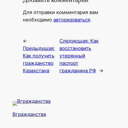
Для отправки комментария вам
необходимо
авторизоваться
.
←
Следующая:
Как
Предыдущая:
восстановить
Как получить
утерянный
гражданство
паспорт
Казахстана
гражданина РФ
→
Вгражданства