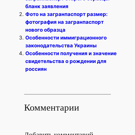
бланк заявления
Фото на загранпаспорт размер:
фотография на загранпаспорт
нового образца
Особенности иммиграционного
законодательства Украины
Особенности получения и значение
свидетельства о рождении для
россиян
Комментарии
Добавить комментарий