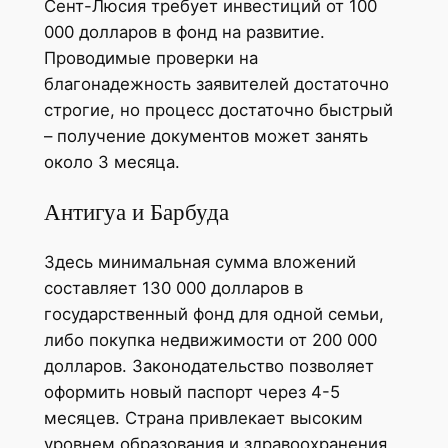
Сент-Люсия требует инвестиций от 100
000 долларов в фонд на развитие.
Проводимые проверки на
благонадежность заявителей достаточно
строгие, но процесс достаточно быстрый
– получение документов может занять
около 3 месяца.
Антигуа и Барбуда
Здесь минимальная сумма вложений
составляет 130 000 долларов в
государственный фонд для одной семьи,
либо покупка недвижимости от 200 000
долларов. Законодательство позволяет
оформить новый паспорт через 4-5
месяцев. Страна привлекает высоким
уровнем образования и здравоохранения.