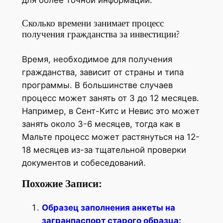
Сколько времени занимает процесс
получения гражданства за инвестиции?
Время, необходимое для получения
гражданства, зависит от страны и типа
программы. В большинстве случаев
процесс может занять от 3 до 12 месяцев.
Например, в Сент-Китс и Невис это может
занять около 3-6 месяцев, тогда как в
Мальте процесс может растянуться на 12-
18 месяцев из-за тщательной проверки
документов и собеседований.
Похожие Записи:
Образец заполнения анкеты на
загранпаспорт старого образца: