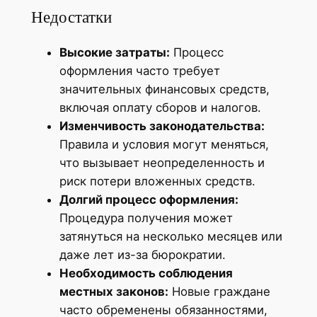
Недостатки
Высокие затраты:
Процесс
оформления часто требует
значительных финансовых средств,
включая оплату сборов и налогов.
Изменчивость законодательства:
Правила и условия могут меняться,
что вызывает неопределенность и
риск потери вложенных средств.
Долгий процесс оформления:
Процедура получения может
затянуться на несколько месяцев или
даже лет из-за бюрократии.
Необходимость соблюдения
местных законов:
Новые граждане
часто обременены обязанностями,