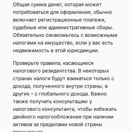
Общая сумма денег, которая может
потребоваться для оформления, обычно
включает регистрационные платежи,
судебные или административные сборы.
Обязательно ознакомьтесь с возможными
налогами на имущество, если у вас есть
недвижимость в этой юрисдикции.
Проверьте правила, касающиеся
налогового резидентства. В некоторых
странах налоги будут взиматься только с
дохода, полученного внутри страны, в
других – с глобального дохода. Важно
также получить консультацию у
налогового консультанта, чтобы избежать
двойного налогообложения при наличии
активов за пределами новой страны
проживания.