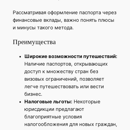
Рассматривая оформление паспорта через
финансовые вклады, важно понять плюсы
и минусы такого метода.
Преимущества
Широкие возможности путешествий:
Наличие паспортов, открывающих
доступ к множеству стран без
визовых ограничений, позволяет
легче путешествовать или вести
бизнес.
Налоговые льготы:
Некоторые
юрисдикции предлагают
благоприятные условия
налогообложения для новых граждан,