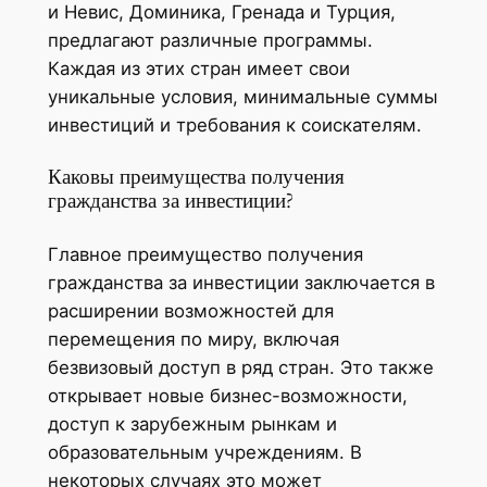
и Невис, Доминика, Гренада и Турция,
предлагают различные программы.
Каждая из этих стран имеет свои
уникальные условия, минимальные суммы
инвестиций и требования к соискателям.
Каковы преимущества получения
гражданства за инвестиции?
Главное преимущество получения
гражданства за инвестиции заключается в
расширении возможностей для
перемещения по миру, включая
безвизовый доступ в ряд стран. Это также
открывает новые бизнес-возможности,
доступ к зарубежным рынкам и
образовательным учреждениям. В
некоторых случаях это может