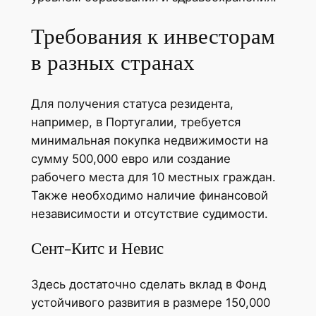
Требования к инвесторам
в разных странах
Для получения статуса резидента,
например, в Португалии, требуется
минимальная покупка недвижимости на
сумму 500,000 евро или создание
рабочего места для 10 местных граждан.
Также необходимо наличие финансовой
независимости и отсутствие судимости.
Сент-Китс и Невис
Здесь достаточно сделать вклад в Фонд
устойчивого развития в размере 150,000