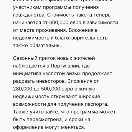
участникам программы получения
гражданства. Стоимость пакета теперь
начинается от 600,000 евро в зависимости
от места проживания. Вложения в
недвижимость и благотворительность
также обязательны.
Сезонный приток новых жителей
наблюдается в Португалии, где
инициатива «золотой визы» продолжает
радовать инвесторов. Вложения от
280,000 до 500,000 евро в жилую
недвижимость открывают широкие
возможности для получения паспорта.
Также учитывайте, что программа может
быть пересмотрена, и сроки на
оформление могут меняться.