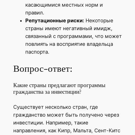
касающимися местных норм и
правил.
Репутационные риски:
Некоторые
страны имеют негативный имидж,
связанный с программами, что может
повлиять на восприятие владельца
паспорта.
Вопрос-ответ:
Какие страны предлагают программы
гражданства за инвестиции?
Существует несколько стран, где
гражданство может быть получено через
инвестиции. Например, такие
направления, как Кипр, Мальта, Сент-Китс