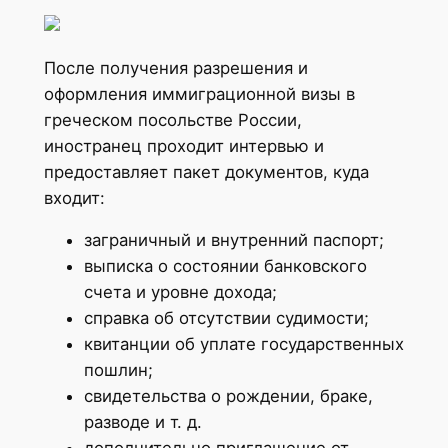
После получения разрешения и
оформления иммиграционной визы в
греческом посольстве России,
иностранец проходит интервью и
предоставляет пакет документов, куда
входит:
заграничный и внутренний паспорт;
выписка о состоянии банковского
счета и уровне дохода;
справка об отсутствии судимости;
квитанции об уплате государственных
пошлин;
свидетельства о рождении, браке,
разводе и т. д.