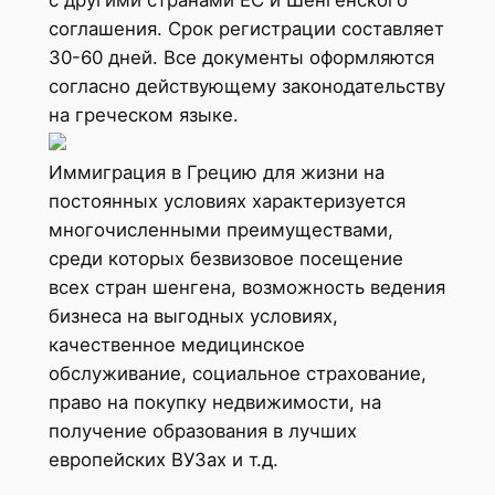
соглашения. Срок регистрации составляет
30-60 дней. Все документы оформляются
согласно действующему законодательству
на греческом языке.
Иммиграция в Грецию для жизни на
постоянных условиях характеризуется
многочисленными преимуществами,
среди которых безвизовое посещение
всех стран шенгена, возможность ведения
бизнеса на выгодных условиях,
качественное медицинское
обслуживание, социальное страхование,
право на покупку недвижимости, на
получение образования в лучших
европейских ВУЗах и т.д.