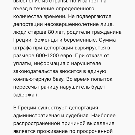
выселение из страны, но и запрет на
въезд в течение определенного
количества времени. Не подвергаются
депортации несовершеннолетние лица,
люди старше 80 лет, родители гражданина
Греции, беженцы и беременные. Сумма
штрафа при депортации варьируется в
размере 600-1200 евро. При отказе от
уплаты, информация о нарушителе
законодательства вносится в единую
компьютерную базу. Во время попыток
пересечь границу нарушитель будет
задержан.
В Греции существует депортация
административная и судебная. Наиболее
распространенной причиной выселения
является проживание по просроченной