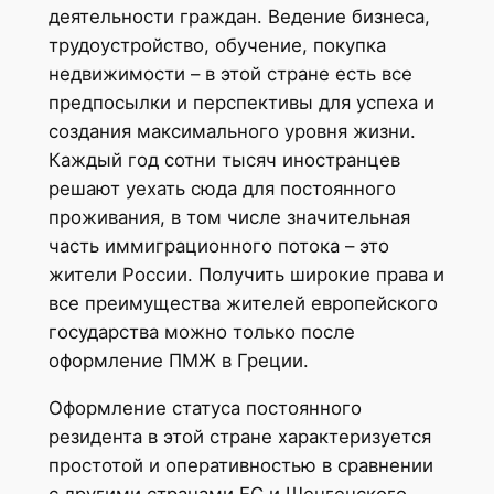
деятельности граждан. Ведение бизнеса,
трудоустройство, обучение, покупка
недвижимости – в этой стране есть все
предпосылки и перспективы для успеха и
создания максимального уровня жизни.
Каждый год сотни тысяч иностранцев
решают уехать сюда для постоянного
проживания, в том числе значительная
часть иммиграционного потока – это
жители России. Получить широкие права и
все преимущества жителей европейского
государства можно только после
оформление ПМЖ в Греции.
Оформление статуса постоянного
резидента в этой стране характеризуется
простотой и оперативностью в сравнении
с другими странами ЕС и Шенгенского