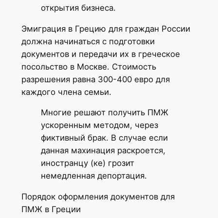
открытия бизнеса.
Эмиграция в Грецию для граждан России
должна начинаться с подготовки
документов и передачи их в греческое
посольство в Москве. Стоимость
разрешения равна 300-400 евро для
каждого члена семьи.
Многие решают получить ПМЖ
ускоренным методом, через
фиктивный брак. В случае если
данная махинация раскроется,
иностранцу (ке) грозит
немедленная депортация.
Порядок оформления документов для
ПМЖ в Греции