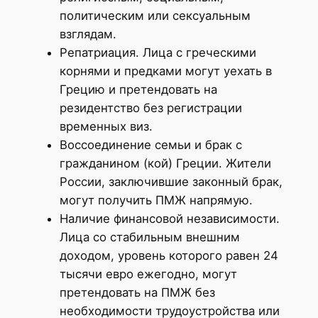
политическим или сексуальным
взглядам.
Репатриация. Лица с греческими
корнями и предками могут уехать в
Грецию и претендовать на
резидентство без регистрации
временных виз.
Воссоединение семьи и брак с
гражданином (кой) Греции. Жители
России, заключившие законный брак,
могут получить ПМЖ напрямую.
Наличие финансовой независимости.
Лица со стабильным внешним
доходом, уровень которого равен 24
тысячи евро ежегодно, могут
претендовать на ПМЖ без
необходимости трудоустройства или