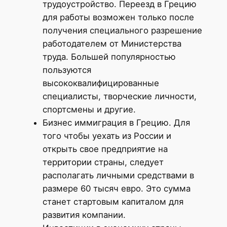
трудоустройство. Переезд в Грецию
для работы возможен только после
получения специального разрешение
работодателем от Министерства
труда. Большей популярностью
пользуются
высококвалифицированные
специалисты, творческие личности,
спортсмены и другие.
Бизнес иммиграция в Грецию. Для
того чтобы уехать из России и
открыть свое предприятие на
территории страны, следует
располагать личными средствами в
размере 60 тысяч евро. Это сумма
станет стартовым капиталом для
развития компании.