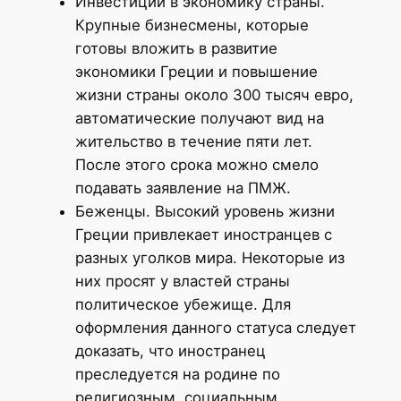
Инвестиции в экономику страны.
Крупные бизнесмены, которые
готовы вложить в развитие
экономики Греции и повышение
жизни страны около 300 тысяч евро,
автоматические получают вид на
жительство в течение пяти лет.
После этого срока можно смело
подавать заявление на ПМЖ.
Беженцы. Высокий уровень жизни
Греции привлекает иностранцев с
разных уголков мира. Некоторые из
них просят у властей страны
политическое убежище. Для
оформления данного статуса следует
доказать, что иностранец
преследуется на родине по
религиозным, социальным,