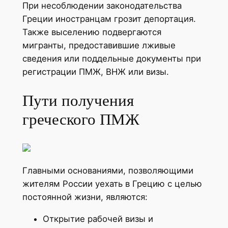
При несоблюдении законодательства
Греции иностранцам грозит депортация.
Также выселению подвергаются
мигранты, предоставившие лживые
сведения или поддельные документы при
регистрации ПМЖ, ВНЖ или визы.
Пути получения
греческого ПМЖ
Главными основаниями, позволяющими
жителям России уехать в Грецию с целью
постоянной жизни, являются:
Открытие рабочей визы и