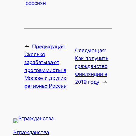
россиян
←
Предыдущая:
Следующая:
Сколько
Как получить
зарабатывают
гражданство
программисты в
Финляндии в
Москве и других
2019 году
→
регионах России
Вгражданства