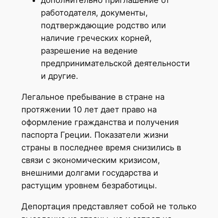
дополнительно приглашение от
работодателя, документы,
подтверждающие родство или
наличие греческих корней,
разрешение на ведение
предпринимательской деятельности
и другие.
Легальное пребывание в стране на
протяжении 10 лет дает право на
оформление гражданства и получения
паспорта Греции. Показатели жизни
страны в последнее время снизились в
связи с экономическим кризисом,
внешними долгами государства и
растущим уровнем безработицы.
Депортация представляет собой не только