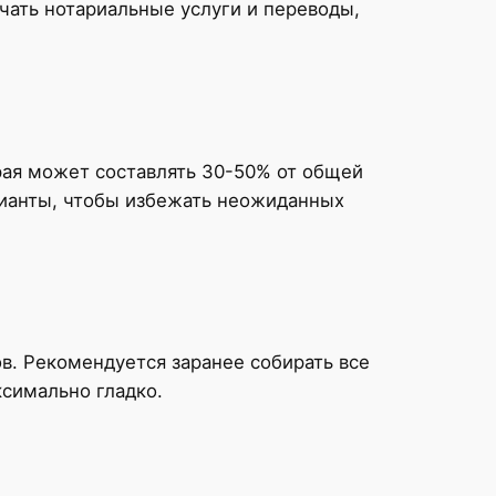
чать нотариальные услуги и переводы,
рая может составлять 30-50% от общей
арианты, чтобы избежать неожиданных
в. Рекомендуется заранее собирать все
симально гладко.