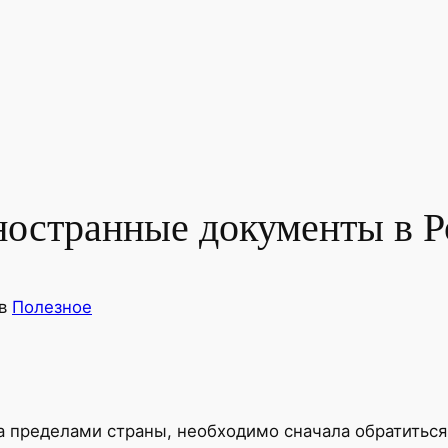
иностранные документы в 
в
Полезное
 пределами страны, необходимо сначала обратиться 