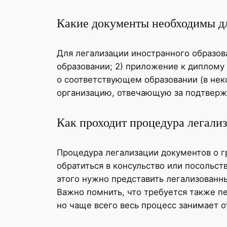
Какие документы необходимы дл
Для легализации иностранного образов
образовании; 2) приложение к диплому 
о соответствующем образовании (в неко
организацию, отвечающую за подтверж
Как проходит процедура легали
Процедура легализации документов о г
обратиться в консульство или посольст
этого нужно представить легализованн
Важно помнить, что требуется также пе
но чаще всего весь процесс занимает о