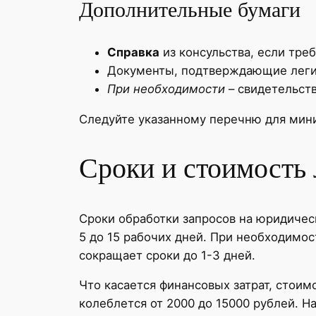
Дополнительные бумаги
Справка
из консульства, если треб
Документы, подтверждающие легит
При необходимости
– свидетельст
Следуйте указанному перечню для мин
Сроки и стоимость
Сроки обработки запросов на юридичес
5 до 15 рабочих дней. При необходимо
сокращает сроки до 1-3 дней.
Что касается финансовых затрат, стоим
колеблется от 2000 до 15000 рублей. Н