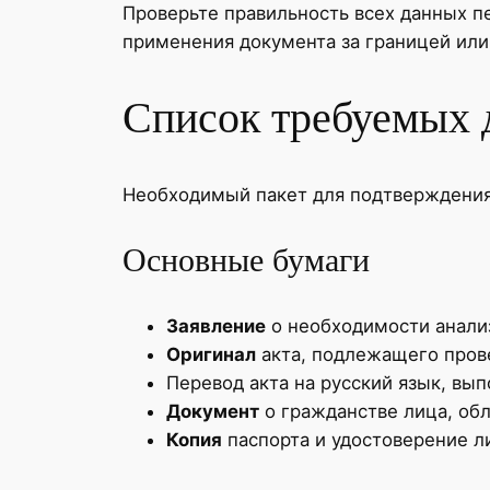
Проверьте правильность всех данных п
применения документа за границей или 
Список требуемых 
Необходимый пакет для подтверждени
Основные бумаги
Заявление
о необходимости анали
Оригинал
акта, подлежащего пров
Перевод акта на русский язык, в
Документ
о гражданстве лица, об
Копия
паспорта и удостоверение л