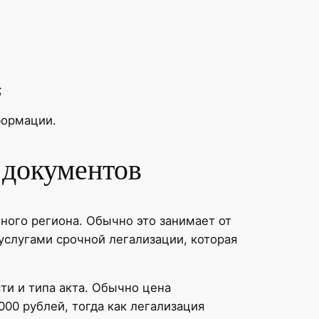
;
формации.
 документов
ного региона. Обычно это занимает от
услугами срочной легализации, которая
ти и типа акта. Обычно цена
00 рублей, тогда как легализация