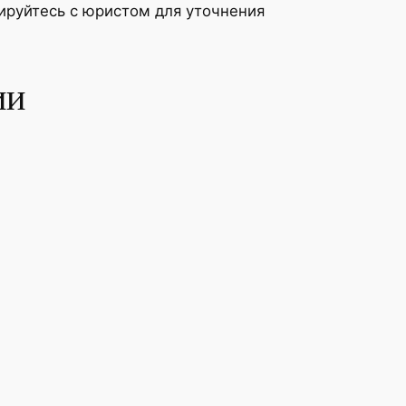
ируйтесь с юристом для уточнения
ии