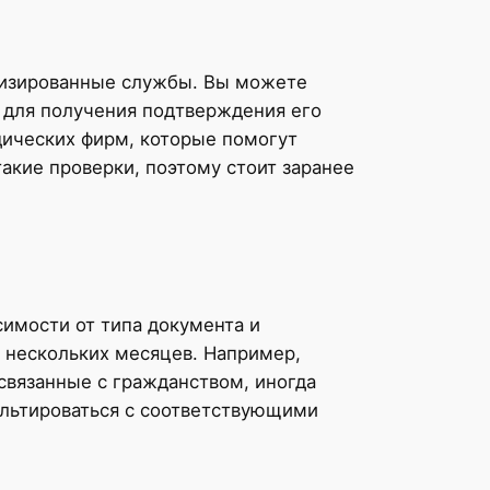
лизированные службы. Вы можете
, для получения подтверждения его
дических фирм, которые помогут
такие проверки, поэтому стоит заранее
симости от типа документа и
 нескольких месяцев. Например,
 связанные с гражданством, иногда
ультироваться с соответствующими