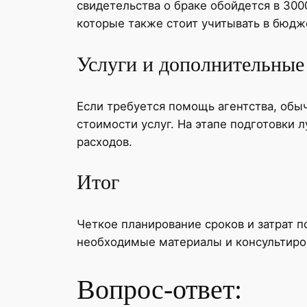
свидетельства о браке обойдется в 30
которые также стоит учитывать в бюдж
Услуги и дополнительные
Если требуется помощь агентства, обы
стоимости услуг. На этапе подготовки
расходов.
Итог
Четкое планирование сроков и затрат 
необходимые материалы и консультиров
Вопрос-ответ: