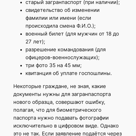
старый загранпаспорт (при наличии);
свидетельство об изменении
фамилии или имени (если
происходила смена Ф.И.О.);
военный билет (для мужчин от 18 до
27 лет);
разрешение командования (для
офицеров-военнослужащих);
три фото 35 на 45 мм;
квитанция об уплате госпошлины.
Некоторые граждане, не зная, какие
документы нужны для загранпаспорта
нового образца, совершают ошибку,
полагая, что для биометрического
паспорта нужно подавать фотографии
исключительно в цифровом виде. Однако
это не так. Если заявление подаётся через