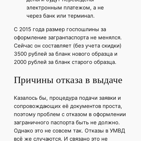
электронным платежом, а не
через банк или терминал.
С 2015 года размер госпошлины за
оформление загранпаспорта не менялся.
Сейчас он составляет (без учета скидки)
3500 рублей за бланк нового образца и
2000 рублей за бланк старого образца.
Причины отказа в выдаче
Казалось бы, процедура подачи заявки и
сопровождающих её документов проста,
поэтому проблем с отказом в оформлении
заграничного паспорта быть не должно.
Однако это не совсем так. Отказы в УМВД
всё же случаются. И связано это не