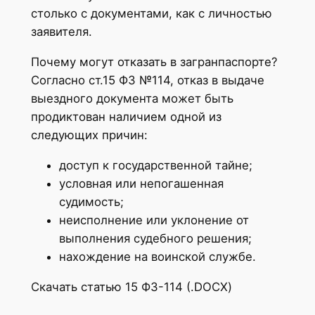
столько с документами, как с личностью
заявителя.
Почему могут отказать в загранпаспорте?
Согласно ст.15 ФЗ №114, отказ в выдаче
выездного документа может быть
продиктован наличием одной из
следующих причин:
доступ к государственной тайне;
условная или непогашенная
судимость;
неисполнение или уклонение от
выполнения судебного решения;
нахождение на воинской службе.
Скачать статью 15 ФЗ-114 (.DOCX)