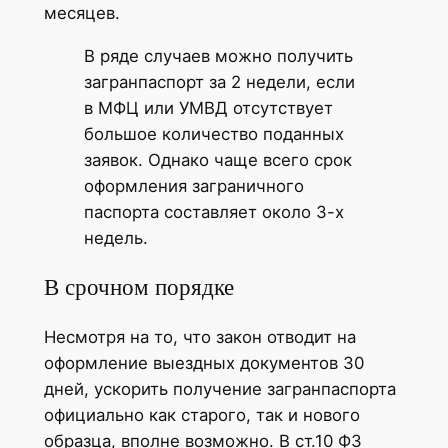
месяцев.
В ряде случаев можно получить
загранпаспорт за 2 недели, если
в МФЦ или УМВД отсутствует
большое количество поданных
заявок. Однако чаще всего срок
оформления заграничного
паспорта составляет около 3-х
недель.
В срочном порядке
Несмотря на то, что закон отводит на
оформление выездных документов 30
дней, ускорить получение загранпаспорта
официально как старого, так и нового
образца, вполне возможно. В ст.10 ФЗ