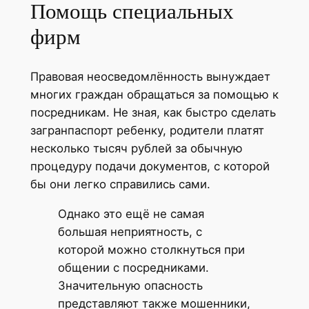
Помощь специальных
фирм
Правовая неосведомлённость вынуждает
многих граждан обращаться за помощью к
посредникам. Не зная, как быстро сделать
загранпаспорт ребенку, родители платят
несколько тысяч рублей за обычную
процедуру подачи документов, с которой
бы они легко справились сами.
Однако это ещё не самая
большая неприятность, с
которой можно столкнуться при
общении с посредниками.
Значительную опасность
представляют также мошенники,