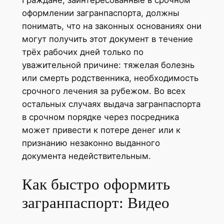
оформлении загранпаспорта, должны
понимать, что на законных основаниях они
могут получить этот документ в течение
трёх рабочих дней только по
уважительной причине: тяжелая болезнь
или смерть родственника, необходимость
срочного лечения за рубежом. Во всех
остальных случаях выдача загранпаспорта
в срочном порядке через посредника
может привести к потере денег или к
признанию незаконно выданного
документа недействительным.
Как быстро оформить
загранпаспорт: Видео