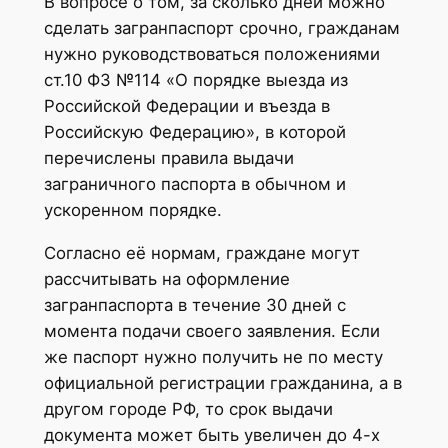
В вопросе о том, за сколько дней можно
сделать загранпаспорт срочно, гражданам
нужно руководствоваться положениями
ст.10 ФЗ №114 «О порядке выезда из
Российской Федерации и въезда в
Российскую Федерацию», в которой
перечислены правила выдачи
заграничного паспорта в обычном и
ускоренном порядке.
Согласно её нормам, граждане могут
рассчитывать на оформление
загранпаспорта в течение 30 дней с
момента подачи своего заявления. Если
же паспорт нужно получить не по месту
официальной регистрации гражданина, а в
другом городе РФ, то срок выдачи
документа может быть увеличен до 4-х