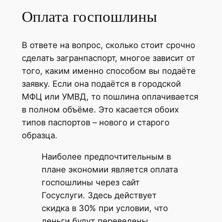
Оплата госпошлины
В ответе на вопрос, сколько стоит срочно
сделать загранпаспорт, многое зависит от
того, каким именно способом вы подаёте
заявку. Если она подаётся в городской
МФЦ или УМВД, то пошлина оплачивается
в полном объёме. Это касается обоих
типов паспортов – нового и старого
образца.
Наиболее предпочтительным в
плане экономии является оплата
госпошлины через сайт
Госуслуги. Здесь действует
скидка в 30% при условии, что
деньги будут переведены