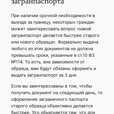
загранпаспорта
При наличии срочной необходимости в
выезде за границу, некоторых граждан
может заинтересовать вопрос «какой
загранпаспорт делается быстрее старого
или нового образца». Формально выдача
любого из этих документов не должна
превышать сроки, указанные в ст.10 ФЗ
№114. То есть, вне зависимости от
образца, вам будут обязаны оформить и
выдать загранпаспорт за 3 дня.
Если вы заинтересованы в том, чтобы
получить документ на следующий день, то
оформление заграничного паспорта
старого образца объективно делается
быстрее. Это объясняется тем, что для