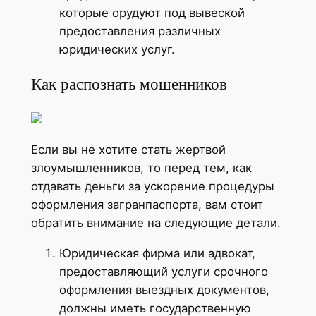
которые орудуют под вывеской
предоставления различных
юридических услуг.
Как распознать мошенников
Если вы не хотите стать жертвой
злоумышленников, то перед тем, как
отдавать деньги за ускорение процедуры
оформления загранпаспорта, вам стоит
обратить внимание на следующие детали.
Юридическая фирма или адвокат,
предоставляющий услуги срочного
оформления выездных документов,
должны иметь государственную