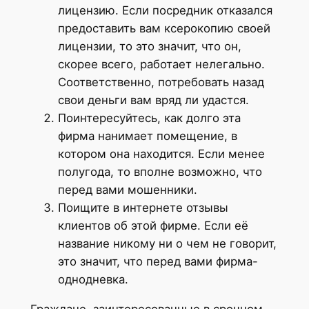
лицензию. Если посредник отказался
предоставить вам ксерокопию своей
лицензии, то это значит, что он,
скорее всего, работает нелегально.
Соответственно, потребовать назад
свои деньги вам вряд ли удастся.
Поинтересуйтесь, как долго эта
фирма нанимает помещение, в
котором она находится. Если менее
полугода, то вполне возможно, что
перед вами мошенники.
Поищите в интернете отзывы
клиентов об этой фирме. Если её
название никому ни о чем не говорит,
это значит, что перед вами фирма-
однодневка.
Граждане, заинтересованные в срочном