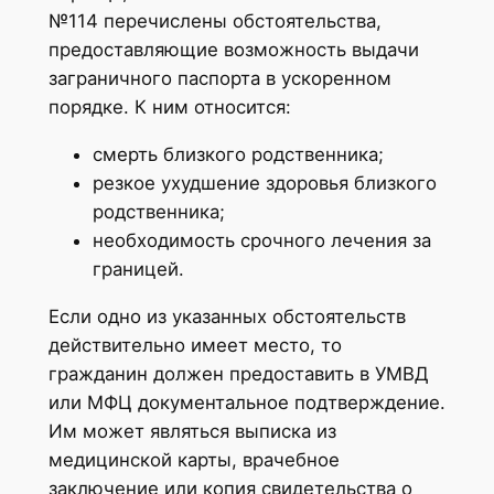
№114 перечислены обстоятельства,
предоставляющие возможность выдачи
заграничного паспорта в ускоренном
порядке. К ним относится:
смерть близкого родственника;
резкое ухудшение здоровья близкого
родственника;
необходимость срочного лечения за
границей.
Если одно из указанных обстоятельств
действительно имеет место, то
гражданин должен предоставить в УМВД
или МФЦ документальное подтверждение.
Им может являться выписка из
медицинской карты, врачебное
заключение или копия свидетельства о