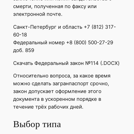
смерти, полученная по факсу или
электронной почте.
Санкт-Петербург и область +7 (812) 317-
60-18
Федеральный номер +8 (800) 500-27-29
доб. 859
Скачать Федеральный закон №114 (.DOCX)
Относительно вопроса, за какое время
можно сделать загранпаспорт срочно,
закон допускает оформление этого
документа в ускоренном порядке в
течение трёх рабочих дней.
Выбор типа