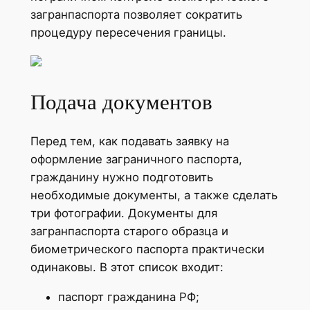
загранпаспорта позволяет сократить
процедуру пересечения границы.
Подача документов
Перед тем, как подавать заявку на
оформление заграничного паспорта,
гражданину нужно подготовить
необходимые документы, а также сделать
три фотографии. Документы для
загранпаспорта старого образца и
биометрического паспорта практически
одинаковы. В этот список входит:
паспорт гражданина РФ;