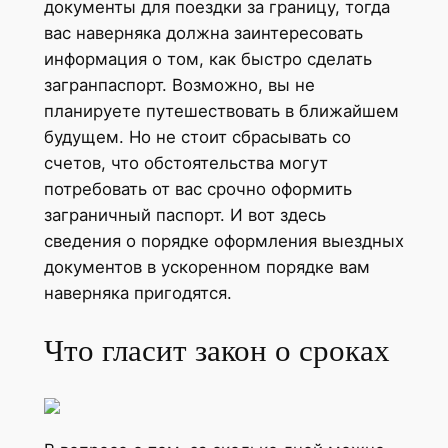
документы для поездки за границу, тогда
вас наверняка должна заинтересовать
информация о том, как быстро сделать
загранпаспорт. Возможно, вы не
планируете путешествовать в ближайшем
будущем. Но не стоит сбрасывать со
счетов, что обстоятельства могут
потребовать от вас срочно оформить
заграничный паспорт. И вот здесь
сведения о порядке оформления выездных
документов в ускоренном порядке вам
наверняка пригодятся.
Что гласит закон о сроках