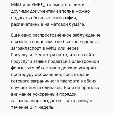
МФЦ или УМВД, то вместе с ним и
другими документами вполне можно
подавать обычные фотографии,
распечатанные на матовой бумаге.
Ещё одно распространённое заблуждение
связано с вопросом, где быстрее сделать
загранпаспорт в МФЦ или через
Госуслуги. Несмотря на то, что на сайте
Госуслуги заявка подаётся в электронной
форме, что объективно должно ускорять
процедуру оформления, срок выдачи
готового заграничного паспорта в обоих
случаях почти одинаков. Если не брать во
внимание ускоренный порядок,
загранпаспорт выдаётся гражданину в
течение 2-4 недель.