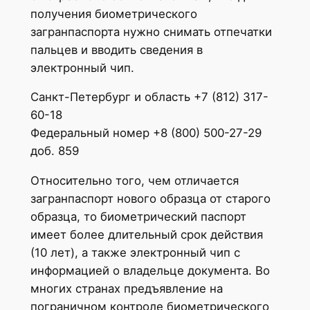
получения биометрического
загранпаспорта нужно снимать отпечатки
пальцев и вводить сведения в
электронный чип.
Санкт-Петербург и область +7 (812) 317-
60-18
Федеральный номер +8 (800) 500-27-29
доб. 859
Относительно того, чем отличается
загранпаспорт нового образца от старого
образца, то биометрический паспорт
имеет более длительный срок действия
(10 лет), а также электронный чип с
информацией о владельце документа. Во
многих странах предъявление на
пограничном контроле биометрического