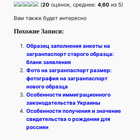
(
20
оценок, среднее:
4,60
из 5)
Вам также будет интересно
Похожие Записи:
Образец заполнения анкеты на
загранпаспорт старого образца:
бланк заявления
Фото на загранпаспорт размер:
фотография на загранпаспорт
нового образца
Особенности иммиграционного
законодательства Украины
Особенности получения и значение
свидетельства о рождении для
россиян