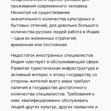
проживания современного человека.
Несмотря на существование
значительного количества культурных и
бытовых отличий, для довольно большого
количества русских людей работа в Индии
– одна из жизненных стратегий,
временная или постоянная.
Недостаток иностранных специалистов
Индия чувствует в обслуживающей сфере.
Развитая туристическая инфраструктура и
активный интерес к этому государству со
стороны жителей всего мира требуют
наличия в государстве достаточного
количества специалистов. Требования к
ним: квалифицированно обслуживать
людей других культур, других привычек и