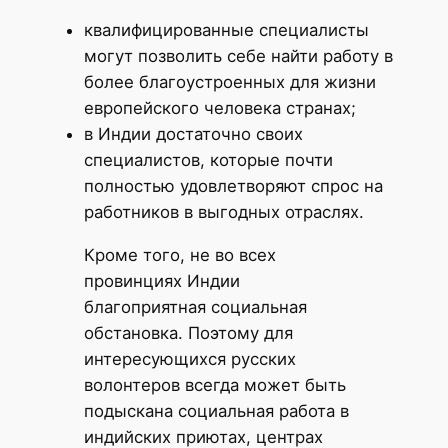
квалифицированные специалисты
могут позволить себе найти работу в
более благоустроенных для жизни
европейского человека странах;
в Индии достаточно своих
специалистов, которые почти
полностью удовлетворяют спрос на
работников в выгодных отраслях.
Кроме того, не во всех
провинциях Индии
благоприятная социальная
обстановка. Поэтому для
интересующихся русских
волонтеров всегда может быть
подыскана социальная работа в
индийских приютах, центрах