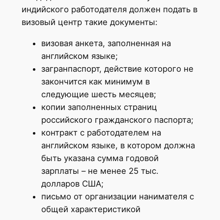
индийского работодателя должен подать в
визовый центр такие документы:
визовая анкета, заполненная на
английском языке;
загранпаспорт, действие которого не
закончится как минимум в
следующие шесть месяцев;
копии заполненных страниц
российского гражданского паспорта;
контракт с работодателем на
английском языке, в котором должна
быть указана сумма годовой
зарплаты – не менее 25 тыс.
долларов США;
письмо от организации нанимателя с
общей характеристикой