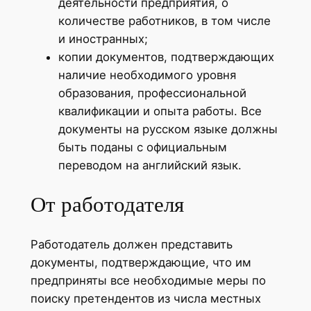
деятельности предприятия, о
количестве работников, в том числе
и иностранных;
копии документов, подтверждающих
наличие необходимого уровня
образования, профессиональной
квалификации и опыта работы. Все
документы на русском языке должны
быть поданы с официальным
переводом на английский язык.
От работодателя
Работодатель должен представить
документы, подтверждающие, что им
предприняты все необходимые меры по
поиску претендентов из числа местных