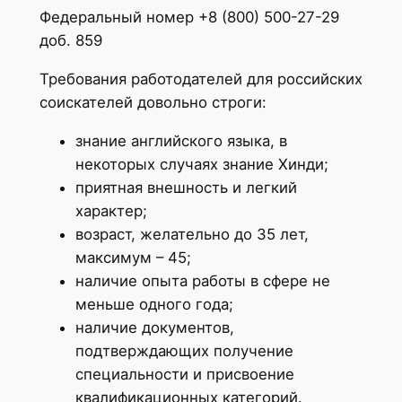
Федеральный номер +8 (800) 500-27-29
доб. 859
Требования работодателей для российских
соискателей довольно строги:
знание английского языка, в
некоторых случаях знание Хинди;
приятная внешность и легкий
характер;
возраст, желательно до 35 лет,
максимум – 45;
наличие опыта работы в сфере не
меньше одного года;
наличие документов,
подтверждающих получение
специальности и присвоение
квалификационных категорий.