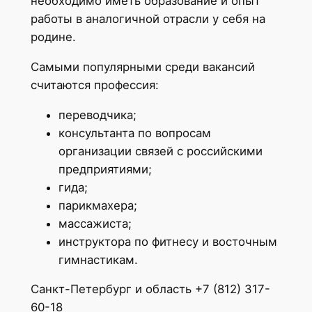
необходимо иметь образование и опыт
работы в аналогичной отрасли у себя на
родине.
Самыми популярными среди вакансий
считаются профессия:
переводчика;
консультанта по вопросам
организации связей с российскими
предприятиями;
гида;
парикмахера;
массажиста;
инструктора по фитнесу и восточным
гимнастикам.
Санкт-Петербург и область +7 (812) 317-
60-18