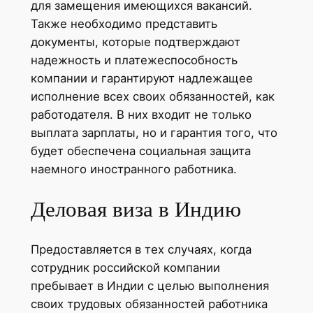
для замещения имеющихся вакансий.
Также необходимо представить
документы, которые подтверждают
надежность и платежеспособность
компании и гарантируют надлежащее
исполнение всех своих обязанностей, как
работодателя. В них входит не только
выплата зарплаты, но и гарантия того, что
будет обеспечена социальная защита
наемного иностранного работника.
Деловая виза в Индию
Предоставляется в тех случаях, когда
сотрудник российской компании
пребывает в Индии с целью выполнения
своих трудовых обязанностей работника