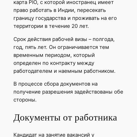
карта PIO, с которой иностранец имеет
право работать в Индии, пересекать
границу государства и проживать на его
территории в течение 20 лет.
Срок действия рабочей визы – полгода,
год, пять лет. Он ограничивается тем
временным периодом, который
определен по контракту между
работодателем и наемным работником.
В процессе сбора документов на
получение разрешения задействованы обе
стороны.
Документы от работника
Кандидат на занятие вакансий у