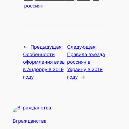
россиян
←
Предыдущая:
Следующая:
Особенности
Правила въезда
оформления визы
россиян в
в Андорру в 2019
Украину в 2019
году
году
→
Вгражданства