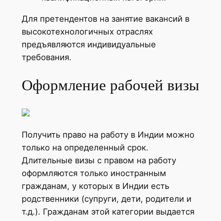
Для претендентов на занятие вакансий в
высокотехнологичных отраслях
предъявляются индивидуальные
требования.
Оформление рабочей визы
Получить право на работу в Индии можно
только на определенный срок.
Длительные визы с правом на работу
оформляются только иностранным
гражданам, у которых в Индии есть
родственники (супруги, дети, родители и
т.д.). Гражданам этой категории выдается