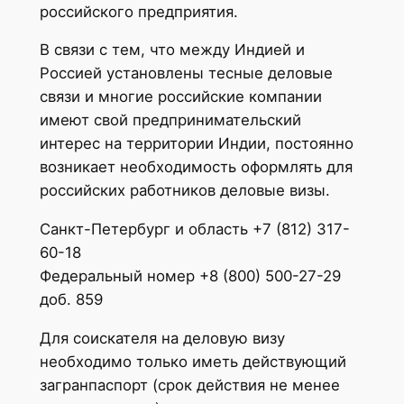
российского предприятия.
В связи с тем, что между Индией и
Россией установлены тесные деловые
связи и многие российские компании
имеют свой предпринимательский
интерес на территории Индии, постоянно
возникает необходимость оформлять для
российских работников деловые визы.
Санкт-Петербург и область +7 (812) 317-
60-18
Федеральный номер +8 (800) 500-27-29
доб. 859
Для соискателя на деловую визу
необходимо только иметь действующий
загранпаспорт (срок действия не менее