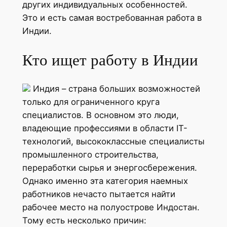
других индивидуальных особенностей.
Это и есть самая востребованная работа в
Индии.
Кто ищет работу в Индии
Индия – страна больших возможностей
только для ограниченного круга
специалистов. В основном это люди,
владеющие профессиями в области IT-
технологий, высококлассные специалисты
промышленного строительства,
переработки сырья и энергосбережения.
Однако именно эта категория наемных
работников нечасто пытается найти
рабочее место на полуострове Индостан.
Тому есть несколько причин: