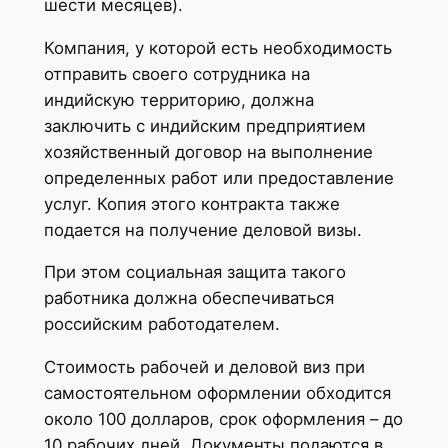
шести месяцев).
Компания, у которой есть необходимость
отправить своего сотрудника на
индийскую территорию, должна
заключить с индийским предприятием
хозяйственный договор на выполнение
определенных работ или предоставление
услуг. Копия этого контракта также
подается на получение деловой визы.
При этом социальная защита такого
работника должна обеспечиваться
российским работодателем.
Стоимость рабочей и деловой виз при
самостоятельном оформлении обходится
около 100 долларов, срок оформления – до
10 рабочих дней. Документы подаются в