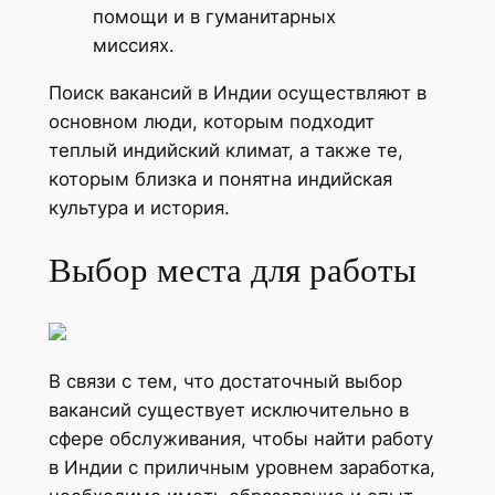
помощи и в гуманитарных
миссиях.
Поиск вакансий в Индии осуществляют в
основном люди, которым подходит
теплый индийский климат, а также те,
которым близка и понятна индийская
культура и история.
Выбор места для работы
В связи с тем, что достаточный выбор
вакансий существует исключительно в
сфере обслуживания, чтобы найти работу
в Индии с приличным уровнем заработка,