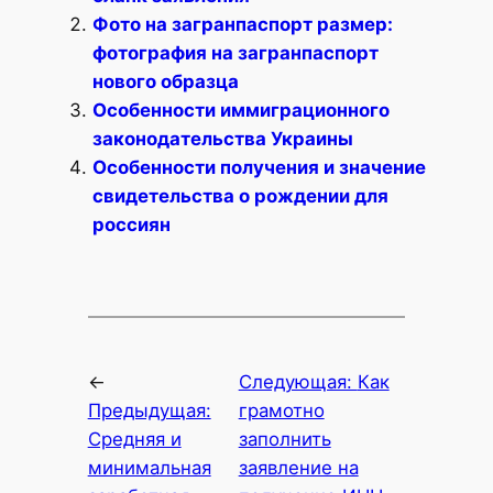
Фото на загранпаспорт размер:
фотография на загранпаспорт
нового образца
Особенности иммиграционного
законодательства Украины
Особенности получения и значение
свидетельства о рождении для
россиян
←
Следующая:
Как
Предыдущая:
грамотно
Средняя и
заполнить
минимальная
заявление на