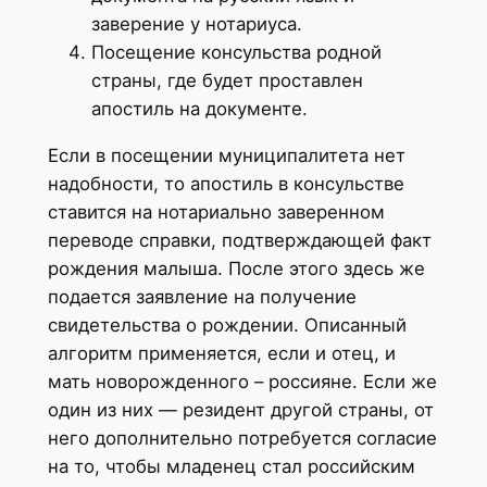
заверение у нотариуса.
Посещение консульства родной
страны, где будет проставлен
апостиль на документе.
Если в посещении муниципалитета нет
надобности, то апостиль в консульстве
ставится на нотариально заверенном
переводе справки, подтверждающей факт
рождения малыша. После этого здесь же
подается заявление на получение
свидетельства о рождении. Описанный
алгоритм применяется, если и отец, и
мать новорожденного – россияне. Если же
один из них — резидент другой страны, от
него дополнительно потребуется согласие
на то, чтобы младенец стал российским