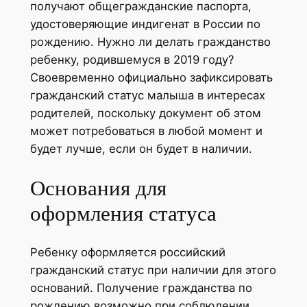
получают общегражданские паспорта,
удостоверяющие индигенат в России по
рождению. Нужно ли делать гражданство
ребенку, родившемуся в 2019 году?
Своевременно официально зафиксировать
гражданский статус малыша в интересах
родителей, поскольку документ об этом
может потребоваться в любой момент и
будет лучше, если он будет в наличии.
Основания для
оформления статуса
Ребенку оформляется российский
гражданский статус при наличии для этого
оснований. Получение гражданства по
рождению возможно при соблюдении