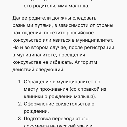
его родители, имя малыша.
Далее родители должны следовать
разными путями, в зависимости от страны
нахождения: посетить российское
консульство или явиться в муниципалитет.
Но и во втором случае, после регистрации
в муниципалитете, посещения
консульства не избежать. Алгоритм
действий следующий.
Обращение в муниципалитет по
месту проживания (со справкой из
клиники о рождении малыша).
Оформление свидетельства о
рождении.
Подготовка перевода этого
документа на русский язык и