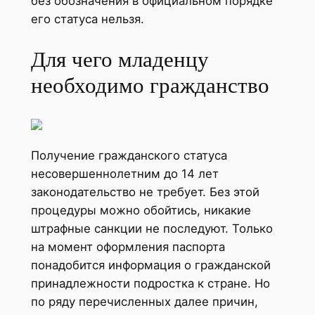
без обозначения в официальном порядке
его статуса нельзя.
Для чего младенцу
необходимо гражданство
Получение гражданского статуса
несовершеннолетним до 14 лет
законодательство не требует. Без этой
процедуры можно обойтись, никакие
штрафные санкции не последуют. Только
на момент оформления паспорта
понадобится информация о гражданской
принадлежности подростка к стране. Но
по ряду перечисленных далее причин,