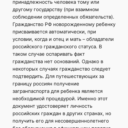
принадлежность человека тому или
другому государству (при взаимном
соблюдении определенных обязательств).
Гражданство РФ новорожденному ребенку
присваивается автоматически, при
условии, когда и отец и мать – обладатели
российского гражданского статуса. В
таком случае оспаривать факт
гражданства нет оснований. Однако в
некоторых случаях гражданство следует
подтвердить. Для путешествующих за
границу россиян получение
загранпаспорта для ребенка является
необходимой процедурой. Именно этот
документ удостоверяет личность
российских граждан в других странах, но
получить его для несовершеннолетнего