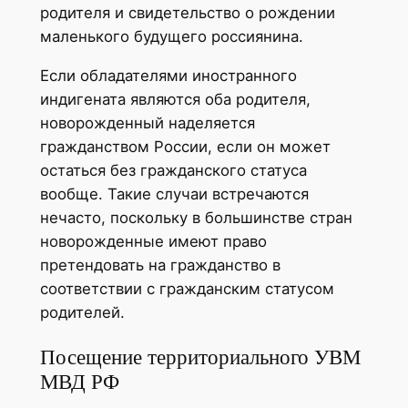
родителя и свидетельство о рождении
маленького будущего россиянина.
Если обладателями иностранного
индигената являются оба родителя,
новорожденный наделяется
гражданством России, если он может
остаться без гражданского статуса
вообще. Такие случаи встречаются
нечасто, поскольку в большинстве стран
новорожденные имеют право
претендовать на гражданство в
соответствии с гражданским статусом
родителей.
Посещение территориального УВМ
МВД РФ