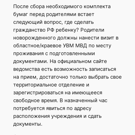
После сбора необходимого комплекта
бумаг перед родителями встает
следующий вопрос, где сделать
гражданство РФ ребенку? Родители
новорожденного должны нанести визит в
областное/краевое УВМ МВД по месту
проживания с подготовленными
документами. На официальном сайте
ведомства есть возможность записаться
на прием, достаточно только выбрать свое
территориальное отделение и
зарегистрироваться на имеющееся
свободное время. В назначенный час
потребуется явиться по адресу
расположения учреждения и сдать
документы.