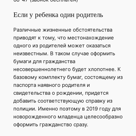
Если у ребенка один родитель
Различные жизненные обстоятельства
приводят к тому, что местонахождение
одного из родителей может оказаться
неизвестным. В таком случае оформить
бумаги для гражданства
несовершеннолетнего будет хлопотнее. К
базовому комплекту бумаг, состоящему из
паспорта наявного родителя и
свидетельства о рождении, придется
добавить соответствующую справку из
полиции. Именно поэтому в 2019 году для
новорожденного младенца целесообразно
оформить гражданство сразу.