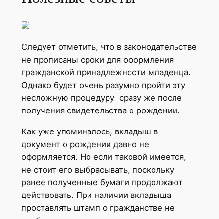
Следует отметить, что в законодательстве
не прописаны сроки для оформления
гражданской принадлежности младенца.
Однако будет очень разумно пройти эту
несложную процедуру сразу же после
получения свидетельства о рождении.
Как уже упоминалось, вкладыш в
документ о рождении давно не
оформляется. Но если таковой имеется,
не стоит его выбрасывать, поскольку
ранее полученные бумаги продолжают
действовать. При наличии вкладыша
проставлять штамп о гражданстве не