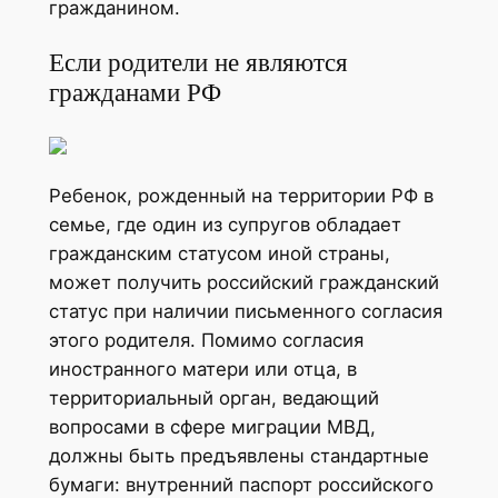
гражданином.
Если родители не являются
гражданами РФ
Ребенок, рожденный на территории РФ в
семье, где один из супругов обладает
гражданским статусом иной страны,
может получить российский гражданский
статус при наличии письменного согласия
этого родителя. Помимо согласия
иностранного матери или отца, в
территориальный орган, ведающий
вопросами в сфере миграции МВД,
должны быть предъявлены стандартные
бумаги: внутренний паспорт российского