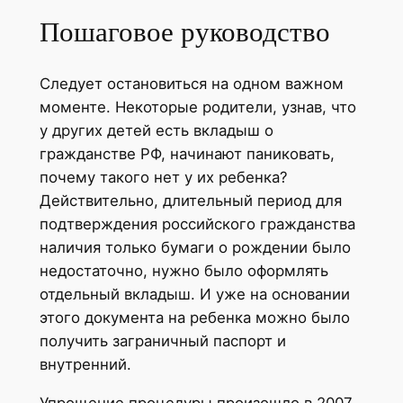
Пошаговое руководство
Следует остановиться на одном важном
моменте. Некоторые родители, узнав, что
у других детей есть вкладыш о
гражданстве РФ, начинают паниковать,
почему такого нет у их ребенка?
Действительно, длительный период для
подтверждения российского гражданства
наличия только бумаги о рождении было
недостаточно, нужно было оформлять
отдельный вкладыш. И уже на основании
этого документа на ребенка можно было
получить заграничный паспорт и
внутренний.
Упрощение процедуры произошло в 2007