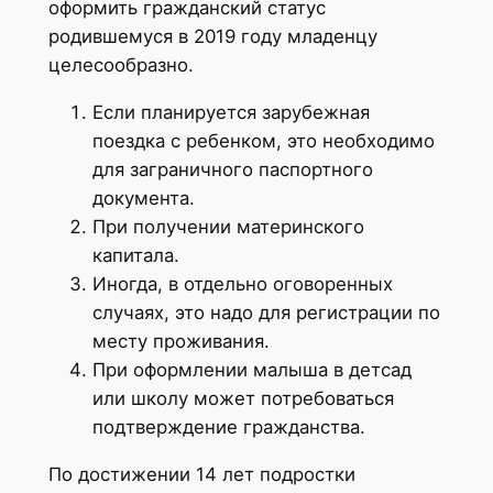
оформить гражданский статус
родившемуся в 2019 году младенцу
целесообразно.
Если планируется зарубежная
поездка с ребенком, это необходимо
для заграничного паспортного
документа.
При получении материнского
капитала.
Иногда, в отдельно оговоренных
случаях, это надо для регистрации по
месту проживания.
При оформлении малыша в детсад
или школу может потребоваться
подтверждение гражданства.
По достижении 14 лет подростки