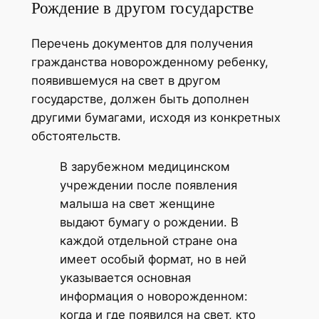
Рождение в другом государстве
Перечень документов для получения
гражданства новорожденному ребенку,
появившемуся на свет в другом
государстве, должен быть дополнен
другими бумагами, исходя из конкретных
обстоятельств.
В зарубежном медицинском
учреждении после появления
малыша на свет женщине
выдают бумагу о рождении. В
каждой отдельной стране она
имеет особый формат, но в ней
указывается основная
информация о новорожденном:
когда и где появился на свет, кто