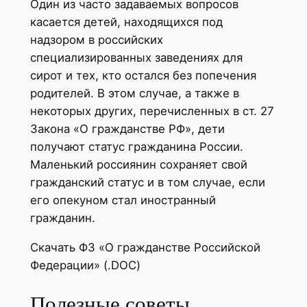
Один из часто задаваемых вопросов
касается детей, находящихся под
надзором в российских
специализированных заведениях для
сирот и тех, кто остался без попечения
родителей. В этом случае, а также в
некоторых других, перечисленных в ст. 27
Закона «О гражданстве РФ», дети
получают статус гражданина России.
Маленький россиянин сохраняет свой
гражданский статус и в том случае, если
его опекуном стал иностранный
гражданин.
Скачать ФЗ «О гражданстве Российской
Федерации» (.DOC)
Полезные советы