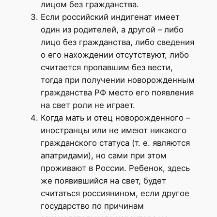
лицом без гражданства.
Если российский индигенат имеет
один из родителей, а другой – либо
лицо без гражданства, либо сведения
о его нахождении отсутствуют, либо
считается пропавшим без вести,
тогда при получении новорожденным
гражданства РФ место его появления
на свет роли не играет.
Когда мать и отец новорожденного –
иностранцы или не имеют никакого
гражданского статуса (т. е. являются
апатридами), но сами при этом
проживают в России. Ребенок, здесь
же появившийся на свет, будет
считаться россиянином, если другое
государство по причинам