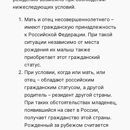
нижеследующих условий.
Мать и отец несовершеннолетнего –
имеют гражданскую принадлежность
к Российской Федерации. При такой
ситуации независимо от места
рождения их малыш также
приобретает этот гражданский
статус.
При условии, когда или мать, или
отец – обладают российским
гражданским статусом, а другой
родитель – резидент другой страны.
При таких обстоятельствах младенец,
появившийся на свет в России,
получает гражданство этой страны.
Рожденный за рубежом считается