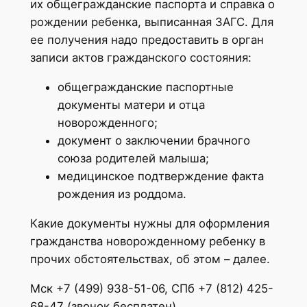
их общегражданские паспорта и справка о
рождении ребенка, выписанная ЗАГС. Для
ее получения надо предоставить в орган
записи актов гражданского состояния:
общегражданские паспортные
документы матери и отца
новорожденного;
документ о заключении брачного
союза родителей малыша;
медицинское подтверждение факта
рождения из роддома.
Какие документы нужны для оформления
гражданства новорожденному ребенку в
прочих обстоятельствах, об этом – далее.
Мск +7 (499) 938-51-06, СПб +7 (812) 425-
68-47 (звонок бесплатен)