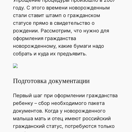
году. С этого времени новорожденным
стали ставит штамп о гражданском
статусе прямо в свидетельство о
рождении. Рассмотрим, что нужно для
оформления гражданства
новорожденному, какие бумаги надо
собрать и куда их предъявить.
Подготовка документации
Первый шаг при оформлении гражданства
ребенку – сбор необходимого пакета
документов. Когда у новорожденного
малыша мать и отец имеют российский
гражданский статус, потребуются только