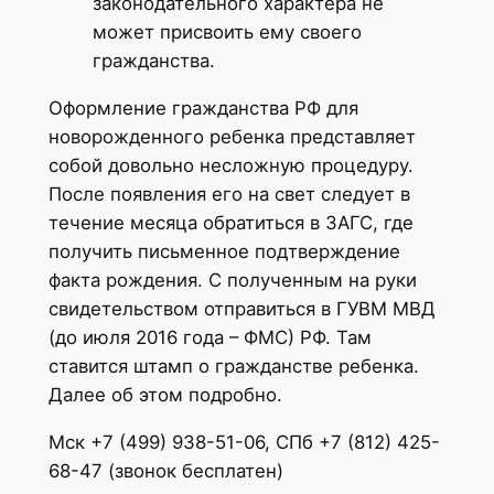
законодательного характера не
может присвоить ему своего
гражданства.
Оформление гражданства РФ для
новорожденного ребенка представляет
собой довольно несложную процедуру.
После появления его на свет следует в
течение месяца обратиться в ЗАГС, где
получить письменное подтверждение
факта рождения. С полученным на руки
свидетельством отправиться в ГУВМ МВД
(до июля 2016 года – ФМС) РФ. Там
ставится штамп о гражданстве ребенка.
Далее об этом подробно.
Мск +7 (499) 938-51-06, СПб +7 (812) 425-
68-47 (звонок бесплатен)