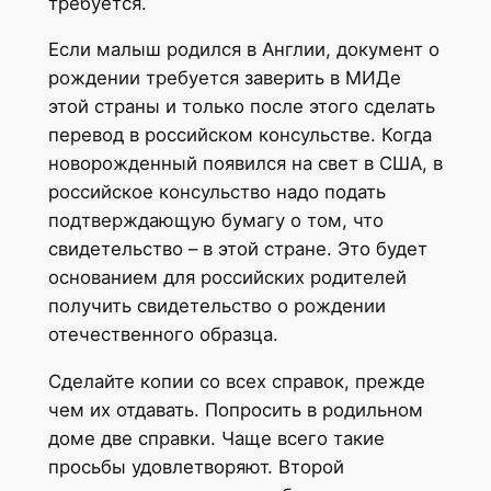
требуется.
Если малыш родился в Англии, документ о
рождении требуется заверить в МИДе
этой страны и только после этого сделать
перевод в российском консульстве. Когда
новорожденный появился на свет в США, в
российское консульство надо подать
подтверждающую бумагу о том, что
свидетельство – в этой стране. Это будет
основанием для российских родителей
получить свидетельство о рождении
отечественного образца.
Сделайте копии со всех справок, прежде
чем их отдавать. Попросить в родильном
доме две справки. Чаще всего такие
просьбы удовлетворяют. Второй