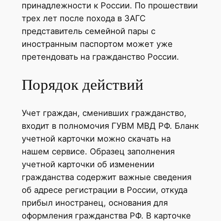
принадлежности к России. По прошествии
трех лет после похода в ЗАГС
представитель семейной пары с
иностранным паспортом может уже
претендовать на гражданство России.
Порядок действий
Учет граждан, сменивших гражданство,
входит в полномочия ГУВМ МВД РФ. Бланк
учетной карточки можно скачать на
нашем сервисе. Образец заполнения
учетной карточки об изменении
гражданства содержит важные сведения
об адресе регистрации в России, откуда
прибыл иностранец, основания для
оформления гражданства РФ. В карточке