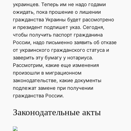
украинцев. Теперь им не надо годами
ожидать, пока прошение о лишении
гражданства Украины будет рассмотрено
и президент подпишет указ. Сегодня,
чтобы получить паспорт гражданина
России, надо письменно заявить об отказе
от украинского гражданского статуса и
заверить эту бумагу у нотариуса.
Рассмотрим, какие еще изменения
произошли в миграционном
законодательстве, какие документы
подлежат замене при получении
гражданства России.
Законодательные акты