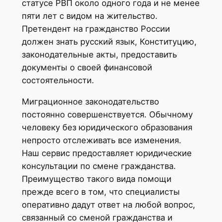
статусе РВП около одного года и не менее
пяти лет с видом на жительство.
Претендент на гражданство России
должен знать русский язык, Конституцию,
законодательные акты, предоставить
документы о своей финансовой
состоятельности.
Миграционное законодательство
постоянно совершенствуется. Обычному
человеку без юридического образования
непросто отслеживать все изменения.
Наш сервис предоставляет юридические
консультации по смене гражданства.
Преимущество такого вида помощи
прежде всего в том, что специалисты
оперативно дадут ответ на любой вопрос,
связанный со сменой гражданства и