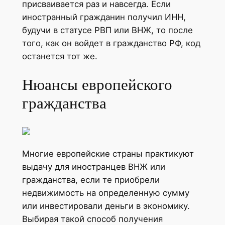
присваивается раз и навсегда. Если
иностранный гражданин получил ИНН,
будучи в статусе РВП или ВНЖ, то после
того, как он войдет в гражданство РФ, код
останется тот же.
Нюансы европейского
гражданства
Многие европейские страны практикуют
выдачу для иностранцев ВНЖ или
гражданства, если те приобрели
недвижимость на определенную сумму
или инвестировали деньги в экономику.
Выбирая такой способ получения