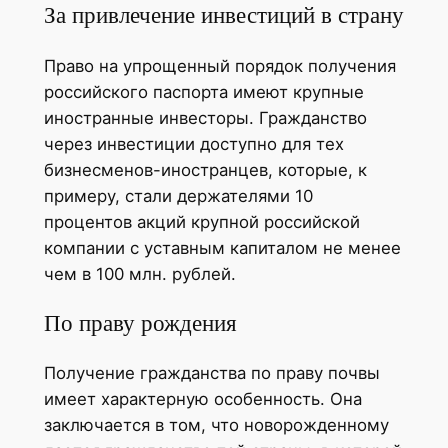
За привлечение инвестиций в страну
Право на упрощенный порядок получения
российского паспорта имеют крупные
иностранные инвесторы. Гражданство
через инвестиции доступно для тех
бизнесменов-иностранцев, которые, к
примеру, стали держателями 10
процентов акций крупной российской
компании с уставным капиталом не менее
чем в 100 млн. рублей.
По праву рождения
Получение гражданства по праву почвы
имеет характерную особенность. Она
заключается в том, что новорожденному