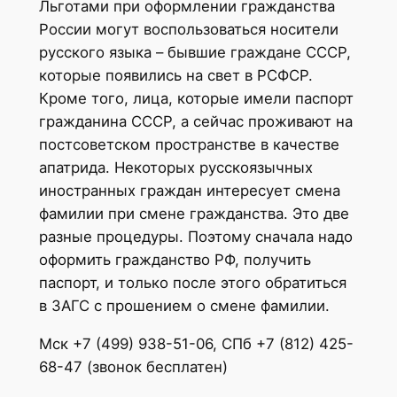
Льготами при оформлении гражданства
России могут воспользоваться носители
русского языка – бывшие граждане СССР,
которые появились на свет в РСФСР.
Кроме того, лица, которые имели паспорт
гражданина СССР, а сейчас проживают на
постсоветском пространстве в качестве
апатрида. Некоторых русскоязычных
иностранных граждан интересует смена
фамилии при смене гражданства. Это две
разные процедуры. Поэтому сначала надо
оформить гражданство РФ, получить
паспорт, и только после этого обратиться
в ЗАГС с прошением о смене фамилии.
Мск +7 (499) 938-51-06, СПб +7 (812) 425-
68-47 (звонок бесплатен)