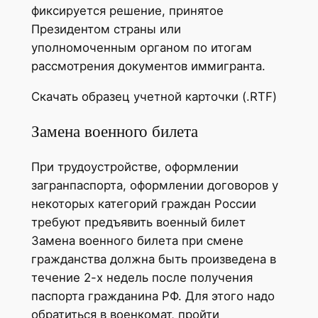
фиксируется решение, принятое
Президентом страны или
уполномоченным органом по итогам
рассмотрения документов иммигранта.
Скачать образец учетной карточки (.RTF)
Замена военного билета
При трудоустройстве, оформлении
загранпаспорта, оформлении договоров у
некоторых категорий граждан России
требуют предъявить военный билет
Замена военного билета при смене
гражданства должна быть произведена в
течение 2-х недель после получения
паспорта гражданина РФ. Для этого надо
обратиться в военкомат, пройти