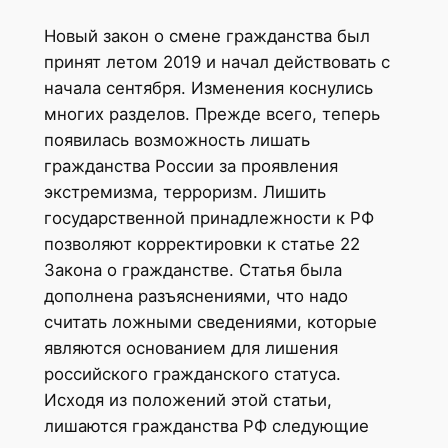
Новый закон о смене гражданства был
принят летом 2019 и начал действовать с
начала сентября. Изменения коснулись
многих разделов. Прежде всего, теперь
появилась возможность лишать
гражданства России за проявления
экстремизма, терроризм. Лишить
государственной принадлежности к РФ
позволяют корректировки к статье 22
Закона о гражданстве. Статья была
дополнена разъяснениями, что надо
считать ложными сведениями, которые
являются основанием для лишения
российского гражданского статуса.
Исходя из положений этой статьи,
лишаются гражданства РФ следующие