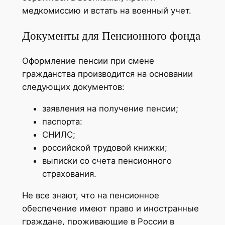
медкомиссию и встать на военный учет.
Документы для Пенсионного фонда
Оформление пенсии при смене
гражданства производится на основании
следующих документов:
заявления на получение пенсии;
паспорта:
СНИЛС;
российской трудовой книжки;
выписки со счета пенсионного
страхования.
Не все знают, что на пенсионное
обеспечение имеют право и иностранные
граждане, проживающие в России в