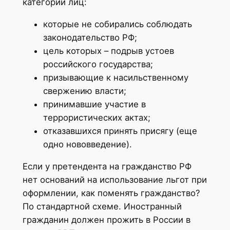
категории лиц:
которые не собирались соблюдать
законодательство РФ;
цель которых – подрыв устоев
российского государства;
призывающие к насильственному
свержению власти;
принимавшие участие в
террористических актах;
отказавшихся принять присягу (еще
одно нововведение).
Если у претендента на гражданство РФ
нет оснований на использование льгот при
оформлении, как поменять гражданство?
По стандартной схеме. Иностранный
гражданин должен прожить в России в