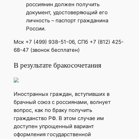
россиянин должен получить
документ, удостоверяющий его
личность – паспорт гражданина
России.
Мск +7 (499) 938-51-06, СПб +7 (812) 425-
68-47 (звонок бесплатен)
В результате бракосочетания
Иностранных граждан, вступивших в
брачный союз с россиянами, волнует
вопрос, как по браку получить
гражданство РФ. В этом случае им
доступен упрощенный вариант
оформления государственной