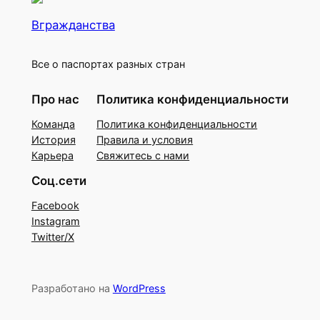
Вгражданства
Все о паспортах разных стран
Про нас
Политика конфиденциальности
Команда
Политика конфиденциальности
История
Правила и условия
Карьера
Свяжитесь с нами
Соц.сети
Facebook
Instagram
Twitter/X
Разработано на
WordPress