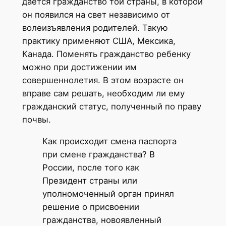
дается гражданство той страны, в которой
он появился на свет независимо от
волеизъявления родителей. Такую
практику применяют США, Мексика,
Канада. Поменять гражданство ребенку
можно при достижении им
совершеннолетия. В этом возрасте он
вправе сам решать, необходим ли ему
гражданский статус, полученный по праву
почвы.
Как происходит смена паспорта
при смене гражданства? В
России, после того как
Президент страны или
уполномоченный орган принял
решение о присвоении
гражданства, новоявленный