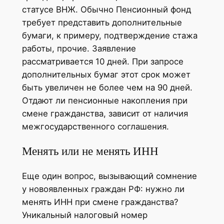
статусе ВНЖ. Обычно Пенсионный фонд
требует представить дополнительные
бумаги, к примеру, подтверждение стажа
работы, прочие. Заявление
рассматривается 10 дней. При запросе
дополнительных бумаг этот срок может
быть увеличен не более чем на 90 дней.
Отдают ли пенсионные накопления при
смене гражданства, зависит от наличия
межгосударственного соглашения.
Менять или не менять ИНН
Еще один вопрос, вызывающий сомнение
у новоявленных граждан РФ: нужно ли
менять ИНН при смене гражданства?
Уникальный налоговый номер