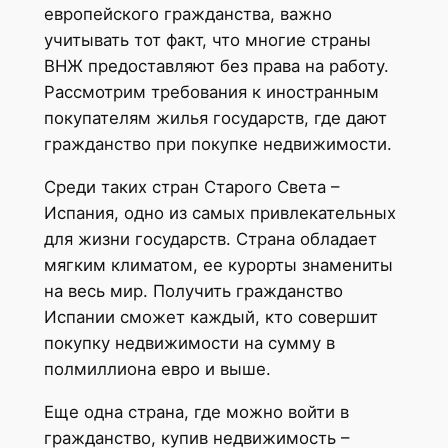
европейского гражданства, важно
учитывать тот факт, что многие страны
ВНЖ предоставляют без права на работу.
Рассмотрим требования к иностранным
покупателям жилья государств, где дают
гражданство при покупке недвижимости.
Среди таких стран Старого Света –
Испания, одно из самых привлекательных
для жизни государств. Страна обладает
мягким климатом, ее курорты знамениты
на весь мир. Получить гражданство
Испании сможет каждый, кто совершит
покупку недвижимости на сумму в
полмиллиона евро и выше.
Еще одна страна, где можно войти в
гражданство, купив недвижимость –