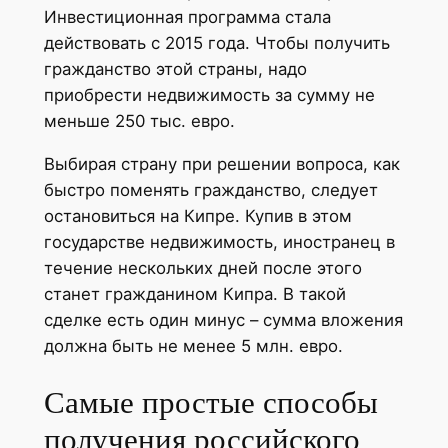
Инвестиционная программа стала
действовать с 2015 года. Чтобы получить
гражданство этой страны, надо
приобрести недвижимость за сумму не
меньше 250 тыс. евро.
Выбирая страну при решении вопроса, как
быстро поменять гражданство, следует
остановиться на Кипре. Купив в этом
государстве недвижимость, иностранец в
течение нескольких дней после этого
станет гражданином Кипра. В такой
сделке есть один минус – сумма вложения
должна быть не менее 5 млн. евро.
Самые простые способы
получения российского