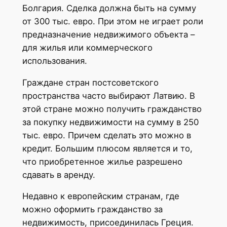
Болгария. Сделка должна быть на сумму
от 300 тыс. евро. При этом не играет роли
предназначение недвижимого объекта –
для жилья или коммерческого
использования.
Граждане стран постсоветского
пространства часто выбирают Латвию. В
этой стране можно получить гражданство
за покупку недвижимости на сумму в 250
тыс. евро. Причем сделать это можно в
кредит. Большим плюсом является и то,
что приобретенное жилье разрешено
сдавать в аренду.
Недавно к европейским странам, где
можно оформить гражданство за
недвижимость, присоединилась Греция.