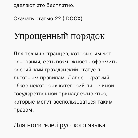
сделают это бесплатно.
Скачать статью 22 (.DOCX)
Упрощенный порядок
Для тех иностранцев, которые имеют
основания, есть возможность оформить
российский гражданский статус по
льготным правилам. Далее – краткий
обзор некоторых категорий лиц с иной
государственной принадлежностью,
которые могут воспользоваться таким
правом.
Для носителей русского языка