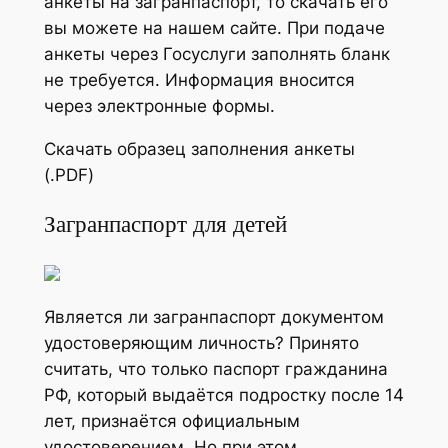
анкеты на загранпаспорт, то скачать его
вы можете на нашем сайте. При подаче
анкеты через Госуслуги заполнять бланк
не требуется. Информация вносится
через электронные формы.
Скачать образец заполнения анкеты
(.PDF)
Загранпаспорт для детей
Является ли загранпаспорт документом
удостоверяющим личность? Принято
считать, что только паспорт гражданина
РФ, который выдаётся подростку после 14
лет, признаётся официальным
удостоверением. Но при этом