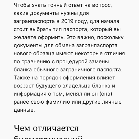
Чтобы знать точный ответ на вопрос,
какие документы нужны для
загранпаспорта в 2019 году, для начала
стоит выбрать тип паспорта, который вы
желаете оформить. Это важно, поскольку
документы для обмена загранпаспорта
нового образца имеют некоторые отличия
по сравнению с процедурой замены
бланка обычного заграничного паспорта.
Также на порядок оформления влияет
возраст будущего владельца бланка и
информация о том, менял ли он (она)
ранее свою фамилию или другие личные
данные.
Чем отличается