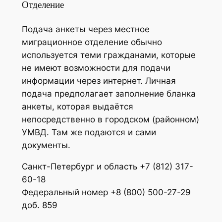
Отделение
Подача анкеты через местное
миграционное отделение обычно
используется теми гражданами, которые
не имеют возможности для подачи
информации через интернет. Личная
подача предполагает заполнение бланка
анкеты, которая выдаётся
непосредственно в городском (районном)
УМВД. Там же подаются и сами
документы.
Санкт-Петербург и область +7 (812) 317-
60-18
Федеральный номер +8 (800) 500-27-29
доб. 859