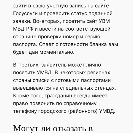
зайти в свою учетную запись на сайте
Госуслуги и проверить статус поданной
заявки. Во-вторых, посетить сайт УВМ
МВД РФ и ввести на соответствующей
странице проверки номер и серию
паспорта. Ответ о готовности бланка вам
будет дан моментально.
В-третьих, заявитель может лично
посетить УМВД. В некоторых регионах
страны списки с готовыми паспортами
вывешиваются на специальных стендах.
Кроме того, гражданин всегда имеет
право позвонить по справочному
телефону городского (районного) УМВД.
Могут ли отказать в