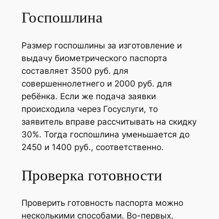
Госпошлина
Размер госпошлины за изготовление и
выдачу биометрического паспорта
составляет 3500 руб. для
совершеннолетнего и 2000 руб. для
ребёнка. Если же подача заявки
происходила через Госуслуги, то
заявитель вправе рассчитывать на скидку
30%. Тогда госпошлина уменьшается до
2450 и 1400 руб., соответственно.
Проверка готовности
Проверить готовность паспорта можно
несколькими способами. Во-первых,