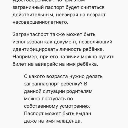
заграничный паспорт будет считаться
действительным, невзирая на возраст
несовершеннолетнего.
Загранпаспорт также может быть
использован как документ, позволяющий
идентифицировать личность ребёнка.
Например, при его наличии можно купить
билет на авиарейс на имя ребёнка.
С какого возраста нужно делать
загранпаспорт ребенку? В
данной ситуации родителям
можно поступать по
собственному усмотрению.
Паспорт может быть выдан
даже на имя младенца.