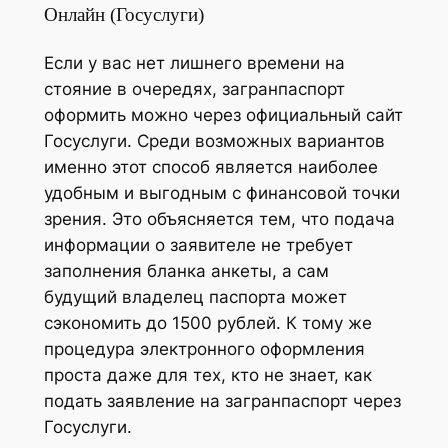
Онлайн (Госуслуги)
Если у вас нет лишнего времени на
стояние в очередях, загранпаспорт
оформить можно через официальный сайт
Госуслуги. Среди возможных вариантов
именно этот способ является наиболее
удобным и выгодным с финансовой точки
зрения. Это объясняется тем, что подача
информации о заявителе не требует
заполнения бланка анкеты, а сам
будущий владелец паспорта может
сэкономить до 1500 рублей. К тому же
процедура электронного оформления
проста даже для тех, кто не знает, как
подать заявление на загранпаспорт через
Госуслуги.