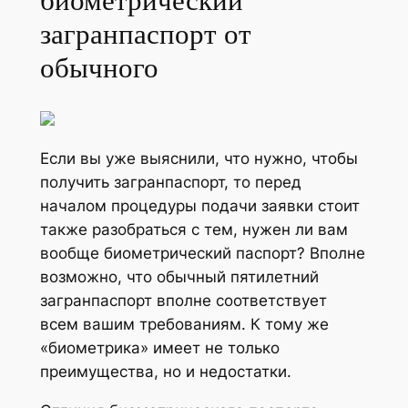
биометрический
загранпаспорт от
обычного
Если вы уже выяснили, что нужно, чтобы
получить загранпаспорт, то перед
началом процедуры подачи заявки стоит
также разобраться с тем, нужен ли вам
вообще биометрический паспорт? Вполне
возможно, что обычный пятилетний
загранпаспорт вполне соответствует
всем вашим требованиям. К тому же
«биометрика» имеет не только
преимущества, но и недостатки.