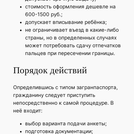
стоимость оформления дешевле на
600-1500 руб.;
допускает вписывание ребёнка;
не ограничивает въезд в какие-либо
страны, но в определенных случаях
может потребовать сдачу отпечатков
пальцев при пересечении границы.
Порядок действий
Определившись с типом загранпаспорта,
гражданину следует приступить
непосредственно к самой процедуре. В
неё входит:
выбор варианта подачи анкеты;
подготовка документации;