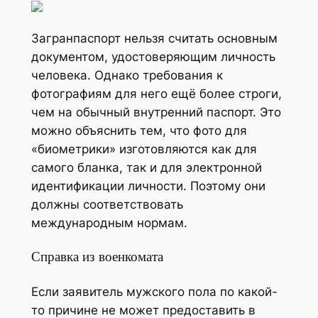
Загранпаспорт нельзя считать основным
документом, удостоверяющим личность
человека. Однако требования к
фотографиям для него ещё более строги,
чем на обычный внутренний паспорт. Это
можно объяснить тем, что фото для
«биометрики» изготовляются как для
самого бланка, так и для электронной
идентификации личности. Поэтому они
должны соответствовать
международным нормам.
Справка из военкомата
Если заявитель мужского пола по какой-
то причине не может предоставить в