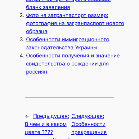
бланк заявления
Фото на загранпаспорт размер:
фотография на загранпаспорт нового
образца
Особенности иммиграционного
законодательства Украины
Особенности получения и значение
свидетельства о рождении для
россиян
←
Предыдущая:
Следующая:
В чем и в каком
Особенности
цвете ????
прекращения