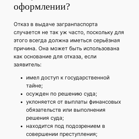
оформлении?
Отказ в выдаче загранпаспорта
случается не так уж часто, поскольку для
этого всегда должна иметься серьёзная
причина. Она может быть использована
как основание для отказа, если
заявитель:
имел доступ к государственной
тайне;
осужден по решению суда;
уклоняется от выплаты финансовых
обязательств или выполнения
решения суда;
находится под подозрением в
совершении преступления;