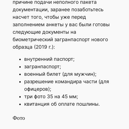
причине подачи неполного пакета
документации, заранее позаботьтесь
насчет того, чтобы уже перед
заполнением анкеты у вас были готовы
следующие документы на
биометрический загранпаспорт нового
образца (2019 г.):
внутренний паспорт;
загранпаспорт;
военный билет (для мужчин);
разрешение командира части (для
офицеров);
три фото 35 на 45 мм;
квитанция об оплате пошлины.
Фото