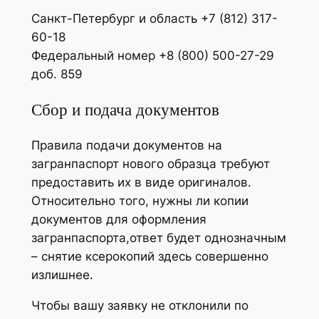
Санкт-Петербург и область +7 (812) 317-
60-18
Федеральный номер +8 (800) 500-27-29
доб. 859
Сбор и подача документов
Правила подачи документов на
загранпаспорт нового образца требуют
предоставить их в виде оригиналов.
Относительно того, нужны ли копии
документов для оформления
загранпаспорта,ответ будет однозначным
– снятие ксерокопий здесь совершенно
излишнее.
Чтобы вашу заявку не отклонили по