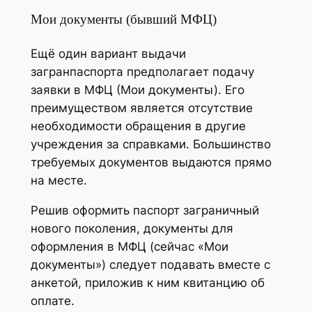
Мои документы (бывший МФЦ)
Ещё один вариант выдачи
загранпаспорта предполагает подачу
заявки в МФЦ (Мои документы). Его
преимуществом является отсутствие
необходимости обращения в другие
учреждения за справками. Большинство
требуемых документов выдаются прямо
на месте.
Решив оформить паспорт заграничный
нового поколения, документы для
оформления в МФЦ (сейчас «Мои
документы») следует подавать вместе с
анкетой, приложив к ним квитанцию об
оплате.