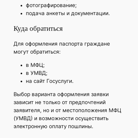
фотографирование;
подача анкеты и документации.
Куда обратиться
Для оформления паспорта граждане
могут обратиться:
в МФЦ;
в УМВД;
на сайт Госуслуги.
Выбор варианта оформления заявки
зависит не только от предпочтений
заявителя, но и от местоположения МФЦ
(УМВД) и возможности осуществить
электронную оплату пошлины.