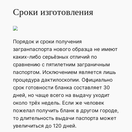
Сроки изготовления
Порядок и сроки получения
загранпаспорта нового образца не имеют
каких-либо серьёзных отличий по
сравнению с пятилетним заграничным
паспортом. Исключением является лишь
процедура дактилоскопии. Официально
срок готовности бланка составляет 30
дней, но чаще всего на выдачу уходит
около трёх недель. Если же человек
пожелал получить бланк в другом городе,
то длительность выдачи паспорта может
увеличиться до 120 дней.