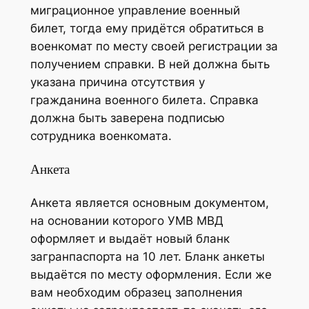
миграционное управление военный
билет, тогда ему придётся обратиться в
военкомат по месту своей регистрации за
получением справки. В ней должна быть
указана причина отсутствия у
гражданина военного билета. Справка
должна быть заверена подписью
сотрудника военкомата.
Анкета
Анкета является основным документом,
на основании которого УМВ МВД
оформляет и выдаёт новый бланк
загранпаспорта на 10 лет. Бланк анкеты
выдаётся по месту оформления. Если же
вам необходим образец заполнения