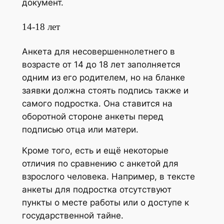
документ.
14-18 лет
Анкета для несовершеннолетнего в
возрасте от 14 до 18 лет заполняется
одним из его родителем, но на бланке
заявки должна стоять подпись также и
самого подростка. Она ставится на
оборотной стороне анкеты перед
подписью отца или матери.
Кроме того, есть и ещё некоторые
отличия по сравнению с анкетой для
взрослого человека. Например, в тексте
анкеты для подростка отсутствуют
пункты о месте работы или о доступе к
государственной тайне.