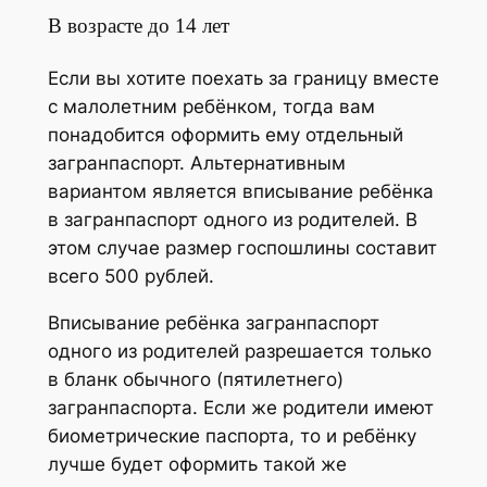
В возрасте до 14 лет
Если вы хотите поехать за границу вместе
с малолетним ребёнком, тогда вам
понадобится оформить ему отдельный
загранпаспорт. Альтернативным
вариантом является вписывание ребёнка
в загранпаспорт одного из родителей. В
этом случае размер госпошлины составит
всего 500 рублей.
Вписывание ребёнка загранпаспорт
одного из родителей разрешается только
в бланк обычного (пятилетнего)
загранпаспорта. Если же родители имеют
биометрические паспорта, то и ребёнку
лучше будет оформить такой же