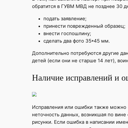
обратится в ГУВМ МВД не позднее 30 д
подать заявление;
принести поврежденный образец;
внести госпошлину;
сделать два фото 35*45 мм.
Дополнительно потребуются другие дан
детей (если они не старше 14 лет), вои
Наличие исправлений и 
Исправления или ошибки также можно с
неточность данных, возникшая по вине
рисунки. Если ошибка в написании имен