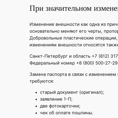
При значительном измене
Изменение внешности как одна из прич
основательно меняют его черты, пропо
Добровольные пластические операции, 
изменениям внешности относятся также
Санкт-Петербург и область +7 (812) 31
Федеральный номер +8 (800) 500-27-29
Замена паспорта в связи с изменением 
требуются:
старый документ (оригинал);
заявление 1-П;
две фотокарточки;
чек об оплате пошлины.