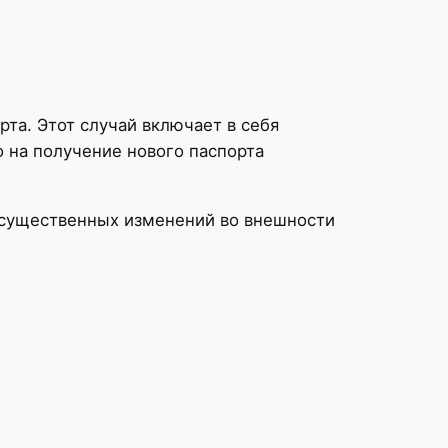
та. Этот случай включает в себя
 на получение нового паспорта
 существенных изменений во внешности