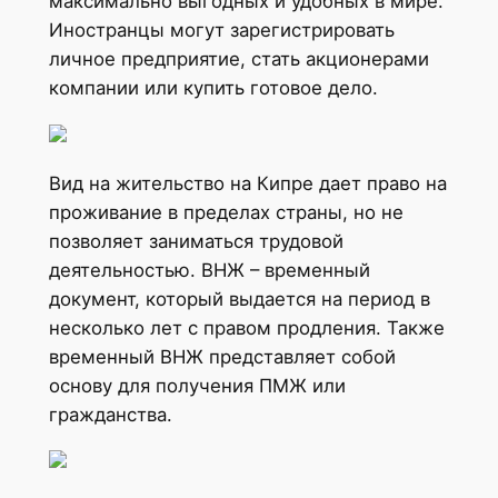
максимально выгодных и удобных в мире.
Иностранцы могут зарегистрировать
личное предприятие, стать акционерами
компании или купить готовое дело.
Вид на жительство на Кипре дает право на
проживание в пределах страны, но не
позволяет заниматься трудовой
деятельностью. ВНЖ – временный
документ, который выдается на период в
несколько лет с правом продления. Также
временный ВНЖ представляет собой
основу для получения ПМЖ или
гражданства.