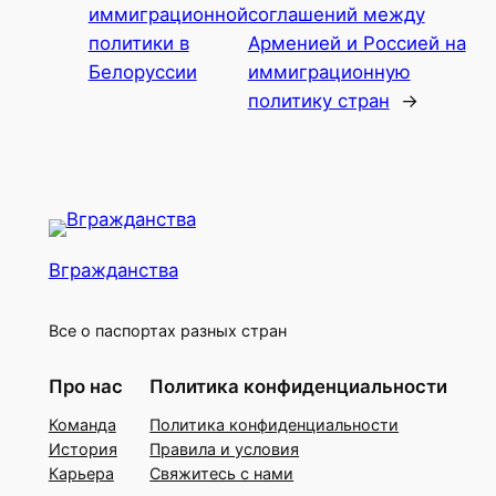
иммиграционной
соглашений между
политики в
Арменией и Россией на
Белоруссии
иммиграционную
политику стран
→
Вгражданства
Все о паспортах разных стран
Про нас
Политика конфиденциальности
Команда
Политика конфиденциальности
История
Правила и условия
Карьера
Свяжитесь с нами