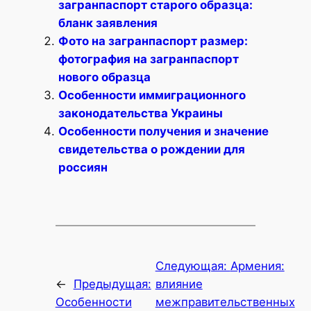
загранпаспорт старого образца:
бланк заявления
Фото на загранпаспорт размер:
фотография на загранпаспорт
нового образца
Особенности иммиграционного
законодательства Украины
Особенности получения и значение
свидетельства о рождении для
россиян
Следующая:
Армения:
←
Предыдущая:
влияние
Особенности
межправительственных