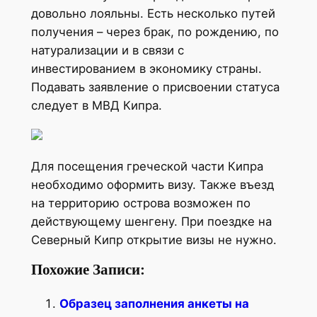
довольно лояльны. Есть несколько путей
получения – через брак, по рождению, по
натурализации и в связи с
инвестированием в экономику страны.
Подавать заявление о присвоении статуса
следует в МВД Кипра.
Для посещения греческой части Кипра
необходимо оформить визу. Также въезд
на территорию острова возможен по
действующему шенгену. При поездке на
Северный Кипр открытие визы не нужно.
Похожие Записи:
Образец заполнения анкеты на