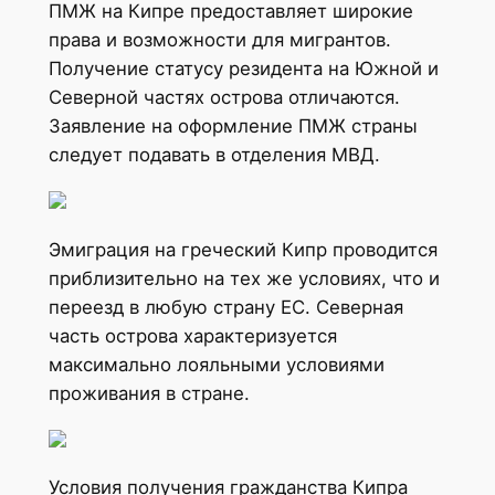
ПМЖ на Кипре предоставляет широкие
права и возможности для мигрантов.
Получение статусу резидента на Южной и
Северной частях острова отличаются.
Заявление на оформление ПМЖ страны
следует подавать в отделения МВД.
Эмиграция на греческий Кипр проводится
приблизительно на тех же условиях, что и
переезд в любую страну ЕС. Северная
часть острова характеризуется
максимально лояльными условиями
проживания в стране.
Условия получения гражданства Кипра