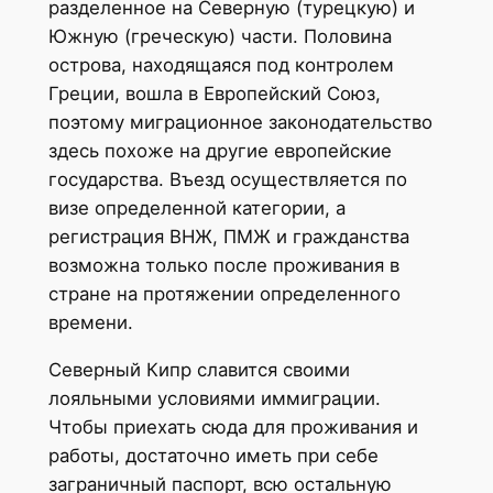
разделенное на Северную (турецкую) и
Южную (греческую) части. Половина
острова, находящаяся под контролем
Греции, вошла в Европейский Союз,
поэтому миграционное законодательство
здесь похоже на другие европейские
государства. Въезд осуществляется по
визе определенной категории, а
регистрация ВНЖ, ПМЖ и гражданства
возможна только после проживания в
стране на протяжении определенного
времени.
Северный Кипр славится своими
лояльными условиями иммиграции.
Чтобы приехать сюда для проживания и
работы, достаточно иметь при себе
заграничный паспорт, всю остальную