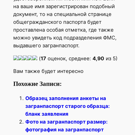
на ваше имя зарегистрирован подобный
документ, то на специальной странице
общегражданского паспорта будет
проставлена особая отметка, где также
можно увидеть код подразделения ФМС,
выдавшего загранпаспорт.
(
17
оценок, среднее:
4,90
из 5)
Вам также будет интересно
Похожие Записи:
Образец заполнения анкеты на
загранпаспорт старого образца:
бланк заявления
Фото на загранпаспорт размер:
фотография на загранпаспорт