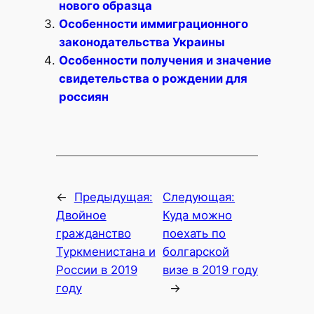
нового образца
Особенности иммиграционного
законодательства Украины
Особенности получения и значение
свидетельства о рождении для
россиян
←
Предыдущая:
Следующая:
Двойное
Куда можно
гражданство
поехать по
Туркменистана и
болгарской
России в 2019
визе в 2019 году
году
→