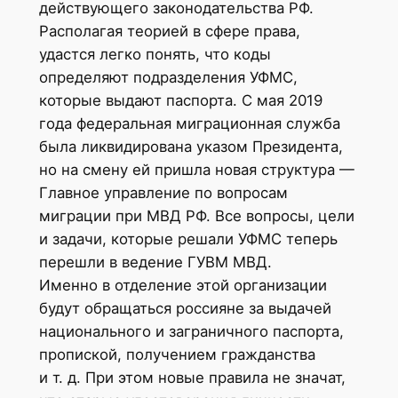
действующего законодательства РФ.
Располагая теорией в сфере права,
удастся легко понять, что коды
определяют подразделения УФМС,
которые выдают паспорта. С мая 2019
года федеральная миграционная служба
была ликвидирована указом Президента,
но на смену ей пришла новая структура —
Главное управление по вопросам
миграции при МВД РФ. Все вопросы, цели
и задачи, которые решали УФМС теперь
перешли в ведение ГУВМ МВД.
Именно в отделение этой организации
будут обращаться россияне за выдачей
национального и заграничного паспорта,
пропиской, получением гражданства
и т. д. При этом новые правила не значат,