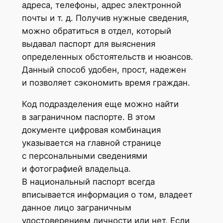
адреса, телефоны, адрес электронной
почты и т. д. Получив нужные сведения,
можно обратиться в отдел, который
выдавал паспорт для выяснения
определенных обстоятельств и нюансов.
Данный способ удобен, прост, надежен
и позволяет сэкономить время граждан.
Код подразделения еще можно найти
в заграничном паспорте. В этом
документе цифровая комбинация
указывается на главной странице
с персональными сведениями
и фотографией владельца.
В национальный паспорт всегда
вписывается информация о том, владеет
данное лицо заграничным
удостоверением личности или нет. Если