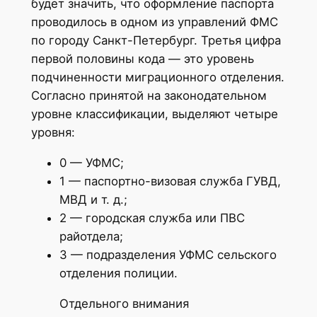
будет значить, что оформление паспорта
проводилось в одном из управлений ФМС
по городу Санкт-Петербург. Третья цифра
первой половины кода — это уровень
подчиненности миграционного отделения.
Согласно принятой на законодательном
уровне классификации, выделяют четыре
уровня:
0 — УФМС;
1 — паспортно-визовая служба ГУВД,
МВД и т. д.;
2 — городская служба или ПВС
райотдела;
3 — подразделения УФМС сельского
отделения полиции.
Отдельного внимания