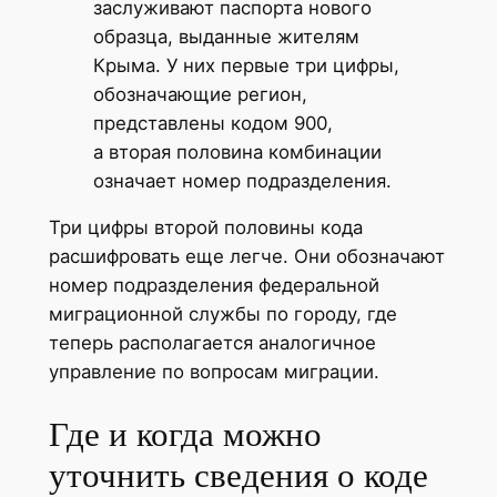
заслуживают паспорта нового
образца, выданные жителям
Крыма. У них первые три цифры,
обозначающие регион,
представлены кодом 900,
а вторая половина комбинации
означает номер подразделения.
Три цифры второй половины кода
расшифровать еще легче. Они обозначают
номер подразделения федеральной
миграционной службы по городу, где
теперь располагается аналогичное
управление по вопросам миграции.
Где и когда можно
уточнить сведения о коде