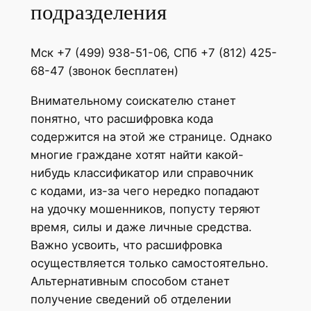
подразделения
Мск +7 (499) 938-51-06, СПб +7 (812) 425-
68-47 (звонок бесплатен)
Внимательному соискателю станет
понятно, что расшифровка кода
содержится на этой же странице. Однако
многие граждане хотят найти какой-
нибудь классификатор или справочник
с кодами, из-за чего нередко попадают
на удочку мошенников, попусту теряют
время, силы и даже личные средства.
Важно усвоить, что расшифровка
осуществляется только самостоятельно.
Альтернативным способом станет
получение сведений об отделении