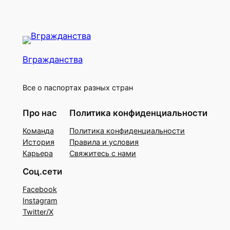
Вгражданства
Все о паспортах разных стран
Про нас
Политика конфиденциальности
Команда
Политика конфиденциальности
История
Правила и условия
Карьера
Свяжитесь с нами
Соц.сети
Facebook
Instagram
Twitter/X