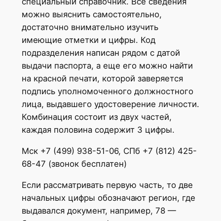
специальный справочник. Все сведения
можно выяснить самостоятельно,
достаточно внимательно изучить
имеющие отметки и цифры. Код
подразделения написан рядом с датой
выдачи паспорта, а еще его можно найти
на красной печати, которой заверяется
подпись уполномоченного должностного
лица, выдавшего удостоверение личности.
Комбинация состоит из двух частей,
каждая половина содержит 3 цифры.
Мск +7 (499) 938-51-06, СПб +7 (812) 425-
68-47 (звонок бесплатен)
Если рассматривать первую часть, то две
начальных цифры обозначают регион, где
выдавался документ, например, 78 —