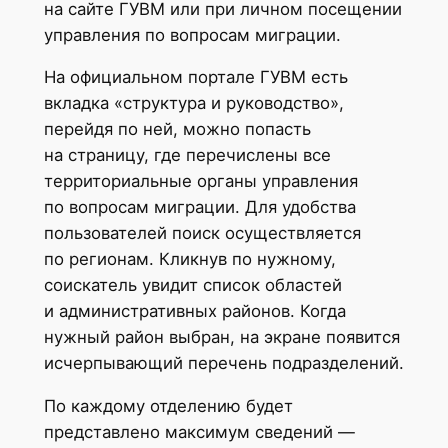
на сайте ГУВМ или при личном посещении
управления по вопросам миграции.
На официальном портале ГУВМ есть
вкладка «структура и руководство»,
перейдя по ней, можно попасть
на страницу, где перечислены все
территориальные органы управления
по вопросам миграции. Для удобства
пользователей поиск осуществляется
по регионам. Кликнув по нужному,
соискатель увидит список областей
и административных районов. Когда
нужный район выбран, на экране появится
исчерпывающий перечень подразделений.
По каждому отделению будет
представлено максимум сведений —