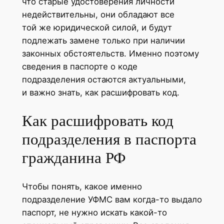
что старые удостоверения личности
недействительны, они обладают все
той же юридической силой, и будут
подлежать замене только при наличии
законных обстоятельств. Именно поэтому
сведения в паспорте о коде
подразделения остаются актуальными,
и важно знать, как расшифровать код.
Как расшифровать код
подразделения в паспорта
гражданина РФ
Чтобы понять, какое именно
подразделение УФМС вам когда-то выдало
паспорт, не нужно искать какой-то