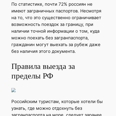
По статистике, почти 72% россиян не
имеют заграничных паспортов. Несмотря
на то, что это существенно ограничивает
возможность поездок за границу, при
наличии точной информации о том, куда
можно поехать без загранпаспорта,
гражданин могут выехать за рубеж даже
без наличия этого документа.
Правила выезда за
пределы РФ
Российским туристам, которые хотели бы
узнать, где можно отдохнуть без
загранпаспорта на море, следует заранее