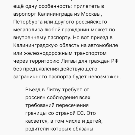
ещё одну особенность: прилететь в
аэропорт Калининграда из Москвы,
Петербурга или другого российского
мегаполиса любой гражданин может по
внутреннему паспорту. Но вот приезд в
Калининградскую область на автомобиле
или железнодорожным транспортом
через территорию Литвы для граждан РФ
без предъявления действующего
заграничного паспорта будет невозможен.
Въезд в Литву требует от
россиян соблюдения всех
требований пересечения
границы со страной ЕС. Это
касается, в том числе и детей,
родители которых обязаны