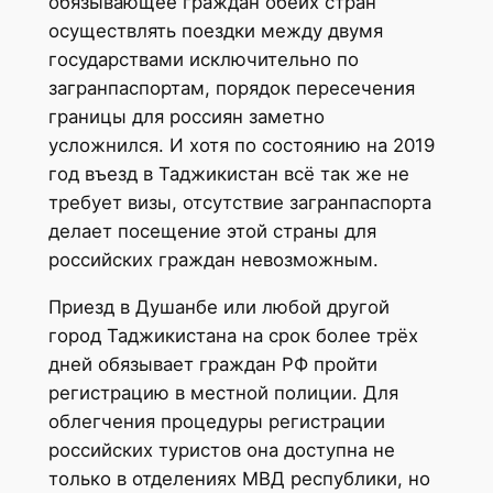
обязывающее граждан обеих стран
осуществлять поездки между двумя
государствами исключительно по
загранпаспортам, порядок пересечения
границы для россиян заметно
усложнился. И хотя по состоянию на 2019
год въезд в Таджикистан всё так же не
требует визы, отсутствие загранпаспорта
делает посещение этой страны для
российских граждан невозможным.
Приезд в Душанбе или любой другой
город Таджикистана на срок более трёх
дней обязывает граждан РФ пройти
регистрацию в местной полиции. Для
облегчения процедуры регистрации
российских туристов она доступна не
только в отделениях МВД республики, но