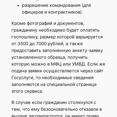
разрешение командования (для
офицеров и контрактников).
Кроме фотографий и документов,
гражданину необходимо будет оплатить
госпошлину, размер которой варьируется
от 3500 до 7000 рублей, а также
предоставить заполненную анкету-заявку
установленного образца, получить
которую можно в МФЦ или УМВД. Если же
подача заявки осуществляется через сайт
Госуслуги, то необходимые сведения
заполняются на специальной странице
этого сервиса.
В случае если гражданин столкнулся с
тем, что ему безосновательно отказали в
выдаче загранпаспорта, он имеет право