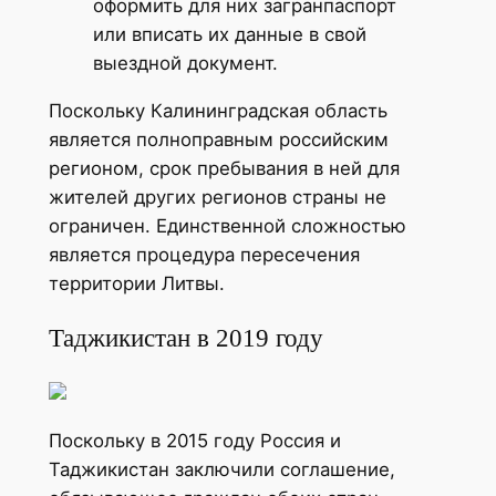
оформить для них загранпаспорт
или вписать их данные в свой
выездной документ.
Поскольку Калининградская область
является полноправным российским
регионом, срок пребывания в ней для
жителей других регионов страны не
ограничен. Единственной сложностью
является процедура пересечения
территории Литвы.
Таджикистан в 2019 году
Поскольку в 2015 году Россия и
Таджикистан заключили соглашение,