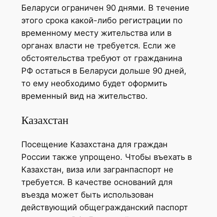
Беларуси ограничен 90 днями. В течение
этого срока какой-либо регистрации по
временному месту жительства или в
органах власти не требуется. Если же
обстоятельства требуют от гражданина
РФ остаться в Беларуси дольше 90 дней,
то ему необходимо будет оформить
временный вид на жительство.
Казахстан
Посещение Казахстана для граждан
России также упрощено. Чтобы въехать в
Казахстан, виза или загранпаспорт не
требуется. В качестве оснований для
въезда может быть использован
действующий общегражданский паспорт