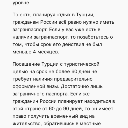
уровне.
То есть, планируя отдых в Турции,
гражданам России всё равно нужно иметь
загранпаспорт. Если у вас уже есть в
наличии загранпаспорт, то позаботьтесь о
том, чтобы срок его действия не был
меньше 4 месяцев.
Посещение Турции с туристической
целью на срок не более 60 дней не
требует наличия предварительно
оформленной визы. Достаточно лишь
заграничного паспорта. Если же
гражданин России планирует находиться в
этой стране от 60 до 90 дней, то он имеет
право получить временный вид на
жительство, обратившись в местные