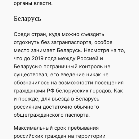
органы власти.
Беларусь
Среди стран, куда можно съездить
отдохнуть без загранпаспорта, особое
место занимает Беларусь. Несмотря на то,
что до 2019 года между Россией и
Беларусью пограничный контроль не
существовал, его введение никак не
обозначилось на возможности посещения
гражданами РФ белорусских городов. Как
и прежде, для въезда в Беларусь
россиянам достаточно обычного
общегражданского паспорта.
Максимальный срок пребывания
российских граждан на территории