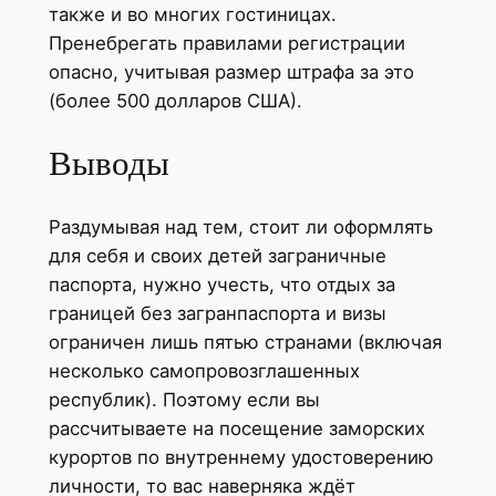
также и во многих гостиницах.
Пренебрегать правилами регистрации
опасно, учитывая размер штрафа за это
(более 500 долларов США).
Выводы
Раздумывая над тем, стоит ли оформлять
для себя и своих детей заграничные
паспорта, нужно учесть, что отдых за
границей без загранпаспорта и визы
ограничен лишь пятью странами (включая
несколько самопровозглашенных
республик). Поэтому если вы
рассчитываете на посещение заморских
курортов по внутреннему удостоверению
личности, то вас наверняка ждёт