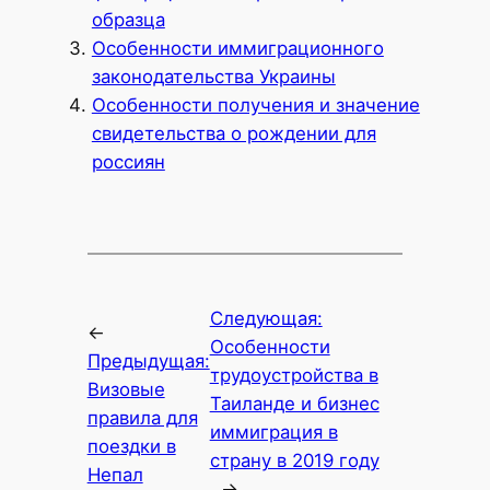
образца
Особенности иммиграционного
законодательства Украины
Особенности получения и значение
свидетельства о рождении для
россиян
Следующая:
←
Особенности
Предыдущая:
трудоустройства в
Визовые
Таиланде и бизнес
правила для
иммиграция в
поездки в
страну в 2019 году
Непал
→