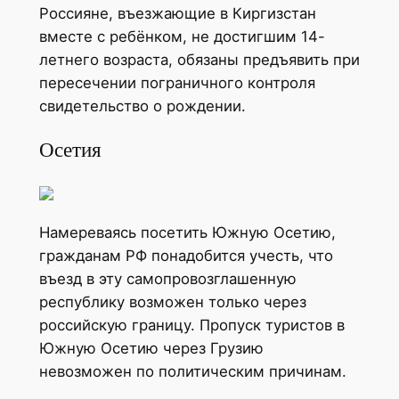
Россияне, въезжающие в Киргизстан
вместе с ребёнком, не достигшим 14-
летнего возраста, обязаны предъявить при
пересечении пограничного контроля
свидетельство о рождении.
Осетия
Намереваясь посетить Южную Осетию,
гражданам РФ понадобится учесть, что
въезд в эту самопровозглашенную
республику возможен только через
российскую границу. Пропуск туристов в
Южную Осетию через Грузию
невозможен по политическим причинам.