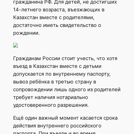
гражданина РФ. Для детей, не достигших
14-летнего возраста, въезжающих в
Казахстан вместе с родителями,
достаточно иметь свидетельство о
рождении.
Гражданам России стоит учесть, что хотя
въезд в Казахстан вместе с детьми
допускается по внутреннему паспорту,
вывоз ребёнка в третью страну в
сопровождении лишь одного из родителей
требует наличия нотариально
удостоверенного разрешения.
Ещё один важный момент касается срока
действия внутреннего российского
паспорта. При въезде и во время