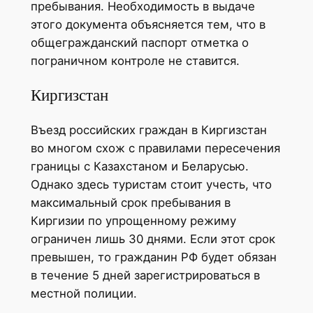
пребывания. Необходимость в выдаче
этого документа объясняется тем, что в
общегражданский паспорт отметка о
пограничном контроле не ставится.
Киргизстан
Въезд российских граждан в Киргизстан
во многом схож с правилами пересечения
границы с Казахстаном и Беларусью.
Однако здесь туристам стоит учесть, что
максимальный срок пребывания в
Киргизии по упрощенному режиму
ограничен лишь 30 днями. Если этот срок
превышен, то гражданин РФ будет обязан
в течение 5 дней зарегистрироваться в
местной полиции.