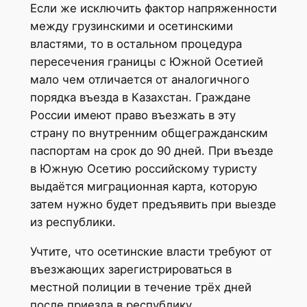
Если же исключить фактор напряженности
между грузинскими и осетинскими
властями, то в остальном процедура
пересечения границы с Южной Осетией
мало чем отличается от аналогичного
порядка въезда в Казахстан. Граждане
России имеют право въезжать в эту
страну по внутренним общегражданским
паспортам на срок до 90 дней. При въезде
в Южную Осетию российскому туристу
выдаётся миграционная карта, которую
затем нужно будет предъявить при выезде
из республики.
Учтите, что осетинские власти требуют от
въезжающих зарегистрироваться в
местной полиции в течение трёх дней
после приезда в республику.