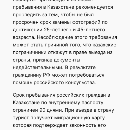
пребывания в Казахстане рекомендуется
проследить за тем, чтобы не был
просрочен срок замены фотографий по
достижении 25-летнего и 45-летнего
возраста. Несоблюдение этого требования
может стать причиной того, что казахские
пограничники откажут в праве выезда из
страны, признав документы
недействительными. В результате
гражданину РФ может потребоваться
помощь российского консульства.
Срок пребывания российских граждан в
Казахстане по внутреннему паспорту
ограничен 90 днями. При въезде в страну
турист получает миграционную карту,
которая подтверждает законность его