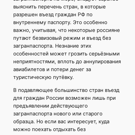
выяснить перечень стран, в которые
разрешен въезд граждан РФ по
внутреннему паспорту. Это особенно
важно, учитывая, что некоторые россияне
путают безвизовый режим и въезд без
загранпаспорта. Незнание этих
особенностей может грозить серьёзными
неприятностями, вплоть до аннулирования
авиабилетов и потери денег за
туристическую путёвку.
В подавляющее большинство стран въезд
для граждан России возможен лишь при
предъявлении действующего
загранпаспорта нового или старого
образца. Но если вас интересует, куда
можно поехать отдыхать без