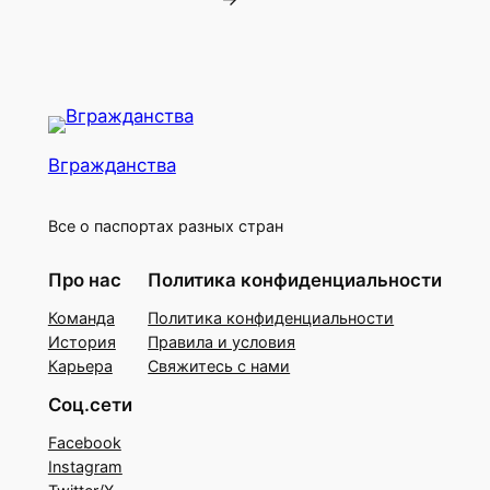
Вгражданства
Все о паспортах разных стран
Про нас
Политика конфиденциальности
Команда
Политика конфиденциальности
История
Правила и условия
Карьера
Свяжитесь с нами
Соц.сети
Facebook
Instagram