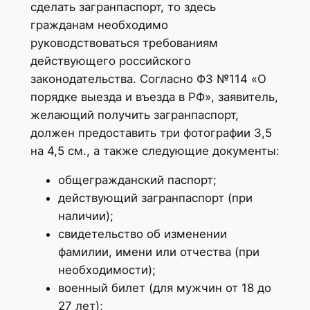
сделать загранпаспорт, то здесь
гражданам необходимо
руководствоваться требованиям
действующего российского
законодательства. Согласно ФЗ №114 «О
порядке выезда и въезда в РФ», заявитель,
желающий получить загранпаспорт,
должен предоставить три фотографии 3,5
на 4,5 см., а также следующие документы:
общегражданский паспорт;
действующий загранпаспорт (при
наличии);
свидетельство об изменении
фамилии, имени или отчества (при
необходимости);
военный билет (для мужчин от 18 до
27 лет);