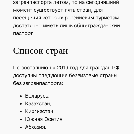
загранпаспорта летом, то на сегодняшний
момент существует пять стран, для
посещения которых российским туристам
достаточно иметь лишь общегражданский
паспорт.
Список стран
По состоянию на 2019 год для граждан РФ
доступны следующие безвизовые страны
без загранпаспорта:
Беларусь;
Казахстан;
Киргизстан;
Южная Осетия;
Абхазия.