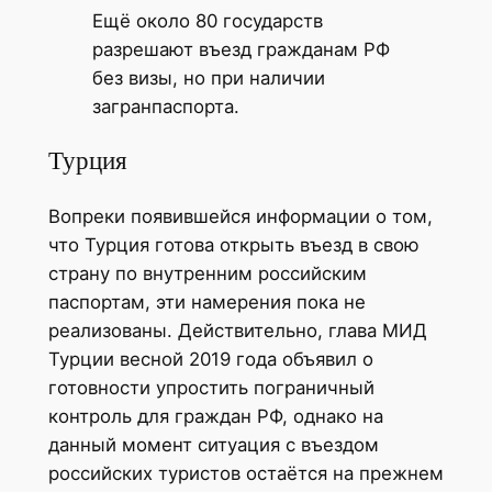
Ещё около 80 государств
разрешают въезд гражданам РФ
без визы, но при наличии
загранпаспорта.
Турция
Вопреки появившейся информации о том,
что Турция готова открыть въезд в свою
страну по внутренним российским
паспортам, эти намерения пока не
реализованы. Действительно, глава МИД
Турции весной 2019 года объявил о
готовности упростить пограничный
контроль для граждан РФ, однако на
данный момент ситуация с въездом
российских туристов остаётся на прежнем