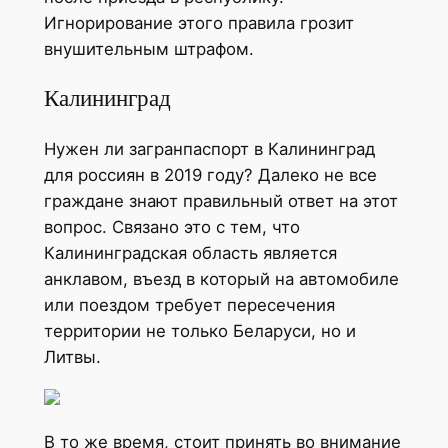
Игнорирование этого правила грозит
внушительным штрафом.
Калининград
Нужен ли загранпаспорт в Калининград
для россиян в 2019 году? Далеко не все
граждане знают правильный ответ на этот
вопрос. Связано это с тем, что
Калининградская область является
анклавом, въезд в который на автомобиле
или поездом требует пересечения
территории не только Беларуси, но и
Литвы.
В то же время, стоит принять во внимание