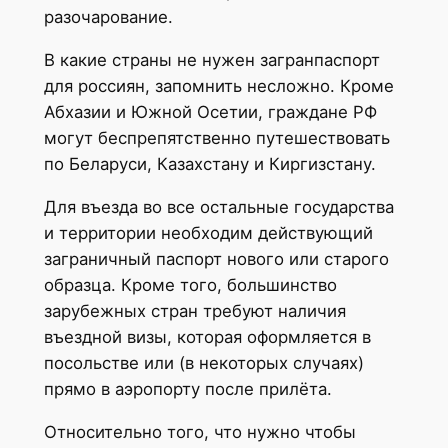
разочарование.
В какие страны не нужен загранпаспорт
для россиян, запомнить несложно. Кроме
Абхазии и Южной Осетии, граждане РФ
могут беспрепятственно путешествовать
по Беларуси, Казахстану и Киргизстану.
Для въезда во все остальные государства
и территории необходим действующий
заграничный паспорт нового или старого
образца. Кроме того, большинство
зарубежных стран требуют наличия
въездной визы, которая оформляется в
посольстве или (в некоторых случаях)
прямо в аэропорту после прилёта.
Относительно того, что нужно чтобы