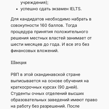
учреждения);
успешно сдать экзамен IELTS.
Для кандидатов необходимо набрать в
совокупности 160 баллов. Тогда
процедура принятия положительного
решения местных властей занимает от
шести месяцев до года. И все это без
финансовых вложений.
Швеция
РВП в этой скандинавской стране
выписывается на основе обучения на
краткосрочных курсах (90 дней).
Студенты очных отделений высших
образовательных заведений имеют право
на работу без разрешений. После