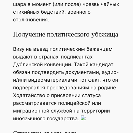
шара в момент (или после) чрезвычайных
стихийных бедствий, военного
столкновения.
Получение политического убежища
Визу на въезд политическим беженцам
выдают в странах-подписантах
Дублинской конвенции. Такой кандидат
обязан подтвердить документами, аудио-
и/или видеоматериалами тот факт, что он
подвергался преследованиям на родине.
Ходатайство о присвоении статуса
рассматривается полицейской или
миграционной службой на территории
иноязычного государства.