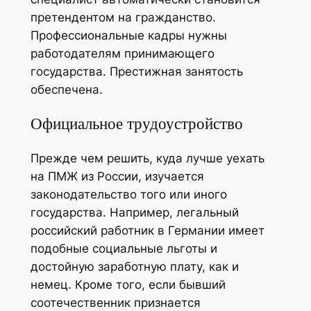
претендентом на гражданство.
Профессиональные кадры нужны
работодателям принимающего
государства. Престижная занятость
обеспечена.
Официальное трудоустройство
Прежде чем решить, куда лучше уехать
на ПМЖ из России, изучается
законодательство того или иного
государства. Например, легальный
российский работник в Германии имеет
подобные социальные льготы и
достойную заработную плату, как и
немец. Кроме того, если бывший
соотечественник признается