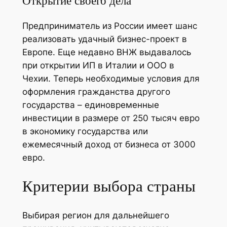
Открытие своего дела
Предприниматель из России имеет шанс
реализовать удачный бизнес-проект в
Европе. Еще недавно ВНЖ выдавалось
при открытии ИП в Италии и ООО в
Чехии. Теперь необходимые условия для
оформления гражданства другого
государства – единовременные
инвестиции в размере от 250 тысяч евро
в экономику государства или
ежемесячный доход от бизнеса от 3000
евро.
Критерии выбора страны
Выбирая регион для дальнейшего