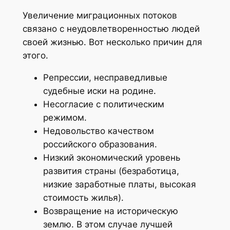
Увеличение миграционных потоков
связано с неудовлетворенностью людей
своей жизнью. Вот несколько причин для
этого.
Репрессии, несправедливые
судебные иски на родине.
Несогласие с политическим
режимом.
Недовольство качеством
российского образования.
Низкий экономический уровень
развития страны (безработица,
низкие заработные платы, высокая
стоимость жилья).
Возвращение на историческую
землю. В этом случае лучшей