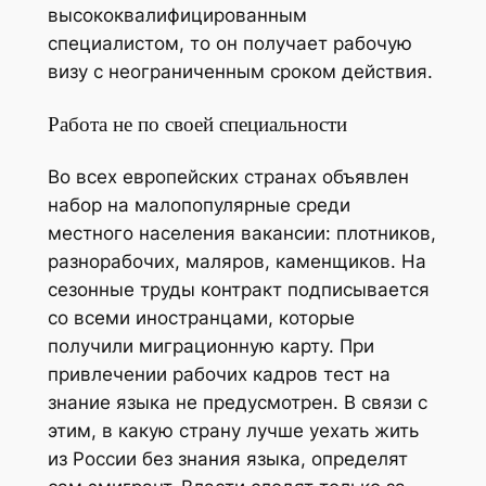
высококвалифицированным
специалистом, то он получает рабочую
визу с неограниченным сроком действия.
Работа не по своей специальности
Во всех европейских странах объявлен
набор на малопопулярные среди
местного населения вакансии: плотников,
разнорабочих, маляров, каменщиков. На
сезонные труды контракт подписывается
со всеми иностранцами, которые
получили миграционную карту. При
привлечении рабочих кадров тест на
знание языка не предусмотрен. В связи с
этим, в какую страну лучше уехать жить
из России без знания языка, определят