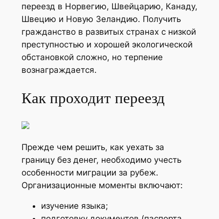
переезд в Норвегию, Швейцарию, Канаду,
Швецию и Новую Зеландию. Получить
гражданство в развитых странах с низкой
преступностью и хорошей экологической
обстановкой сложно, но терпение
вознаграждается.
Как проходит переезд
Прежде чем решить, как уехать за
границу без денег, необходимо учесть
особенности миграции за рубеж.
Организационные моменты включают:
изучение языка;
подготовку документов (паспорта,