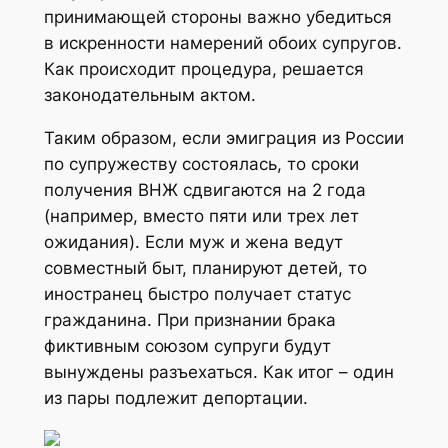
принимающей стороны важно убедиться
в искренности намерений обоих супругов.
Как происходит процедура, решается
законодательным актом.
Таким образом, если эмиграция из России
по супружеству состоялась, то сроки
получения ВНЖ сдвигаются на 2 года
(например, вместо пяти или трех лет
ожидания). Если муж и жена ведут
совместный быт, планируют детей, то
иностранец быстро получает статус
гражданина. При признании брака
фиктивным союзом супруги будут
вынуждены разъехаться. Как итог – один
из пары подлежит депортации.