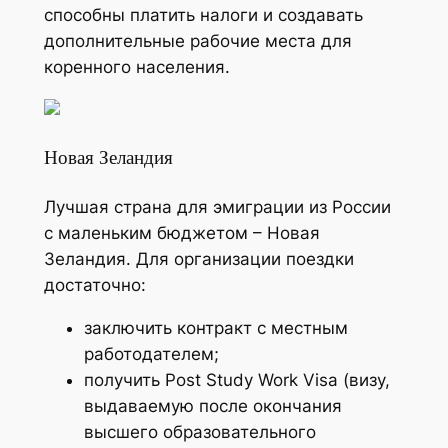
способны платить налоги и создавать
дополнительные рабочие места для
коренного населения.
Новая Зеландия
Лучшая страна для эмиграции из России
с маленьким бюджетом – Новая
Зеландия. Для организации поездки
достаточно:
заключить контракт с местным
работодателем;
получить Post Study Work Visa (визу,
выдаваемую после окончания
высшего образовательного