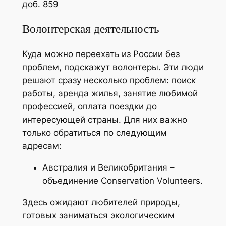
доб. 859
Волонтерская деятельность
Куда можно переехать из России без
проблем, подскажут волонтеры. Эти люди
решают сразу несколько проблем: поиск
работы, аренда жилья, занятие любимой
профессией, оплата поездки до
интересующей страны. Для них важно
только обратиться по следующим
адресам:
Австралия и Великобритания –
объединение Conservation Volunteers.
Здесь ожидают любителей природы,
готовых заниматься экологическим