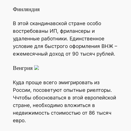
Финляндия
В этой скандинавской стране особо
востребованы ИП, фрилансеры и
удаленные работники. Единственное
условие для быстрого оформления ВНЖ –
ежемесячный доход от 90 тысяч рублей.
Венгрия
Куда проще всего эмигрировать из
России, посоветуют опытные риелторы.
Ччтобы обосноваться в этой европейской
стране, необходимо вложиться в
недвижимость стоимостью от 86 тысяч
евро.