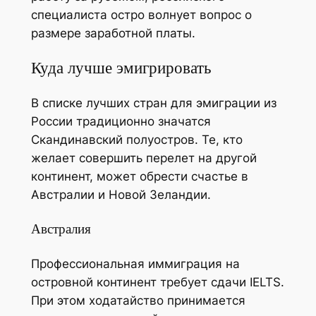
специалиста остро волнует вопрос о
размере заработной платы.
Куда лучше эмигрировать
В списке лучших стран для эмиграции из
России традиционно значатся
Скандинавский полуостров. Те, кто
желает совершить перелет на другой
континент, может обрести счастье в
Австралии и Новой Зеландии.
Австралия
Профессиональная иммиграция на
островной континент требует сдачи IELTS.
При этом ходатайство принимается