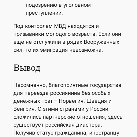
подозрению в уголовном
преступлении.
Под контролем МВД находятся и
призывники молодого возраста. Если они
еще не отслужили в рядах Вооруженных
сил, то их эмиграция невозможна.
Вывод
Несомненно, благоприятные государства
для переезда россиянина без особых
денежных трат – Норвегия, Швеция и
Венгрия. С этими странами у России
сложились партнерские отношения, здесь
существует российская диаспора.
Получив статус гражданина, иностранцу