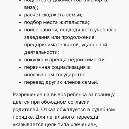
виза);
расчет бюджета семьи;
подбор места жительства;
поиск работы, подходящего учебного
заведения или продолжение
предпринимательской, удаленной
деятельности;
покупка и аренда недвижимости;
первичная социализация в
иноязычном государстве;
переезд других членов семьи.
Разрешение на вывоз ребенка за границу
дается при обоюдном согласии
родителей. Отказ обжалуется в судебном
порядке. Для легального переезда
указывается цель типа «лечение»,