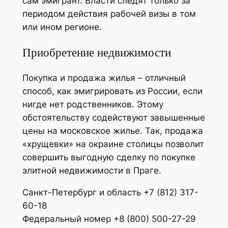
сам эмигрант. Власти следят только за
периодом действия рабочей визы в том
или ином регионе.
Приобретение недвижимости
Покупка и продажа жилья – отличный
способ, как эмигрировать из России, если
нигде нет родственников. Этому
обстоятельству содействуют завышенные
цены на московское жилье. Так, продажа
«хрущевки» на окраине столицы позволит
совершить выгодную сделку по покупке
элитной недвижимости в Праге.
Санкт-Петербург и область +7 (812) 317-
60-18
Федеральный номер +8 (800) 500-27-29