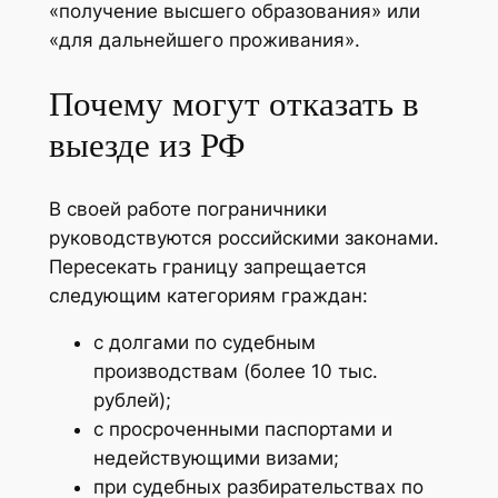
«получение высшего образования» или
«для дальнейшего проживания».
Почему могут отказать в
выезде из РФ
В своей работе пограничники
руководствуются российскими законами.
Пересекать границу запрещается
следующим категориям граждан:
с долгами по судебным
производствам (более 10 тыс.
рублей);
с просроченными паспортами и
недействующими визами;
при судебных разбирательствах по