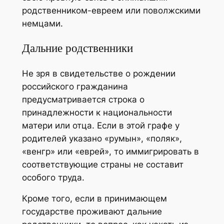
родственником-евреем или поволжскими
немцами.
Дальние родственники
Не зря в свидетельстве о рождении
российского гражданина
предусматривается строка о
принадлежности к национальности
матери или отца. Если в этой графе у
родителей указано «румын», «поляк»,
«венгр» или «еврей», то иммигрировать в
соответствующие страны не составит
особого труда.
Кроме того, если в принимающем
государстве проживают дальние