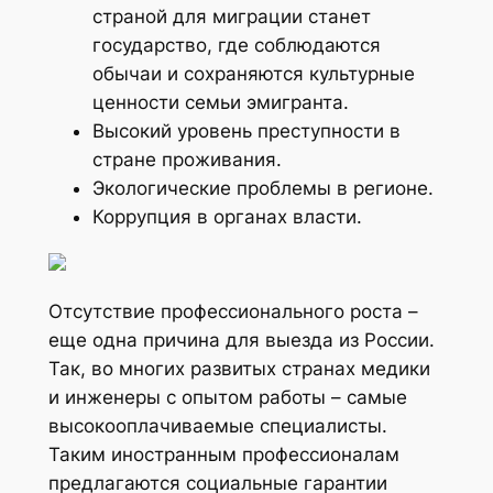
страной для миграции станет
государство, где соблюдаются
обычаи и сохраняются культурные
ценности семьи эмигранта.
Высокий уровень преступности в
стране проживания.
Экологические проблемы в регионе.
Коррупция в органах власти.
Отсутствие профессионального роста –
еще одна причина для выезда из России.
Так, во многих развитых странах медики
и инженеры с опытом работы – самые
высокооплачиваемые специалисты.
Таким иностранным профессионалам
предлагаются социальные гарантии