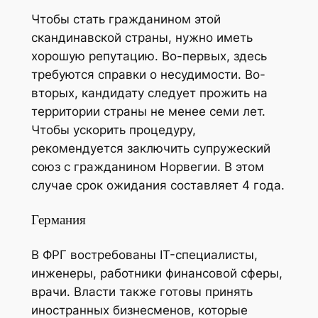
Чтобы стать гражданином этой
скандинавской страны, нужно иметь
хорошую репутацию. Во-первых, здесь
требуются справки о несудимости. Во-
вторых, кандидату следует прожить на
территории страны не менее семи лет.
Чтобы ускорить процедуру,
рекомендуется заключить супружеский
союз с гражданином Норвегии. В этом
случае срок ожидания составляет 4 года.
Германия
В ФРГ востребованы IT-специалисты,
инженеры, работники финансовой сферы,
врачи. Власти также готовы принять
иностранных бизнесменов, которые