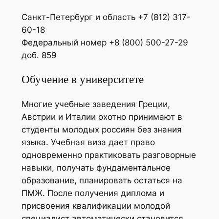
Санкт-Петербург и область +7 (812) 317-
60-18
Федеральный номер +8 (800) 500-27-29
доб. 859
Обучение в университете
Многие учебные заведения Греции,
Австрии и Италии охотно принимают в
студенты молодых россиян без знания
языка. Учебная виза дает право
одновременно практиковать разговорные
навыки, получать фундаментальное
образование, планировать остаться на
ПМЖ. После получения диплома и
присвоения квалификации молодой
специалист автоматически становится