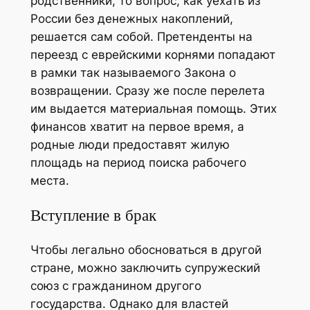
родственники, то вопрос, как уехать из
России без денежных накоплений,
решается сам собой. Претенденты на
переезд с еврейскими корнями попадают
в рамки так называемого Закона о
возвращении. Сразу же после перелета
им выдается материальная помощь. Этих
финансов хватит на первое время, а
родные люди предоставят жилую
площадь на период поиска рабочего
места.
Вступление в брак
Чтобы легально обосноваться в другой
стране, можно заключить супружеский
союз с гражданином другого
государства. Однако для властей