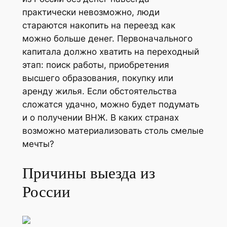
практически невозможно, люди
стараются накопить на переезд как
можно больше денег. Первоначального
капитала должно хватить на переходный
этап: поиск работы, приобретения
высшего образования, покупку или
аренду жилья. Если обстоятельства
сложатся удачно, можно будет подумать
и о получении ВНЖ. В каких странах
возможно материализовать столь смелые
мечты?
Причины выезда из
России