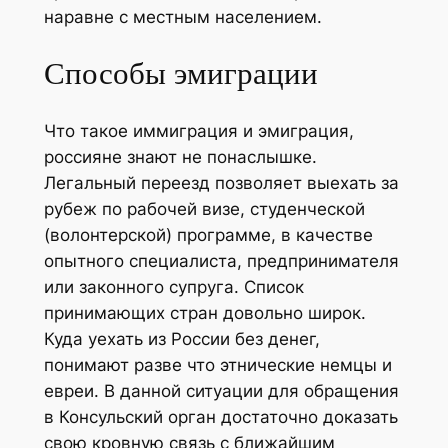
наравне с местным населением.
Способы эмиграции
Что такое иммиграция и эмиграция,
россияне знают не понаслышке.
Легальный переезд позволяет выехать за
рубеж по рабочей визе, студенческой
(волонтерской) программе, в качестве
опытного специалиста, предпринимателя
или законного супруга. Список
принимающих стран довольно широк.
Куда уехать из России без денег,
понимают разве что этнические немцы и
евреи. В данной ситуации для обращения
в Консульский орган достаточно доказать
свою кровную связь с ближайшим