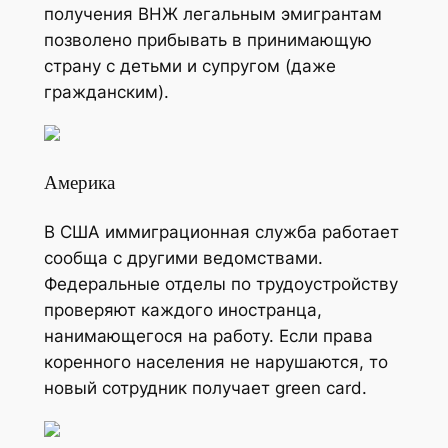
получения ВНЖ легальным эмигрантам
позволено прибывать в принимающую
страну с детьми и супругом (даже
гражданским).
Америка
В США иммиграционная служба работает
сообща с другими ведомствами.
Федеральные отделы по трудоустройству
проверяют каждого иностранца,
нанимающегося на работу. Если права
коренного населения не нарушаются, то
новый сотрудник получает green card.