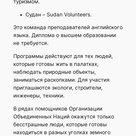
туризмом.
Судан – Sudan Volunteers.
Это команда преподавателей английского
языка. Диплома о высшем образовании
не требуется.
Программы действуют для тех людей,
которые готовы жить в палатках,
наблюдать природные объекты,
заниматься раскопками. Для участия
приглашаются экологи, строители,
инженеры, техники.
В рядах помощников Организации
Объединенных Наций окажутся только
бесстрашные люди, которые готовы
находиться в разных уголках земного