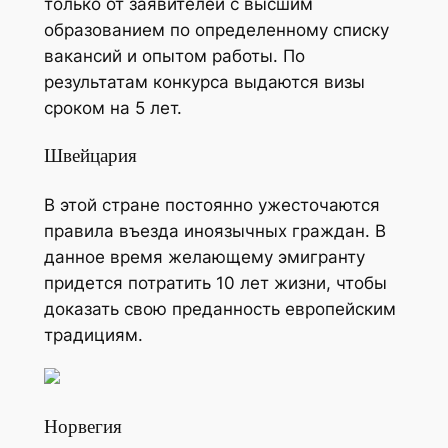
только от заявителей с высшим
образованием по определенному списку
вакансий и опытом работы. По
результатам конкурса выдаются визы
сроком на 5 лет.
Швейцария
В этой стране постоянно ужесточаются
правила въезда иноязычных граждан. В
данное время желающему эмигранту
придется потратить 10 лет жизни, чтобы
доказать свою преданность европейским
традициям.
Норвегия