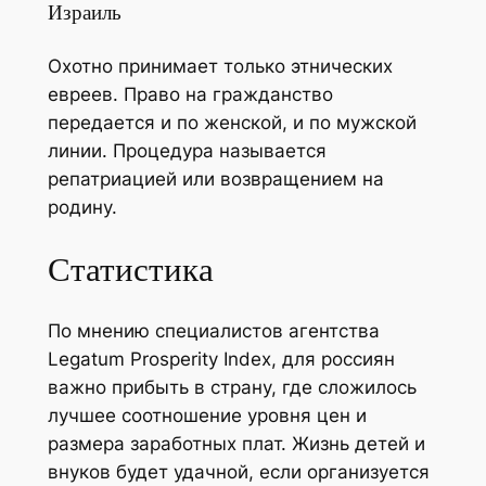
Израиль
Охотно принимает только этнических
евреев. Право на гражданство
передается и по женской, и по мужской
линии. Процедура называется
репатриацией или возвращением на
родину.
Статистика
По мнению специалистов агентства
Legatum Prosperity Index, для россиян
важно прибыть в страну, где сложилось
лучшее соотношение уровня цен и
размера заработных плат. Жизнь детей и
внуков будет удачной, если организуется