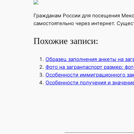
Гражданам России для посещения Мекс
самостоятельно через интернет. Сущест
Похожие записи:
Образец заполнения анкеты на заг
Фото на загранпаспорт размер: фот
Особенности иммиграционного зак
Особенности получения и значение