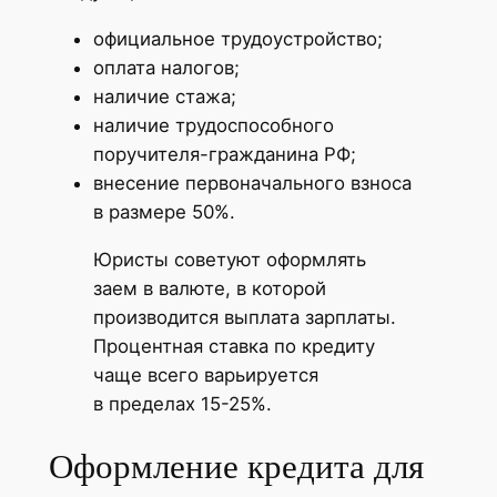
официальное трудоустройство;
оплата налогов;
наличие стажа;
наличие трудоспособного
поручителя-гражданина РФ;
внесение первоначального взноса
в размере 50%.
Юристы советуют оформлять
заем в валюте, в которой
производится выплата зарплаты.
Процентная ставка по кредиту
чаще всего варьируется
в пределах 15-25%.
Оформление кредита для