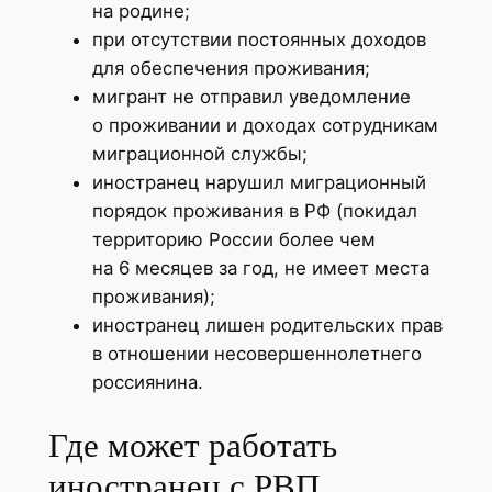
на родине;
при отсутствии постоянных доходов
для обеспечения проживания;
мигрант не отправил уведомление
о проживании и доходах сотрудникам
миграционной службы;
иностранец нарушил миграционный
порядок проживания в РФ (покидал
территорию России более чем
на 6 месяцев за год, не имеет места
проживания);
иностранец лишен родительских прав
в отношении несовершеннолетнего
россиянина.
Где может работать
иностранец с РВП