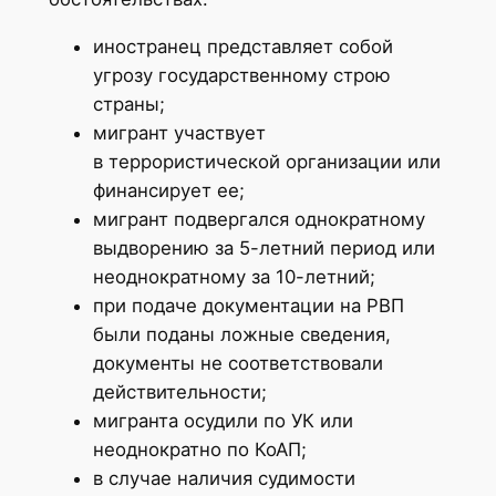
иностранец представляет собой
угрозу государственному строю
страны;
мигрант участвует
в террористической организации или
финансирует ее;
мигрант подвергался однократному
выдворению за 5-летний период или
неоднократному за 10-летний;
при подаче документации на РВП
были поданы ложные сведения,
документы не соответствовали
действительности;
мигранта осудили по УК или
неоднократно по КоАП;
в случае наличия судимости