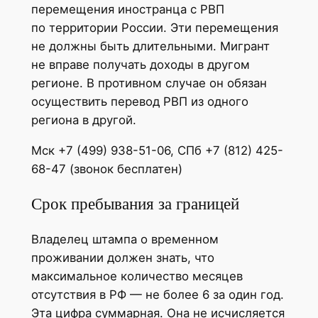
перемещения иностранца с РВП
по территории России. Эти перемещения
не должны быть длительными. Мигрант
не вправе получать доходы в другом
регионе. В противном случае он обязан
осуществить перевод РВП из одного
региона в другой.
Мск +7 (499) 938-51-06, СПб +7 (812) 425-
68-47 (звонок бесплатен)
Срок пребывания за границей
Владелец штампа о временном
проживании должен знать, что
максимальное количество месяцев
отсутствия в РФ — не более 6 за один год.
Эта цифра суммарная. Она не исчисляется