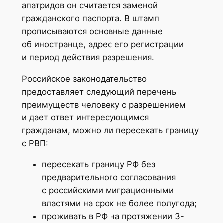
апатридов он считается заменой
гражданского паспорта. В штамп
прописываются основные данные
об иностранце, адрес его регистрации
и период действия разрешения.
Российское законодательство
предоставляет следующий перечень
преимуществ человеку с разрешением
и дает ответ интересующимся
гражданам, можно ли пересекать границу
с РВП:
пересекать границу РФ без
предварительного согласования
с российскими миграционными
властями на срок не более полугода;
проживать в РФ на протяжении 3-