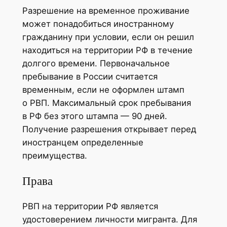
Разрешение на временное проживание
может понадобиться иностранному
гражданину при условии, если он решил
находиться на территории РФ в течение
долгого времени. Первоначальное
пребывание в России считается
временным, если не оформлен штамп
о РВП. Максимальный срок пребывания
в РФ без этого штампа — 90 дней.
Получение разрешения открывает перед
иностранцем определенные
преимущества.
Права
РВП на территории РФ является
удостоверением личности мигранта. Для