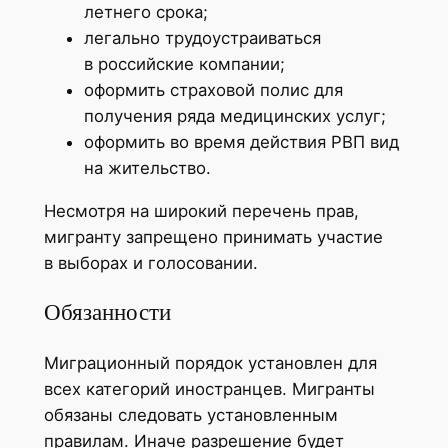
летнего срока;
легально трудоустраиваться
в российские компании;
оформить страховой полис для
получения ряда медицинских услуг;
оформить во время действия РВП вид
на жительство.
Несмотря на широкий перечень прав,
мигранту запрещено принимать участие
в выборах и голосовании.
Обязанности
Миграционный порядок установлен для
всех категорий иностранцев. Мигранты
обязаны следовать установленным
правилам. Иначе разрешение будет