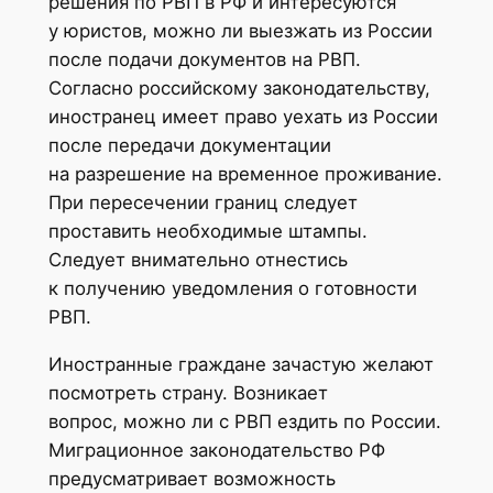
решения по РВП в РФ и интересуются
у юристов, можно ли выезжать из России
после подачи документов на РВП.
Согласно российскому законодательству,
иностранец имеет право уехать из России
после передачи документации
на разрешение на временное проживание.
При пересечении границ следует
проставить необходимые штампы.
Следует внимательно отнестись
к получению уведомления о готовности
РВП.
Иностранные граждане зачастую желают
посмотреть страну. Возникает
вопрос, можно ли с РВП ездить по России.
Миграционное законодательство РФ
предусматривает возможность