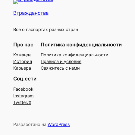
Вгражданства
Все о паспортах разных стран
Про нас
Политика конфиденциальности
Команда
Политика конфиденциальности
История
Правила и условия
Карьера
Свяжитесь с нами
Соц.сети
Facebook
Instagram
Twitter/X
Разработано на
WordPress