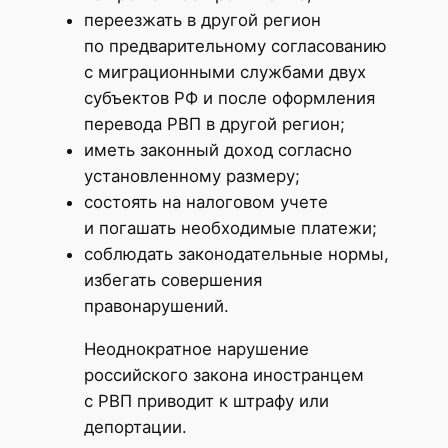
переезжать в другой регион
по предварительному согласованию
с миграционными службами двух
субъектов РФ и после оформления
перевода РВП в другой регион;
иметь законный доход согласно
установленному размеру;
состоять на налоговом учете
и погашать необходимые платежи;
соблюдать законодательные нормы,
избегать совершения
правонарушений.
Неоднократное нарушение
российского закона иностранцем
с РВП приводит к штрафу или
депортации.