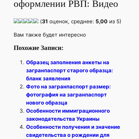
оформлении РВП: Видео
(
31
оценок, среднее:
5,00
из 5)
Вам также будет интересно
Похожие Записи:
Образец заполнения анкеты на
загранпаспорт старого образца:
бланк заявления
Фото на загранпаспорт размер:
фотография на загранпаспорт
нового образца
Особенности иммиграционного
законодательства Украины
Особенности получения и значение
свидетельства о рождении для