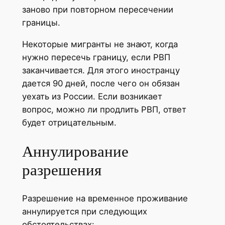
заново при повторном пересечении
границы.
Некоторые мигранты не знают, когда
нужно пересечь границу, если РВП
заканчивается. Для этого иностранцу
дается 90 дней, после чего он обязан
уехать из России. Если возникает
вопрос, можно ли продлить РВП, ответ
будет отрицательным.
Аннулирование
разрешения
Разрешение на временное проживание
аннулируется при следующих
обстоятельствах: