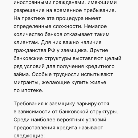
иностранными гражданами, имеющими
разрешение на временное пребывание.
На практике эта процедура имеет
определенные сложности. Немалое
количество банков отказывает таким
клиентам. Для них важно наличие
гражданства РФ у заемщика. Другие
банковские структуры выставляют целый
ряд условий для получения кредитного
займа. Особые трудности испытывают
мигранты, желающие купить жилье
по ипотеке.
Требования к заемщику варьируются
в зависимости от банковской структуры.
Среди наиболее вероятных условий
предоставления кредита называют
следующие: