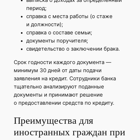
период;
справка с места работы (о стаже
и должности);
справка о составе семьи;
документы поручителя;
свидетельство о заключении брака.
Срок годности каждого документа —
минимум 30 дней от даты подачи
заявления на кредит. Сотрудники банка
тщательно анализируют поданные
документы и принимают решение
о предоставлении средств по кредиту.
Преимущества для
иностранных граждан при