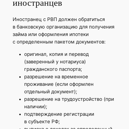
иностранцев
Иностранец с РВП должен обратиться
в банковскую организацию для получения
займа или оформления ипотеки
с определенным пакетом документов:
оригинал, копия и перевод
(заверенный у нотариуса)
гражданского паспорта;
разрешение на временное
проживание (если оформлен
отдельный документ);
разрешение на трудоустройство (при
наличии);
подтверждение регистрации
в субъекте РФ;
выписка о доходах за определенный