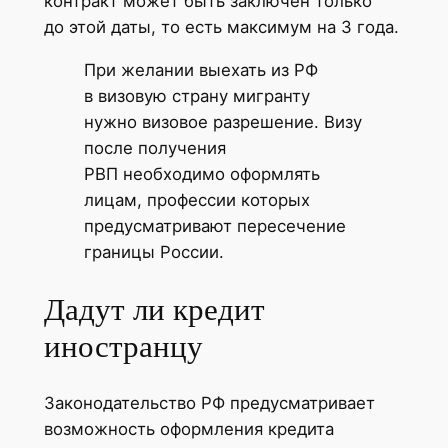
контракт может быть заключен только
до этой даты, то есть максимум на 3 года.
При желании выехать из РФ
в визовую страну мигранту
нужно визовое разрешение. Визу
после получения
РВП необходимо оформлять
лицам, профессии которых
предусматривают пересечение
границы России.
Дадут ли кредит
иностранцу
Законодательство РФ предусматривает
возможность оформления кредита