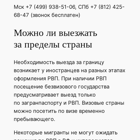
Мск +7 (499) 938-51-06, СПб +7 (812) 425-
68-47 (звонок бесплатен)
Можно ли выезжать
за пределы страны
Необходимость выезда за границу
возникает у иностранцев на разных этапах
оформления РВП. При наличии РВП
посещение безвизового государства
предусматривает выезд только
по загранпаспорту и РВП. Визовые страны
можно посетить по визе временно
пребывающего.
Некоторые мигранты не могут ожидать