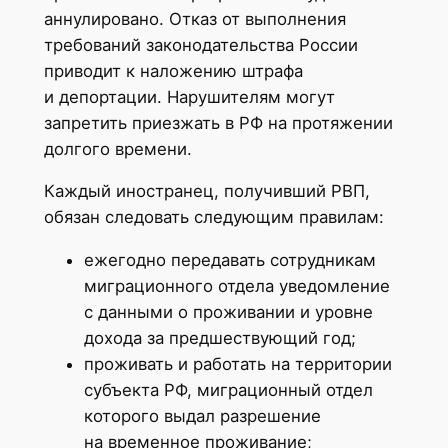
аннулировано. Отказ от выполнения
требований законодательства России
приводит к наложению штрафа
и депортации. Нарушителям могут
запретить приезжать в РФ на протяжении
долгого времени.
Каждый иностранец, получивший РВП,
обязан следовать следующим правилам:
ежегодно передавать сотрудникам
миграционного отдела уведомление
с данными о проживании и уровне
дохода за предшествующий год;
проживать и работать на территории
субъекта РФ, миграционный отдел
которого выдал разрешение
на временное проживание;