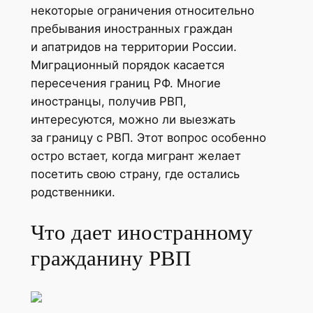
некоторые ограничения относительно
пребывания иностранных граждан
и апатридов на территории России.
Миграционный порядок касается
пересечения границ РФ. Многие
иностранцы, получив РВП,
интересуются, можно ли выезжать
за границу с РВП. Этот вопрос особенно
остро встает, когда мигрант желает
посетить свою страну, где остались
родственники.
Что дает иностранному
гражданину РВП