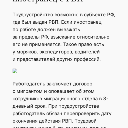
Трудоустройство возможно в субъекте РФ,
где был выдан РВП. Если иностранец
по работе должен выезжать
за пределы РФ, взыскание относительно
его не применяется. Такое право есть
у моряков, экспедиторов, водителей
и представителей других профессий.
Работодатель заключает договор
с мигрантом и оповещает об этом
сотрудников миграционного отдела в 3-
дневный срок. При трудоустройстве
работодатель обязан перепроверить дату
окончания действия РВП. Трудовой