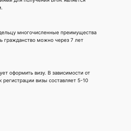
.
адельцу многочисленные преимущества
ть гражданство можно через 7 лет
ует оформить визу. В зависимости от
к регистрации визы составляет 5-10