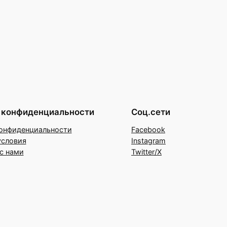
 конфиденциальности
Соц.сети
онфиденциальности
Facebook
условия
Instagram
с нами
Twitter/X