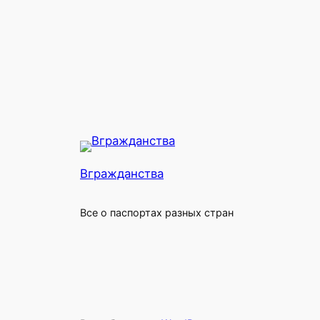
Вгражданства
Все о паспортах разных стран