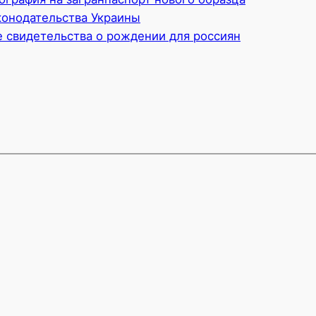
онодательства Украины
 свидетельства о рождении для россиян