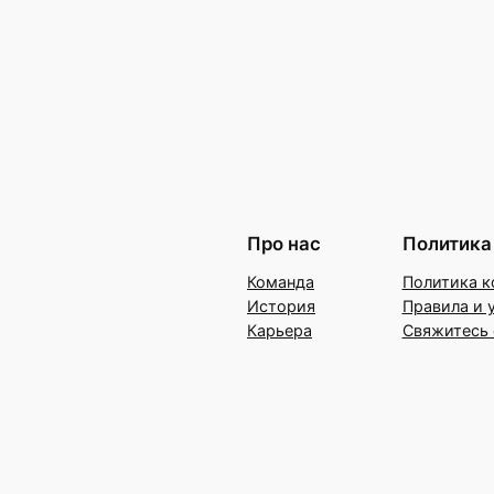
Про нас
Политика
Команда
Политика к
История
Правила и 
Карьера
Свяжитесь 