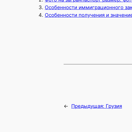
Особенности иммиграционного зак
Особенности получения и значение
←
Предыдущая:
Грузия