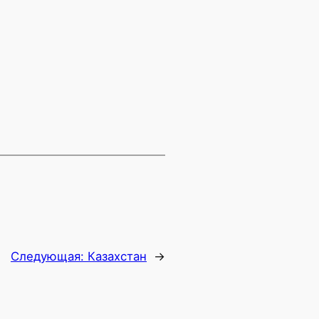
Следующая:
Казахстан
→