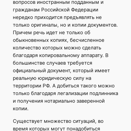
вопросов иностранным подданным и
гражданам Российской Федерации
нередко приходится предъявлять не
только оригиналы, но и копии документов.
Причем речь идет не только об
обыкновенных копиях, бесчисленное
количество которых можно сделать
благодаря копировальному аппарату. В
большинстве случаев требуется
официальный документ, который имеет
реальную юридическую силу на
территории РФ. А добиться такого можно
только благодаря легализации подлинника
и получения нотариально заверенной
копии.
Существует множество ситуаций, во
время которых могут понадобиться