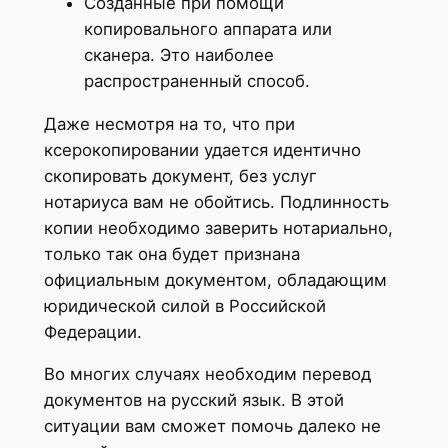
Созданные при помощи
копировального аппарата или
сканера. Это наиболее
распространенный способ.
Даже несмотря на то, что при
ксерокопировании удается идентично
скопировать документ, без услуг
нотариуса вам не обойтись. Подлинность
копии необходимо заверить нотариально,
только так она будет признана
официальным документом, обладающим
юридической силой в Российской
Федерации.
Во многих случаях необходим перевод
документов на русский язык. В этой
ситуации вам сможет помочь далеко не