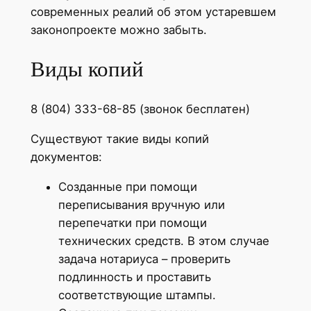
современных реалий об этом устаревшем
законопроекте можно забыть.
Виды копий
8 (804) 333-68-85 (звонок бесплатен)
Существуют такие виды копий
документов:
Созданные при помощи
переписывания вручную или
перепечатки при помощи
технических средств. В этом случае
задача нотариуса – проверить
подлинность и проставить
соответствующие штампы.