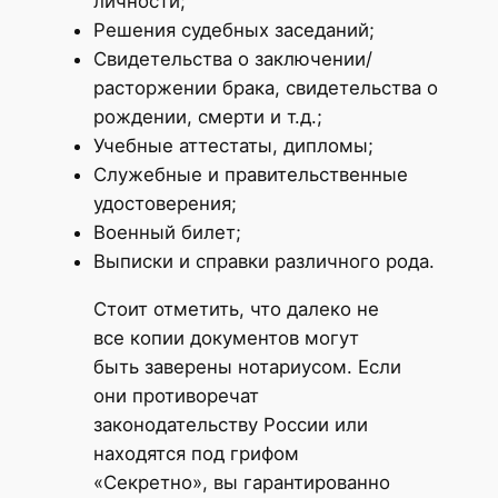
личности;
Решения судебных заседаний;
Свидетельства о заключении/
расторжении брака, свидетельства о
рождении, смерти и т.д.;
Учебные аттестаты, дипломы;
Служебные и правительственные
удостоверения;
Военный билет;
Выписки и справки различного рода.
Стоит отметить, что далеко не
все копии документов могут
быть заверены нотариусом. Если
они противоречат
законодательству России или
находятся под грифом
«Секретно», вы гарантированно