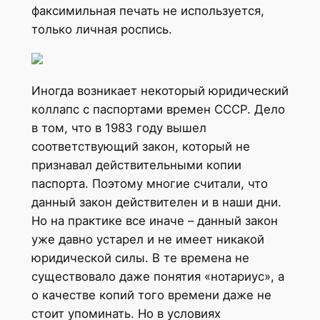
факсимильная печать не используется,
только личная роспись.
Иногда возникает некоторый юридический
коллапс с паспортами времен СССР. Дело
в том, что в 1983 году вышел
соответствующий закон, который не
признавал действительными копии
паспорта. Поэтому многие считали, что
данный закон действителен и в наши дни.
Но на практике все иначе – данный закон
уже давно устарел и не имеет никакой
юридической силы. В те времена не
существовало даже понятия «нотариус», а
о качестве копий того времени даже не
стоит упоминать. Но в условиях