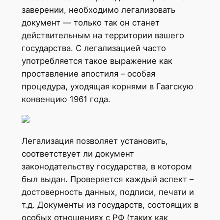
заверении, необходимо легализовать
документ — только так он станет
действительным на территории вашего
государства. С легализацией часто
употребляется такое выражение как
проставление апостиля – особая
процедура, уходящая корнями в Гаагскую
конвенцию 1961 года.
Легализация позволяет установить,
соответствует ли документ
законодательству государства, в котором
был выдан. Проверяется каждый аспект –
достоверность данных, подписи, печати и
т.д. Документы из государств, состоящих в
особых отношениях с РФ (таких как