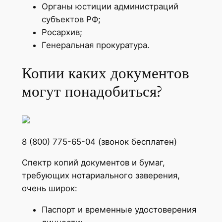
Органы юстиции администраций
субъектов РФ;
Росархив;
Генеральная прокуратура.
Копии каких документов
могут понадобиться?
8 (800) 775-65-04 (звонок бесплатен)
Спектр копий документов и бумаг,
требующих нотариального заверения,
очень широк:
Паспорт и временные удостоверения