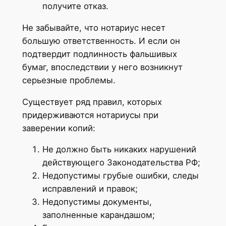
получите отказ.
Не забывайте, что нотариус несет
большую ответственность. И если он
подтвердит подлинность фальшивых
бумаг, впоследствии у него возникнут
серьезные проблемы.
Существует ряд правил, которых
придерживаются нотариусы при
заверении копий:
Не должно быть никаких нарушений
действующего Законодательства РФ;
Недопустимы грубые ошибки, следы
исправлений и правок;
Недопустимы документы,
заполненные карандашом;