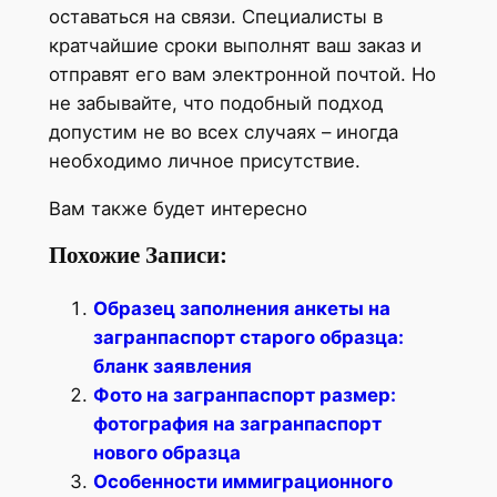
оставаться на связи. Специалисты в
кратчайшие сроки выполнят ваш заказ и
отправят его вам электронной почтой. Но
не забывайте, что подобный подход
допустим не во всех случаях – иногда
необходимо личное присутствие.
Вам также будет интересно
Похожие Записи:
Образец заполнения анкеты на
загранпаспорт старого образца:
бланк заявления
Фото на загранпаспорт размер:
фотография на загранпаспорт
нового образца
Особенности иммиграционного