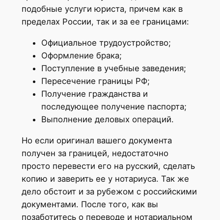
подобные услуги юриста, причем как в
пределах России, так и за ее границами:
Официальное трудоустройство;
Оформление брака;
Поступление в учебные заведения;
Пересечение границы РФ;
Получение гражданства и
последующее получение паспорта;
Выполнение деловых операций.
Но если оригинал вашего документа
получен за границей, недостаточно
просто перевести его на русский, сделать
копию и заверить ее у нотариуса. Так же
дело обстоит и за рубежом с российскими
документами. После того, как вы
позаботитесь о переводе и нотариальном