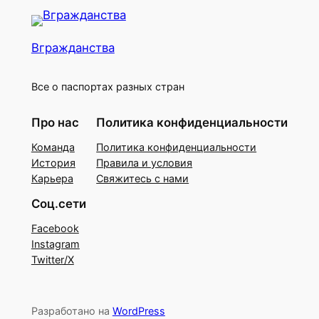
Вгражданства
Все о паспортах разных стран
Про нас
Политика конфиденциальности
Команда
Политика конфиденциальности
История
Правила и условия
Карьера
Свяжитесь с нами
Соц.сети
Facebook
Instagram
Twitter/X
Разработано на
WordPress