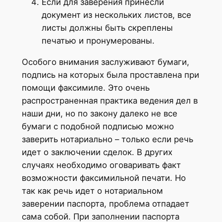
Если для заверения принесли
документ из нескольких листов, все
листы должны быть скреплены
печатью и пронумерованы.
Особого внимания заслуживают бумаги,
подпись на которых была проставлена при
помощи факсимиле. Это очень
распространенная практика ведения дел в
наши дни, но по закону далеко не все
бумаги с подобной подписью можно
заверить нотариально – только если речь
идет о заключении сделок. В других
случаях необходимо оговаривать факт
возможности факсимильной печати. Но
так как речь идет о нотариальном
заверении паспорта, проблема отпадает
сама собой. При заполнении паспорта