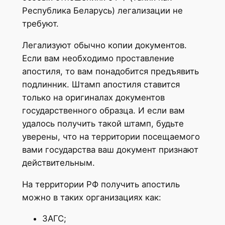
Республика Беларусь) легализации не
требуют.
Легализуют обычно копии документов.
Если вам необходимо проставление
апостиля, то вам понадобится предъявить
подлинник. Штамп апостиля ставится
только на оригиналах документов
государственного образца. И если вам
удалось получить такой штамп, будьте
уверены, что на территории посещаемого
вами государства ваш документ признают
действительным.
На территории РФ получить апостиль
можно в таких организациях как:
ЗАГС;