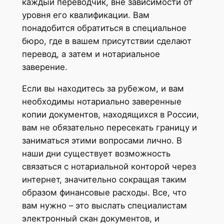
каждый переводчик, вне зависимости от
уровня его квалификации. Вам
понадобится обратиться в специальное
бюро, где в вашем присутствии сделают
перевод, а затем и нотариальное
заверение.
Если вы находитесь за рубежом, и вам
необходимы нотариально заверенные
копии документов, находящихся в России,
вам не обязательно пересекать границу и
заниматься этими вопросами лично. В
наши дни существует возможность
связаться с нотариальной конторой через
интернет, значительно сокращая таким
образом финансовые расходы. Все, что
вам нужно – это выслать специалистам
электронный скан документов, и