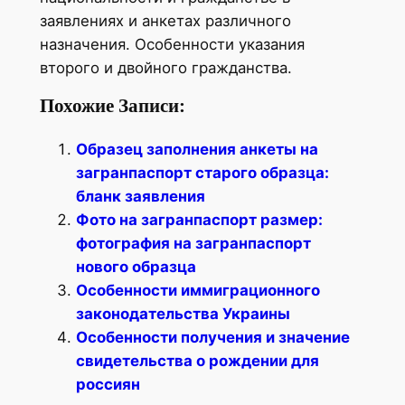
заявлениях и анкетах различного
назначения. Особенности указания
второго и двойного гражданства.
Похожие Записи:
Образец заполнения анкеты на
загранпаспорт старого образца:
бланк заявления
Фото на загранпаспорт размер:
фотография на загранпаспорт
нового образца
Особенности иммиграционного
законодательства Украины
Особенности получения и значение
свидетельства о рождении для
россиян