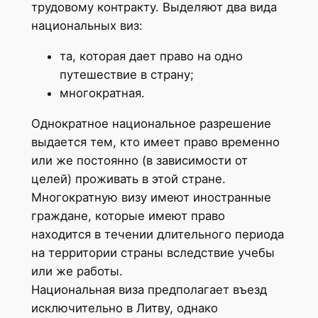
трудовому контракту. Выделяют два вида
национальных виз:
та, которая дает право на одно
путешествие в страну;
многократная.
Однократное национальное разрешение
выдается тем, кто имеет право временно
или же постоянно (в зависимости от
целей) проживать в этой стране.
Многократную визу имеют иностранные
граждане, которые имеют право
находится в течении длительного периода
на территории страны вследствие учебы
или же работы.
Национальная виза предполагает въезд
исключительно в Литву, однако