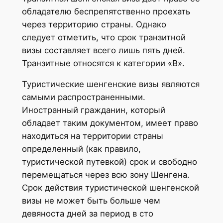
обладателю беспрепятственно проехать
через территорию страны. Однако
следует отметить, что срок транзитной
визы составляет всего лишь пять дней.
Транзитные относятся к категории «В».
Туристические шенгенские визы являются
самыми распространенными.
Иностранный гражданин, который
обладает таким документом, имеет право
находиться на территории страны
определенный (как правило,
туристической путевкой) срок и свободно
перемещаться через всю зону Шенгена.
Срок действия туристической шенгенской
визы не может быть больше чем
девяноста дней за период в сто