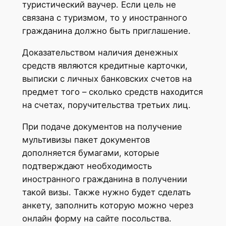
туристический ваучер. Если цель не
связана с туризмом, то у иностранного
гражданина должно быть приглашение.
Доказательством наличия денежных
средств являются кредитные карточки,
выписки с личных банковских счетов на
предмет того – сколько средств находится
на счетах, поручительства третьих лиц.
При подаче документов на получение
мультивизы пакет документов
дополняется бумагами, которые
подтверждают необходимость
иностранного гражданина в получении
такой визы. Также нужно будет сделать
анкету, заполнить которую можно через
онлайн форму на сайте посольства.