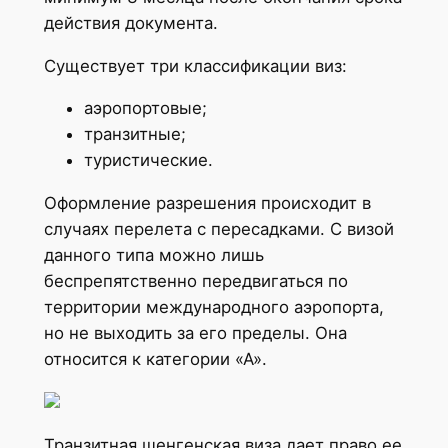
действия документа.
Существует три классификации виз:
аэропортовые;
транзитные;
туристические.
Оформление разрешения происходит в
случаях перелета с пересадками. С визой
данного типа можно лишь
беспрепятственно передвигаться по
территории международного аэропорта,
но не выходить за его пределы. Она
относится к категории «А».
Транзитная шенгенская виза дает право ее