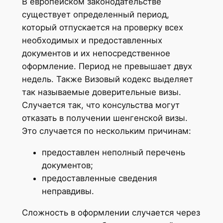
В европейском законодательстве
существует определенный период,
который отпускается на проверку всех
необходимых и предоставленных
документов и их непосредственное
оформление. Период не превышает двух
недель. Также Визовый кодекс выделяет
так называемые доверительные визы.
Случается так, что консульства могут
отказать в получении шенгенской визы.
Это случается по нескольким причинам:
предоставлен неполный перечень
документов;
предоставленные сведения
неправдивы.
Сложность в оформлении случается через