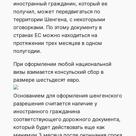
иностранный гражданин, который ее
получил, может передвигаться по
территории Шенгена, с некоторыми
оговорками. По этому документу в
странах ЕС можно находиться на
протяжении трех месяцев в одном
полугодии.
При оформлении любой национальной
визы взимается консульский сбор в
размере шестьдесят евро.
Основанием для оформления шенгенского
разрешения считается наличие у
иностранного гражданина
соответствующего дорожного документа,
который будет действовать еще как
минимум 3 месяца после окончания срока