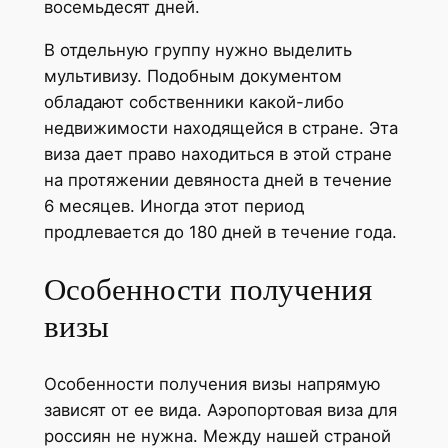
восемьдесят дней.
В отдельную группу нужно выделить
мультивизу. Подобным документом
обладают собственники какой-либо
недвижимости находящейся в стране. Эта
виза дает право находиться в этой стране
на протяжении девяноста дней в течение
6 месяцев. Иногда этот период
продлевается до 180 дней в течение года.
Особенности получения
визы
Особенности получения визы напрямую
зависят от ее вида. Аэропортовая виза для
россиян не нужна. Между нашей страной