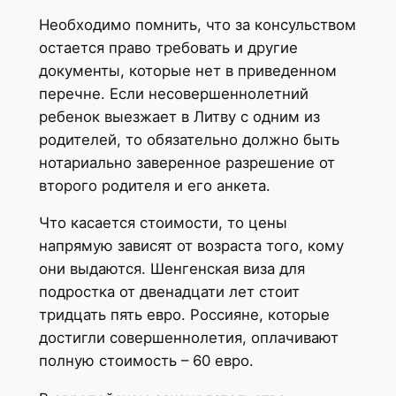
Необходимо помнить, что за консульством
остается право требовать и другие
документы, которые нет в приведенном
перечне. Если несовершеннолетний
ребенок выезжает в Литву с одним из
родителей, то обязательно должно быть
нотариально заверенное разрешение от
второго родителя и его анкета.
Что касается стоимости, то цены
напрямую зависят от возраста того, кому
они выдаются. Шенгенская виза для
подростка от двенадцати лет стоит
тридцать пять евро. Россияне, которые
достигли совершеннолетия, оплачивают
полную стоимость – 60 евро.