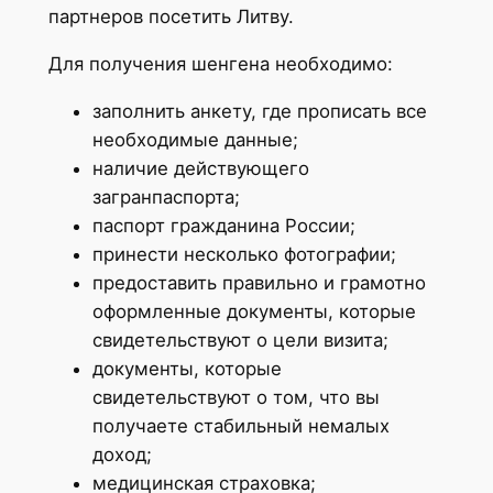
партнеров посетить Литву.
Для получения шенгена необходимо:
заполнить анкету, где прописать все
необходимые данные;
наличие действующего
загранпаспорта;
паспорт гражданина России;
принести несколько фотографии;
предоставить правильно и грамотно
оформленные документы, которые
свидетельствуют о цели визита;
документы, которые
свидетельствуют о том, что вы
получаете стабильный немалых
доход;
медицинская страховка;