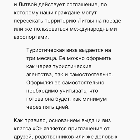
и Литвой действует соглашение, по
которому наши граждане могут
пересекать территорию Литвы на поезде
или же пользоваться международными
аэропортами.
Туристическая виза выдается на
три месяца. Ее можно оформить
как через туристические
агентства, так и самостоятельно.
Оформляя ее самостоятельно
необходимо учитывать, что
готова она будет, как минимум
через пять дней.
Как правило, основанием выдачи виз
класса «С» является приглашение от
друзей, родственников или же деловых