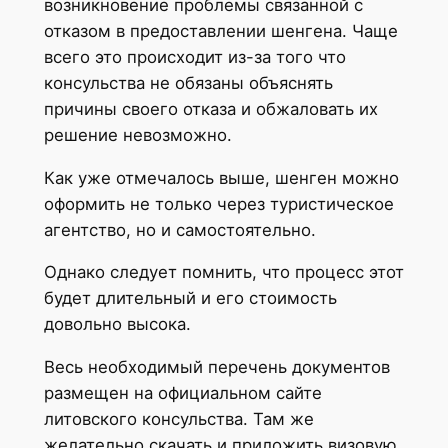
возникновение проблемы связанной с
отказом в предоставлении шенгена. Чаще
всего это происходит из-за того что
консульства не обязаны объяснять
причины своего отказа и обжаловать их
решение невозможно.
Как уже отмечалось выше, шенген можно
оформить не только через туристическое
агентство, но и самостоятельно.
Однако следует помнить, что процесс этот
будет длительный и его стоимость
довольно высока.
Весь необходимый перечень документов
размещен на официальном сайте
литовского консульства. Там же
желательно скачать и приложить визовую