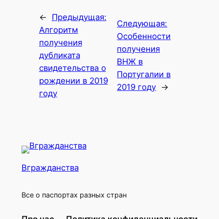
←
Предыдущая:
Следующая:
Алгоритм
Особенности
получения
получения
дубликата
ВНЖ в
свидетельства о
Португалии в
рождении в 2019
2019 году
→
году
Вгражданства
Все о паспортах разных стран
Про нас
Политика конфиденциальности