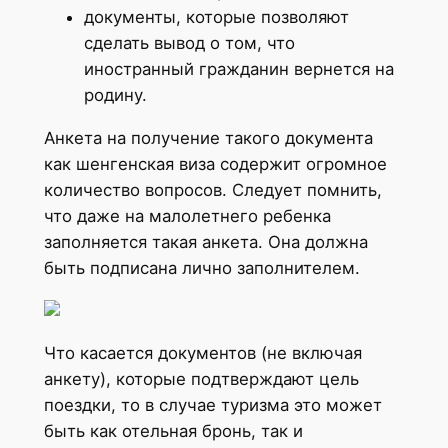
документы, которые позволяют
сделать вывод о том, что
иностранный гражданин вернется на
родину.
Анкета на получение такого документа
как шенгенская виза содержит огромное
количество вопросов. Следует помнить,
что даже на малолетнего ребенка
заполняется такая анкета. Она должна
быть подписана лично заполнителем.
Что касается документов (не включая
анкету), которые подтверждают цель
поездки, то в случае туризма это может
быть как отельная бронь, так и