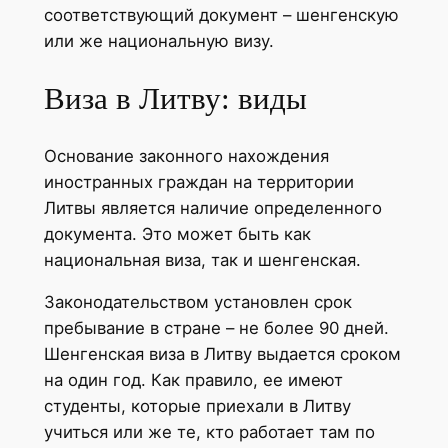
соответствующий документ – шенгенскую
или же национальную визу.
Виза в Литву: виды
Основание законного нахождения
иностранных граждан на территории
Литвы является наличие определенного
документа. Это может быть как
национальная виза, так и шенгенская.
Законодательством установлен срок
пребывание в стране – не более 90 дней.
Шенгенская виза в Литву выдается сроком
на один год. Как правило, ее имеют
студенты, которые приехали в Литву
учиться или же те, кто работает там по