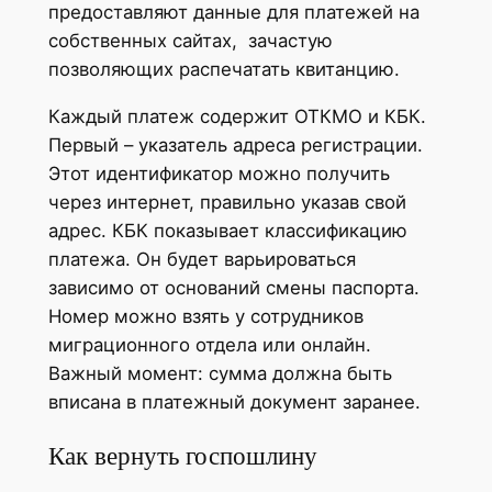
предоставляют данные для платежей на
собственных сайтах, зачастую
позволяющих распечатать квитанцию.
Каждый платеж содержит ОТКМО и КБК.
Первый – указатель адреса регистрации.
Этот идентификатор можно получить
через интернет, правильно указав свой
адрес. КБК показывает классификацию
платежа. Он будет варьироваться
зависимо от оснований смены паспорта.
Номер можно взять у сотрудников
миграционного отдела или онлайн.
Важный момент: сумма должна быть
вписана в платежный документ заранее.
Как вернуть госпошлину