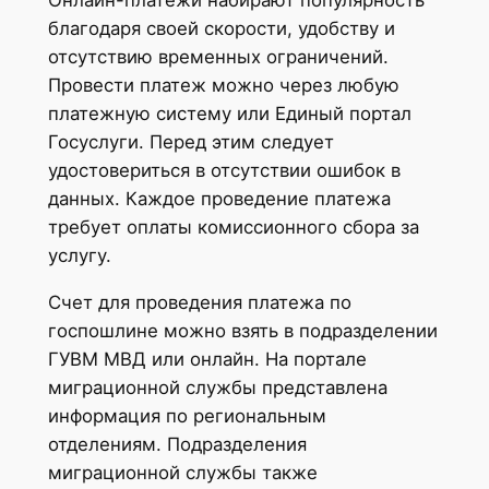
благодаря своей скорости, удобству и
отсутствию временных ограничений.
Провести платеж можно через любую
платежную систему или Единый портал
Госуслуги. Перед этим следует
удостовериться в отсутствии ошибок в
данных. Каждое проведение платежа
требует оплаты комиссионного сбора за
услугу.
Счет для проведения платежа по
госпошлине можно взять в подразделении
ГУВМ МВД или онлайн. На портале
миграционной службы представлена
информация по региональным
отделениям. Подразделения
миграционной службы также