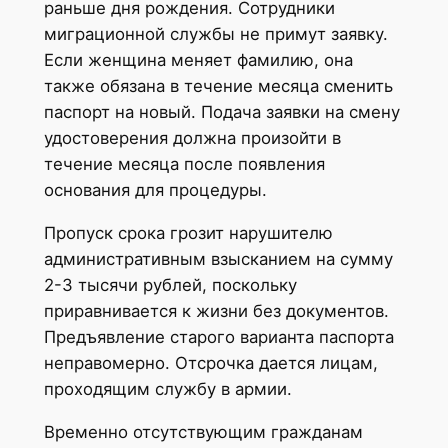
раньше дня рождения. Сотрудники
миграционной службы не примут заявку.
Если женщина меняет фамилию, она
также обязана в течение месяца сменить
паспорт на новый. Подача заявки на смену
удостоверения должна произойти в
течение месяца после появления
основания для процедуры.
Пропуск срока грозит нарушителю
административным взысканием на сумму
2-3 тысячи рублей, поскольку
приравнивается к жизни без документов.
Предъявление старого варианта паспорта
неправомерно. Отсрочка дается лицам,
проходящим службу в армии.
Временно отсутствующим гражданам