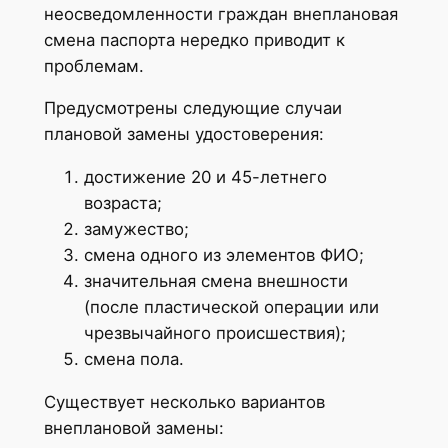
неосведомленности граждан внеплановая
смена паспорта нередко приводит к
проблемам.
Предусмотрены следующие случаи
плановой замены удостоверения:
достижение 20 и 45-летнего
возраста;
замужество;
смена одного из элементов ФИО;
значительная смена внешности
(после пластической операции или
чрезвычайного происшествия);
смена пола.
Существует несколько вариантов
внеплановой замены: