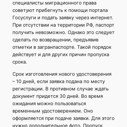
специалисты миграционного права
советуют прибегнуть к помощи портала
Госуслуги и подать заявку через интернет.
При отсутствии на территории РФ, паспорт
получить невозможно. Однако это следует
сделать по возвращении, предъявив
отметки в загранпаспорте. Такой порядок
действует и для других причин пропуска
срока.
Срок изготовления нового удостоверения
– 10 дней, если заявка подана по месту
регистрации. В противном случае ждать
документ придется 30 дней. Во время
ожидания можно пользоваться
временным удостоверением. Оно
оформляется при подаче заявки. Для этого
нужно дополнительное фото. Пропуск