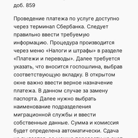
доб. 859
Проведение платежа по услуге доступно
через терминал Сбербанка. Следует
правильно ввести требуемую
информацию. Процедура производится
через меню «Налоги и штрафы» в разделе
«Платежи и переводы». Далее требуется
указать, что вносится госпошлина, выбрав
соответствующую вкладку. В открытом
окне важно ввести верное назначение
платежа. В данном случае за замену
паспорта. Далее нужно выбрать
наименование подразделения
миграционной службы и ввести
собственные данные. Сумма и комиссия
будет определена автоматически. Сдача