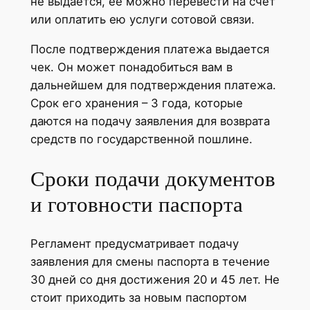
не выдается, ее можно перевести на счет
или оплатить ею услуги сотовой связи.
После подтверждения платежа выдается
чек. Он может понадобиться вам в
дальнейшем для подтверждения платежа.
Срок его хранения – 3 года, которые
даются на подачу заявления для возврата
средств по государственной пошлине.
Сроки подачи документов
и готовности паспорта
Регламент предусматривает подачу
заявления для смены паспорта в течение
30 дней со дня достижения 20 и 45 лет. Не
стоит приходить за новым паспортом