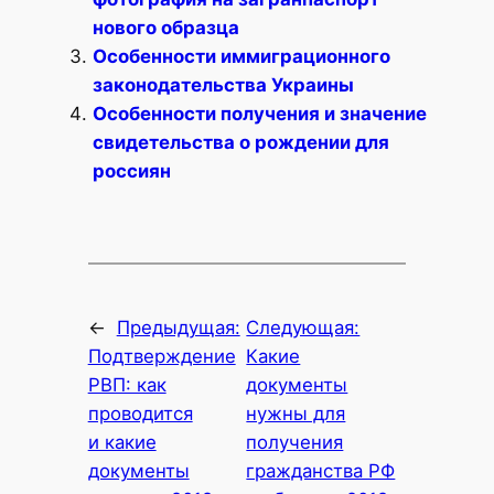
нового образца
Особенности иммиграционного
законодательства Украины
Особенности получения и значение
свидетельства о рождении для
россиян
←
Предыдущая:
Следующая:
Подтверждение
Какие
РВП: как
документы
проводится
нужны для
и какие
получения
документы
гражданства РФ