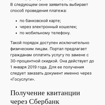
В следующем окне заявитель выбирает
способ проведения платежа:
по банковской карте;
через электронный кошелек;
по мобильному телефону.
Такой порядок доступен исключительно
физическим лицам. Портал предлагает
гражданам оплатить услугу по замене с
30-процентной скидкой. Она действует до
1 января 2019 года. Для ее получения
следует заказать документ именно через
«Госуслуги».
Получение квитанции
через Сбербанк