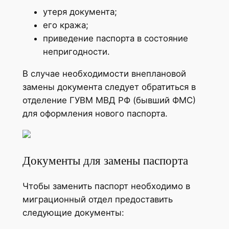
утеря документа;
его кража;
приведение паспорта в состояние
непригодности.
В случае необходимости внеплановой
замены документа следует обратиться в
отделение ГУВМ МВД РФ (бывший ФМС)
для оформления нового паспорта.
Документы для замены паспорта
Чтобы заменить паспорт необходимо в
миграционный отдел предоставить
следующие документы: