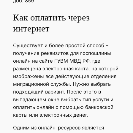
доб. 859
Как оплатить через
интернет
Существует и более простой способ –
получение реквизитов для госпошлины
онлайн на сайте ГУВМ МВД РФ, где
размещена электронная карта, на которой
изображены все действующие отделения
миграционной службы. Нужно выбрать
подходящий вариант. После этого в
выпадающем окне выбрать тип услуги и
оплатить онлайн с помощью банковской
карты или электронных денег.
Одним из онлайн-ресурсов является