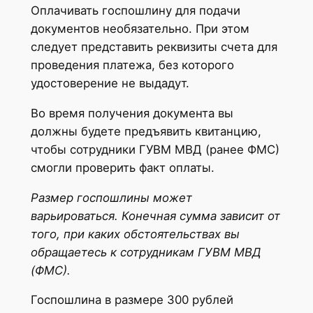
Оплачивать госпошлину для подачи
документов необязательно. При этом
следует представить реквизиты счета для
проведения платежа, без которого
удостоверение не выдадут.
Во время получения документа вы
должны будете предъявить квитанцию,
чтобы сотрудники ГУВМ МВД (ранее ФМС)
смогли проверить факт оплаты.
Размер госпошлины может
варьироваться. Конечная сумма зависит от
того, при каких обстоятельствах вы
обращаетесь к сотрудникам ГУВМ МВД
(ФМС).
Госпошлина в размере 300 рублей