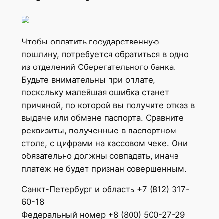
Чтобы оплатить государственную
пошлину, потребуется обратиться в одно
из отделений Сберегательного банка.
Будьте внимательны при оплате,
поскольку малейшая ошибка станет
причиной, по которой вы получите отказ в
выдаче или обмене паспорта. Сравните
реквизиты, полученные в паспортном
столе, с цифрами на кассовом чеке. Они
обязательно должны совпадать, иначе
платеж не будет признан совершенным.
Санкт-Петербург и область +7 (812) 317-
60-18
Федеральный номер +8 (800) 500-27-29