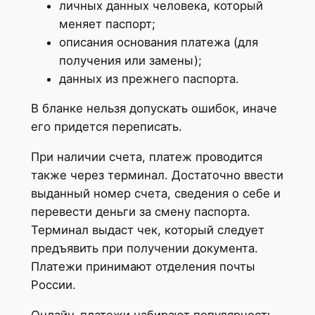
личных данных человека, который
меняет паспорт;
описания основания платежа (для
получения или замены);
данных из прежнего паспорта.
В бланке нельзя допускать ошибок, иначе
его придется переписать.
При наличии счета, платеж проводится
также через терминал. Достаточно ввести
выданный номер счета, сведения о себе и
перевести деньги за смену паспорта.
Терминал выдаст чек, который следует
предъявить при получении документа.
Платежи принимают отделения почты
России.
Онлайн-платежи набирают популярность