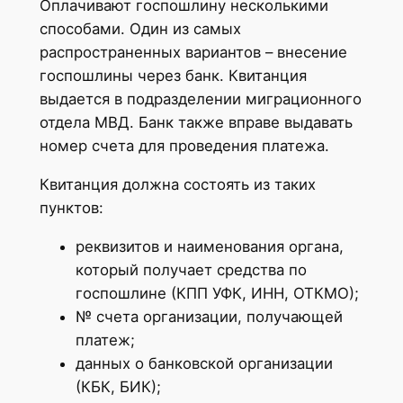
Оплачивают госпошлину несколькими
способами. Один из самых
распространенных вариантов – внесение
госпошлины через банк. Квитанция
выдается в подразделении миграционного
отдела МВД. Банк также вправе выдавать
номер счета для проведения платежа.
Квитанция должна состоять из таких
пунктов:
реквизитов и наименования органа,
который получает средства по
госпошлине (КПП УФК, ИНН, ОТКМО);
№ счета организации, получающей
платеж;
данных о банковской организации
(КБК, БИК);