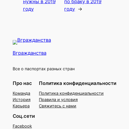
нужны в 2019
по браку в 2019
году
году
→
Вгражданства
Все о паспортах разных стран
Про нас
Политика конфиденциальности
Команда
Политика конфиденциальности
История
Правила и условия
Карьера
Свяжитесь с нами
Соц.сети
Facebook