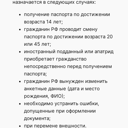
назначается в следующих случаях:
получение паспорта по достижении
возраста 14 лет;
гражданин РФ проводит смену
паспорта по достижении возраста 20
или 45 лет;
иностранный подданный или апатрид
приобретает гражданство
непосредственно перед получением
паспорта;
гражданин РФ вынужден изменить
анкетные данные (дата и место
рождения, ФИО);
необходимо устранить ошибки,
допущенные при оформлении
документа;
при перемене внешности.