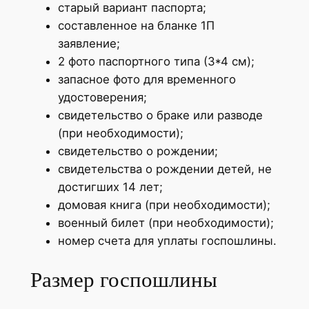
старый вариант паспорта;
составленное на бланке 1П
заявление;
2 фото паспортного типа (3*4 см);
запасное фото для временного
удостоверения;
свидетельство о браке или разводе
(при необходимости);
свидетельство о рождении;
свидетельства о рождении детей, не
достигших 14 лет;
домовая книга (при необходимости);
военный билет (при необходимости);
номер счета для уплаты госпошлины.
Размер госпошлины