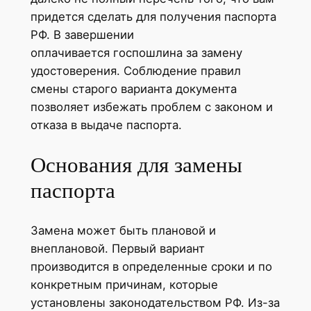
придется сделать для получения паспорта
РФ. В завершении
оплачивается госпошлина за замену
удостоверения. Соблюдение правил
смены старого варианта документа
позволяет избежать проблем с законом и
отказа в выдаче паспорта.
Основания для замены
паспорта
Замена может быть плановой и
внеплановой. Первый вариант
производится в определенные сроки и по
конкретным причинам, которые
установлены законодательством РФ. Из-за