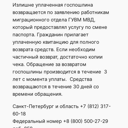
Излишне уплаченная госпошлина
возвращается по заявлению работникам
миграционного отдела ГУВМ МВД,
который предоставлял услугу по смене
паспорта. Гражданин прилагает
уплаченную квитанцию для полного
возврата средств. Если необходим
частичный возврат, достаточно копии
чека. Обращение за возвратом
госпошлины производится в течение 3
лет с момента уплаты. Средства
возвращаются в течение 30 дней со
времени обращения.
Санкт-Петербург и область +7 (812) 317-
60-18
Федеральный номер +8 (800) 500-27-29