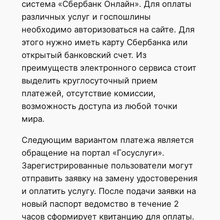
система «Сбербанк Онлайн». Для оплаты
различных услуг и госпошлины
необходимо авторизоваться на сайте. Для
этого нужно иметь карту Сбербанка или
открытый банковский счет. Из
преимуществ электронного сервиса стоит
выделить круглосуточный прием
платежей, отсутствие комиссии,
возможность доступа из любой точки
мира.
Следующим вариантом платежа является
обращение на портал «Госуслуги».
Зарегистрированные пользователи могут
отправить заявку на замену удостоверения
и оплатить услугу. После подачи заявки на
новый паспорт ведомство в течение 2
часов сформирует квитанцию для оплаты.