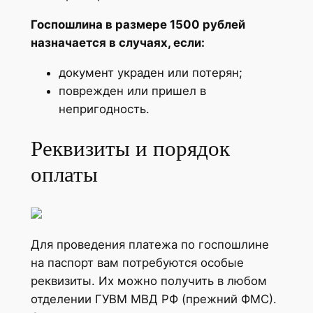
Госпошлина в размере 1500 рублей
назначается в случаях, если:
документ украден или потерян;
поврежден или пришел в
непригодность.
Реквизиты и порядок
оплаты
Для проведения платежа по госпошлине
на паспорт вам потребуются особые
реквизиты. Их можно получить в любом
отделении ГУВМ МВД РФ (прежний ФМС).