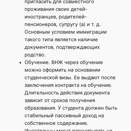
пригласить для совместного
проживания своих детей-
иностранцев, родителей-
пенсионеров, супругу (а) и т. д.
Основным условием иммиграции
такого типа является наличие
документов, подтверждающих
родство.
Обучение. ВНЖ через обучение
можно оформить на основании
студенческой визы. Ее выдают после
заключения контракта на обучение.
Длительность действия документа
зависит от сроков получения
образования. У студента должен быть
стабильный пассивный доход на
собственное содержание.
Иностранцы могут рассчитывать на