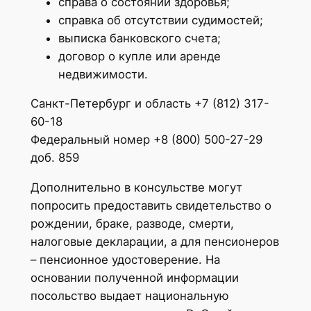
справа о состоянии здоровья;
справка об отсутствии судимостей;
выписка банковского счета;
договор о купле или аренде
недвижимости.
Санкт-Петербург и область +7 (812) 317-
60-18
Федеральный номер +8 (800) 500-27-29
доб. 859
Дополнительно в консульстве могут
попросить предоставить свидетельство о
рождении, браке, разводе, смерти,
налоговые декларации, а для пенсионеров
– пенсионное удостоверение. На
основании полученной информации
посольство выдает национальную