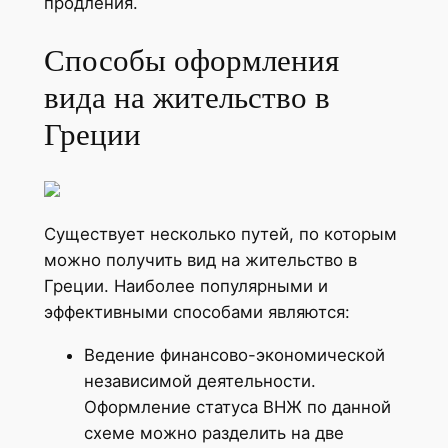
продления.
Способы оформления
вида на жительство в
Греции
Существует несколько путей, по которым
можно получить вид на жительство в
Греции. Наиболее популярными и
эффективными способами являются:
Ведение финансово-экономической
независимой деятельности.
Оформление статуса ВНЖ по данной
схеме можно разделить на две