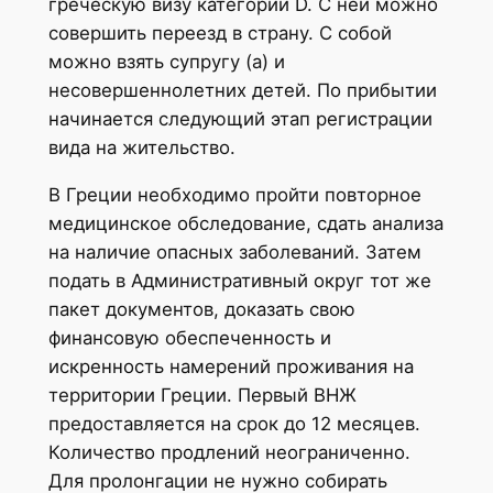
греческую визу категории D. С ней можно
совершить переезд в страну. С собой
можно взять супругу (а) и
несовершеннолетних детей. По прибытии
начинается следующий этап регистрации
вида на жительство.
В Греции необходимо пройти повторное
медицинское обследование, сдать анализа
на наличие опасных заболеваний. Затем
подать в Административный округ тот же
пакет документов, доказать свою
финансовую обеспеченность и
искренность намерений проживания на
территории Греции. Первый ВНЖ
предоставляется на срок до 12 месяцев.
Количество продлений неограниченно.
Для пролонгации не нужно собирать