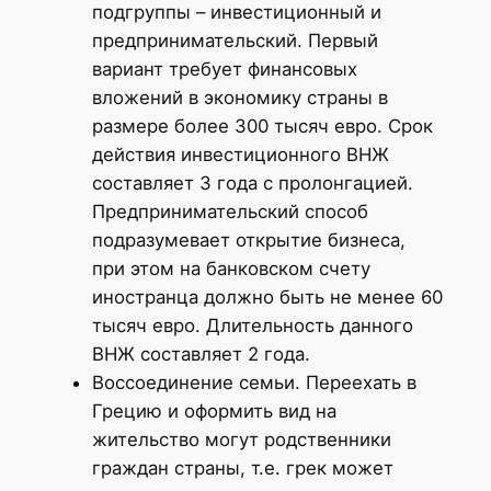
подгруппы – инвестиционный и
предпринимательский. Первый
вариант требует финансовых
вложений в экономику страны в
размере более 300 тысяч евро. Срок
действия инвестиционного ВНЖ
составляет 3 года с пролонгацией.
Предпринимательский способ
подразумевает открытие бизнеса,
при этом на банковском счету
иностранца должно быть не менее 60
тысяч евро. Длительность данного
ВНЖ составляет 2 года.
Воссоединение семьи. Переехать в
Грецию и оформить вид на
жительство могут родственники
граждан страны, т.е. грек может