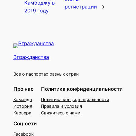
Камбоджу в
регистрации
→
2019 году
Вгражданства
Все о паспортах разных стран
Про нас
Политика конфиденциальности
Команда
Политика конфиденциальности
История
Правила и условия
Карьера
Свяжитесь с нами
Соц.сети
Facebook