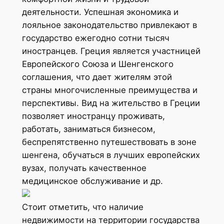
деятельности. Успешная экономика и
лояльное законодательство привлекают в
государство ежегодно сотни тысяч
иностранцев. Греция является участницей
Европейского Союза и Шенгенского
соглашения, что дает жителям этой
страны многочисленные преимущества и
перспективы. Вид на жительство в Греции
позволяет иностранцу проживать,
работать, заниматься бизнесом,
беспрепятственно путешествовать в зоне
шенгена, обучаться в лучших европейских
вузах, получать качественное
медицинское обслуживание и др.
Стоит отметить, что наличие
недвижимости на территории государства