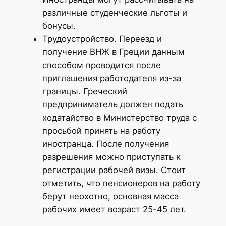
различные студенческие льготы и
бонусы.
Трудоустройство. Переезд и
получение ВНЖ в Греции данным
способом проводится после
приглашения работодателя из-за
границы. Греческий
предприниматель должен подать
ходатайство в Министерство труда с
просьбой принять на работу
иностранца. После получения
разрешения можно приступать к
регистрации рабочей визы. Стоит
отметить, что пенсионеров на работу
берут неохотно, основная масса
рабочих имеет возраст 25-45 лет.