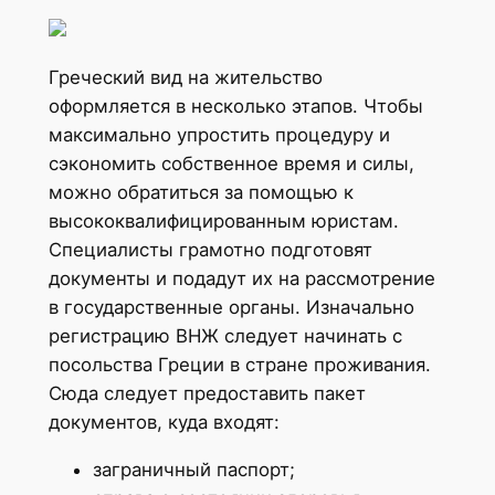
Греческий вид на жительство
оформляется в несколько этапов. Чтобы
максимально упростить процедуру и
сэкономить собственное время и силы,
можно обратиться за помощью к
высококвалифицированным юристам.
Специалисты грамотно подготовят
документы и подадут их на рассмотрение
в государственные органы. Изначально
регистрацию ВНЖ следует начинать с
посольства Греции в стране проживания.
Сюда следует предоставить пакет
документов, куда входят:
заграничный паспорт;