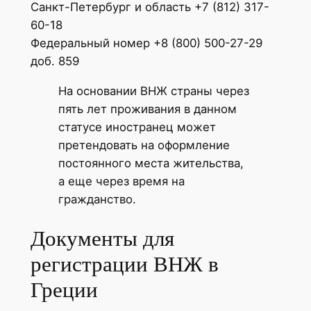
Санкт-Петербург и область +7 (812) 317-
60-18
Федеральный номер +8 (800) 500-27-29
доб. 859
На основании ВНЖ страны через
пять лет проживания в данном
статусе иностранец может
претендовать на оформление
постоянного места жительства,
а еще через время на
гражданство.
Документы для
регистрации ВНЖ в
Греции