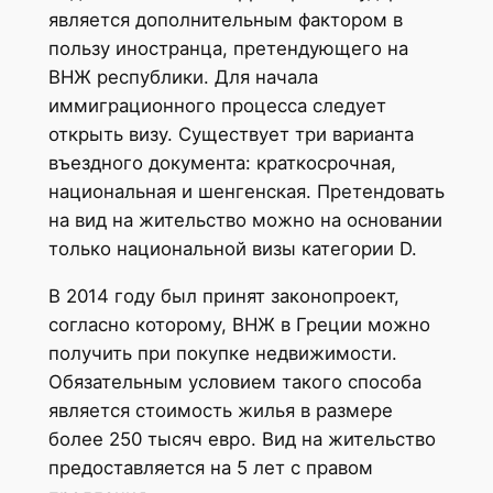
является дополнительным фактором в
пользу иностранца, претендующего на
ВНЖ республики. Для начала
иммиграционного процесса следует
открыть визу. Существует три варианта
въездного документа: краткосрочная,
национальная и шенгенская. Претендовать
на вид на жительство можно на основании
только национальной визы категории D.
В 2014 году был принят законопроект,
согласно которому, ВНЖ в Греции можно
получить при покупке недвижимости.
Обязательным условием такого способа
является стоимость жилья в размере
более 250 тысяч евро. Вид на жительство
предоставляется на 5 лет с правом