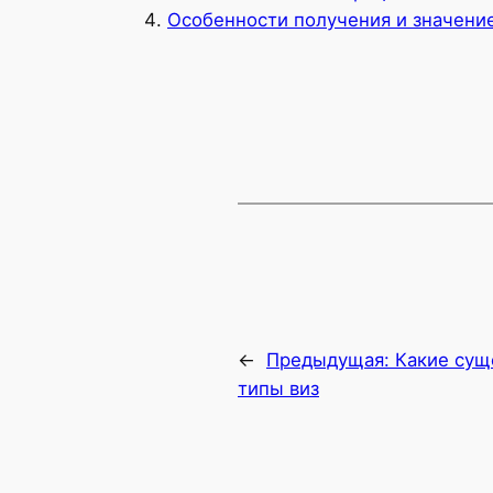
Особенности получения и значение
←
Предыдущая:
Какие сущ
типы виз