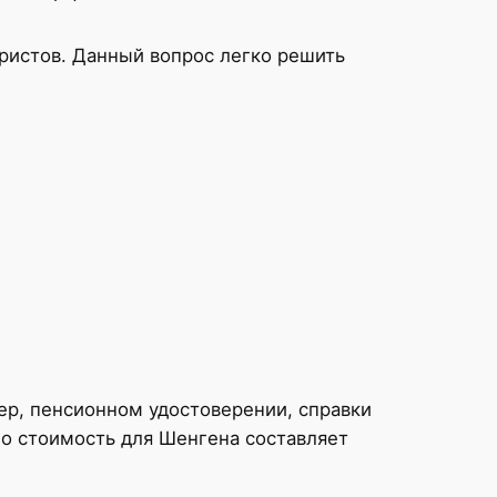
истов. Данный вопрос легко решить
р, пенсионном удостоверении, справки
Его стоимость для Шенгена составляет