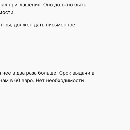
инал приглашения. Оно должно быть
мости.
нтры, должен дать письменное
нее в два раза больше. Срок выдачи в
нам в 60 евро. Нет необходимости