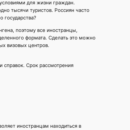
условиями для жизни граждан.
дно тысячи туристов. Россиян часто
о государства?
нгена, поэтому все иностранцы,
деленного формата. Сделать это можно
ых визовых центров.
и справок. Срок рассмотрения
зволяет иностранцам находиться в