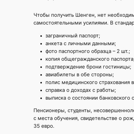
Чтобы получить Шенген, нет необходи
самостоятельными усилиями. В стандар
заграничный паспорт;
анкета с личными данными;
фото паспортного образца – 2 шт.;
копия общегражданского паспорта
подтверждение брони гостиницы;
авиабилеты в обе стороны;
полис медицинского страхования в
справка о доходах с работы;
выписка о состоянии банковского с
Пенсионеры, студенты, несовершенноле
с места обучения, свидетельстве о рож
35 евро.