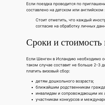
Если поездка проводится по приглашен
составлено на датском или английском 
Стоит отметить, что каждый инос
согласие на обработку личных дан
Сроки и стоимость
Если Шенген в Исландию необходимо оф
таком случае составит не больше 2-3 
платить визовый сбор:
детям дошкольного возраста;
ближайшим родственникам гражда
инвалидам и сопровождающим их 
участникам конкурсов и междунар