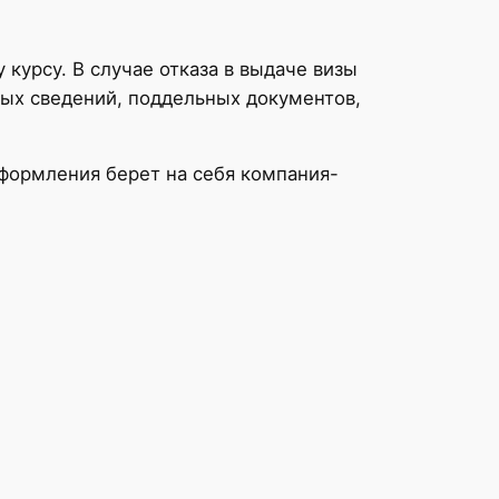
 курсу. В случае отказа в выдаче визы
ных сведений, поддельных документов,
оформления берет на себя компания-