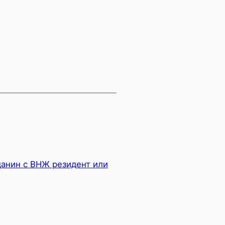
анин с ВНЖ резидент или