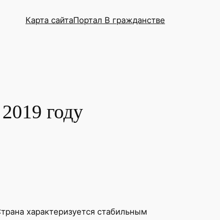
Карта сайта
Портал В гражданстве
2019 году
Страна характеризуется стабильным