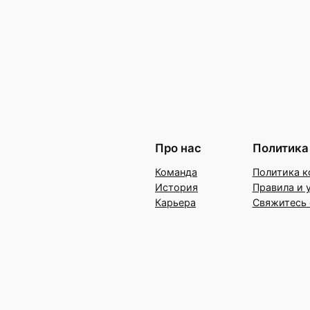
Про нас
Политика
Команда
Политика к
История
Правила и 
Карьера
Свяжитесь 