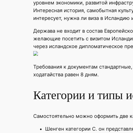
уровнем экономики, развитой инфраст
Интересная история, самобытная культ
интересует, нужна ли виза в Исландию
Держава не входит в состав Европейско
желающие посетить с визитом Исланди
через исландское дипломатическое пре
Требования к документам стандартные,
ходатайства равен 8 дням.
Категории и типы и
Самостоятельно можно оформить две ка
Шенген категории С. он представл