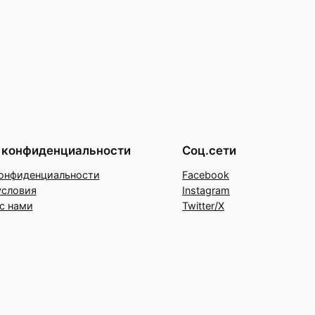
 конфиденциальности
Соц.сети
онфиденциальности
Facebook
условия
Instagram
с нами
Twitter/X